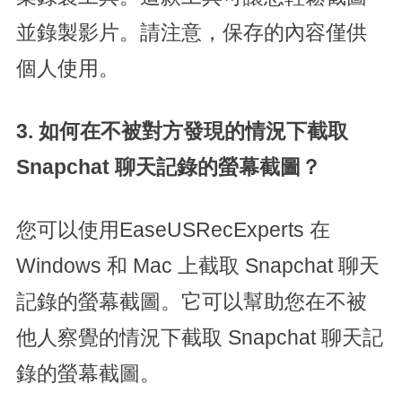
並錄製影片。請注意，保存的內容僅供
個人使用。
3. 如何在不被對方發現的情況下截取
Snapchat 聊天記錄的螢幕截圖？
您可以使用EaseUSRecExperts 在
Windows 和 Mac 上截取 Snapchat 聊天
記錄的螢幕截圖。它可以幫助您在不被
他人察覺的情況下截取 Snapchat 聊天記
錄的螢幕截圖。