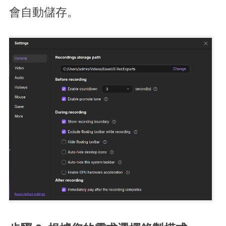
會自動儲存。