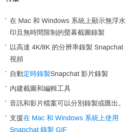
在 Mac 和 Windows 系統上顯示無浮水
印且無時間限制的螢幕截圖錄製
以高達 4K/8K 的分辨率錄製 Snapchat
視頻
自動
定時錄製
Snapchat 影片錄製
內建截圖和編輯工具
音訊和影片檔案可以分別錄製或匯出。
支援
在 Mac 和 Windows 系統上使用
Snapchat 錄製 GIF