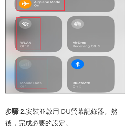
步驟 2.
安裝並啟用 DU螢幕記錄器。然
後，完成必要的設定。