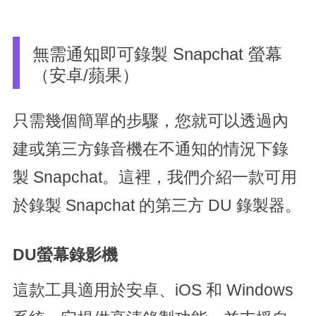
無需通知即可錄製 Snapchat 螢幕
（安卓/蘋果）
只需幾個簡單的步驟，您就可以透過內
建或第三方錄音機在不通知的情況下錄
製 Snapchat。這裡，我們介紹一款可用
於錄製 Snapchat 的第三方 DU 錄製器。
DU螢幕錄影機
這款工具適用於安卓、iOS 和 Windows