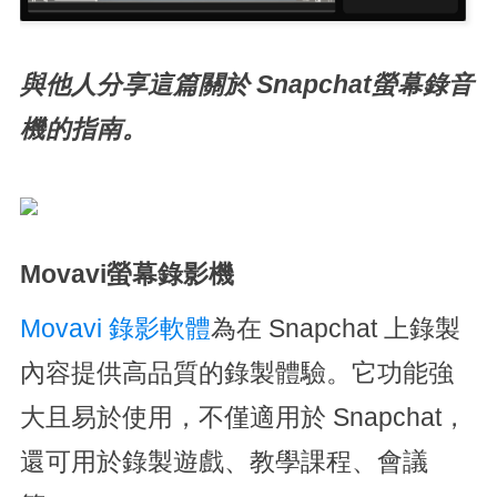
與他人分享這篇關於 Snapchat螢幕錄音
機的指南。
Movavi螢幕錄影機
Movavi 錄影軟體
為在 Snapchat 上錄製
內容提供高品質的錄製體驗。它功能強
大且易於使用，不僅適用於 Snapchat，
還可用於錄製遊戲、教學課程、會議