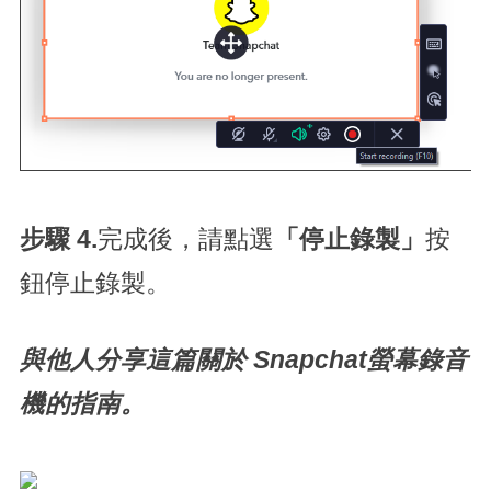
步驟 4.
完成後，請點選
「停止錄製」
按
鈕停止錄製。
與他人分享這篇關於 Snapchat螢幕錄音
機的指南。