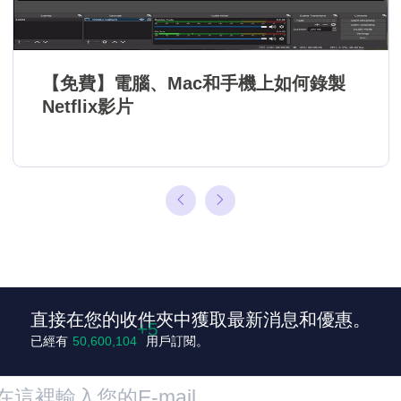
【免費】電腦、Mac和手機上如何錄製
Netflix影片
直接在您的收件夾中獲取最新消息和優惠。
已經有
50,600,109
用戶訂閱。