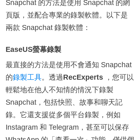
Snapchat 的方法是使用 Snapchat 的網
頁版，並配合專業的錄製軟體。以下是
兩款 Snapchat 錄製軟體：
EaseUS螢幕錄製
最直接的方法是使用不會通知 Snapchat
的
錄製工具
。透過
RecExperts
，您可以
輕鬆地在他人不知情的情況下錄製
Snapchat，包括快照、故事和聊天記
錄。它還支援從多個平台錄製，例如
Instagram 和 Telegram，甚至可以保存
WhatsApp 的「查看一次」功能，僅供個