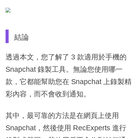
結論
透過本文，您了解了 3 款適用於手機的
Snapchat 錄製工具。無論您使用哪一
款，它都能幫助您在 Snapchat 上錄製精
彩內容，而不會收到通知。
其中，最可靠的方法是在網頁上使用
Snapchat，然後使用 RecExperts 進行