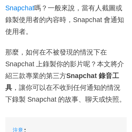
Snapchat
嗎？一般來說，當有人截圖或
錄製使用者的內容時，Snapchat 會通知
使用者。
那麼，如何在不被發現的情況下在
Snapchat 上錄製你的影片呢？本文將介
紹三款專業的第三方
Snapchat 錄音工
具
，讓你可以在不收到任何通知的情況
下錄製 Snapchat 的故事、聊天或快照。
：
注意