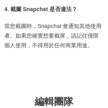
4. 截圖 Snapchat 是否違法？
當您截圖時，Snapchat 會通知其他使用
者。如果您確實想要截屏，請記住僅限
個人使用，不得用於任何商業用途。
編輯團隊