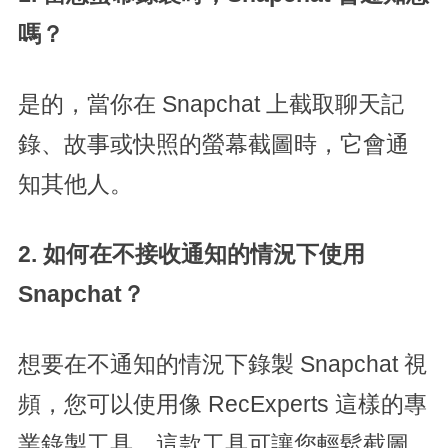
嗎？
是的，當你在 Snapchat 上截取聊天記
錄、故事或快照的螢幕截圖時，它會通
知其他人。
2. 如何在不接收通知的情況下使用
Snapchat？
想要在不通知的情況下錄製 Snapchat 視
頻，您可以使用像 RecExperts 這樣的專
業錄製工具。這款工具可讓您輕鬆截圖