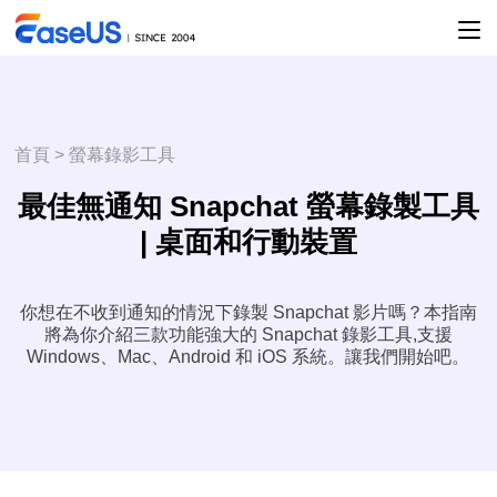
首頁
>
螢幕錄影工具
最佳無通知 Snapchat 螢幕錄製工具
| 桌面和行動裝置
你想在不收到通知的情況下錄製 Snapchat 影片嗎？本指南
將為你介紹三款功能強大的 Snapchat 錄影工具,支援
Windows、Mac、Android 和 iOS 系統。讓我們開始吧。