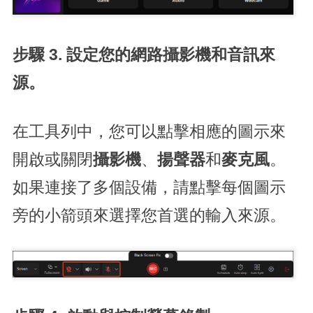
步驟 3. 設定您的網路攝影機和音訊來
源。
在工具列中，您可以點擊相應的圖示來
開啟或關閉
攝影機
、
揚聲器
和
麥克風
。
如果連接了多個設備，請點擊每個圖示
旁的小箭頭來選擇您首選的輸入來源。