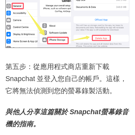
第五步：從應用程式商店重新下載
Snapchat 並登入您自己的帳戶。這樣，
它將無法偵測到您的螢幕錄製活動。
與他人分享這篇關於 Snapchat螢幕錄音
機的指南。