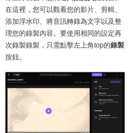
在這裡，您可以觀看您的影片、剪輯、
添加浮水印、將音訊轉錄為文字以及整
理您的錄製內容。要使用相同的設定再
次錄製錄製，只需點擊左上角top的
錄製
按鈕。