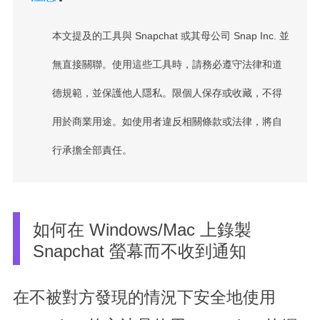
本文提及的工具與 Snapchat 或其母公司 Snap Inc. 並
無直接關聯。使用這些工具時，請務必遵守法律和道
德規範，並保護他人隱私。限個人保存或收藏，不得
用於商業用途。如使用者違反相關條款或法律，將自
行承擔全部責任。
如何在 Windows/Mac 上錄製
Snapchat 螢幕而不收到通知
在不被對方發現的情況下安全地使用