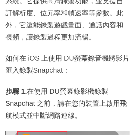
系統。它提供高清錄製功能，並支援自
訂解析度、位元率和幀速率等參數。此
外，它還能錄製遊戲畫面、通話內容和
視頻，讓錄製過程更加流暢。
如何在 iOS 上使用 DU螢幕錄音機將影片
匯入錄製Snapchat：
步驟 1.
在使用 DU螢幕錄影機錄製
Snapchat 之前，請在您的裝置上啟用飛
航模式並中斷網路連線。