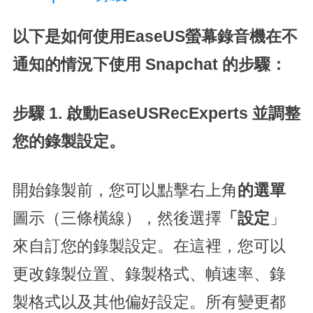
以下是如何使用EaseUS螢幕錄音機在不
通知的情況下使用 Snapchat 的步驟：
步驟 1. 啟動EaseUSRecExperts 並調整
您的錄製設定。
開始錄製前，您可以點擊右上角
的選單
圖示（三條橫線），然後選擇
「設定
」
來自訂您的錄製設定。在這裡，您可以
更改錄製位置、錄製格式、幀速率、錄
製格式以及其他偏好設定。所有變更都