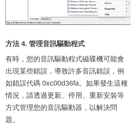
方法 4. 管理音訊驅動程式
有時，您的音訊驅動程式磁碟機可能會
出現某些錯誤，導致許多音訊錯誤，例
如錯誤代碼 0xc00d36fa。如果發生這種
情況，請透過更新、停用、重新安裝等
方式管理您的音訊驅動器，以解決問
題。