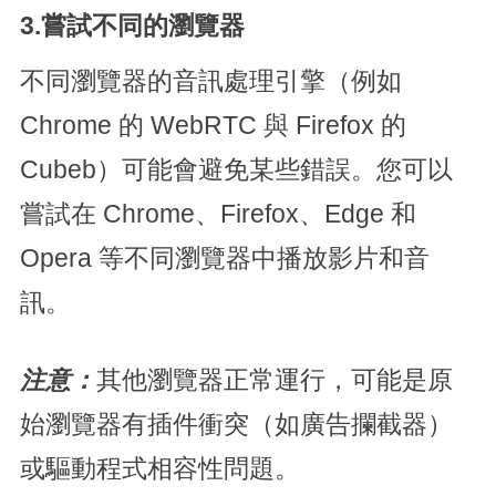
3.嘗試不同的瀏覽器
不同瀏覽器的音訊處理引擎（例如
Chrome 的 WebRTC 與 Firefox 的
Cubeb）可能會避免某些錯誤。您可以
嘗試在 Chrome、Firefox、Edge 和
Opera 等不同瀏覽器中播放影片和音
訊。
注意：
其他瀏覽器正常運行，可能是原
始瀏覽器有插件衝突（如廣告攔截器）
或驅動程式相容性問題。