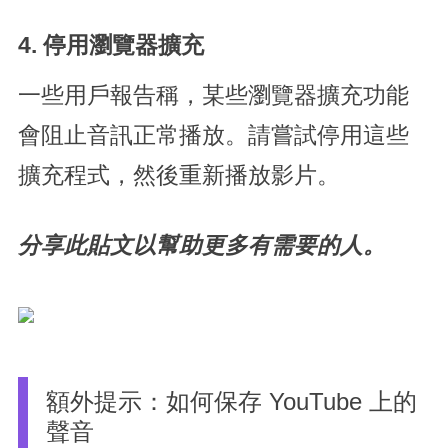
4. 停用瀏覽器擴充
一些用戶報告稱，某些瀏覽器擴充功能
會阻止音訊正常播放。請嘗試停用這些
擴充程式，然後重新播放影片。
分享此貼文以幫助更多有需要的人。
額外提示：如何保存 YouTube 上的
聲音