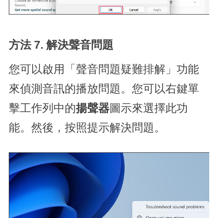
方法 7. 解決聲音問題
您可以啟用「聲音問題疑難排解」功能
來偵測音訊的播放問題。您可以右鍵單
擊工作列中的
揚聲器
圖示來選擇此功
能。然後，按照提示解決問題。