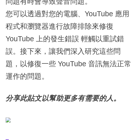
問題有時會導致聲音問題。
您可以透過對您的電腦、YouTube 應用
程式和瀏覽器進行故障排除來修復
YouTube 上的發生錯誤 輕觸以重試錯
誤。接下來，讓我們深入研究這些問
題，以修復一些 YouTube 音訊無法正常
運作的問題。
分享此貼文以幫助更多有需要的人。