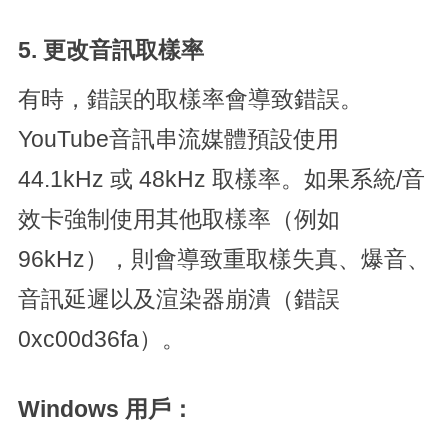
5. 更改音訊取樣率
有時，錯誤的取樣率會導致錯誤。
YouTube音訊串流媒體預設使用
44.1kHz 或 48kHz 取樣率。如果系統/音
效卡強制使用其他取樣率（例如
96kHz），則會導致重取樣失真、爆音、
音訊延遲以及渲染器崩潰（錯誤
0xc00d36fa）。
Windows 用戶：