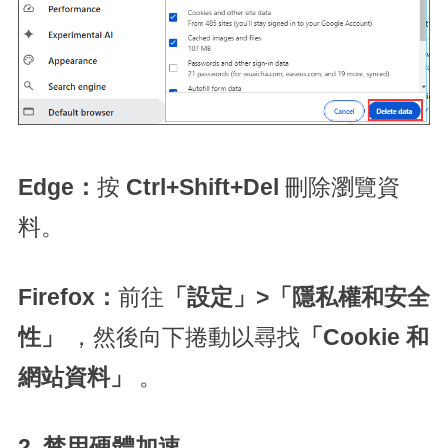
Edge：
按
Ctrl+Shift+Del
刪除瀏覽資
料。
Firefox：
前往
「設定」>「隱私權和安全
性」
，然後向下捲動以尋找
「Cookie 和
網站資料」
。
2. 禁用硬體加速