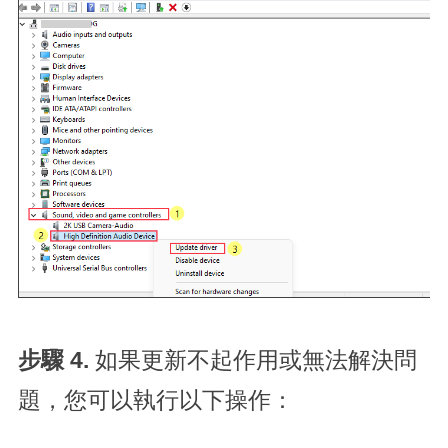
步驟 4.
如果更新不起作用或無法解決問
題，您可以執行以下操作：