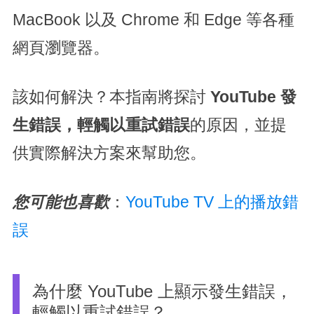
MacBook 以及 Chrome 和 Edge 等各種
網頁瀏覽器。
該如何解決？本指南將探討
YouTube 發
生錯誤，輕觸以重試錯誤
的原因，並提
供實際解決方案來幫助您。
您可能也喜歡
：
YouTube TV 上的播放錯
誤
為什麼 YouTube 上顯示發生錯誤，
輕觸以重試錯誤？