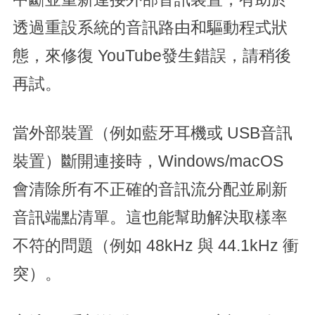
透過重設系統的音訊路由和驅動程式狀
態，來修復 YouTube發生錯誤，請稍後
再試。
當外部裝置（例如藍牙耳機或 USB音訊
裝置）斷開連接時，Windows/macOS
會清除所有不正確的音訊流分配並刷新
音訊端點清單。這也能幫助解決取樣率
不符的問題（例如 48kHz 與 44.1kHz 衝
突）。