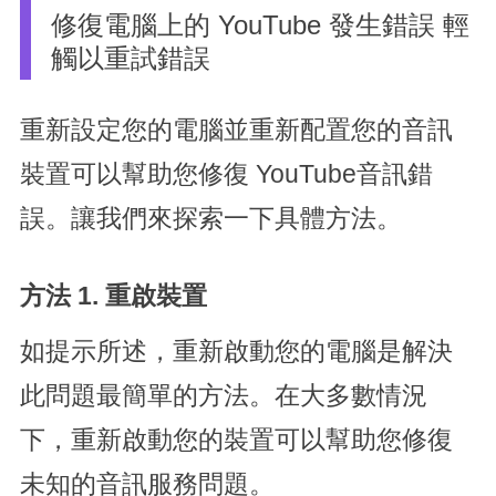
修復電腦上的 YouTube 發生錯誤 輕
觸以重試錯誤
重新設定您的電腦並重新配置您的音訊
裝置可以幫助您修復 YouTube音訊錯
誤。讓我們來探索一下具體方法。
方法 1. 重啟裝置
如提示所述，重新啟動您的電腦是解決
此問題最簡單的方法。在大多數情況
下，重新啟動您的裝置可以幫助您修復
未知的音訊服務問題。