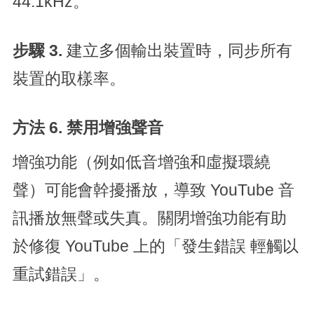
44.1kHz。
步驟 3.
建立多個輸出裝置時，同步所有
裝置的取樣率。
方法 6. 禁用增強聲音
增強功能（例如低音增強和虛擬環繞
聲）可能會幹擾播放，導致 YouTube 音
訊播放無聲或失真。關閉增強功能有助
於修復 YouTube 上的「發生錯誤 輕觸以
重試錯誤」。