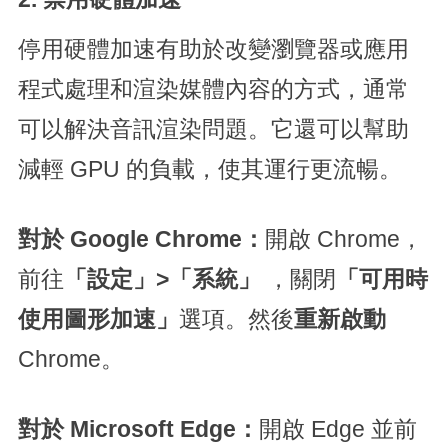
停用硬體加速有助於改變瀏覽器或應用
程式處理和渲染媒體內容的方式，通常
可以解決音訊渲染問題。它還可以幫助
減輕 GPU 的負載，使其運行更流暢。
對於 Google Chrome：
開啟 Chrome，
前往
「設定」>「系統」
，關閉
「可用時
使用圖形加速」
選項。然後
重新啟動
Chrome。
對於 Microsoft Edge：
開啟 Edge 並前