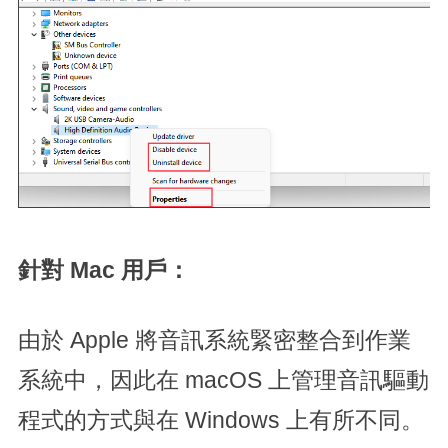
針對 Mac 用戶：
由於 Apple 將音訊系統緊密整合到作業
系統中，因此在 macOS 上管理音訊驅動
程式的方式與在 Windows 上有所不同。