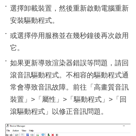
選擇卸載裝置，然後重新啟動電腦重新
安裝驅動程式。
或選擇停用服務並在幾秒鐘後再次啟用
它。
如果更新導致渲染器錯誤等問題，請回
滾音訊驅動程式。不相容的驅動程式通
常會導致音訊故障。前往「高畫質音訊
裝置」>「屬性」>「驅動程式」>「回
滾驅動程式」以修正音訊問題。