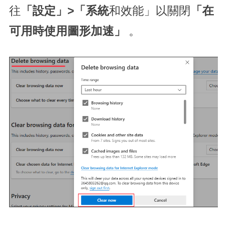
往
「設定」>「系統
和效能」以關閉
「在
可用時使用圖形加速」
。