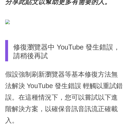
分享此貼文以幫助更多有需要的人。
修復瀏覽器中 YouTube 發生錯誤，
請稍後再試
假設強制刷新瀏覽器等基本修復方法無
法解決 YouTube 發生錯誤 輕觸以重試錯
誤。在這種情況下，您可以嘗試以下進
階解決方案，以確保音訊音訊流正確載
入。