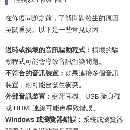
在修復問題之前，了解問題發生的原因
至關重要。以下是一些常見原因：
過時或損壞的音訊驅動程式：
損壞的驅
動程式可能會導致音訊渲染問題。
不符合的音訊裝置：
如果連接多個音訊
裝置，則可能會發生衝突。
外部音訊裝置：
藍牙耳機、USB 隨身碟
或 HDMI 連線可能會導致錯誤。
Windows 或瀏覽器錯誤：
系統或瀏覽器