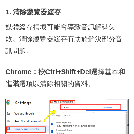
1. 清除瀏覽器緩存
媒體緩存損壞可能會導致音訊解碼失
敗。清除瀏覽器緩存有助於解決部分音
訊問題。
Chrome：
按
Ctrl+Shift+Del
選擇基本和
進階
選項以清除相關的資料。