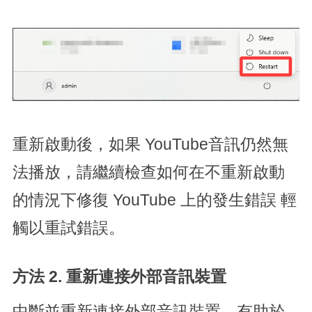
重新啟動後，如果 YouTube音訊仍然無
法播放，請繼續檢查如何在不重新啟動
的情況下修復 YouTube 上的發生錯誤 輕
觸以重試錯誤。
方法 2. 重新連接外部音訊裝置
中斷並重新連接外部音訊裝置，有助於