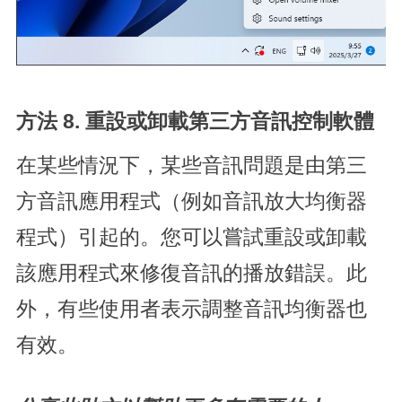
方法 8. 重設或卸載第三方音訊控制軟體
在某些情況下，某些音訊問題是由第三
方音訊應用程式（例如音訊放大均衡器
程式）引起的。您可以嘗試重設或卸載
該應用程式來修復音訊的播放錯誤。此
外，有些使用者表示調整音訊均衡器也
有效。