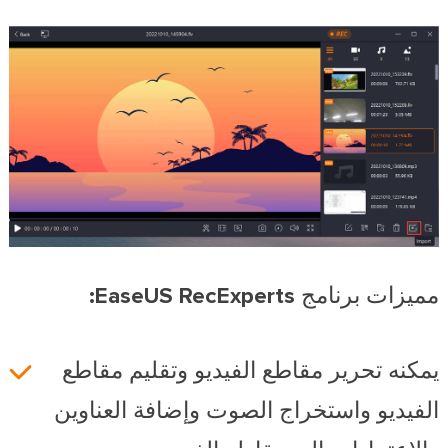
مميزات برنامج EaseUS RecExperts:
يمكنه تحرير مقاطع الفيديو وتقليم مقاطع
الفيديو واستخراج الصوت وإضافة العناوين