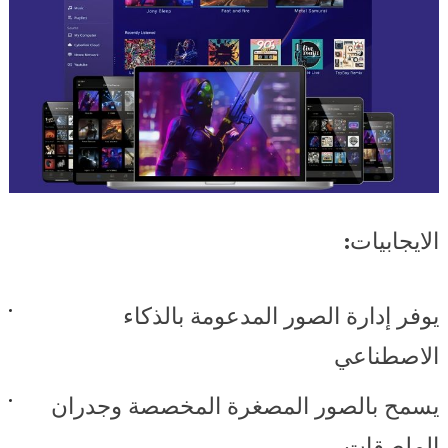
الايجابيات:
يوفر إدارة الصور المدعومة بالذكاء
الاصطناعي
يسمح بالصور المصغرة المخصصة وجدران
الملصقات