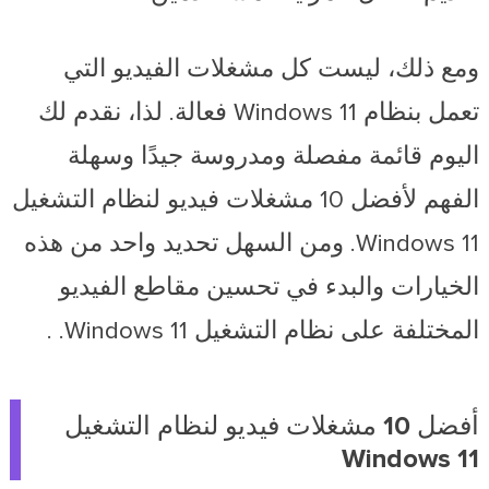
ومع ذلك، ليست كل مشغلات الفيديو التي
تعمل بنظام Windows 11 فعالة. لذا، نقدم لك
اليوم قائمة مفصلة ومدروسة جيدًا وسهلة
الفهم لأفضل 10 مشغلات فيديو لنظام التشغيل
Windows 11. ومن السهل تحديد واحد من هذه
الخيارات والبدء في تحسين مقاطع الفيديو
المختلفة على نظام التشغيل Windows 11. .
أفضل 10 مشغلات فيديو لنظام التشغيل
Windows 11