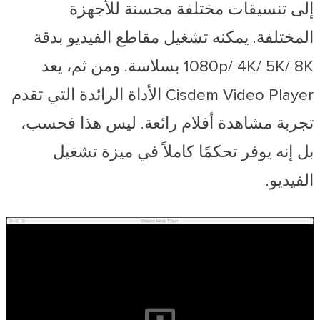
إلى تنسيقات مختلفة محسنة للأجهزة
المختلفة. يمكنه تشغيل مقاطع الفيديو بدقة
1080p/ 4K/ 5K/ 8K بسلاسة. ومن ثم، يعد
Cisdem Video Player الأداة الرائدة التي تقدم
تجربة مشاهدة أفلام رائعة. ليس هذا فحسب،
بل إنه يوفر تحكمًا كاملاً في ميزة تشغيل
الفيديو.