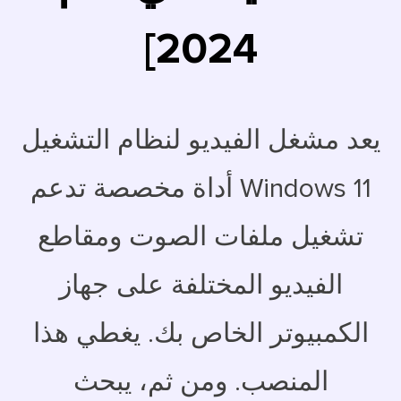
2024]
يعد مشغل الفيديو لنظام التشغيل
Windows 11 أداة مخصصة تدعم
تشغيل ملفات الصوت ومقاطع
الفيديو المختلفة على جهاز
الكمبيوتر الخاص بك. يغطي هذا
المنصب. ومن ثم، يبحث