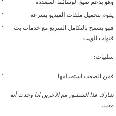
وهو يدعم صيغ الوسائط المتعددة
يقوم بتحميل ملفات الفيديو بسرعة
فهو يسمح بالتكامل السريع مع خدمات بث
قنوات الويب
سلبيات:
فمن الصعب استخدامها
شارك هذا المنشور مع الآخرين إذا وجدت أنه
مفيد.