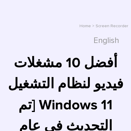
Home
>
Screen Recorder
English
أفضل 10 مشغلات
فيديو لنظام التشغيل
Windows 11 [تم
التحديث في عام