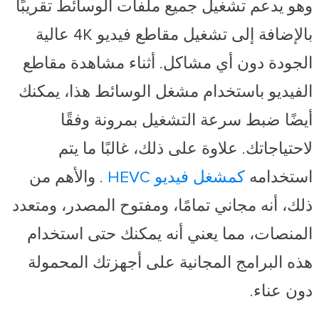
وهو يدعم تشغيل جميع ملفات الوسائط تقريبًا
بالإضافة إلى تشغيل مقاطع فيديو 4K عالية
الجودة دون أي مشاكل. أثناء مشاهدة مقاطع
الفيديو باستخدام مشغل الوسائط هذا، يمكنك
أيضًا ضبط سرعة التشغيل بمرونة وفقًا
لاحتياجاتك. علاوة على ذلك، غالبًا ما يتم
استخدامه
كمشغل فيديو HEVC
. والأهم من
ذلك، أنه مجاني تمامًا، ومفتوح المصدر، ومتعدد
المنصات، مما يعني أنه يمكنك حتى استخدام
هذه البرامج المجانية على أجهزتك المحمولة
دون عناء.