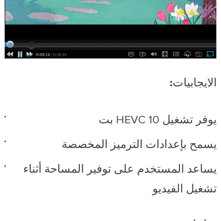
الايجابيات:
يوفر تشغيل HEVC 10 بت
يسمح بإعدادات الترميز المخصصة
يساعد المستخدم على توفير المساحة أثناء
تشغيل الفيديو