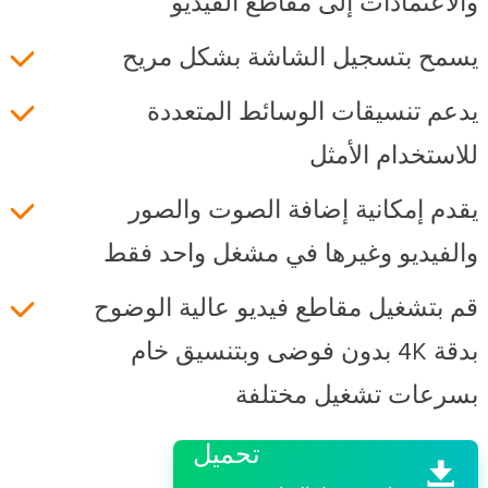
والاعتمادات إلى مقاطع الفيديو
يسمح بتسجيل الشاشة بشكل مريح
يدعم تنسيقات الوسائط المتعددة
للاستخدام الأمثل
يقدم إمكانية إضافة الصوت والصور
والفيديو وغيرها في مشغل واحد فقط
قم بتشغيل مقاطع فيديو عالية الوضوح
بدقة 4K بدون فوضى وبتنسيق خام
بسرعات تشغيل مختلفة

تحميل
