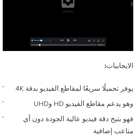
الايجابيات:
يوفر تحميلًا سريعًا لمقاطع الفيديو بدقة 4K
وهو يدعم مقاطع الفيديو HD وUHD
فهو يتيح دقة فيديو عالية الجودة دون أي
متاعب إضافية