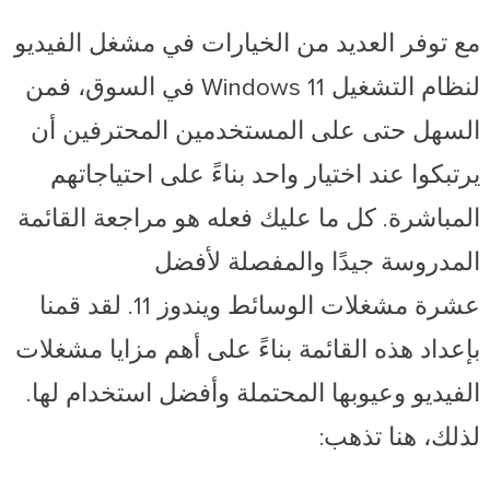
مع توفر العديد من الخيارات في مشغل الفيديو
لنظام التشغيل Windows 11 في السوق، فمن
السهل حتى على المستخدمين المحترفين أن
يرتبكوا عند اختيار واحد بناءً على احتياجاتهم
المباشرة. كل ما عليك فعله هو مراجعة القائمة
المدروسة جيدًا والمفصلة لأفضل
عشرة
مشغلات الوسائط ويندوز 11. لقد قمنا
بإعداد هذه القائمة بناءً على أهم مزايا مشغلات
الفيديو وعيوبها المحتملة وأفضل استخدام لها.
لذلك، هنا تذهب: