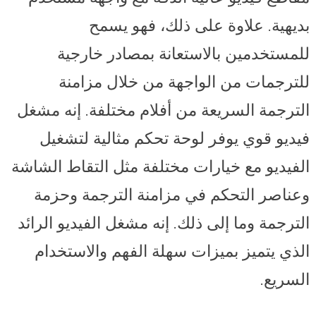
بديهية. علاوة على ذلك، فهو يسمح
للمستخدمين بالاستعانة بمصادر خارجية
للترجمات من الواجهة من خلال مزامنة
الترجمة السريعة من أفلام مختلفة. إنه مشغل
فيديو قوي يوفر لوحة تحكم مثالية لتشغيل
الفيديو مع خيارات مختلفة مثل التقاط الشاشة
وعناصر التحكم في مزامنة الترجمة وحزمة
الترجمة وما إلى ذلك. إنه مشغل الفيديو الرائد
الذي يتميز بميزات سهلة الفهم والاستخدام
السريع.