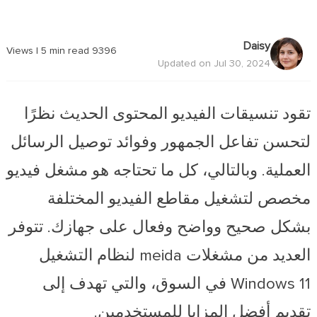
Daisy
|
5
min read
Views
9396
Updated on Jul 30, 2024
تقود تنسيقات الفيديو المحتوى الحديث نظرًا
لتحسن تفاعل الجمهور وفوائد توصيل الرسائل
العملية. وبالتالي، كل ما تحتاجه هو مشغل فيديو
مخصص لتشغيل مقاطع الفيديو المختلفة
بشكل صحيح وواضح وفعال على جهازك. تتوفر
العديد من مشغلات meida لنظام التشغيل
Windows 11 في السوق، والتي تهدف إلى
تقديم أفضل المزايا للمستخدمين.