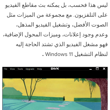
ليس هذا فحسب، بل يمكنه بث مقاطع الفيديو
على التلفزيون. مع مجموعة من الميزات مثل
الصوت الأفضل، وتشغيل الفيديو المذهل،
وعدم وجود إعلانات، وميزات المحول الإضافية،
فهو مشغل الفيديو الذي تشتد الحاجة إليه
لنظام التشغيل Windows 11
.