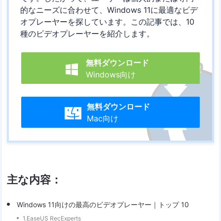
的なニーズに合わせて、Windows 11に最適なビデ
オプレーヤーを探しています。この記事では、10
種のビデオプレーヤーを紹介します。
無料ダウンロード

Windows向け
無料ダウンロード

Mac向け
主な内容：
Windows 11向けの最高のビデオプレーヤー｜トップ 10
1.EaseUS RecExperts