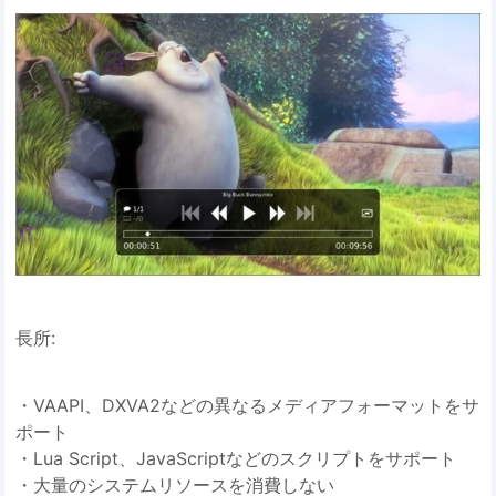
長所:
・VAAPI、DXVA2などの異なるメディアフォーマットをサ
ポート
・Lua Script、JavaScriptなどのスクリプトをサポート
・大量のシステムリソースを消費しない