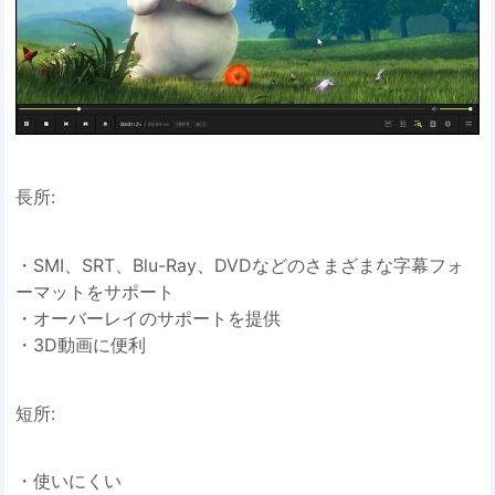
長所:
・SMI、SRT、Blu-Ray、DVDなどのさまざまな字幕フォ
ーマットをサポート
・オーバーレイのサポートを提供
・3D動画に便利
短所:
・使いにくい