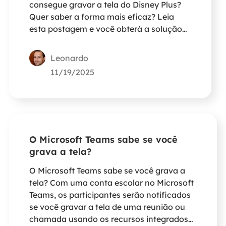
consegue gravar a tela do Disney Plus?
Quer saber a forma mais eficaz? Leia
esta postagem e você obterá a solução
correta.
Leonardo
11/19/2025
O Microsoft Teams sabe se você
grava a tela?
O Microsoft Teams sabe se você grava a
tela? Com uma conta escolar no Microsoft
Teams, os participantes serão notificados
se você gravar a tela de uma reunião ou
chamada usando os recursos integrados