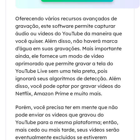
Oferecendo vários recursos avançados de
gravação, este software permite capturar
áudio ou vídeos do YouTube da maneira que
você quiser. Além disso, não haverá marca
d’água em suas gravações. Mais importante
ainda, ele fornece um modo de vídeo
aprimorado que permite gravar a tela do
YouTube Live sem uma tela preta, pois
ignorará seus algoritmos de detecção. Além
disso, você pode optar por gravar vídeos do
Netflix, Amazon Prime e muito mais.
Porém, você precisa ter em mente que não
pode enviar os vídeos que gravou do
YouTube para a mesma plataforma; então,
mais cedo ou mais tarde, seus vídeos serão
eventualmente excluídos se estiverem