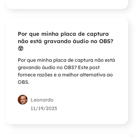
Por que minha placa de captura
não está gravando áudio no OBS?
😵
Por que minha placa de captura não está
gravando áudio no OBS? Este post
fornece razões e a melhor alternativa ao
OBS.
Leonardo
11/19/2025