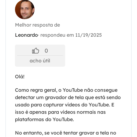
Melhor resposta de
Leonardo
· respondeu em 11/19/2025
0
acho útil
Olá!
Como regra geral, o YouTube não consegue
detectar um gravador de tela que está sendo
usado para capturar vídeos do YouTube. E
isso é apenas para vídeos normais nas
plataformas do YouTube.
No entanto, se você tentar gravar a tela no