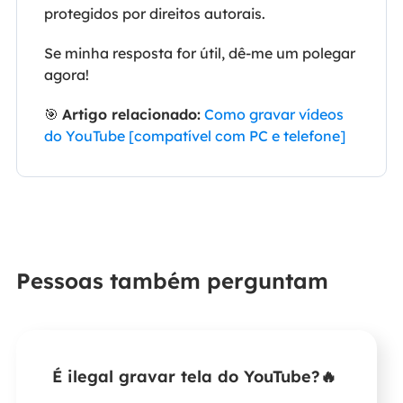
protegidos por direitos autorais.
Se minha resposta for útil, dê-me um polegar
agora!
🎯
Artigo relacionado:
Como gravar vídeos
do YouTube [compatível com PC e telefone]
Pessoas também perguntam
É ilegal gravar tela do YouTube?🔥