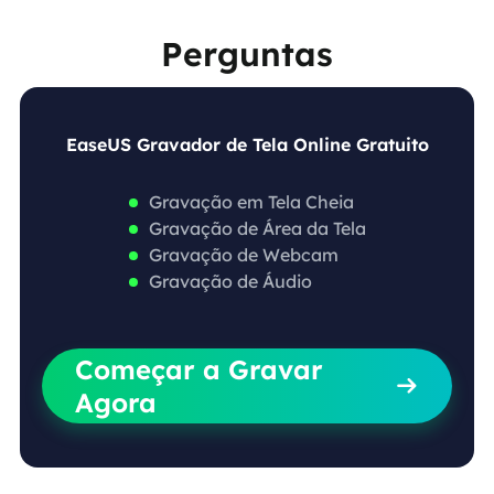
Perguntas
EaseUS Gravador de Tela Online Gratuito
Gravação em Tela Cheia
Gravação de Área da Tela
Gravação de Webcam
Gravação de Áudio
Começar a Gravar

Agora