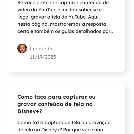
Se você pretende capturar conteúdo de
vídeo do YouTue, é melhor saber se é
ilegal gravar a tela do YuTube. Aqui,
nesta página, mostraremos a resposta
certa e também os guias detalhados para
capturar o YouTube.
Leonardo
11/19/2025
Como faço para capturar ou
gravar conteúdo de tela no
Disney+?
Como fazer captura de tela ou gravação
de tela no Disney+? Por que você não