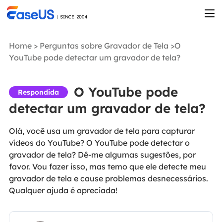
Home
>
Perguntas sobre Gravador de Tela
>O
YouTube pode detectar um gravador de tela?
O YouTube pode
Respondida
detectar um gravador de tela?
Olá, você usa um gravador de tela para capturar
vídeos do YouTube? O YouTube pode detectar o
gravador de tela? Dê-me algumas sugestões, por
favor. Vou fazer isso, mas temo que ele detecte meu
gravador de tela e cause problemas desnecessários.
Qualquer ajuda é apreciada!