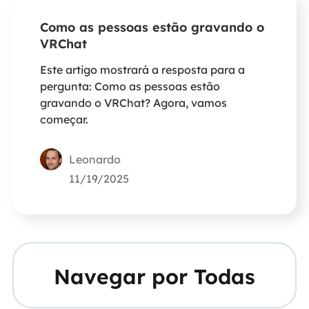
Como as pessoas estão gravando o
VRChat
Este artigo mostrará a resposta para a
pergunta: Como as pessoas estão
gravando o VRChat? Agora, vamos
começar.
Leonardo
11/19/2025
Navegar por Todas