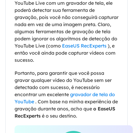
YouTube Live com um gravador de tela, ele
poderá detectar sua ferramenta de
gravação, pois você não conseguirá capturar
nada em vez de uma imagem preta. Claro,
algumas ferramentas de gravação de tela
podem ignorar os algoritmos de detecção do
YouTube Live (como
EaseUS RecExperts
), e
então você ainda pode capturar vídeos com
sucesso.
Portanto, para garantir que você possa
gravar qualquer vídeo do YouTube sem ser
detectado com sucesso, é necessário
encontrar um excelente
gravador de tela do
YouTube
. Com base na minha experiência de
gravação durante anos, acho que
o EaseUS
RecExperts
é o seu destino.