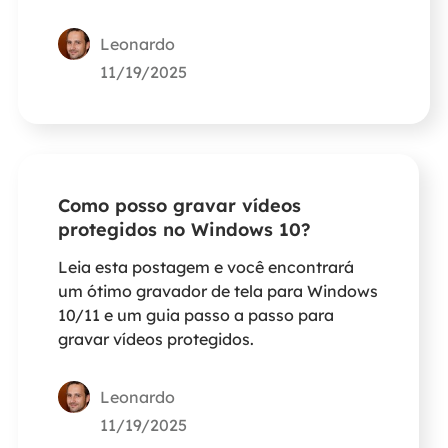
do Microsoft Teams.
Leonardo
11/19/2025
Como posso gravar vídeos
protegidos no Windows 10?
Leia esta postagem e você encontrará
um ótimo gravador de tela para Windows
10/11 e um guia passo a passo para
gravar vídeos protegidos.
Leonardo
11/19/2025