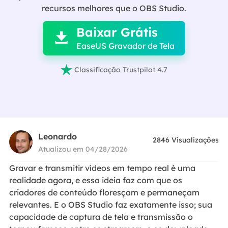

recursos melhores que o OBS Studio.
Baixar Grátis

EaseUS Gravador de Tela

Classificação Trustpilot 4.7
Leonardo
2846
Visualizações
Atualizou em 04/28/2026
Gravar e transmitir vídeos em tempo real é uma
realidade agora, e essa ideia faz com que os
criadores de conteúdo floresçam e permaneçam
relevantes. E o OBS Studio faz exatamente isso; sua
capacidade de captura de tela e transmissão o