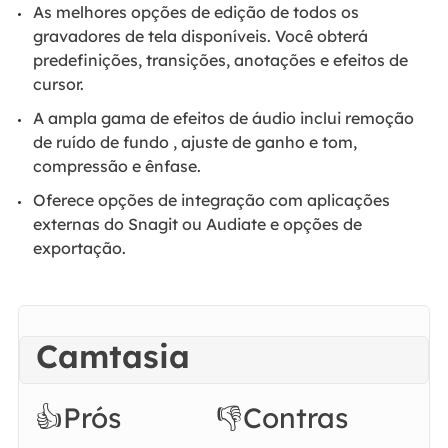
As melhores opções de edição de todos os
gravadores de tela disponíveis. Você obterá
predefinições, transições, anotações e efeitos de
cursor.
A ampla gama de efeitos de áudio inclui remoção
de ruído de fundo , ajuste de ganho e tom,
compressão e ênfase.
Oferece opções de integração com aplicações
externas do Snagit ou Audiate e opções de
exportação.
Camtasia
👍Prós
👎Contras