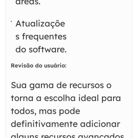
áreas.
Atualizaçõe
s frequentes
do software.
Revisão do usuário:
Sua gama de recursos o
torna a escolha ideal para
todos, mas pode
definitivamente adicionar
alguns recursos avançados.