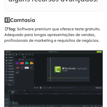
3️⃣Camtasia
📑Tag:
Software premium que oferece teste gratuito.
Adequado para longas apresentações de vendas,
profissionais de marketing e requisitos de negócios.