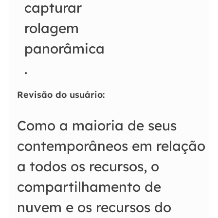
capturar
rolagem
panorâmica
.
Revisão do usuário:
Como a maioria de seus
contemporâneos em relação
a todos os recursos, o
compartilhamento de
nuvem e os recursos do