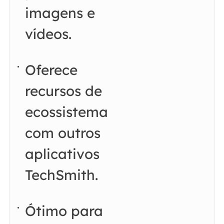
imagens e
vídeos.
Oferece
recursos de
ecossistema
com outros
aplicativos
TechSmith.
Ótimo para