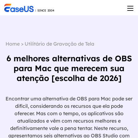
Home
>
Utilitário de Gravação de Tela
6 melhores alternativas de OBS
para Mac que merecem sua
atenção [escolha de 2026]
Encontrar uma alternativa de OBS para Mac pode ser
difícil, considerando os recursos que ela pode
oferecer. Mas com o tempo, os aplicativos são
atualizados e vêm com recursos melhores e
definitivamente vale a pena tentar. Neste recurso,
apresentamos seis alternativas ao OBS Studio com