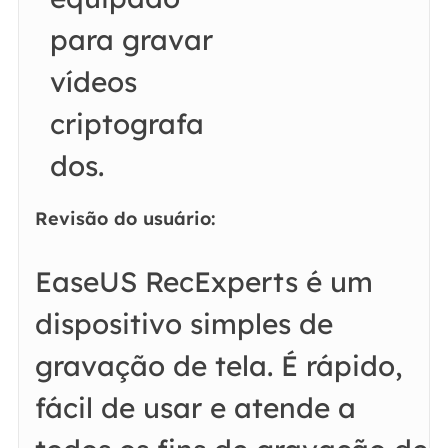
para gravar
vídeos
criptografa
dos.
Revisão do usuário:
EaseUS RecExperts é um
dispositivo simples de
gravação de tela. É rápido,
fácil de usar e atende a