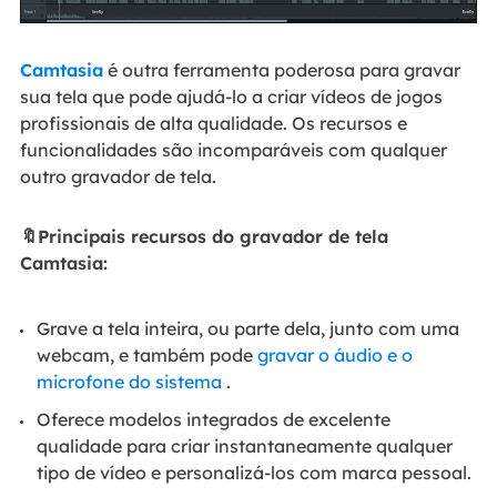
Camtasia
é outra ferramenta poderosa para gravar
sua tela que pode ajudá-lo a criar vídeos de jogos
profissionais de alta qualidade. Os recursos e
funcionalidades são incomparáveis ​​com qualquer
outro gravador de tela.
🔖Principais recursos do gravador de tela
Camtasia:
Grave a tela inteira, ou parte dela, junto com uma
webcam, e também pode
gravar o áudio e o
microfone do sistema
.
Oferece modelos integrados de excelente
qualidade para criar instantaneamente qualquer
tipo de vídeo e personalizá-los com marca pessoal.