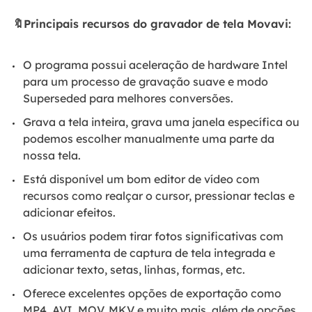
🔖Principais recursos do gravador de tela Movavi:
O programa possui aceleração de hardware Intel
para um processo de gravação suave e modo
Superseded para melhores conversões.
Grava a tela inteira, grava uma janela específica ou
podemos escolher manualmente uma parte da
nossa tela.
Está disponível um bom editor de vídeo com
recursos como realçar o cursor, pressionar teclas e
adicionar efeitos.
Os usuários podem tirar fotos significativas com
uma ferramenta de captura de tela integrada e
adicionar texto, setas, linhas, formas, etc.
Oferece excelentes opções de exportação como
MP4, AVI, MOV, MKV e muito mais, além de opções