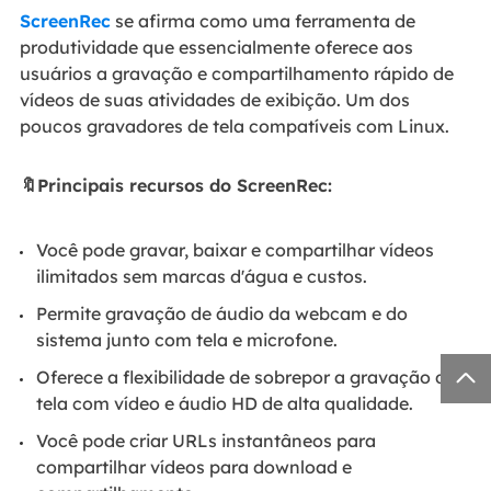
ScreenRec
se afirma como uma ferramenta de
produtividade que essencialmente oferece aos
usuários a gravação e compartilhamento rápido de
vídeos de suas atividades de exibição. Um dos
poucos gravadores de tela compatíveis com Linux.
🔖Principais recursos do ScreenRec:
Você pode gravar, baixar e compartilhar vídeos
ilimitados sem marcas d'água e custos.
Permite gravação de áudio da webcam e do
sistema junto com tela e microfone.

Oferece a flexibilidade de sobrepor a gravação de
tela com vídeo e áudio HD de alta qualidade.
Você pode criar URLs instantâneos para
compartilhar vídeos para download e