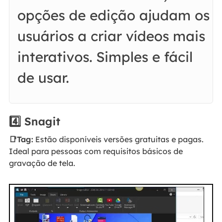
opções de edição ajudam os
usuários a criar vídeos mais
interativos. Simples e fácil
de usar.
4️⃣ Snagit
📑Tag:
Estão disponíveis versões gratuitas e pagas.
Ideal para pessoas com requisitos básicos de
gravação de tela.