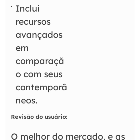
Inclui
recursos
avançados
em
comparaçã
o com seus
contemporâ
neos.
Revisão do usuário:
O melhor do mercado, e as