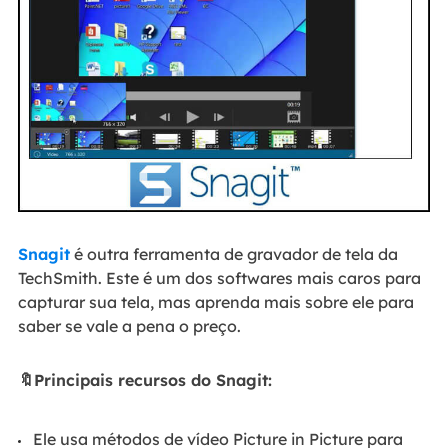
Snagit
é outra ferramenta de gravador de tela da
TechSmith. Este é um dos softwares mais caros para
capturar sua tela, mas aprenda mais sobre ele para
saber se vale a pena o preço.
🔖Principais recursos do Snagit:
Ele usa métodos de vídeo Picture in Picture para