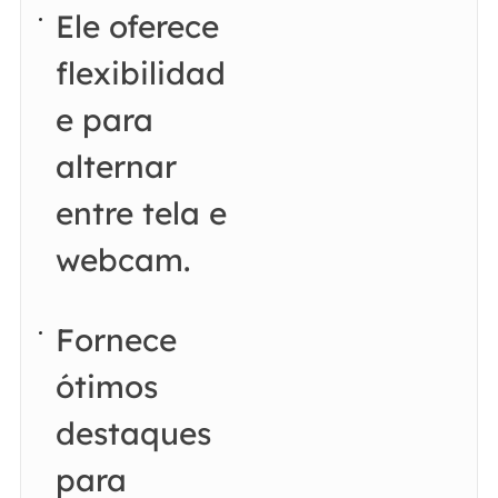
Ele oferece
flexibilidad
e para
alternar
entre tela e
webcam.
Fornece
ótimos
destaques
para