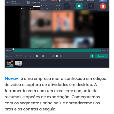
Movavi
é uma empresa muito conhecida em edição
de vídeo e captura de atividades em desktop. A
ferramenta vem com um excelente conjunto de
recursos e opções de exportação. Começaremos
com os segmentos principais e aprenderemos os
prós e os contras a seguir.