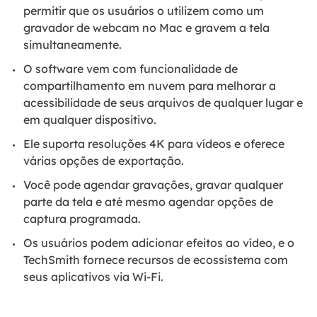
permitir que os usuários o utilizem como um
gravador de webcam no Mac e gravem a tela
simultaneamente.
O software vem com funcionalidade de
compartilhamento em nuvem para melhorar a
acessibilidade de seus arquivos de qualquer lugar e
em qualquer dispositivo.
Ele suporta resoluções 4K para vídeos e oferece
várias opções de exportação.
Você pode agendar gravações, gravar qualquer
parte da tela e até mesmo agendar opções de
captura programada.
Os usuários podem adicionar efeitos ao vídeo, e o
TechSmith fornece recursos de ecossistema com
seus aplicativos via Wi-Fi.