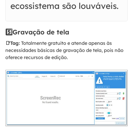
ecossistema são louváveis.​​​
5️⃣Gravação de tela
📑Tag:
Totalmente gratuito e atende apenas às
necessidades básicas de gravação de tela, pois não
oferece recursos de edição.