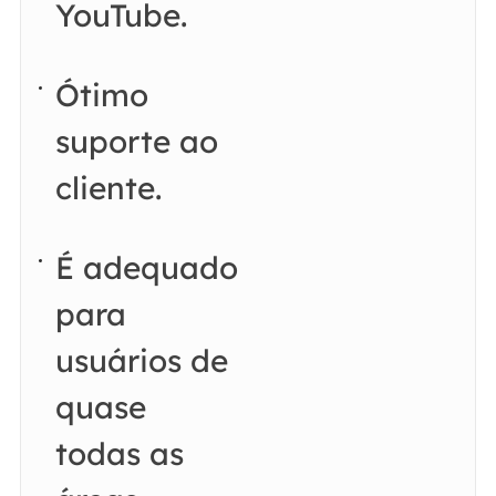
YouTube.
Ótimo
suporte ao
cliente.
É adequado
para
usuários de
quase
todas as