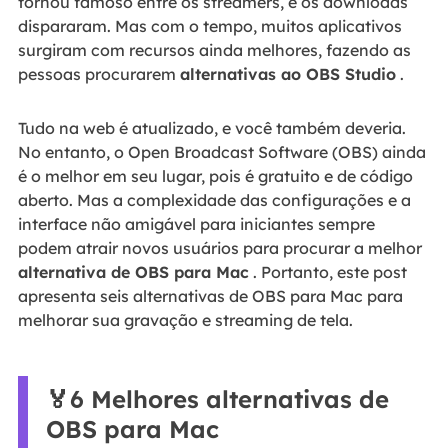
tornou famoso entre os streamers, e os downloads
dispararam. Mas com o tempo, muitos aplicativos
surgiram com recursos ainda melhores, fazendo as
pessoas procurarem
alternativas ao OBS Studio
.
Tudo na web é atualizado, e você também deveria.
No entanto, o Open Broadcast Software (OBS) ainda
é o melhor em seu lugar, pois é gratuito e de código
aberto. Mas a complexidade das configurações e a
interface não amigável para iniciantes sempre
podem atrair novos usuários para procurar a melhor
alternativa de OBS para Mac
. Portanto, este post
apresenta seis alternativas de OBS para Mac para
melhorar sua gravação e streaming de tela.
🏅6 Melhores alternativas de
OBS para Mac