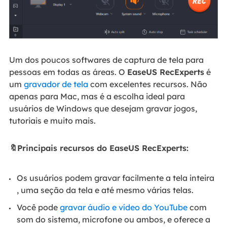
Um dos poucos softwares de captura de tela para
pessoas em todas as áreas. O
EaseUS RecExperts
é
um
gravador de tela
com excelentes recursos. Não
apenas para Mac, mas é a escolha ideal para
usuários de Windows que desejam gravar jogos,
tutoriais e muito mais.
🔖Principais recursos do EaseUS RecExperts:
Os usuários podem gravar facilmente a tela inteira
, uma seção da tela e até mesmo várias telas.
Você pode
gravar áudio e vídeo do YouTube
com
som do sistema, microfone ou ambos, e oferece a