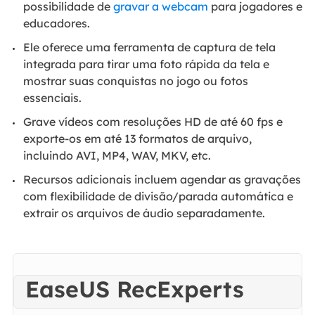
possibilidade de
gravar a webcam
para jogadores e
educadores.
Ele oferece uma ferramenta de captura de tela
integrada para tirar uma foto rápida da tela e
mostrar suas conquistas no jogo ou fotos
essenciais.
Grave vídeos com resoluções HD de até 60 fps e
exporte-os em até 13 formatos de arquivo,
incluindo AVI, MP4, WAV, MKV, etc.
Recursos adicionais incluem agendar as gravações
com flexibilidade de divisão/parada automática e
extrair os arquivos de áudio separadamente.
EaseUS RecExperts