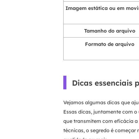
Imagem estática ou em mov
Tamanho do arquivo
Formato de arquivo
Dicas essenciais 
Vejamos algumas dicas que ajud
Essas dicas, juntamente com o 
que transmitem com eficácia a
técnicas, o segredo é começar 