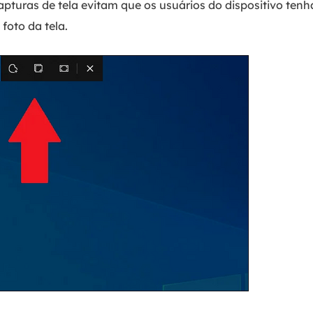
apturas de tela evitam que os usuários do dispositivo ten
 foto da tela.