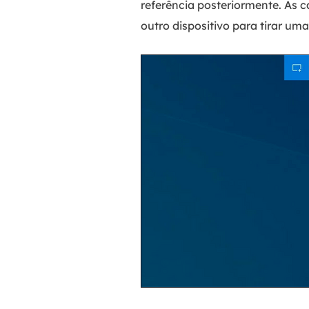
referência posteriormente. As c
outro dispositivo para tirar uma