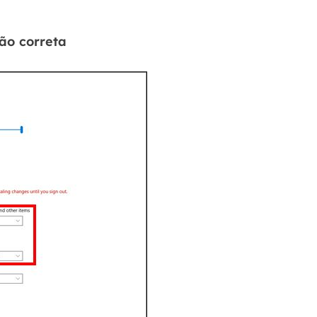
ção correta