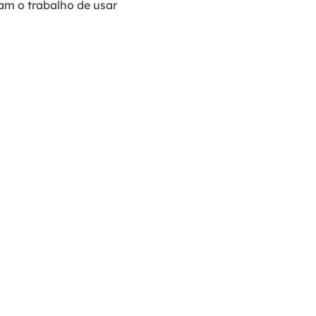
ham o trabalho de usar