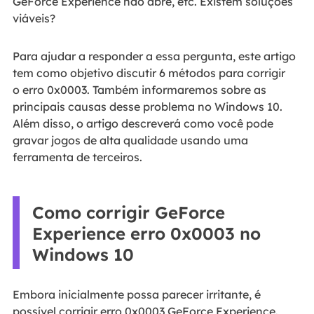
GeForce Experience não abre, etc. Existem soluções
viáveis?
Para ajudar a responder a essa pergunta, este artigo
tem como objetivo discutir 6 métodos para corrigir
o erro 0x0003. Também informaremos sobre as
principais causas desse problema no Windows 10.
Além disso, o artigo descreverá como você pode
gravar jogos de alta qualidade usando uma
ferramenta de terceiros.
Como corrigir GeForce
Experience erro 0x0003 no
Windows 10
Embora inicialmente possa parecer irritante, é
possível corrigir erro 0x0003 GeForce Experience.