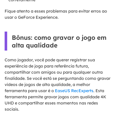
Fique atento a esses problemas para evitar erros ao
usar o GeForce Experience.
Bônus: como gravar o jogo em
alta qualidade
Como jogador, você pode querer registrar sua
experiência de jogo para referência futura,
compartilhar com amigos ou para qualquer outra
finalidade. Se você está se perguntando como gravar
vídeos de jogos de alta qualidade, a melhor
ferramenta para usar é o
EaseUS RecExperts
. Esta
ferramenta permite gravar jogos com qualidade 4K
UHD e compartilhar esses momentos nas redes
sociais.