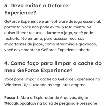
3. Devo evitar a Geforce
Experience?
GeForce Experience é um software de jogo essencial;
portanto, você não pode evitá-lo totalmente. Se
quiser liberar recursos durante o jogo, você pode
fechá-lo. No entanto, para acessar recursos
importantes de jogos, como streaming e gravação,
você deve manter o GeForce Experience aberto.
4. Como faço para limpar o cache do
meu GeForce Experience?
Você pode limpar o cache do GeForce Experience no
Windows 10/11 usando as seguintes etapas:
Passo 1.
Abra o Explorador de Arquivos, digite
%localappdata%
na barra de pesquisa e pressione