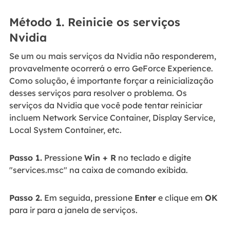
Método 1. Reinicie os serviços
Nvidia
Se um ou mais serviços da Nvidia não responderem,
provavelmente ocorrerá o erro GeForce Experience.
Como solução, é importante forçar a reinicialização
desses serviços para resolver o problema. Os
serviços da Nvidia que você pode tentar reiniciar
incluem Network Service Container, Display Service,
Local System Container, etc.
Passo 1.
Pressione
Win + R
no teclado e digite
"services.msc" na caixa de comando exibida.
Passo 2.
Em seguida, pressione
Enter
e clique em
OK
para ir para a janela de serviços.