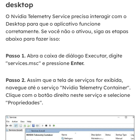
desktop
O Nvidia Telemetry Service precisa interagir com o
Desktop para que o aplicativo funcione
corretamente. Se você não o ativou, siga as etapas
abaixo para fazer isso:
Passo 1.
Abra a caixa de diálogo Executar, digite
"services.msc" e pressione
Enter.
Passo 2.
Assim que a tela de serviços for exibida,
navegue até o serviço "Nvidia Telemetry Container".
Clique com o botão direito neste serviço e selecione
"Propriedades".