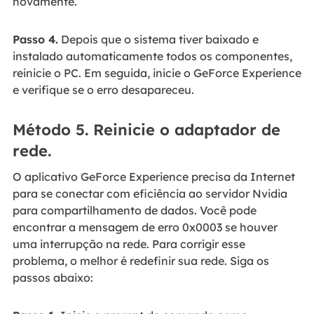
novamente.
Passo 4.
Depois que o sistema tiver baixado e
instalado automaticamente todos os componentes,
reinicie o PC. Em seguida, inicie o GeForce Experience
e verifique se o erro desapareceu.
Método 5. Reinicie o adaptador de
rede.
O aplicativo GeForce Experience precisa da Internet
para se conectar com eficiência ao servidor Nvidia
para compartilhamento de dados. Você pode
encontrar a mensagem de erro 0x0003 se houver
uma interrupção na rede. Para corrigir esse
problema, o melhor é redefinir sua rede. Siga os
passos abaixo: