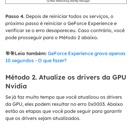
Passo 4.
Depois de reiniciar todos os serviços, o
próximo passo é reiniciar o GeForce Experience e
verificar se o erro desapareceu. Caso contrário, você
pode prosseguir para o Método 2 abaixo.
🎯🎯Leia também:
GeForce Experience grava apenas
10 segundos - O que fazer?
Método 2. Atualize os drivers da GPU
Nvidia
Se já faz muito tempo que você atualizou os drivers
da GPU, eles podem resultar no erro 0x0003. Abaixo
estão as etapas que você pode seguir para garantir
que os drivers sejam atualizados.