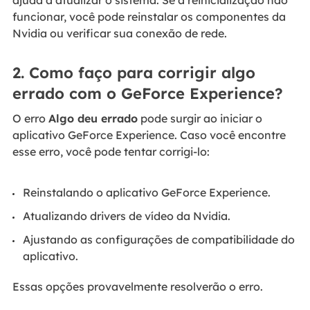
funcionar, você pode reinstalar os componentes da
Nvidia ou verificar sua conexão de rede.
2. Como faço para corrigir algo
errado com o GeForce Experience?
O erro
Algo deu errado
pode surgir ao iniciar o
aplicativo GeForce Experience. Caso você encontre
esse erro, você pode tentar corrigi-lo:
Reinstalando o aplicativo GeForce Experience.
Atualizando drivers de vídeo da Nvidia.
Ajustando as configurações de compatibilidade do
aplicativo.
Essas opções provavelmente resolverão o erro.