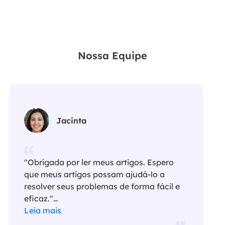
Nossa Equipe
Jacinta
"Obrigada por ler meus artigos. Espero
que meus artigos possam ajudá-lo a
resolver seus problemas de forma fácil e
eficaz."…
Leia mais