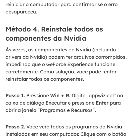
reiniciar o computador para confirmar se o erro
desapareceu.
Método 4. Reinstale todos os
componentes da Nvidia
Às vezes, os componentes da Nvidia (incluindo
drivers da Nvidia) podem ter arquivos corrompidos,
impedindo que o GeForce Experience funcione
corretamente. Como solução, você pode tentar
reinstalar todos os componentes.
Passo 1.
Pressione
Win + R.
Digite "appwiz.cpl" na
caixa de diálogo Executar e pressione
Enter
para
abrir a janela "Programas e Recursos".
Passo 2.
Você verá todos os programas da Nvidia
instalados em seu computador. Clique com o botão