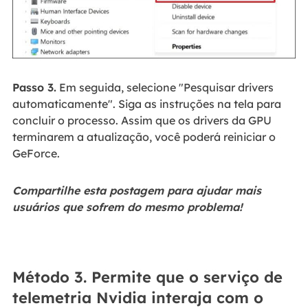
Passo 3.
Em seguida, selecione "Pesquisar drivers
automaticamente". Siga as instruções na tela para
concluir o processo. Assim que os drivers da GPU
terminarem a atualização, você poderá reiniciar o
GeForce.
Compartilhe esta postagem para ajudar mais
usuários que sofrem do mesmo problema!
Método 3. Permite que o serviço de
telemetria Nvidia interaja com o