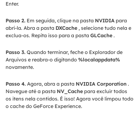
Enter.
Passo 2.
Em seguida, clique na pasta
NVIDIA
para
abri-la. Abra a pasta
DXCache
, selecione tudo nela e
exclua-os. Repita isso para a pasta
GLCache
.
Passo 3.
Quando terminar, feche o Explorador de
Arquivos e reabra-o digitando
%localappdata%
novamente.
Passo 4.
Agora, abra a pasta
NVIDIA Corporation
.
Navegue até a pasta
NV_Cache
para excluir todos
os itens nela contidos. É isso! Agora você limpou todo
o cache do GeForce Experience.