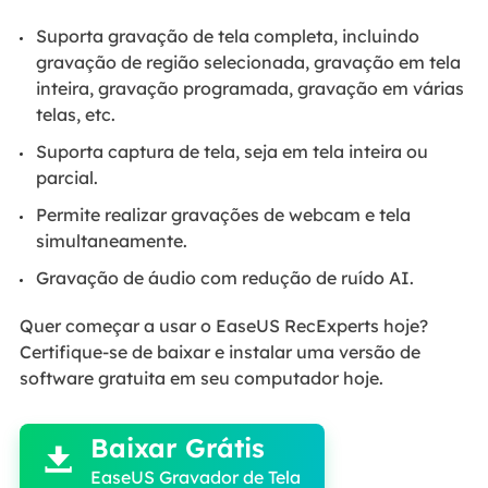
Suporta gravação de tela completa, incluindo
gravação de região selecionada, gravação em tela
inteira, gravação programada, gravação em várias
telas, etc.
Suporta captura de tela, seja em tela inteira ou
parcial.
Permite realizar gravações de webcam e tela
simultaneamente.
Gravação de áudio com redução de ruído AI.
Quer começar a usar o EaseUS RecExperts hoje?
Certifique-se de baixar e instalar uma versão de
software gratuita em seu computador hoje.

Baixar Grátis

EaseUS Gravador de Tela