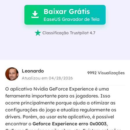
Baixar Grátis

EaseUS Gravador de Tela

Classificação Trustpilot 4.7
Leonardo
9992
Visualizações
Atualizou em 04/28/2026
O aplicativo Nvidia GeForce Experience é uma
ferramenta importante para os jogadores. Isso
ocorre principalmente porque ajuda a otimizar as
configurações do jogo e atualiza regularmente os
drivers. Porém, ao usar este aplicativo, é possível
encontrar o
G
eforce Experience erro 0x0003
,