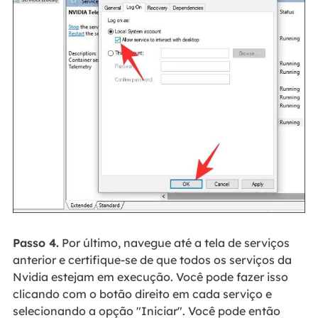
Passo 4.
Por último, navegue até a tela de serviços
anterior e certifique-se de que todos os serviços da
Nvidia estejam em execução. Você pode fazer isso
clicando com o botão direito em cada serviço e
selecionando a opção "Iniciar". Você pode então