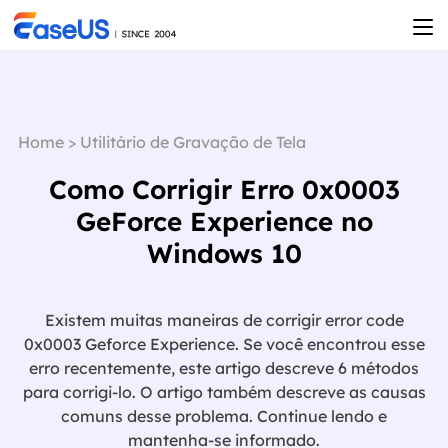
Home
>
Utilitário de Gravação de Tela
Como Corrigir Erro 0x0003
GeForce Experience no
Windows 10
Existem muitas maneiras de corrigir error code
0x0003 Geforce Experience. Se você encontrou esse
erro recentemente, este artigo descreve 6 métodos
para corrigi-lo. O artigo também descreve as causas
comuns desse problema. Continue lendo e

mantenha-se informado.