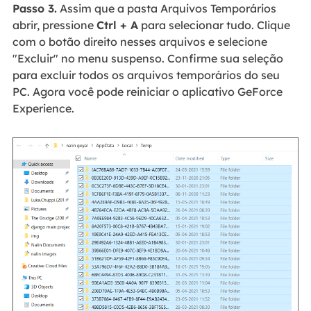
Passo 3.
Assim que a pasta Arquivos Temporários
abrir, pressione
Ctrl + A
para selecionar tudo. Clique
com o botão direito nesses arquivos e selecione
"Excluir" no menu suspenso. Confirme sua seleção
para excluir todos os arquivos temporários do seu
PC. Agora você pode reiniciar o aplicativo GeForce
Experience.