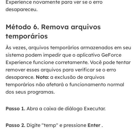
Experience novamente para ver se o erro
desapareceu.
Método 6. Remova arquivos
temporários
Às vezes, arquivos temporários armazenados em seu
sistema podem impedir que o aplicativo GeForce
Experience funcione corretamente. Você pode tentar
remover esses arquivos para verificar se o erro
desaparece.
Nota:
a exclusão de arquivos
temporários não afetará o funcionamento normal
dos seus programas.
Passo 1.
Abra a caixa de diálogo Executar.
Passo 2.
Digite "temp" e pressione
Enter
.