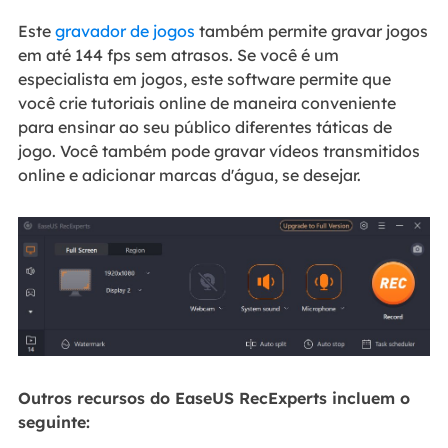
Este
gravador de jogos
também permite gravar jogos
em até 144 fps sem atrasos. Se você é um
especialista em jogos, este software permite que
você crie tutoriais online de maneira conveniente
para ensinar ao seu público diferentes táticas de
jogo. Você também pode gravar vídeos transmitidos
online e adicionar marcas d'água, se desejar.
Outros recursos do EaseUS RecExperts incluem o
seguinte: