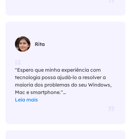
Rita
"Espero que minha experiência com
tecnologia possa ajudá-lo a resolver a
maioria dos problemas do seu Windows,
Mac e smartphone."…
Leia mais