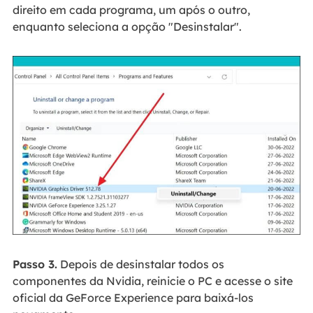
direito em cada programa, um após o outro,
enquanto seleciona a opção "Desinstalar".
Passo 3.
Depois de desinstalar todos os
componentes da Nvidia, reinicie o PC e acesse o site
oficial da GeForce Experience para baixá-los