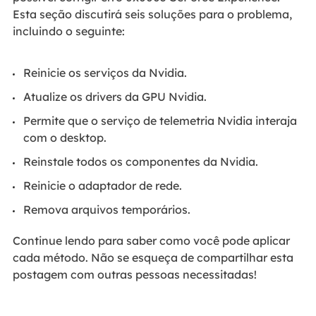
Esta seção discutirá seis soluções para o problema,
incluindo o seguinte:
Reinicie os serviços da Nvidia.
Atualize os drivers da GPU Nvidia.
Permite que o serviço de telemetria Nvidia interaja
com o desktop.
Reinstale todos os componentes da Nvidia.
Reinicie o adaptador de rede.
Remova arquivos temporários.
Continue lendo para saber como você pode aplicar
cada método. Não se esqueça de compartilhar esta
postagem com outras pessoas necessitadas!