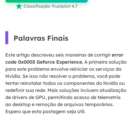

Classificação Trustpilot 4.7
Palavras Finais
Este artigo descreveu seis maneiras de corrigir
error
code 0x0003 Geforce Experience
.
A primeira solução
para este problema envolve reiniciar os serviços da
Nvidia. Se isso não resolver o problema, você pode
tentar reinstalar todos os componentes da Nvidia ou
redefinir sua rede. Mais soluções incluem atualização
de drivers de GPU, permitindo acesso de telemetria
ao desktop e remoção de arquivos temporários.
Espero que esta postagem seja útil.