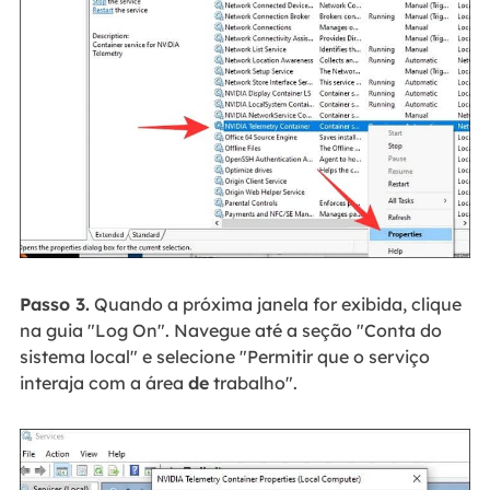
Passo 3.
Quando a próxima janela for exibida, clique
na guia "Log On". Navegue até a seção "Conta do
sistema local" e selecione "Permitir que o serviço
interaja com a área
de
trabalho".