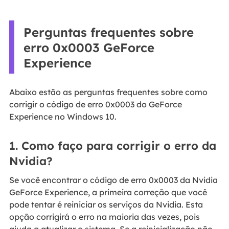
Perguntas frequentes sobre
erro 0x0003 GeForce
Experience
Abaixo estão as perguntas frequentes sobre como
corrigir o código de erro 0x0003 do GeForce
Experience no Windows 10.
1. Como faço para corrigir o erro da
Nvidia?
Se você encontrar o código de erro 0x0003 da Nvidia
GeForce Experience, a primeira correção que você
pode tentar é reiniciar os serviços da Nvidia. Esta
opção corrigirá o erro na maioria das vezes, pois
ajuda a atualizar o sistema. Se a reinicialização não