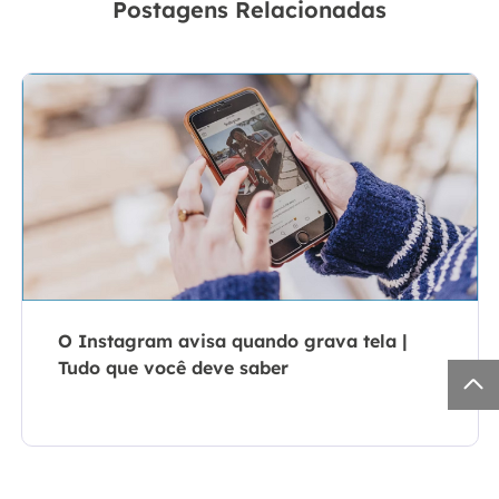
Postagens Relacionadas
O Instagram avisa quando grava tela |
Tudo que você deve saber
