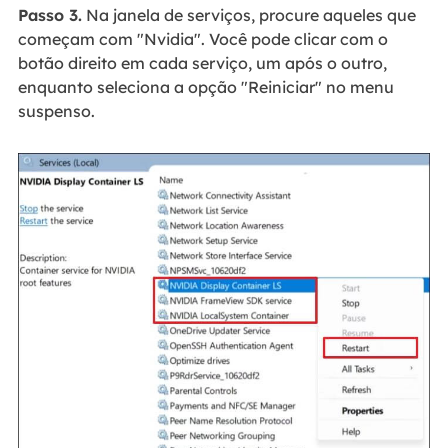
Passo 3.
Na janela de serviços, procure aqueles que
começam com "Nvidia". Você pode clicar com o
botão direito em cada serviço, um após o outro,
enquanto seleciona a opção "Reiniciar" no menu
suspenso.