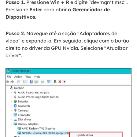
Passo 1.
Pressione
Win + R
e digite "devmgmt.msc".
Pressione
Enter
para abrir
o Gerenciador de
Dispositivos.
Passo 2.
Navegue até a seção "Adaptadores de
vídeo" e expanda-a. Em seguida, clique com o botão
direito no driver da GPU Nvidia. Selecione "Atualizar
driver".