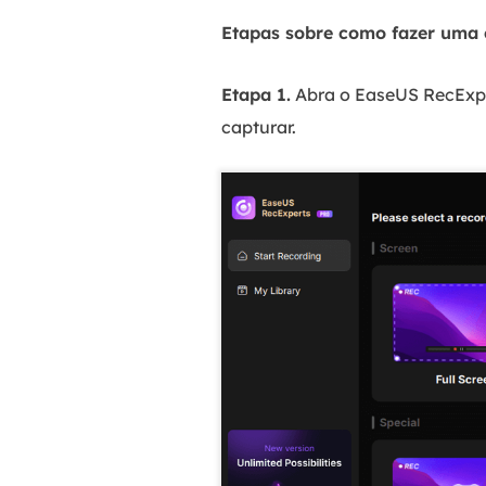
Etapas sobre como fazer uma 
Etapa 1.
Abra o EaseUS RecExpe
capturar.