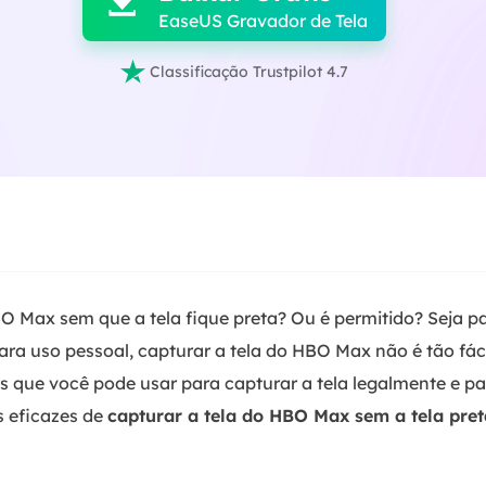

EaseUS Gravador de Tela

Classificação Trustpilot 4.7
HBO Max sem que a tela fique preta? Ou é permitido? Seja 
ara uso pessoal, capturar a tela do HBO Max não é tão fác
s que você pode usar para capturar a tela legalmente e pa
s eficazes de
capturar a tela do HBO Max sem a tela pret