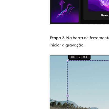
Etapa 2.
Na barra de ferrament
iniciar a gravação.