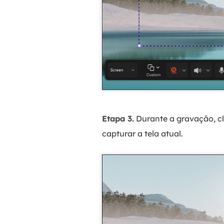
Etapa 3.
Durante a gravação, c
capturar a tela atual.