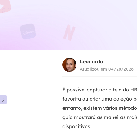
Leonardo
Atualizou em 04/28/2026
É possível capturar a tela do 
favorita ou criar uma coleção p

entanto, existem vários método
guia mostrará as maneiras mai
dispositivos.