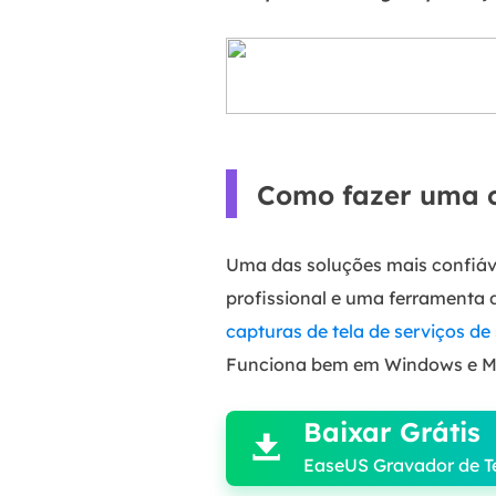
Como fazer uma c
Uma das soluções mais confiáv
profissional e uma ferramenta 
capturas de tela de serviços de
Funciona bem em Windows e M

Baixar Grátis

EaseUS Gravador de T