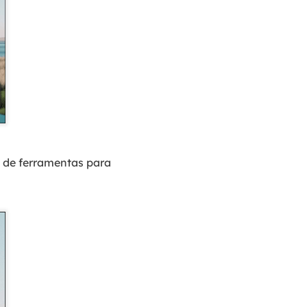
 de ferramentas para