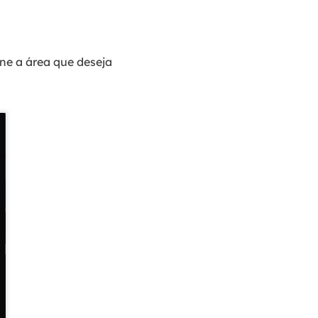
one a área que deseja