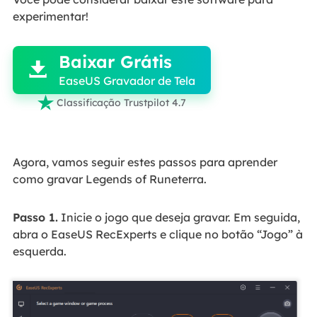
experimentar!

Baixar Grátis

EaseUS Gravador de Tela

Classificação Trustpilot 4.7
Agora, vamos seguir estes passos para aprender
como gravar Legends of Runeterra.
Passo 1.
Inicie o jogo que deseja gravar. Em seguida,
abra o EaseUS RecExperts e clique no botão “Jogo” à
esquerda.