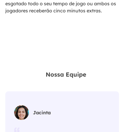
esgotado todo o seu tempo de jogo ou ambos os
jogadores receberão cinco minutos extras.
Nossa Equipe
Jacinta