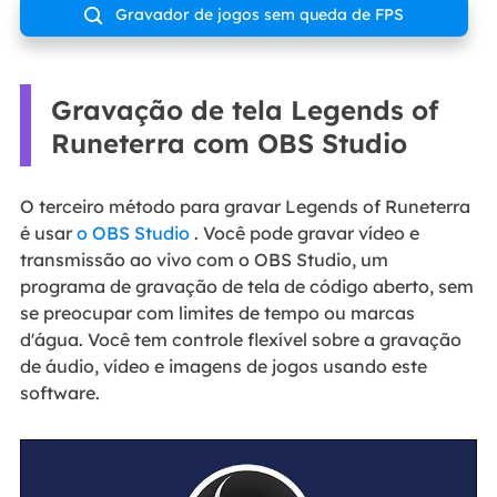
Gravador de jogos sem queda de FPS

Gravação de tela Legends of
Runeterra com OBS Studio
O terceiro método para gravar Legends of Runeterra
é usar
o OBS Studio
. Você pode gravar vídeo e
transmissão ao vivo com o OBS Studio, um
programa de gravação de tela de código aberto, sem
se preocupar com limites de tempo ou marcas
d'água. Você tem controle flexível sobre a gravação
de áudio, vídeo e imagens de jogos usando este
software.