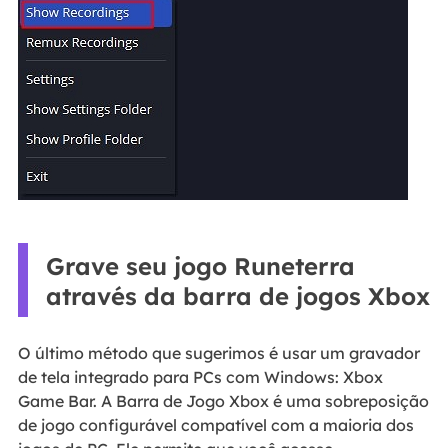
Grave seu jogo Runeterra
através da barra de jogos Xbox
O último método que sugerimos é usar um gravador
de tela integrado para PCs com Windows: Xbox
Game Bar. A Barra de Jogo Xbox é uma sobreposição
de jogo configurável compatível com a maioria dos