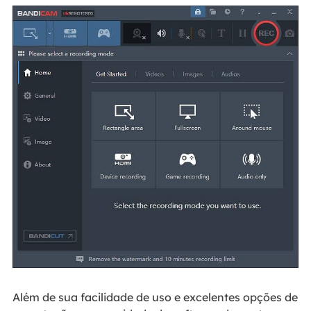
Além de sua facilidade de uso e excelentes opções de