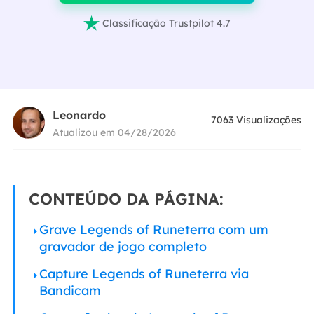

Classificação Trustpilot 4.7
Leonardo
7063
Visualizações
Atualizou em 04/28/2026
CONTEÚDO DA PÁGINA:
Grave Legends of Runeterra com um
gravador de jogo completo
Capture Legends of Runeterra via
Bandicam