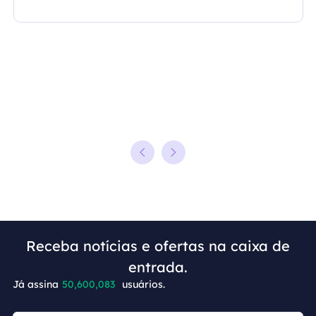
Receba notícias e ofertas na caixa de
entrada.
Já assina
50,600,091
usuários.