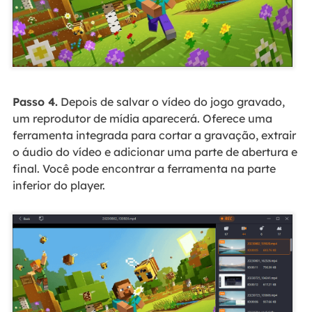
Passo 4.
Depois de salvar o vídeo do jogo gravado,
um reprodutor de mídia aparecerá. Oferece uma
ferramenta integrada para cortar a gravação, extrair
o áudio do vídeo e adicionar uma parte de abertura e
final. Você pode encontrar a ferramenta na parte
inferior do player.