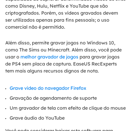
como Disney, Hulu, Netflix e YouTube que são
criptografados. Porém, os vídeos gravados devem
ser utilizados apenas para fins pessoais; o uso
comercial não é permitido.
Além disso, permite gravar jogos no Windows 10,
como The Sims ou Minecraft. Além disso, você pode
usar o
melhor gravador de jogos
para gravar jogos
de PS4 sem placa de captura. EaseUS RecExperts
tem mais alguns recursos dignos de nota.
Grave vídeo do navegador Firefox
Gravação de agendamento de suporte
Um gravador de tela com efeito de clique do mouse
Grave áudio do YouTube
Você pode considerar baixar este software para