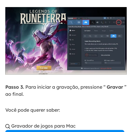
Passo 3.
Para iniciar a gravação, pressione “
Gravar
”
ao final.
Você pode querer saber:
Gravador de jogos para Mac
