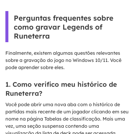
Perguntas frequentes sobre
como gravar Legends of
Runeterra
Finalmente, existem algumas questões relevantes
sobre a gravação do jogo no Windows 10/11. Você
pode aprender sobre eles.
1. Como verifico meu histórico de
Runeterra?
Você pode abrir uma nova aba com o histórico de
partidas mais recente de um jogador clicando em seu
nome na página Tabelas de classificação. Mais uma
vez, uma seção suspensa contendo uma
visualização da lista de deck pode ser acessada