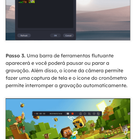
Passo 3.
Uma barra de ferramentas flutuante
aparecerá e você poderá pausar ou parar a
gravação. Além disso, o ícone da câmera permite
fazer uma captura de tela e o ícone do cronômetro
permite interromper a gravação automaticamente.