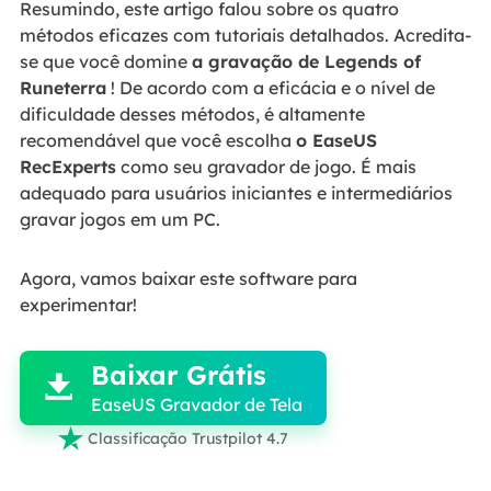
Resumindo, este artigo falou sobre os quatro
métodos eficazes com tutoriais detalhados. Acredita-
se que você domine
a gravação de Legends of
Runeterra
! De acordo com a eficácia e o nível de
dificuldade desses métodos, é altamente
recomendável que você escolha
o EaseUS
RecExperts
como seu gravador de jogo. É mais
adequado para usuários iniciantes e intermediários
gravar jogos em um PC.
Agora, vamos baixar este software para
experimentar!

Baixar Grátis

EaseUS Gravador de Tela

Classificação Trustpilot 4.7