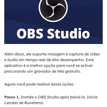
Além disso, ele suporta mixagem e captura de vídeo
e áudio em tempo real de alto desempenho. Este
aplicativo é a melhor opção para você se estiver
procurando um gravador de tela gratuito.
Agora você pode realizar essas ações.
Passo 1.
Instale o OBS Studio após baixá-lo. Inicie
Lendas de Runeterra.