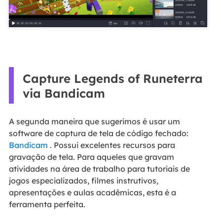
Capture Legends of Runeterra
via Bandicam
A segunda maneira que sugerimos é usar um
software de captura de tela de código fechado:
Bandicam
. Possui excelentes recursos para
gravação de tela. Para aqueles que gravam
atividades na área de trabalho para tutoriais de
jogos especializados, filmes instrutivos,
apresentações e aulas acadêmicas, esta é a
ferramenta perfeita.