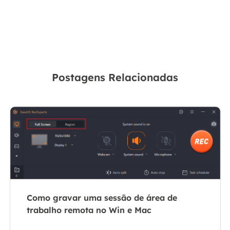
Postagens Relacionadas
Como gravar uma sessão de área de
trabalho remota no Win e Mac