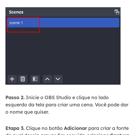
Passo 2.
Inicie o OBS Studio e clique no lado
esquerdo da tela para criar uma cena. Você pode dar
o nome que quiser.
Etapa 3.
Clique no botão
Adicionar
para criar a fonte