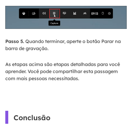
Passo 5.
Quando terminar, aperte o botão Parar na
barra de gravação.
As etapas acima são etapas detalhadas para você
aprender. Você pode compartilhar esta passagem
com mais pessoas necessitadas.
Conclusão