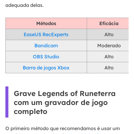
adequada delas.
Métodos
Eficácia
EaseUS RecExperts
Alto
Bandicam
Moderado
OBS Studio
Alto
Barra de jogos Xbox
Alto
Grave Legends of Runeterra
com um gravador de jogo
completo
O primeiro método que recomendamos é usar um