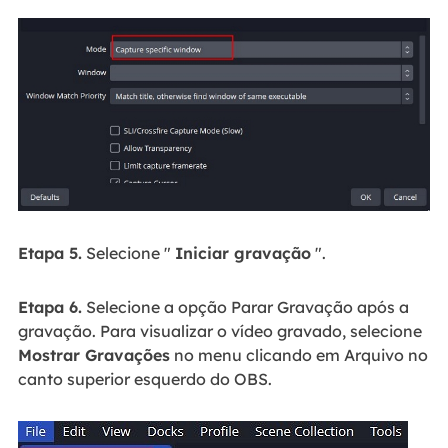
Etapa 5.
Selecione "
Iniciar gravação
".
Etapa 6.
Selecione a opção Parar Gravação após a
gravação. Para visualizar o vídeo gravado, selecione
Mostrar Gravações
no menu clicando em Arquivo no
canto superior esquerdo do OBS.