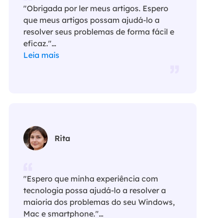
"Obrigada por ler meus artigos. Espero
que meus artigos possam ajudá-lo a
resolver seus problemas de forma fácil e
eficaz."…
Leia mais
Rita
"Espero que minha experiência com
tecnologia possa ajudá-lo a resolver a
maioria dos problemas do seu Windows,
Mac e smartphone."…