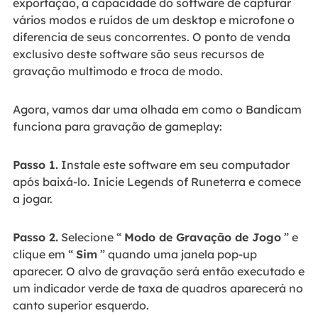
exportação, a capacidade do software de capturar
vários modos e ruídos de um desktop e microfone o
diferencia de seus concorrentes. O ponto de venda
exclusivo deste software são seus recursos de
gravação multimodo e troca de modo.
Agora, vamos dar uma olhada em como o Bandicam
funciona para gravação de gameplay:
Passo 1.
Instale este software em seu computador
após baixá-lo. Inicie Legends of Runeterra e comece
a jogar.
Passo 2.
Selecione “
Modo de Gravação de Jogo
” e
clique em “
Sim
” quando uma janela pop-up
aparecer. O alvo de gravação será então executado e
um indicador verde de taxa de quadros aparecerá no
canto superior esquerdo.