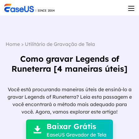
Home
>
Utilitário de Gravação de Tela
Como gravar Legends of
Runeterra [4 maneiras úteis]
Você está procurando maneiras úteis de ensiná-lo a
gravar Legends of Runeterra? Leia esta passagem e
você encontrará o método mais adequado para

você. Agora, vamos explorar este artigo!
Baixar Grátis

EaseUS Gravador de Tela