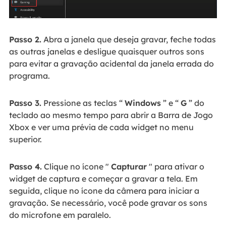
Passo 2.
Abra a janela que deseja gravar, feche todas
as outras janelas e desligue quaisquer outros sons
para evitar a gravação acidental da janela errada do
programa.
Passo 3.
Pressione as teclas “
Windows
” e “
G
” do
teclado ao mesmo tempo para abrir a Barra de Jogo
Xbox e ver uma prévia de cada widget no menu
superior.
Passo 4.
Clique no ícone "
Capturar
" para ativar o
widget de captura e começar a gravar a tela. Em
seguida, clique no ícone da câmera para iniciar a
gravação. Se necessário, você pode gravar os sons
do microfone em paralelo.