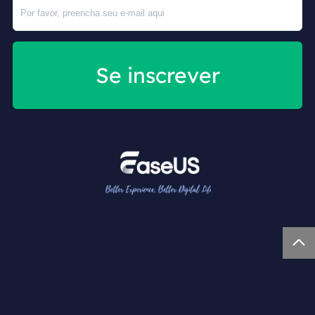
Se inscrever
