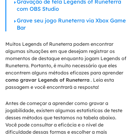
Gravação de tela Legends of Runeterra
com OBS Studio
Grave seu jogo Runeterra via Xbox Game
Bar
Muitos Legends of Runeterra podem encontrar
algumas situações em que desejam registrar os
momentos de destaque enquanto jogam Legends of
Runeterra. Portanto, é muito necessário que eles
encontrem alguns métodos eficazes para aprender
como gravar Legends of Runeterra
. Leia esta
passagem e você encontrará a resposta!
Antes de começar a aprender como gravar a
jogabilidade, existem algumas estatísticas de teste
desses métodos que testamos na tabela abaixo.
Você pode consultar a eficácia e o nível de
dificuldade dessas formas e escolher a mais