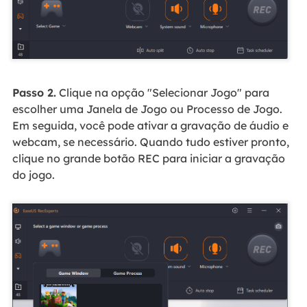
Passo 2.
Clique na opção "Selecionar Jogo" para
escolher uma Janela de Jogo ou Processo de Jogo.
Em seguida, você pode ativar a gravação de áudio e
webcam, se necessário. Quando tudo estiver pronto,
clique no grande botão REC para iniciar a gravação
do jogo.