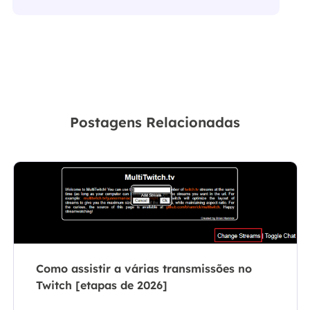
Postagens Relacionadas
Como assistir a várias transmissões no
Twitch [etapas de 2026]