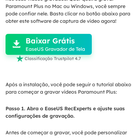
Paramount Plus no Mac ou Windows, você sempre
pode confiar nele. Basta clicar no botão abaixo para
obter este software de captura de vídeo agora!

Baixar Grátis

EaseUS Gravador de Tela

Classificação Trustpilot 4.7
Após a instalação, você pode seguir o tutorial abaixo
para começar a gravar vídeos Paramount Plus:
Passo 1. Abra o EaseUS RecExperts e ajuste suas
configurações de gravação.
Antes de começar a gravar, você pode personalizar