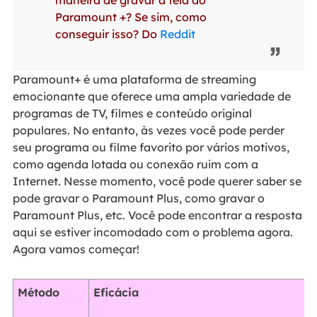
maneira de gravar a tela do
Paramount +? Se sim, como
conseguir isso? Do
Reddit
Paramount+ é uma plataforma de streaming
emocionante que oferece uma ampla variedade de
programas de TV, filmes e conteúdo original
populares. No entanto, às vezes você pode perder
seu programa ou filme favorito por vários motivos,
como agenda lotada ou conexão ruim com a
Internet. Nesse momento, você pode querer saber se
pode gravar o Paramount Plus, como gravar o
Paramount Plus, etc. Você pode encontrar a resposta
aqui se estiver incomodado com o problema agora.
Agora vamos começar!
Método
Eficácia