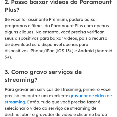
2. Posso baixar vídeos do Paramount
Plus?
Se você for assinante Premium, poderá baixar
programas e filmes da Paramount Plus com apenas
alguns cliques. No entanto, você precisa verificar
seus dispositivos para baixar vídeos, pois o recurso
de download está disponível apenas para
dispositivos iPhone/iPad (iOS 13+) e Android (Android
5+).
3. Como gravo serviços de
streaming?
Para gravar em serviços de streaming, primeiro você
precisa encontrar um excelente
gravador de vídeo de
streaming
. Então, tudo que você precisa fazer é
selecionar o vídeo do serviço de streaming de
destino, abrir o gravador de vídeo e clicar no botão