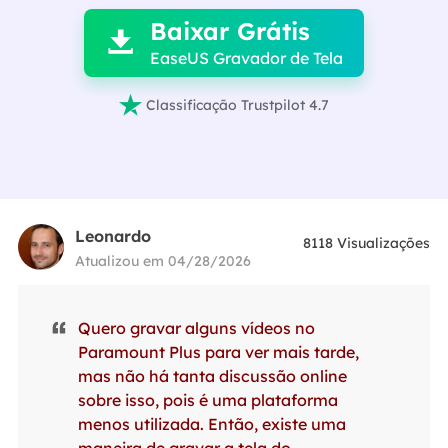
Baixar Grátis

EaseUS Gravador de Tela

Classificação Trustpilot 4.7
Leonardo
8118
Visualizações
Atualizou em 04/28/2026
Quero gravar alguns vídeos no
Paramount Plus para ver mais tarde,
mas não há tanta discussão online
sobre isso, pois é uma plataforma
menos utilizada. Então, existe uma