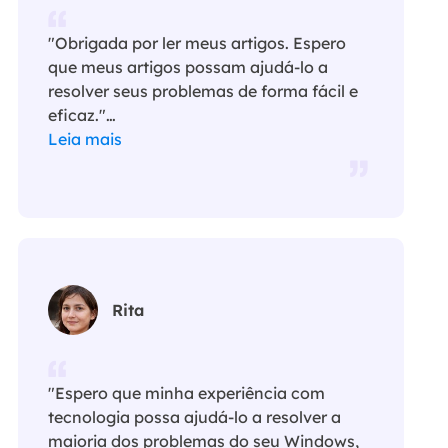
"Obrigada por ler meus artigos. Espero
que meus artigos possam ajudá-lo a
resolver seus problemas de forma fácil e
eficaz."…
Leia mais
Rita
"Espero que minha experiência com
tecnologia possa ajudá-lo a resolver a
maioria dos problemas do seu Windows,