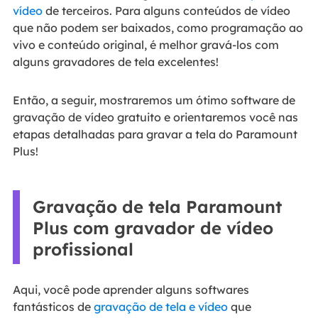
vídeo
de terceiros. Para alguns conteúdos de vídeo
que não podem ser baixados, como programação ao
vivo e conteúdo original, é melhor gravá-los com
alguns gravadores de tela excelentes!
Então, a seguir, mostraremos um ótimo software de
gravação de vídeo gratuito e orientaremos você nas
etapas detalhadas para gravar a tela do Paramount
Plus!
Gravação de tela Paramount
Plus com gravador de vídeo
profissional
Aqui, você pode aprender alguns softwares
fantásticos de
gravação de tela e vídeo
que