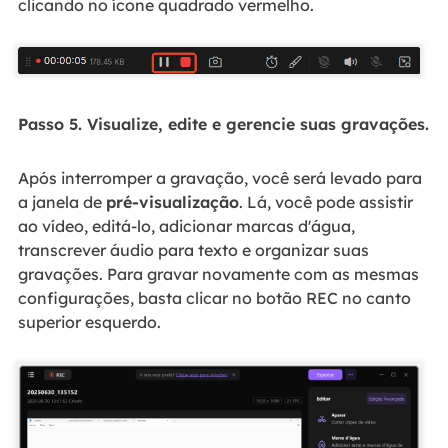
clicando no ícone quadrado vermelho.
Passo 5. Visualize, edite e gerencie suas gravações.
Após interromper a gravação, você será levado para
a janela de
pré-visualização
. Lá, você pode assistir
ao vídeo, editá-lo, adicionar marcas d'água,
transcrever áudio para texto e organizar suas
gravações. Para gravar novamente com as mesmas
configurações, basta clicar no botão REC no canto
superior esquerdo.