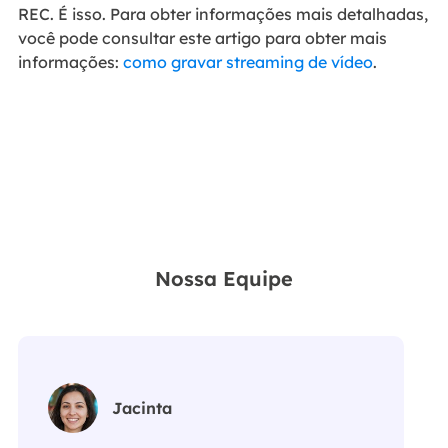
REC. É isso. Para obter informações mais detalhadas,
você pode consultar este artigo para obter mais
informações:
como gravar streaming de vídeo
.
Nossa Equipe
Jacinta