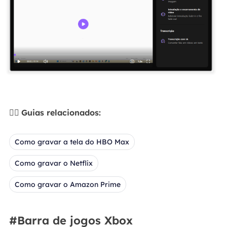
🙇‍♀️
Guias relacionados:
Como gravar a tela do HBO Max
Como gravar o Netflix
Como gravar o Amazon Prime
#Barra de jogos Xbox