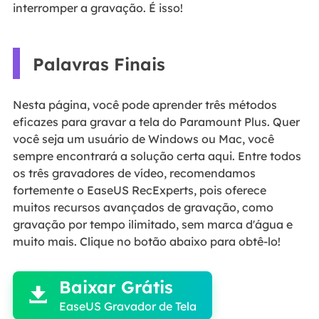
interromper a gravação. É isso!
Palavras Finais
Nesta página, você pode aprender três métodos
eficazes para gravar a tela do Paramount Plus. Quer
você seja um usuário de Windows ou Mac, você
sempre encontrará a solução certa aqui. Entre todos
os três gravadores de vídeo, recomendamos
fortemente o EaseUS RecExperts, pois oferece
muitos recursos avançados de gravação, como
gravação por tempo ilimitado, sem marca d'água e
muito mais. Clique no botão abaixo para obtê-lo!

Baixar Grátis

EaseUS Gravador de Tela