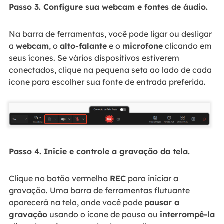
Passo 3. Configure sua webcam e fontes de áudio.
Na barra de ferramentas, você pode ligar ou desligar
a
webcam
, o
alto-falante
e o
microfone
clicando em
seus ícones. Se vários dispositivos estiverem
conectados, clique na pequena seta ao lado de cada
ícone para escolher sua fonte de entrada preferida.
Passo 4. Inicie e controle a gravação da tela.
Clique no botão vermelho
REC
para iniciar a
gravação. Uma barra de ferramentas flutuante
aparecerá na tela, onde você pode
pausar a
gravação
usando o ícone de pausa ou
interrompê-la