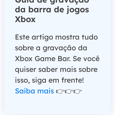
da barra de jogos
Xbox
Este artigo mostra tudo
sobre a gravação da
Xbox Game Bar. Se você
quiser saber mais sobre
isso, siga em frente!
Saiba mais
👉👉👉