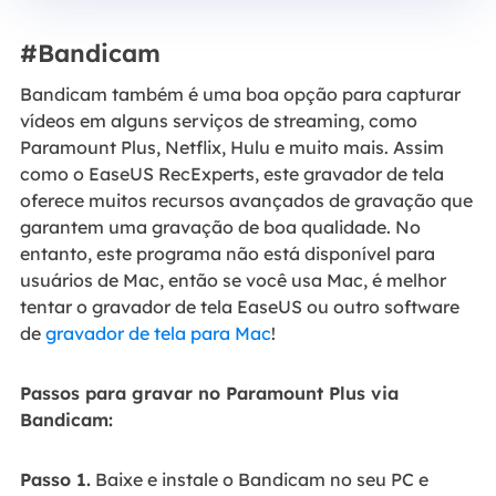
#Bandicam
Bandicam também é uma boa opção para capturar
vídeos em alguns serviços de streaming, como
Paramount Plus, Netflix, Hulu e muito mais. Assim
como o EaseUS RecExperts, este gravador de tela
oferece muitos recursos avançados de gravação que
garantem uma gravação de boa qualidade. No
entanto, este programa não está disponível para
usuários de Mac, então se você usa Mac, é melhor
tentar o gravador de tela EaseUS ou outro software
de
gravador de tela para Mac
!
Passos para gravar no Paramount Plus via
Bandicam:
Passo 1.
Baixe e instale o Bandicam no seu PC e