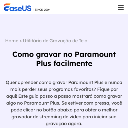
Home
>
Utilitário de Gravação de Tela
Como gravar no Paramount
Plus facilmente
Quer aprender como gravar Paramount Plus e nunca
mais perder seus programas favoritos? Fique por
aqui! Este guia passo a passo mostrará como gravar
algo no Paramount Plus. Se estiver com pressa, você
pode clicar no botão abaixo para obter o melhor
gravador de streaming de vídeo para iniciar sua

gravação agora.