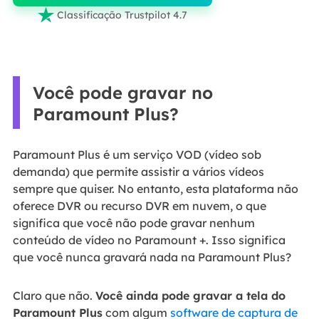

Classificação Trustpilot 4.7
Você pode gravar no
Paramount Plus?
Paramount Plus é um serviço VOD (vídeo sob
demanda) que permite assistir a vários vídeos
sempre que quiser. No entanto, esta plataforma não
oferece DVR ou recurso DVR em nuvem, o que
significa que você não pode gravar nenhum
conteúdo de vídeo no Paramount +. Isso significa
que você nunca gravará nada na Paramount Plus?
Claro que não.
Você ainda pode gravar a tela do
Paramount Plus
com algum
software de captura de