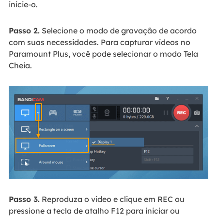
inicie-o.
Passo 2.
Selecione o modo de gravação de acordo
com suas necessidades. Para capturar vídeos no
Paramount Plus, você pode selecionar o modo Tela
Cheia.
Passo 3.
Reproduza o vídeo e clique em REC ou
pressione a tecla de atalho F12 para iniciar ou