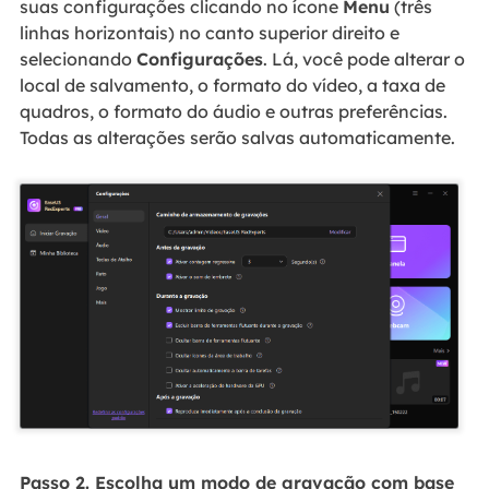
suas configurações clicando no ícone
Menu
(três
linhas horizontais) no canto superior direito e
selecionando
Configurações
. Lá, você pode alterar o
local de salvamento, o formato do vídeo, a taxa de
quadros, o formato do áudio e outras preferências.
Todas as alterações serão salvas automaticamente.
Passo 2. Escolha um modo de gravação com base