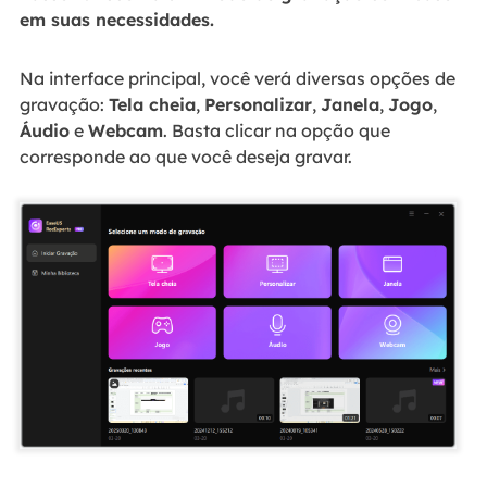
em suas necessidades.
Na interface principal, você verá diversas opções de
gravação:
Tela cheia
,
Personalizar
,
Janela
,
Jogo
,
Áudio
e
Webcam
. Basta clicar na opção que
corresponde ao que você deseja gravar.