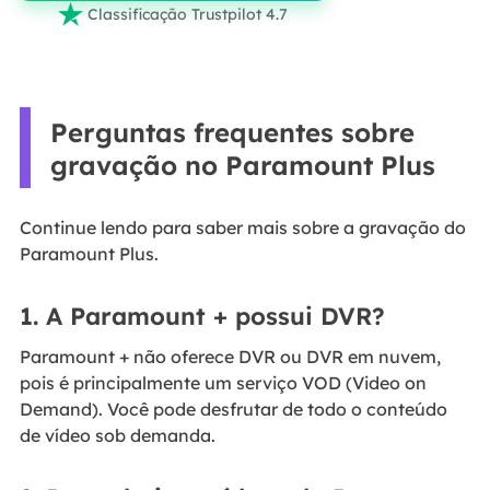

Classificação Trustpilot 4.7
Perguntas frequentes sobre
gravação no Paramount Plus
Continue lendo para saber mais sobre a gravação do
Paramount Plus.
1. A Paramount + possui DVR?
Paramount + não oferece DVR ou DVR em nuvem,
pois é principalmente um serviço VOD (Video on
Demand). Você pode desfrutar de todo o conteúdo
de vídeo sob demanda.