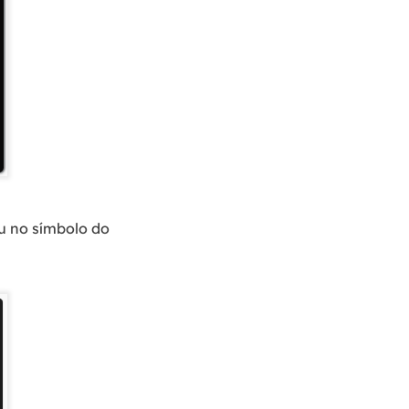
ou no símbolo do