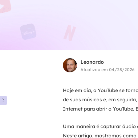
Leonardo
Atualizou em 04/28/2026
Hoje em dia, o YouTube se torn
de suas músicas e, em seguida,

Internet para abrir o YouTube. 
Uma maneira é capturar áudio d
Neste artigo, mostramos como 