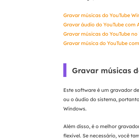
Gravar músicas do YouTube W
Gravar áudio do YouTube com 
Gravar músicas do YouTube no
Gravar música do YouTube com
Gravar músicas 
Este software é um gravador de
ou o áudio do sistema, portanto
Windows.
Além disso, é o melhor gravador 
flexível. Se necessário, você 