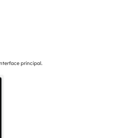
nterface principal.