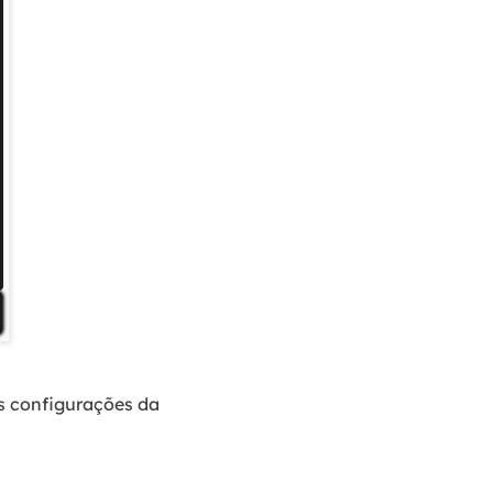
s configurações da