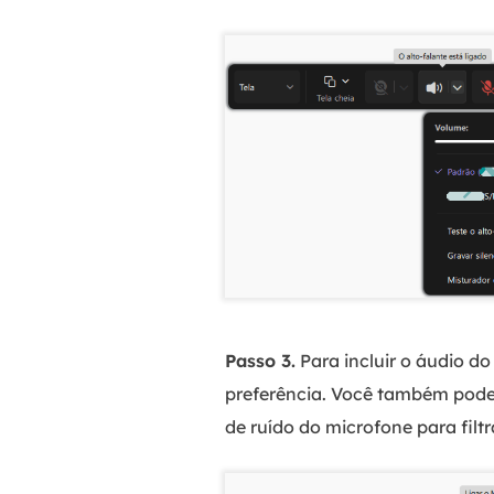
Passo 3.
Para incluir o áudio do
preferência. Você também pode
de ruído do microfone para filt