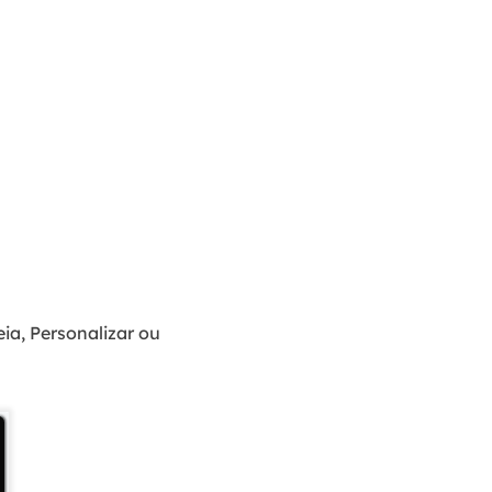
a, Personalizar ou