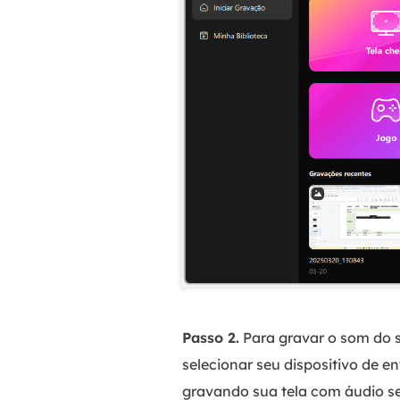
Passo 2.
Para gravar o som do si
selecionar seu dispositivo de e
gravando sua tela com áudio s