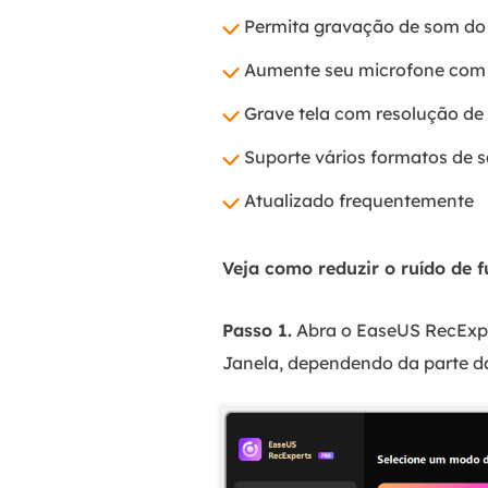
Permita gravação de som do
Aumente seu microfone com 
Grave tela com resolução de
Suporte vários formatos de s
Atualizado frequentemente
Veja como reduzir o ruído de 
Passo 1.
Abra o EaseUS RecExper
Janela, dependendo da parte da