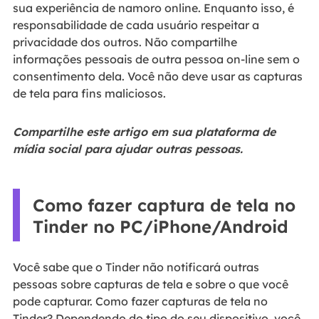
sua experiência de namoro online. Enquanto isso, é
responsabilidade de cada usuário respeitar a
privacidade dos outros. Não compartilhe
informações pessoais de outra pessoa on-line sem o
consentimento dela. Você não deve usar as capturas
de tela para fins maliciosos.
Compartilhe este artigo em sua plataforma de
mídia social para ajudar outras pessoas.
Como fazer captura de tela no
Tinder no PC/iPhone/Android
Você sabe que o Tinder não notificará outras
pessoas sobre capturas de tela e sobre o que você
pode capturar. Como fazer capturas de tela no
Tinder? Dependendo do tipo do seu dispositivo, você