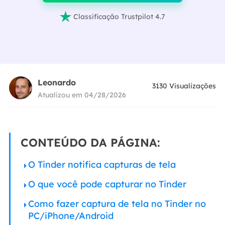

Classificação Trustpilot 4.7
Leonardo
3130
Visualizações
Atualizou em 04/28/2026
CONTEÚDO DA PÁGINA:
O Tinder notifica capturas de tela
O que você pode capturar no Tinder
Como fazer captura de tela no Tinder no
PC/iPhone/Android