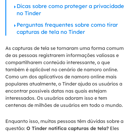
Dicas sobre como proteger a privacidade
no Tinder
Perguntas frequentes sobre como tirar
capturas de tela no Tinder
As capturas de tela se tornaram uma forma comum
de as pessoas registrarem informações valiosas e
compartilharem conteúdo interessante, o que
também é aplicável no cenário de namoro online.
Como um dos aplicativos de namoro online mais
populares atualmente, o Tinder ajuda os usuários a
encontrar possíveis datas nas quais estejam
interessados. Os usuários adoram isso e tem
centenas de milhões de usuários em todo o mundo.
Enquanto isso, muitas pessoas têm dúvidas sobre a
questão:
O Tinder notifica capturas de tela?
Eles