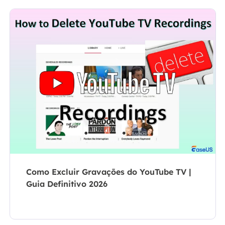
Como Excluir Gravações do YouTube TV |
Guia Definitivo 2026