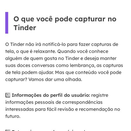
O que você pode capturar no
Tinder
O Tinder não irá notificá-lo para fazer capturas de
tela, o que é relaxante. Quando você conhece
alguém de quem gosta no Tinder e deseja manter
suas doces conversas como lembrança, as capturas
de tela podem ajudar. Mas que conteúdo você pode
capturar? Vamos dar uma olhada.
1️⃣
Informações do perfil do usuário:
registre
informações pessoais de correspondências
interessadas para fácil revisão e recomendação no
futuro.