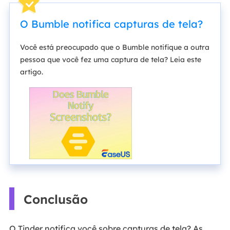
O Bumble notifica capturas de tela?
Você está preocupado que o Bumble notifique a outra
pessoa que você fez uma captura de tela? Leia este
artigo.
Conclusão
O Tinder notifica você sobre capturas de tela? As