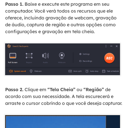
Passo 1.
Baixe e execute este programa em seu
computador. Você verá todos os recursos que ele
oferece, incluindo gravação de webcam, gravação
de áudio, captura de região e outras opções como
configurações e gravação em tela cheia.
Passo 2.
Clique em
“Tela Cheia”
ou
“Região”
de
acordo com sua necessidade. A tela escurecerá e
arraste o cursor cobrindo o que você deseja capturar.