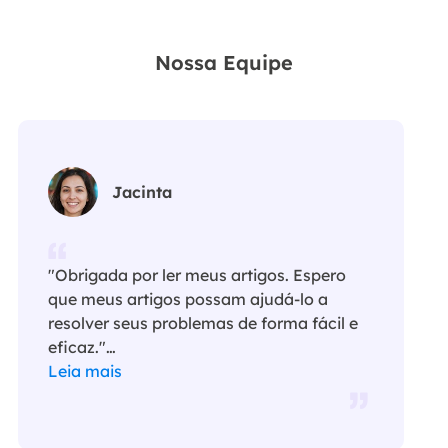
Nossa Equipe
Jacinta
"Obrigada por ler meus artigos. Espero
que meus artigos possam ajudá-lo a
resolver seus problemas de forma fácil e
eficaz."…
Leia mais