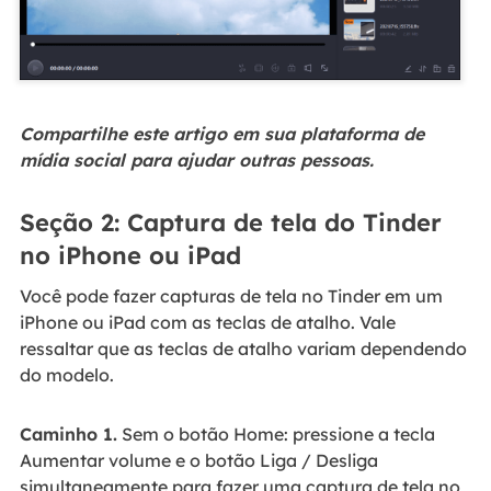
Compartilhe este artigo em sua plataforma de
mídia social para ajudar outras pessoas.
Seção 2: Captura de tela do Tinder
no iPhone ou iPad
Você pode fazer capturas de tela no Tinder em um
iPhone ou iPad com as teclas de atalho. Vale
ressaltar que as teclas de atalho variam dependendo
do modelo.
Caminho 1.
Sem o botão Home: pressione a tecla
Aumentar volume e o botão Liga / Desliga
simultaneamente para fazer uma captura de tela no