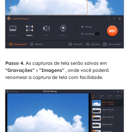
Passo 4.
As capturas de tela serão salvas em
"Gravações"
>
"Imagens"
, onde você poderá
renomear a captura de tela com facilidade.