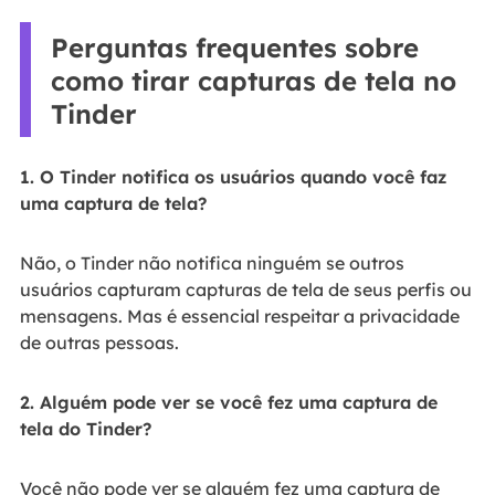
Perguntas frequentes sobre
como tirar capturas de tela no
Tinder
1. O Tinder notifica os usuários quando você faz
uma captura de tela?
Não, o Tinder não notifica ninguém se outros
usuários capturam capturas de tela de seus perfis ou
mensagens. Mas é essencial respeitar a privacidade
de outras pessoas.
2. Alguém pode ver se você fez uma captura de
tela do Tinder?
Você não pode ver se alguém fez uma captura de