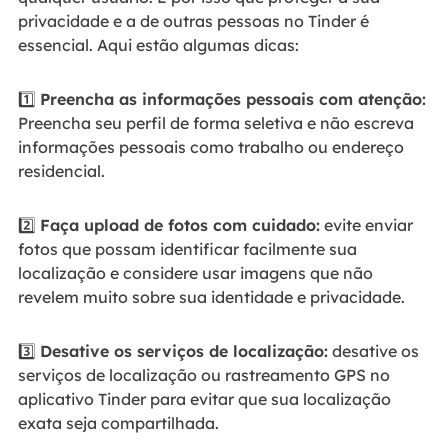
privacidade e a de outras pessoas no Tinder é
essencial. Aqui estão algumas dicas:
1️⃣
Preencha as informações pessoais com atenção:
Preencha seu perfil de forma seletiva e não escreva
informações pessoais como trabalho ou endereço
residencial.
2️⃣
Faça upload de fotos com cuidado:
evite enviar
fotos que possam identificar facilmente sua
localização e considere usar imagens que não
revelem muito sobre sua identidade e privacidade.
3️⃣
Desative os serviços de localização:
desative os
serviços de localização ou rastreamento GPS no
aplicativo Tinder para evitar que sua localização
exata seja compartilhada.