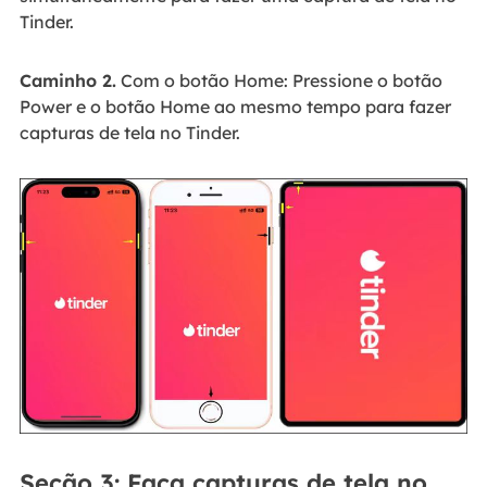
Tinder.
Caminho 2.
Com o botão Home: Pressione o botão
Power e o botão Home ao mesmo tempo para fazer
capturas de tela no Tinder.
Seção 3: Faça capturas de tela no