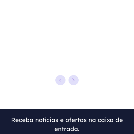
Receba notícias e ofertas na caixa de
entrada.