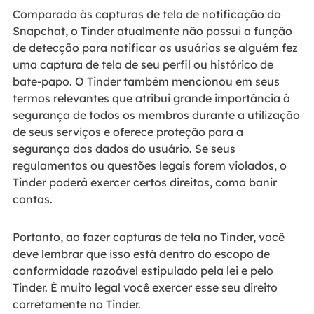
Comparado às capturas de tela de notificação do
Snapchat, o Tinder atualmente não possui a função
de detecção para notificar os usuários se alguém fez
uma captura de tela de seu perfil ou histórico de
bate-papo. O Tinder também mencionou em seus
termos relevantes que atribui grande importância à
segurança de todos os membros durante a utilização
de seus serviços e oferece proteção para a
segurança dos dados do usuário. Se seus
regulamentos ou questões legais forem violados, o
Tinder poderá exercer certos direitos, como banir
contas.
Portanto, ao fazer capturas de tela no Tinder, você
deve lembrar que isso está dentro do escopo de
conformidade razoável estipulado pela lei e pelo
Tinder. É muito legal você exercer esse seu direito
corretamente no Tinder.