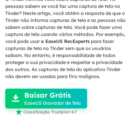
pessoas sabem se você faz uma captura de tela no
Tinder? Neste artigo, você obtém a resposta de que o
Tinder não informa capturas de tela e as pessoas não
sabem sobre capturas de tela. Você pode fazer uma
captura de tela usando vários métodos. Por exemplo,
você pode usar
o EaseUS RecExperts
para fazer
capturas de tela no Tinder sem que os usuários
saibam. No entanto, é responsabilidade de todos
proteger a sua privacidade e respeitar a privacidade
dos outros. As capturas de tela do aplicativo Tinder
não devem ser usadas para fins malignos.

Baixar Grátis

EaseUS Gravador de Tela

Classificação Trustpilot 4.7