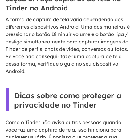
Tinder no Android
A forma de captura de tela varia dependendo dos
diferentes dispositivos Android. Uma das maneiras é
pressionar o botão Diminuir volume e o botão liga /
desliga simultaneamente para capturar imagens do
Tinder de perfis, chats de vídeo, conversas ou fotos.
Se você não conseguir fazer uma captura de tela
dessa forma, verifique o guia no seu dispositivo
Android.
Dicas sobre como proteger a
privacidade no Tinder
Como o Tinder não avisa outras pessoas quando
você faz uma captura de tela, isso funciona para
qualquer usuário. É por isso que proteger a sua