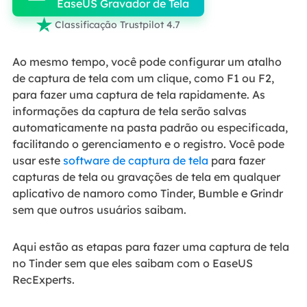
EaseUS Gravador de Tela

Classificação Trustpilot 4.7
Ao mesmo tempo, você pode configurar um atalho
de captura de tela com um clique, como F1 ou F2,
para fazer uma captura de tela rapidamente. As
informações da captura de tela serão salvas
automaticamente na pasta padrão ou especificada,
facilitando o gerenciamento e o registro. Você pode
usar este
software de captura de tela
para fazer
capturas de tela ou gravações de tela em qualquer
aplicativo de namoro como Tinder, Bumble e Grindr
sem que outros usuários saibam.
Aqui estão as etapas para fazer uma captura de tela
no Tinder sem que eles saibam com o EaseUS
RecExperts.