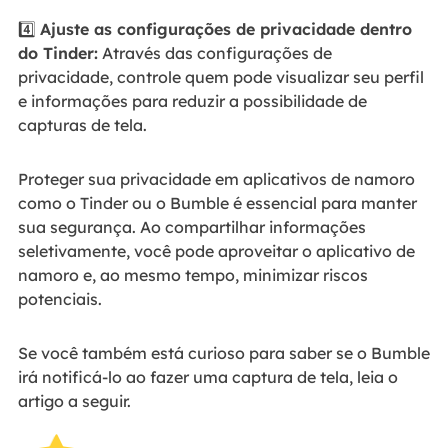
4️⃣
Ajuste as configurações de privacidade dentro
do Tinder:
Através das configurações de
privacidade, controle quem pode visualizar seu perfil
e informações para reduzir a possibilidade de
capturas de tela.
Proteger sua privacidade em aplicativos de namoro
como o Tinder ou o Bumble é essencial para manter
sua segurança. Ao compartilhar informações
seletivamente, você pode aproveitar o aplicativo de
namoro e, ao mesmo tempo, minimizar riscos
potenciais.
Se você também está curioso para saber se o Bumble
irá notificá-lo ao fazer uma captura de tela, leia o
artigo a seguir.