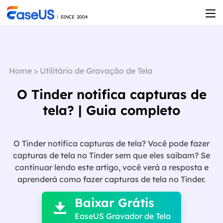
Home
>
Utilitário de Gravação de Tela
O Tinder notifica capturas de
tela? | Guia completo
O Tinder notifica capturas de tela? Você pode fazer
capturas de tela no Tinder sem que eles saibam? Se
continuar lendo este artigo, você verá a resposta e

aprenderá como fazer capturas de tela no Tinder.
Baixar Grátis

EaseUS Gravador de Tela