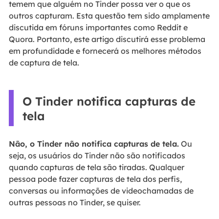
temem que alguém no Tinder possa ver o que os
outros capturam. Esta questão tem sido amplamente
discutida em fóruns importantes como Reddit e
Quora. Portanto, este artigo discutirá esse problema
em profundidade e fornecerá os melhores métodos
de captura de tela.
O Tinder notifica capturas de
tela
Não, o Tinder não notifica capturas de tela.
Ou
seja, os usuários do Tinder não são notificados
quando capturas de tela são tiradas. Qualquer
pessoa pode fazer capturas de tela dos perfis,
conversas ou informações de videochamadas de
outras pessoas no Tinder, se quiser.