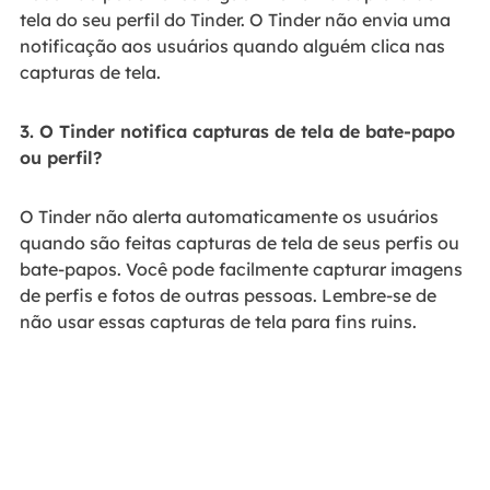
tela do seu perfil do Tinder. O Tinder não envia uma
notificação aos usuários quando alguém clica nas
capturas de tela.
3. O Tinder notifica capturas de tela de bate-papo
ou perfil?
O Tinder não alerta automaticamente os usuários
quando são feitas capturas de tela de seus perfis ou
bate-papos. Você pode facilmente capturar imagens
de perfis e fotos de outras pessoas. Lembre-se de
não usar essas capturas de tela para fins ruins.