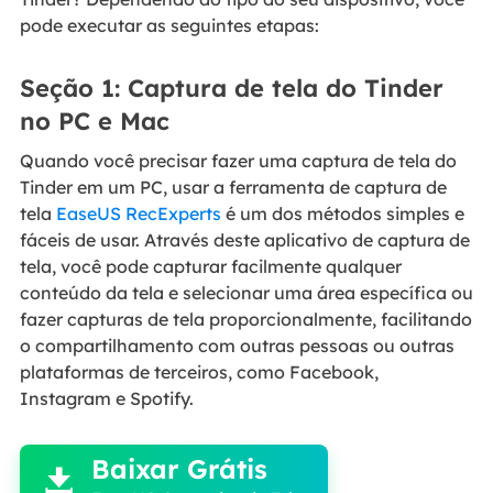
pode executar as seguintes etapas:
Seção 1: Captura de tela do Tinder
no PC e Mac
Quando você precisar fazer uma captura de tela do
Tinder em um PC, usar a ferramenta de captura de
tela
EaseUS RecExperts
é um dos métodos simples e
fáceis de usar. Através deste aplicativo de captura de
tela, você pode capturar facilmente qualquer
conteúdo da tela e selecionar uma área específica ou
fazer capturas de tela proporcionalmente, facilitando
o compartilhamento com outras pessoas ou outras
plataformas de terceiros, como Facebook,
Instagram e Spotify.

Baixar Grátis
