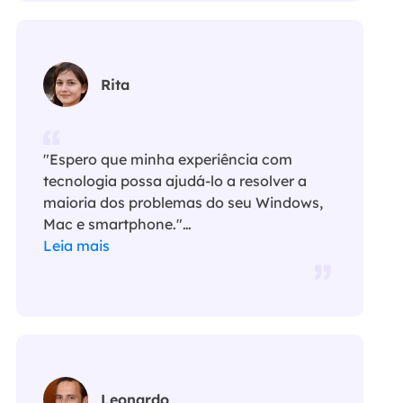
Rita
"Espero que minha experiência com
tecnologia possa ajudá-lo a resolver a
maioria dos problemas do seu Windows,
Mac e smartphone."…
Leia mais
Leonardo