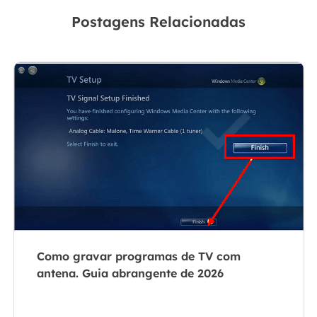
Postagens Relacionadas
Como gravar programas de TV com
antena. Guia abrangente de 2026