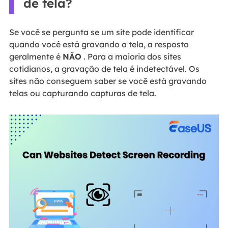
de tela?
Se você se pergunta se um site pode identificar
quando você está gravando a tela, a resposta
geralmente é
NÃO
. Para a maioria dos sites
cotidianos, a gravação de tela é indetectável. Os
sites não conseguem saber se você está gravando
telas ou capturando capturas de tela.