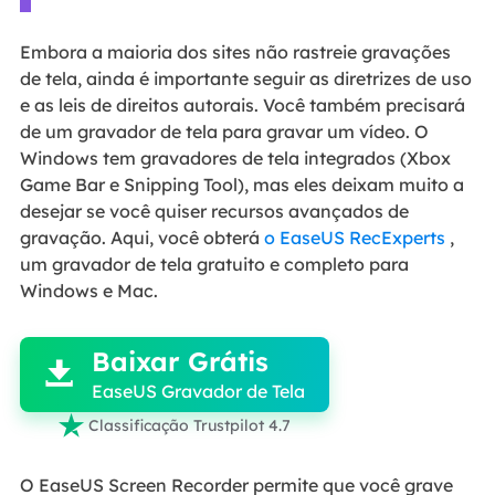
Embora a maioria dos sites não rastreie gravações
de tela, ainda é importante seguir as diretrizes de uso
e as leis de direitos autorais. Você também precisará
de um gravador de tela para gravar um vídeo. O
Windows tem gravadores de tela integrados (Xbox
Game Bar e Snipping Tool), mas eles deixam muito a
desejar se você quiser recursos avançados de
gravação. Aqui, você obterá
o EaseUS RecExperts
,
um gravador de tela gratuito e completo para
Windows e Mac.

Baixar Grátis

EaseUS Gravador de Tela

Classificação Trustpilot 4.7
O EaseUS Screen Recorder permite que você grave