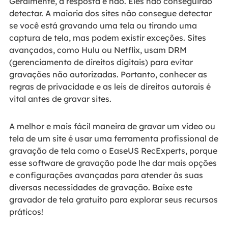
Geralmente, a resposta é não. Eles não conseguirão
detectar. A maioria dos sites não consegue detectar
se você está gravando uma tela ou tirando uma
captura de tela, mas podem existir exceções. Sites
avançados, como Hulu ou Netflix, usam DRM
(gerenciamento de direitos digitais) para evitar
gravações não autorizadas. Portanto, conhecer as
regras de privacidade e as leis de direitos autorais é
vital antes de gravar sites.
A melhor e mais fácil maneira de gravar um vídeo ou
tela de um site é usar uma ferramenta profissional de
gravação de tela como o EaseUS RecExperts, porque
esse software de gravação pode lhe dar mais opções
e configurações avançadas para atender às suas
diversas necessidades de gravação. Baixe este
gravador de tela gratuito para explorar seus recursos
práticos!
