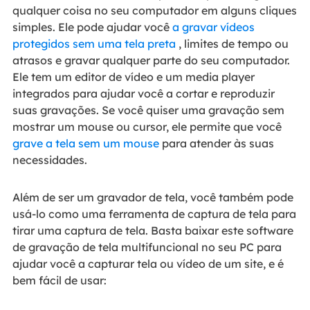
qualquer coisa no seu computador em alguns cliques
simples. Ele pode ajudar você
a gravar vídeos
protegidos sem uma tela preta
, limites de tempo ou
atrasos e gravar qualquer parte do seu computador.
Ele tem um editor de vídeo e um media player
integrados para ajudar você a cortar e reproduzir
suas gravações. Se você quiser uma gravação sem
mostrar um mouse ou cursor, ele permite que você
grave a tela sem um mouse
para atender às suas
necessidades.
Além de ser um gravador de tela, você também pode
usá-lo como uma ferramenta de captura de tela para
tirar uma captura de tela. Basta baixar este software
de gravação de tela multifuncional no seu PC para
ajudar você a capturar tela ou vídeo de um site, e é
bem fácil de usar: