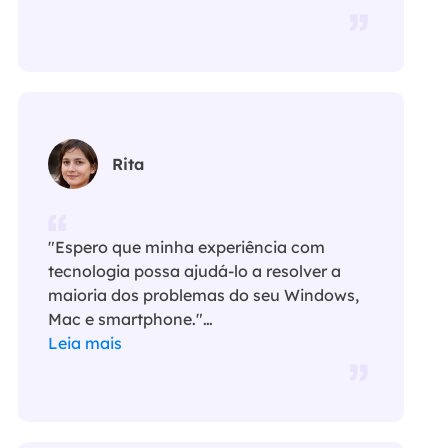
Rita
"Espero que minha experiência com
tecnologia possa ajudá-lo a resolver a
maioria dos problemas do seu Windows,
Mac e smartphone."…
Leia mais