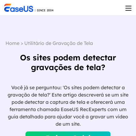
Home
>
Utilitário de Gravação de Tela
Os sites podem detectar
gravações de tela?
Você já se perguntou: 'Os sites podem detectar a
gravação de tela?' Este artigo descreverá se um site
pode detectar a captura de tela e oferecerá uma
ferramenta chamada EaseUS RecExperts com um
guia detalhado para ajudar você a gravar um vídeo

de um site.