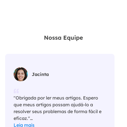
Nossa Equipe
Jacinta
"Obrigada por ler meus artigos. Espero
que meus artigos possam ajudá-lo a
resolver seus problemas de forma fácil e
eficaz."…
Leia mais