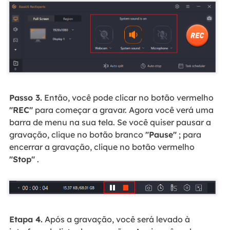
Passo 3.
Então, você pode clicar no botão vermelho
"REC"
para começar a gravar. Agora você verá uma
barra de menu na sua tela. Se você quiser pausar a
gravação, clique no botão branco
"Pause"
; para
encerrar a gravação, clique no botão vermelho
"Stop"
.
Etapa 4.
Após a gravação, você será levado à