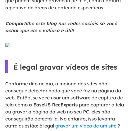
que podem sugerir gravação de tela, como captura
repetitiva de áreas de conteúdo específicas.
Compartilhe este blog nas redes sociais se você
achar que ele é valioso e útil!
É legal gravar vídeos de sites
Conforme dito acima, a maioria dos sites não
consegue detectar nada que você faz na página da
web. Então, se você usar um software de captura de
tela como
o EaseUS RecExperts
para capturar a tela
ou gravar a página da web no seu PC, eles não
conseguirão detectá-la. No entanto, isso levanta
outra questão: é legal
gravar um vídeo de um site
?