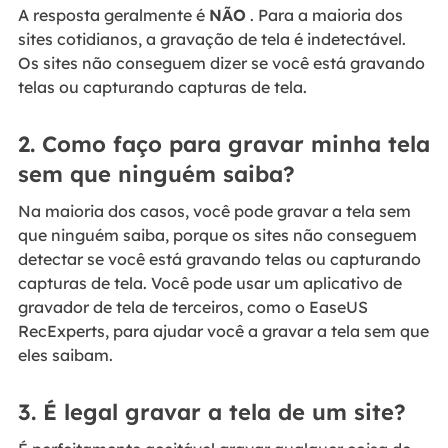
A resposta geralmente é
NÃO
. Para a maioria dos
sites cotidianos, a gravação de tela é indetectável.
Os sites não conseguem dizer se você está gravando
telas ou capturando capturas de tela.
2. Como faço para gravar minha tela
sem que ninguém saiba?
Na maioria dos casos, você pode gravar a tela sem
que ninguém saiba, porque os sites não conseguem
detectar se você está gravando telas ou capturando
capturas de tela. Você pode usar um aplicativo de
gravador de tela de terceiros, como o EaseUS
RecExperts, para ajudar você a gravar a tela sem que
eles saibam.
3. É legal gravar a tela de um site?