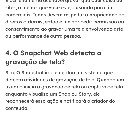
É perfeitamente aceitável gravar qualquer coisa de
sites, a menos que você esteja usando para fins
comerciais. Todos devem respeitar a propriedade dos
direitos autorais, então é melhor pedir permissão ou
consentimento ao gravar uma tela envolvendo arte
ou performance de outra pessoa.
4. O Snapchat Web detecta a
gravação de tela?
Sim. O Snapchat implementou um sistema que
detecta atividades de gravação de tela. Quando um
usuário inicia a gravação de tela ou captura de tela
enquanto visualiza um Snap ou Story, ele
reconhecerá essa ação e notificará o criador do
conteúdo.