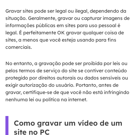
Gravar sites pode ser legal ou ilegal, dependendo da
situação. Geralmente, gravar ou capturar imagens de
informações públicas em sites para uso pessoal é
legal. É perfeitamente OK gravar qualquer coisa de
sites, a menos que você esteja usando para fins
comerciais.
No entanto, a gravação pode ser proibida por leis ou
pelos termos de serviço do site se contiver conteúdo
protegido por direitos autorais ou dados sensíveis ou
exigir autorização do usuário. Portanto, antes de
gravar, certifique-se de que você não está infringindo
nenhuma lei ou política na internet.
Como gravar um vídeo de um
site no PC