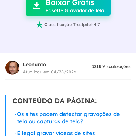
Baixar Grátis

EaseUS Gravador de Tela

Classificação Trustpilot 4.7
Leonardo
1218
Visualizações
Atualizou em 04/28/2026
CONTEÚDO DA PÁGINA:
Os sites podem detectar gravações de
tela ou capturas de tela?
É legal gravar vídeos de sites