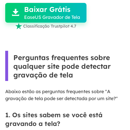
Baixar Grátis

EaseUS Gravador de Tela

Classificação Trustpilot 4.7
Perguntas frequentes sobre
qualquer site pode detectar
gravação de tela
Abaixo estão as perguntas frequentes sobre "A
gravação de tela pode ser detectada por um site?"
1. Os sites sabem se você está
gravando a tela?