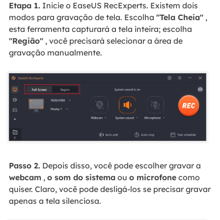
Etapa 1.
Inicie o EaseUS RecExperts. Existem dois
modos para gravação de tela. Escolha
"Tela Cheia"
,
esta ferramenta capturará a tela inteira; escolha
"Região"
, você precisará selecionar a área de
gravação manualmente.
Passo 2.
Depois disso, você pode escolher gravar a
webcam
,
o som do sistema
ou
o microfone
como
quiser. Claro, você pode desligá-los se precisar gravar
apenas a tela silenciosa.