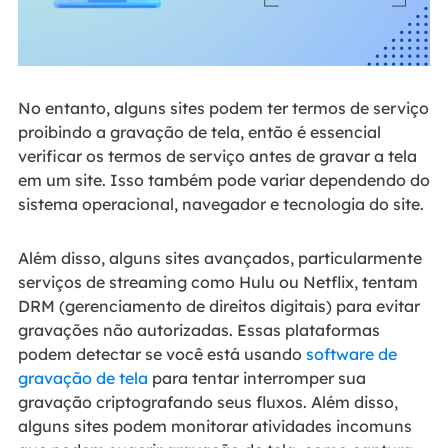
No entanto, alguns sites podem ter termos de serviço
proibindo a gravação de tela, então é essencial
verificar os termos de serviço antes de gravar a tela
em um site. Isso também pode variar dependendo do
sistema operacional, navegador e tecnologia do site.
Além disso, alguns sites avançados, particularmente
serviços de streaming como Hulu ou Netflix, tentam
DRM (gerenciamento de direitos digitais) para evitar
gravações não autorizadas. Essas plataformas
podem detectar se você está usando
software de
gravação de tela
para tentar interromper sua
gravação criptografando seus fluxos. Além disso,
alguns sites podem monitorar atividades incomuns