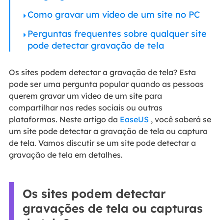
Como gravar um vídeo de um site no PC
Perguntas frequentes sobre qualquer site
pode detectar gravação de tela
Os sites podem detectar a gravação de tela? Esta
pode ser uma pergunta popular quando as pessoas
querem gravar um vídeo de um site para
compartilhar nas redes sociais ou outras
plataformas. Neste artigo da
EaseUS
, você saberá se
um site pode detectar a gravação de tela ou captura
de tela. Vamos discutir se um site pode detectar a
gravação de tela em detalhes.
Os sites podem detectar
gravações de tela ou capturas