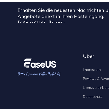
Erhalten Sie die neuesten Nachrichten 
Angebote direkt in Ihren Posteingang.
Bereits abonniert
Benutzer.
Über
Impressum
Reviews & Awa
Lizenzvereinbar
Datenschutz