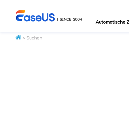
Automatische
> Suchen