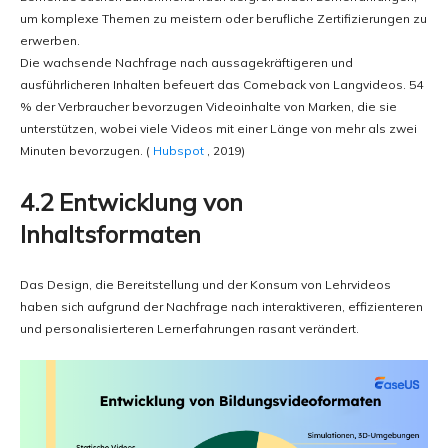
um komplexe Themen zu meistern oder berufliche Zertifizierungen zu
erwerben.
Die wachsende Nachfrage nach aussagekräftigeren und
ausführlicheren Inhalten befeuert das Comeback von Langvideos. 54
% der Verbraucher bevorzugen Videoinhalte von Marken, die sie
unterstützen, wobei viele Videos mit einer Länge von mehr als zwei
Minuten bevorzugen. (
Hubspot
, 2019)
4.2 Entwicklung von
Inhaltsformaten
Das Design, die Bereitstellung und der Konsum von Lehrvideos
haben sich aufgrund der Nachfrage nach interaktiveren, effizienteren
und personalisierteren Lernerfahrungen rasant verändert.