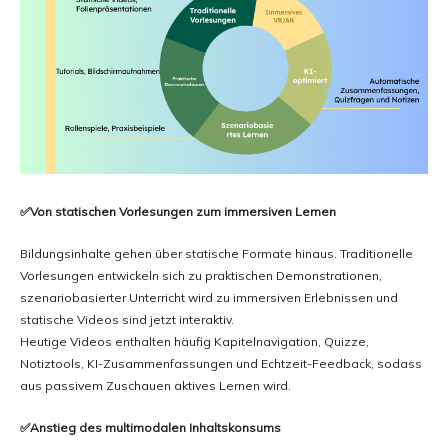
✅Von statischen Vorlesungen zum immersiven Lernen
Bildungsinhalte gehen über statische Formate hinaus. Traditionelle
Vorlesungen entwickeln sich zu praktischen Demonstrationen,
szenariobasierter Unterricht wird zu immersiven Erlebnissen und
statische Videos sind jetzt interaktiv.
Heutige Videos enthalten häufig Kapitelnavigation, Quizze,
Notiztools, KI-Zusammenfassungen und Echtzeit-Feedback, sodass
aus passivem Zuschauen aktives Lernen wird.
✅Anstieg des multimodalen Inhaltskonsums