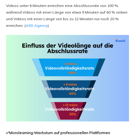
Videos unter 6 Minuten erreichen eine Abschlussrate von 100 %,
während Videos mit einer Länge von etwa 9 Minuten auf 60 % sinken
und Videos mit einer Länge von bis zu 12 Minuten nur noch 20 %
erreichen. (
AXD Agency
)
✅Microlearning-Wachstum auf professionellen Plattformen