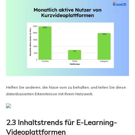
Helfen Sie anderen, die Nase vorn zu behalten, und teilen Sie diese
datenbasierten Erkenntnisse mit Ihrem Netzwerk.
2.3 Inhaltstrends für E-Learning-
Videoplattformen