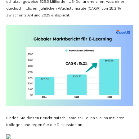
schätzungsweise 625,3 Milliarden US-Dollar erreichen, was einer
durchschnittlichen jährlichen Wachstumsrate (CAGR) von 15,2 %
zwischen 2024 und 2029 entspricht.
Finden Sie diesen Bericht aufschlussreich? Teilen Sie ihn mit Ihren
Kollegen und regen Sie die Diskussion an.