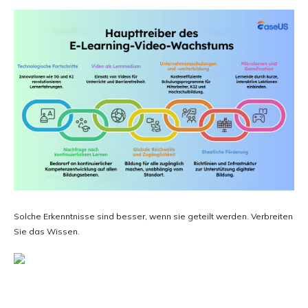
Solche Erkenntnisse sind besser, wenn sie geteilt werden. Verbreiten
Sie das Wissen.