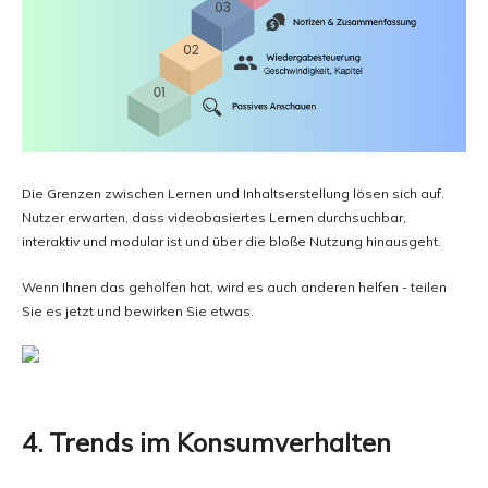
Die Grenzen zwischen Lernen und Inhaltserstellung lösen sich auf.
Nutzer erwarten, dass videobasiertes Lernen durchsuchbar,
interaktiv und modular ist und über die bloße Nutzung hinausgeht.
Wenn Ihnen das geholfen hat, wird es auch anderen helfen - teilen
Sie es jetzt und bewirken Sie etwas.
4. Trends im Konsumverhalten