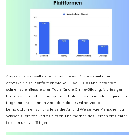
Angesichts der weltweiten Zunahme von Kurzvideoinhalten
entwickeln sich Plattformen wie YouTube, TikTok und Instagram
schnell zu einflussreichen Tools für die Online-Bildung. Mit riesigen
Nutzerzahlen, hohen Engagement-Raten und der idealen Eignung für
fragmentiertes Lernen verändern diese Online-Video-
Lernplattformen still und leise die Art und Weise, wie Menschen auf
Wissen zugreifen und es nutzen, und machen das Lernen effizienter,
flexibler und vielfältiger.