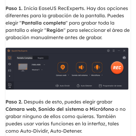
Paso 1.
Inicia EaseUS RecExperts. Hay dos opciones
diferentes para la grabación de la pantalla. Puedes
elegir "
Pantalla completa
" para grabar toda la
pantalla o elegir "
Región
" para seleccionar el área de
grabación manualmente antes de grabar.
Paso 2.
Después de esto, puedes elegir grabar
Cámara web
,
Sonido del sistema o
Micrófono
o no
grabar ninguno de ellos como quieras. También
puedes usar varias funciones en la interfaz, tales
como Auto-Dividir, Auto-Detener.