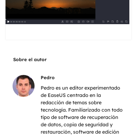
Sobre el autor
Pedro
Pedro es un editor experimentado
de EaseUS centrado en la
redacción de temas sobre
tecnología. Familiarizado con todo
tipo de software de recuperación
de datos, copia de seguridad y
restauración, software de edición