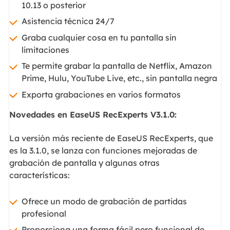
10.13 o posterior
Asistencia técnica 24/7
Graba cualquier cosa en tu pantalla sin
limitaciones
Te permite grabar la pantalla de Netflix, Amazon
Prime, Hulu, YouTube Live, etc., sin pantalla negra
Exporta grabaciones en varios formatos
Novedades en EaseUS RecExperts V3.1.0:
La versión más reciente de EaseUS RecExperts, que
es la 3.1.0, se lanza con funciones mejoradas de
grabación de pantalla y algunas otras
características:
Ofrece un modo de grabación de partidas
profesional
Proporciona una forma fácil pero funcional de