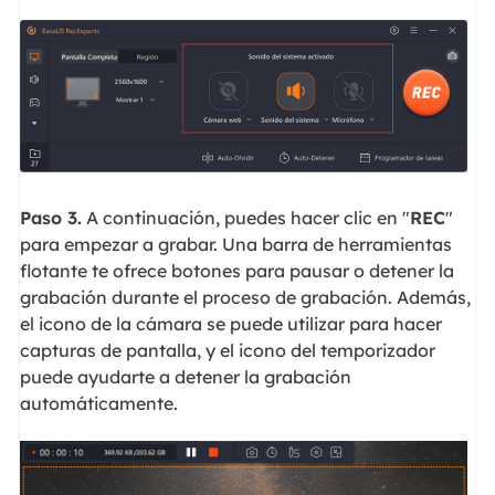
Paso 3.
A continuación, puedes hacer clic en "
REC
"
para empezar a grabar. Una barra de herramientas
flotante te ofrece botones para pausar o detener la
grabación durante el proceso de grabación. Además,
el icono de la cámara se puede utilizar para hacer
capturas de pantalla, y el icono del temporizador
puede ayudarte a detener la grabación
automáticamente.