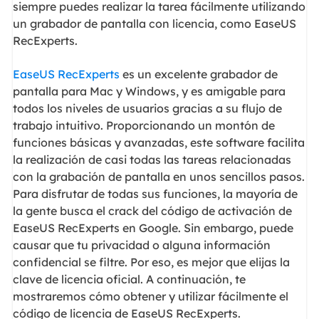
siempre puedes realizar la tarea fácilmente utilizando
un grabador de pantalla con licencia, como EaseUS
RecExperts.
EaseUS RecExperts
es un excelente grabador de
pantalla para Mac y Windows, y es amigable para
todos los niveles de usuarios gracias a su flujo de
trabajo intuitivo. Proporcionando un montón de
funciones básicas y avanzadas, este software facilita
la realización de casi todas las tareas relacionadas
con la grabación de pantalla en unos sencillos pasos.
Para disfrutar de todas sus funciones, la mayoría de
la gente busca el crack del código de activación de
EaseUS RecExperts en Google. Sin embargo, puede
causar que tu privacidad o alguna información
confidencial se filtre. Por eso, es mejor que elijas la
clave de licencia oficial. A continuación, te
mostraremos cómo obtener y utilizar fácilmente el
código de licencia de EaseUS RecExperts.