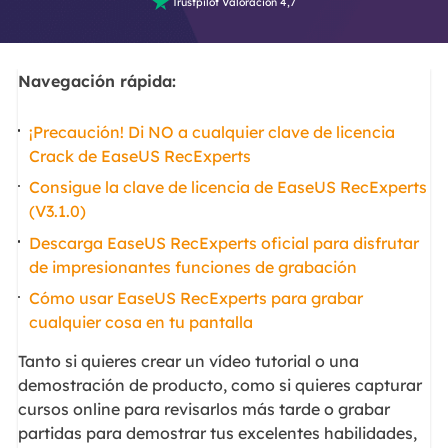

Trustpilot Valoración 4,7
Navegación rápida:
¡Precaución! Di NO a cualquier clave de licencia
Crack de EaseUS RecExperts
Consigue la clave de licencia de EaseUS RecExperts
(V3.1.0)
Descarga EaseUS RecExperts oficial para disfrutar
de impresionantes funciones de grabación
Cómo usar EaseUS RecExperts para grabar
cualquier cosa en tu pantalla
Tanto si quieres crear un vídeo tutorial o una
demostración de producto, como si quieres capturar
cursos online para revisarlos más tarde o grabar
partidas para demostrar tus excelentes habilidades,