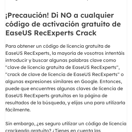
¡Precaución! Di NO a cualquier
código de activación gratuito de
EaseUS RecExperts Crack
Para obtener un código de licencia gratuita de
EaseUS RecExperts, la mayoría de vosotros intentáis
introducir y buscar algunas palabras clave como
"clave de licencia gratuita de EaseUS RecExperts",
"crack de clave de licencia de EaseUS RecExperts" o
algunas expresiones similares en Google. Entonces,
puede que encuentres algunas claves de licencia de
EaseUS RecExperts gratuitas en la página de
resultados de la búsqueda, y elijas una para utilizarla
fácilmente.
Sin embargo, ¿es seguro utilizar un código de licencia
crackeado gratuito? ¿Tienes en cuenta las