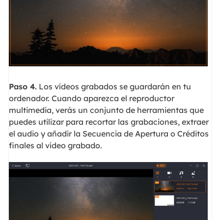
Paso 4.
Los vídeos grabados se guardarán en tu
ordenador. Cuando aparezca el reproductor
multimedia, verás un conjunto de herramientas que
puedes utilizar para recortar las grabaciones, extraer
el audio y añadir la Secuencia de Apertura o Créditos
finales al vídeo grabado.