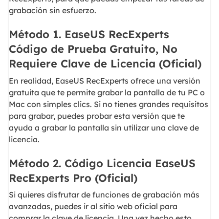
grabación sin esfuerzo.
Método 1. EaseUS RecExperts
Código de Prueba Gratuito, No
Requiere Clave de Licencia (Oficial)
En realidad, EaseUS RecExperts ofrece una versión
gratuita que te permite grabar la pantalla de tu PC o
Mac con simples clics. Si no tienes grandes requisitos
para grabar, puedes probar esta versión que te
ayuda a grabar la pantalla sin utilizar una clave de
licencia.
Método 2. Código Licencia EaseUS
RecExperts Pro (Oficial)
Si quieres disfrutar de funciones de grabación más
avanzadas, puedes ir al sitio web oficial para
comprar la clave de licencia. Una vez hecho esto,