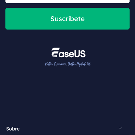
Suscríbete
Sobre