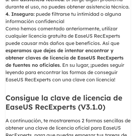
durante el uso, no puedes obtener asistencia técnica.
4. Inseguro:
puede filtrarse tu intimidad o alguna
información confidencial
Como hemos comentado anteriormente, utilizar
cualquier licencia gratuita de EaseUS RecExperts
puede causar más daños que beneficios. Así que
esperamos que dejes de intentar encontrar y
obtener claves de licencia de EaseUS RecExperts
de fuentes no oficiales
. En su lugar, ¡puedes seguir
leyendo para encontrar las formas de conseguir
EaseUS RecExperts con una clave con licencia!
Consigue la clave de licencia de
EaseUS RecExperts (V3.1.0)
A continuación, te mostraremos 2 formas sencillas de
obtener una clave de licencia oficial para EaseUS
RecExperts, para que puedas empezar tus tareas de