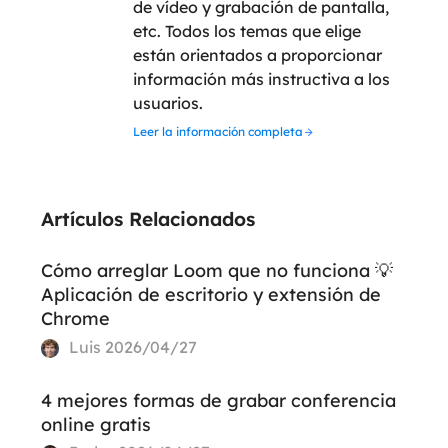
de vídeo y grabación de pantalla,
etc. Todos los temas que elige
están orientados a proporcionar
información más instructiva a los
usuarios.
Leer la información completa
Artículos Relacionados
Cómo arreglar Loom que no funciona 💡
Aplicación de escritorio y extensión de
Chrome
Luis
2026/04/27
4 mejores formas de grabar conferencia
online gratis