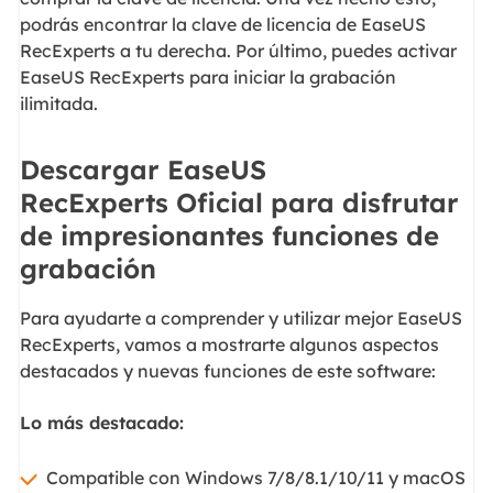
podrás encontrar la clave de licencia de EaseUS
RecExperts a tu derecha. Por último, puedes activar
EaseUS RecExperts para iniciar la grabación
ilimitada.
Descargar EaseUS
RecExperts Oficial para disfrutar
de impresionantes funciones de
grabación
Para ayudarte a comprender y utilizar mejor EaseUS
RecExperts, vamos a mostrarte algunos aspectos
destacados y nuevas funciones de este software:
Lo más destacado:
Compatible con Windows 7/8/8.1/10/11 y macOS