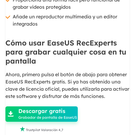
grabar vídeos protegidos
Añade un reproductor multimedia y un editor
integrados
Cómo usar EaseUS RecExperts
para grabar cualquier cosa en tu
pantalla
Ahora, primero pulsa el botón de abajo para obtener
EaseUS RecExperts gratis. Si ya has obtenido una
clave de licencia oficial, puedes utilizarla para activar
este software y disfrutar de más funciones.

Descargar gratis

Grabador de pantalla de EaseUS

Trustpilot Valoración 4,7