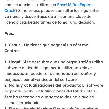
consecuencias si utilizas un
EaseUS RecExperts
Crack
? Si no es así, puedes consultar las siguientes
ventajas y desventajas de utilizar una clave de
licencia crackeada antes de tomar una decisión:
Pros:
1. Gratis
- No tienes que pagar ni un céntimo
Contras:
1. Ilegal:
Si se descubre que una organización utiliza
software activado ilegalmente utilizando claves
inadecuadas, puede ser demandada por daños y
perjuicios por el vendedor del software.
2. No hay actualizaciones del producto:
El software
no podría recibir actualizaciones del fabricante si
éste ha reconocido que se trata de una clave de
licencia crackeada
3. Sin asistencia técnica:
Si surge algún problema