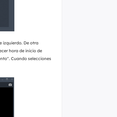
 izquierdo. De otra
cer hora de inicio de
ento". Cuando selecciones