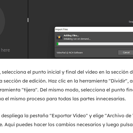
selecciona el punto inicial y final del vídeo en la sección d
 sección de edición. Haz clic en la herramienta "Dividir", a
erramienta "tijera". Del mismo modo, selecciona el punto fin
úa el mismo proceso para todas las partes innecesarias.
 despliega la pestaña "Exportar Vídeo" y elige "Archivo de
 Aquí puedes hacer los cambios necesarios y luego pulsar 