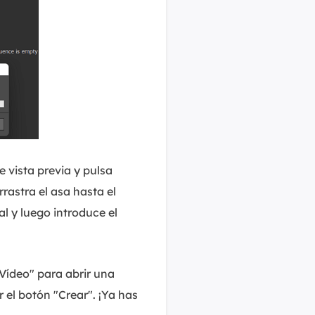
e vista previa y pulsa
rrastra el asa hasta el
al y luego introduce el
 Vídeo" para abrir una
el botón "Crear". ¡Ya has