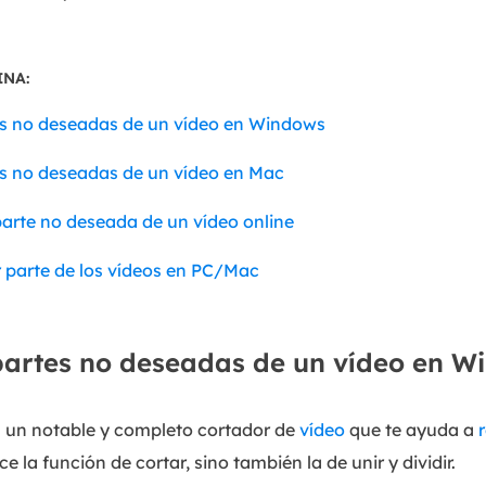
INA:
es no deseadas de un vídeo en Windows
s no deseadas de un vídeo en Mac
arte no deseada de un vídeo online
parte de los vídeos en PC/Mac
partes no deseadas de un vídeo en W
 un notable y completo cortador de
vídeo
que te ayuda a
ce la función de cortar, sino también la de unir y dividir.