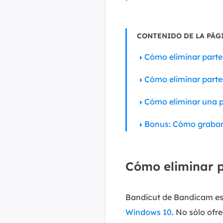
CONTENIDO DE LA PÁG
Cómo eliminar part
Cómo eliminar parte
Cómo eliminar una p
Bonus: Cómo grabar 
Cómo eliminar 
Bandicut de Bandicam es
Windows 10
. No sólo ofre