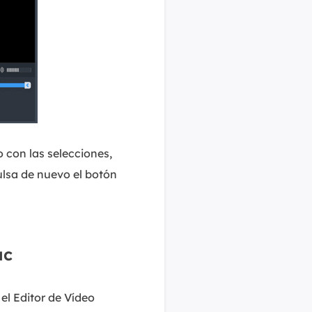
 con las selecciones,
ulsa de nuevo el botón
ac
el Editor de Vídeo