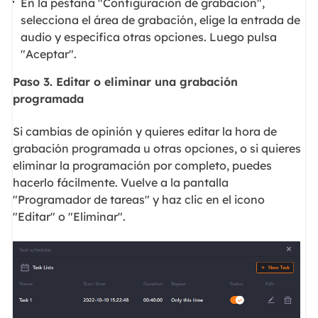
En la pestaña "Configuración de grabación",
selecciona el área de grabación, elige la entrada de
audio y especifica otras opciones. Luego pulsa
"Aceptar".
Paso 3. Editar o eliminar una grabación
programada
Si cambias de opinión y quieres editar la hora de
grabación programada u otras opciones, o si quieres
eliminar la programación por completo, puedes
hacerlo fácilmente. Vuelve a la pantalla
"Programador de tareas" y haz clic en el icono
"Editar" o "Eliminar".