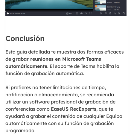
Conclusión
Esta guía detallada te muestra dos formas eficaces
de
grabar reuniones en Microsoft Teams
automáticamente
. El soporte de Teams habilita la
función de grabación automática.
Si prefieres no tener limitaciones de tiempo,
notificación o almacenamiento, se recomienda
utilizar un software profesional de grabación de
conferencias como
EaseUS RecExperts
, que te
ayudará a grabar el contenido de cualquier Equipo
automáticamente con su función de grabación
programada.
