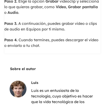
Paso 2.
Elige la opción
Grabar
videoclip y selecciona
lo que quieras grabar, como
Vídeo
,
Grabar pantalla
o
Audio
.
Paso 3.
A continuación, puedes grabar vídeo o clips
de audio en Equipos por ti mismo.
Paso 4.
Cuando termines, puedes descargar el vídeo
o enviarlo a tu chat.
Sobre el autor
Luis
Luis es un entusiasta de la
tecnología, cuyo objetivo es hacer
que la vida tecnológica de los