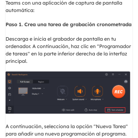
Teams con una aplicación de captura de pantalla
automática:
Paso 1. Crea una tarea de grabación cronometrada
Descarga e inicia el grabador de pantalla en tu
ordenador. A continuación, haz clic en "Programador
de tareas" en la parte inferior derecha de la interfaz
principal.
A continuación, selecciona la opción "Nueva Tarea"
para añadir una nueva programación al programa.