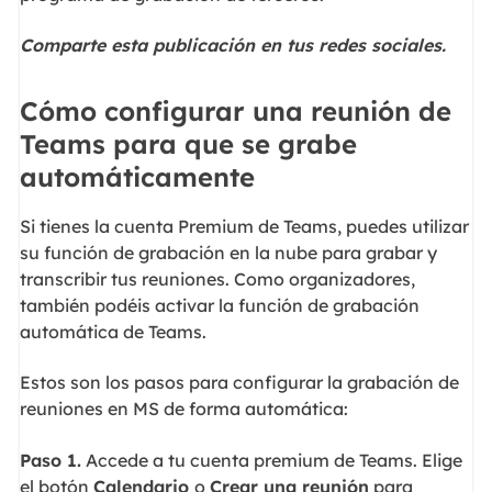
Comparte esta publicación en tus redes sociales.
Cómo configurar una reunión de
Teams para que se grabe
automáticamente
Si tienes la cuenta Premium de Teams, puedes utilizar
su función de grabación en la nube para grabar y
transcribir tus reuniones. Como organizadores,
también podéis activar la función de grabación
automática de Teams.
Estos son los pasos para configurar la grabación de
reuniones en MS de forma automática:
Paso 1.
Accede a tu cuenta premium de Teams. Elige
el botón
Calendario
o
Crear una reunión
para