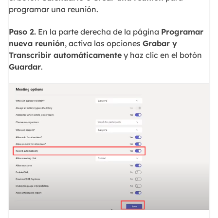
programar una reunión.
Paso 2.
En la parte derecha de la página
Programar
nueva reunión
, activa las opciones
Grabar y
Transcribir automáticamente
y haz clic en el botón
Guardar
.