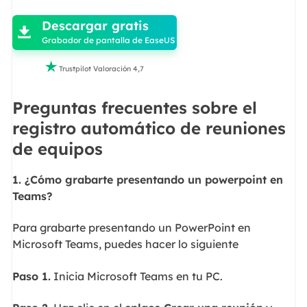
Descargar gratis

Grabador de pantalla de EaseUS

Trustpilot Valoración 4,7
Preguntas frecuentes sobre el
registro automático de reuniones
de equipos
1. ¿Cómo grabarte presentando un powerpoint en
Teams?
Para grabarte presentando un PowerPoint en
Microsoft Teams, puedes hacer lo siguiente
Paso 1.
Inicia Microsoft Teams en tu PC.