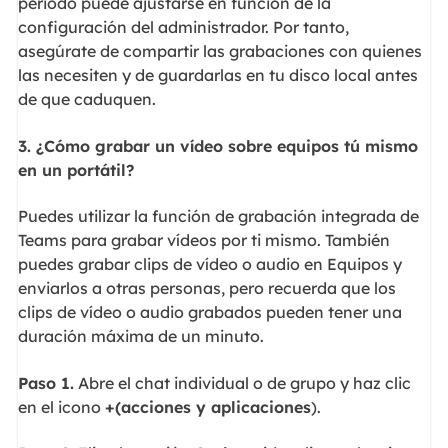
periodo puede ajustarse en función de la
configuración del administrador. Por tanto,
asegúrate de compartir las grabaciones con quienes
las necesiten y de guardarlas en tu disco local antes
de que caduquen.
3. ¿Cómo grabar un vídeo sobre equipos tú mismo
en un portátil?
Puedes utilizar la función de grabación integrada de
Teams para grabar vídeos por ti mismo. También
puedes grabar clips de vídeo o audio en Equipos y
enviarlos a otras personas, pero recuerda que los
clips de vídeo o audio grabados pueden tener una
duración máxima de un minuto.
Paso 1.
Abre el chat individual o de grupo y haz clic
en el icono
+
(acciones y aplicaciones
).