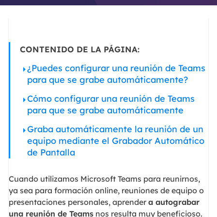
CONTENIDO DE LA PÁGINA:
¿Puedes configurar una reunión de Teams
para que se grabe automáticamente?
Cómo configurar una reunión de Teams
para que se grabe automáticamente
Graba automáticamente la reunión de un
equipo mediante el Grabador Automático
de Pantalla
Cuando utilizamos Microsoft Teams para reunirnos,
ya sea para formación online, reuniones de equipo o
presentaciones personales, aprender
a autograbar
una reunión de Teams
nos resulta muy beneficioso.