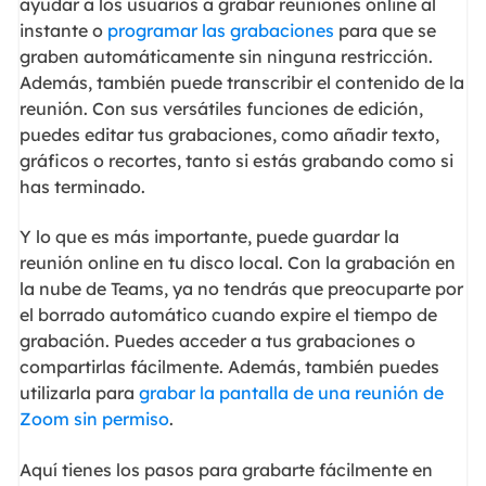
ayudar a los usuarios a grabar reuniones online al
instante o
programar las grabaciones
para que se
graben automáticamente sin ninguna restricción.
Además, también puede transcribir el contenido de la
reunión. Con sus versátiles funciones de edición,
puedes editar tus grabaciones, como añadir texto,
gráficos o recortes, tanto si estás grabando como si
has terminado.
Y lo que es más importante, puede guardar la
reunión online en tu disco local. Con la grabación en
la nube de Teams, ya no tendrás que preocuparte por
el borrado automático cuando expire el tiempo de
grabación. Puedes acceder a tus grabaciones o
compartirlas fácilmente. Además, también puedes
utilizarla para
grabar la pantalla de una reunión de
Zoom sin permiso
.
Aquí tienes los pasos para grabarte fácilmente en