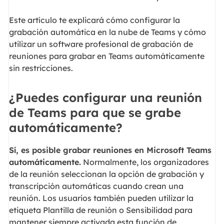
Este artículo te explicará cómo configurar la
grabación automática en la nube de Teams y cómo
utilizar un software profesional de grabación de
reuniones para grabar en Teams automáticamente
sin restricciones.
¿Puedes configurar una reunión
de Teams para que se grabe
automáticamente?
Sí, es posible grabar reuniones en Microsoft Teams
automáticamente.
Normalmente, los organizadores
de la reunión seleccionan la opción de grabación y
transcripción automáticas cuando crean una
reunión. Los usuarios también pueden utilizar la
etiqueta Plantilla de reunión o Sensibilidad para
mantener siempre activada esta función de