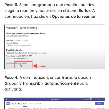
Paso 3.
Si has programado una reunión, puedes
elegir la reunión y hacer clic en el icono
Editar
. A
continuación, haz clic en
Opciones de la reunión
.
Paso 4.
A continuación, encontrarás la opción
Grabar y transcribir automáticamente
para
activarla.