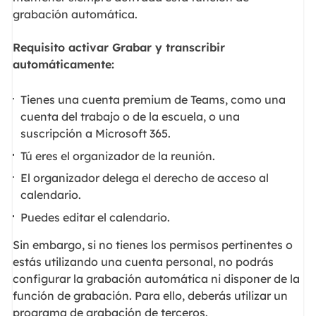
grabación automática.
Requisito activar Grabar y transcribir
automáticamente:
Tienes una cuenta premium de Teams, como una
cuenta del trabajo o de la escuela, o una
suscripción a Microsoft 365.
Tú eres el organizador de la reunión.
El organizador delega el derecho de acceso al
calendario.
Puedes editar el calendario.
Sin embargo, si no tienes los permisos pertinentes o
estás utilizando una cuenta personal, no podrás
configurar la grabación automática ni disponer de la
función de grabación. Para ello, deberás utilizar un
programa de grabación de terceros.