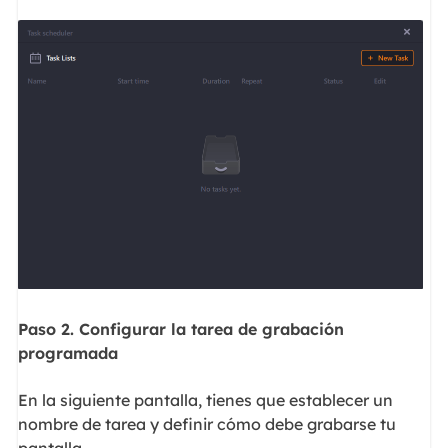
Paso 2. Configurar la tarea de grabación
programada
En la siguiente pantalla, tienes que establecer un
nombre de tarea y definir cómo debe grabarse tu
pantalla.