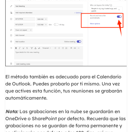
El método también es adecuado para el Calendario
de Outlook. Puedes probarlo por ti mismo. Una vez
que actives esta función, tus reuniones se grabarán
automáticamente.
Nota:
Las grabaciones en la nube se guardarán en
OneDrive o SharePoint por defecto. Recuerda que las
grabaciones no se guardan de forma permanente y