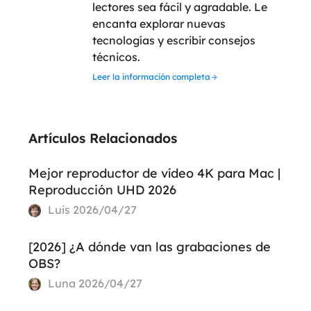
lectores sea fácil y agradable. Le
encanta explorar nuevas
tecnologías y escribir consejos
técnicos.
Leer la información completa
Artículos Relacionados
Mejor reproductor de vídeo 4K para Mac |
Reproducción UHD 2026
Luis
2026/04/27
[2026] ¿A dónde van las grabaciones de
OBS?
Luna
2026/04/27