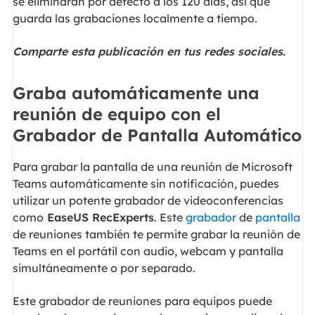
se eliminarán por defecto a los 120 días, así que
guarda las grabaciones localmente a tiempo.
Comparte esta publicación en tus redes sociales.
Graba automáticamente una
reunión de equipo con el
Grabador de Pantalla Automático
Para grabar la pantalla de una reunión de Microsoft
Teams automáticamente sin notificación, puedes
utilizar un potente grabador de videoconferencias
como
EaseUS RecExperts
. Este
grabador
de
pantalla
de reuniones también te permite grabar la reunión de
Teams en el portátil con audio, webcam y pantalla
simultáneamente o por separado.
Este grabador de reuniones para equipos puede