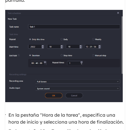
En la pestaña "Hora de la tarea", especifica una
hora de inicio y selecciona una hora de finalización.