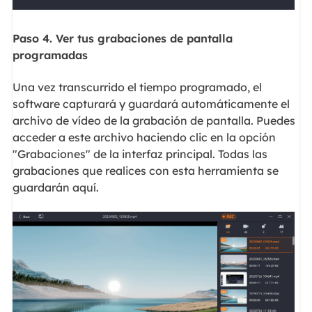
Paso 4. Ver tus grabaciones de pantalla
programadas
Una vez transcurrido el tiempo programado, el
software capturará y guardará automáticamente el
archivo de vídeo de la grabación de pantalla. Puedes
acceder a este archivo haciendo clic en la opción
"Grabaciones" de la interfaz principal. Todas las
grabaciones que realices con esta herramienta se
guardarán aquí.