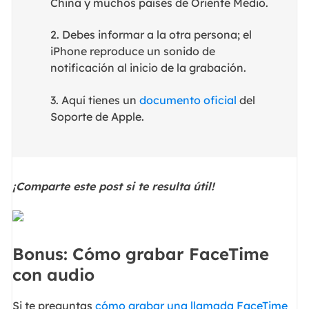
China y muchos países de Oriente Medio.
2. Debes informar a la otra persona; el
iPhone reproduce un sonido de
notificación al inicio de la grabación.
3. Aquí tienes un
documento oficial
del
Soporte de Apple.
¡Comparte este post si te resulta útil!
Bonus: Cómo grabar FaceTime
con audio
Si te preguntas
cómo grabar una llamada FaceTime