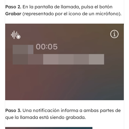
Paso 2.
En la pantalla de llamada, pulsa el botón
Grabar
(representado por el icono de un micrófono).
Paso 3.
Una notificación informa a ambas partes de
que la llamada está siendo grabada.