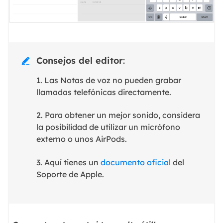
Consejos del editor
:

1. Las Notas de voz no pueden grabar
llamadas telefónicas directamente.
2. Para obtener un mejor sonido, considera
la posibilidad de utilizar un micrófono
externo o unos AirPods.
3. Aquí tienes un
documento oficial
del
Soporte de Apple.