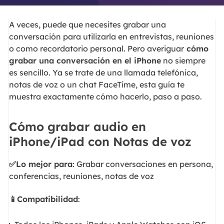
A veces, puede que necesites grabar una
conversación para utilizarla en entrevistas, reuniones
o como recordatorio personal. Pero averiguar
cómo
grabar una conversación en el iPhone
no siempre
es sencillo. Ya se trate de una llamada telefónica,
notas de voz o un chat FaceTime, esta guía te
muestra exactamente cómo hacerlo, paso a paso.
Cómo grabar audio en
iPhone/iPad con Notas de voz
✅Lo mejor para
: Grabar conversaciones en persona,
conferencias, reuniones, notas de voz
📱Compatibilidad
: