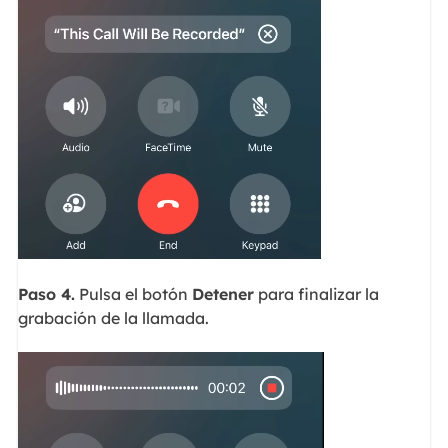
Paso 4.
Pulsa el botón
Detener
para finalizar la
grabación de la llamada.