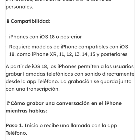
personales.
📱Compatibilidad
:
iPhones con iOS 18 o posterior
Requiere modelos de iPhone compatibles con iOS
18, como iPhone XR, 11, 12, 13, 14, 15 y posteriores
A partir de iOS 18, los iPhones permiten a los usuarios
grabar llamadas telefónicas con sonido directamente
desde la app Teléfono. La grabación se guarda junto
con una transcripción.
🚩Cómo grabar una conversación en el iPhone
mientras hablas:
Paso 1.
Inicia o recibe una llamada con la app
Teléfono.