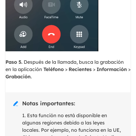
Paso 5.
Después de la llamada, busca la grabación
en la aplicación
Teléfono
>
Recientes
>
Información
>
Grabación
.
Notas importantes:

1. Esta función no está disponible en
algunas regiones debido a las leyes
locales. Por ejemplo, no funciona en la UE,