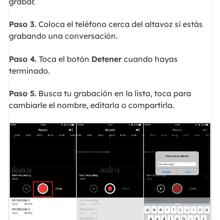
grabar.
Paso 3.
Coloca el teléfono cerca del altavoz si estás
grabando una conversación.
Paso 4.
Toca el botón
Detener
cuando hayas
terminado.
Paso 5.
Busca tu grabación en la lista, toca para
cambiarle el nombre, editarla o compartirla.