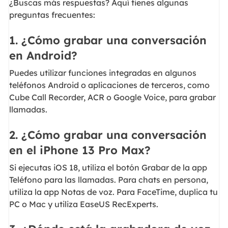
¿Buscas más respuestas? Aquí tienes algunas
preguntas frecuentes:
1. ¿Cómo grabar una conversación
en Android?
Puedes utilizar funciones integradas en algunos
teléfonos Android o aplicaciones de terceros, como
Cube Call Recorder, ACR o Google Voice, para grabar
llamadas.
2. ¿Cómo grabar una conversación
en el iPhone 13 Pro Max?
Si ejecutas iOS 18, utiliza el botón Grabar de la app
Teléfono para las llamadas. Para chats en persona,
utiliza la app Notas de voz. Para FaceTime, duplica tu
PC o Mac y utiliza EaseUS RecExperts.