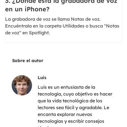
3. ¿Dónde está la grabadora de voz
en un iPhone?
La grabadora de voz se llama Notas de voz.
Encuéntrala en la carpeta Utilidades o busca "Notas
de voz" en Spotlight.
Sobre el autor
Luis
Luis es un entusiasta de la
tecnología, cuyo objetivo es hacer
que la vida tecnológica de los
lectores sea fácil y agradable. Le
encanta explorar nuevas
tecnologías y escribir consejos