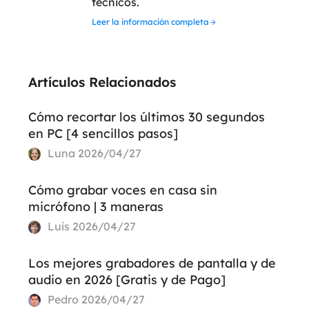
técnicos.
Leer la información completa
Artículos Relacionados
Cómo recortar los últimos 30 segundos
en PC [4 sencillos pasos]
Luna
2026/04/27
Cómo grabar voces en casa sin
micrófono | 3 maneras
Luis
2026/04/27
Los mejores grabadores de pantalla y de
audio en 2026 [Gratis y de Pago]
Pedro
2026/04/27