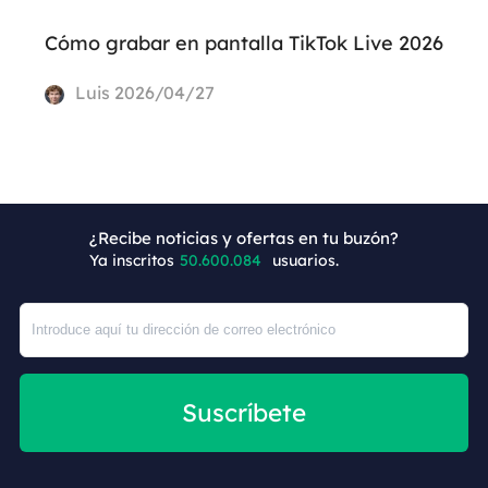
Cómo grabar en pantalla TikTok Live 2026
Luis
2026/04/27
¿Recibe noticias y ofertas en tu buzón?
+7
Ya inscritos
50.600.084
usuarios.
Suscríbete