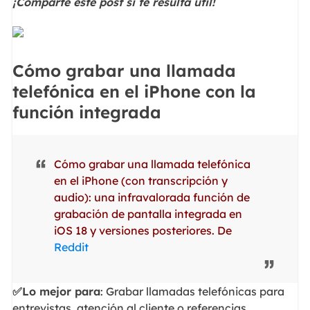
¡Comparte este post si te resulta útil!
Cómo grabar una llamada
telefónica en el iPhone con la
función integrada
Cómo grabar una llamada telefónica
en el iPhone (con transcripción y
audio): una infravalorada función de
grabación de pantalla integrada en
iOS 18 y versiones posteriores. De
Reddit
✅Lo mejor para
: Grabar llamadas telefónicas para
entrevistas, atención al cliente o referencias