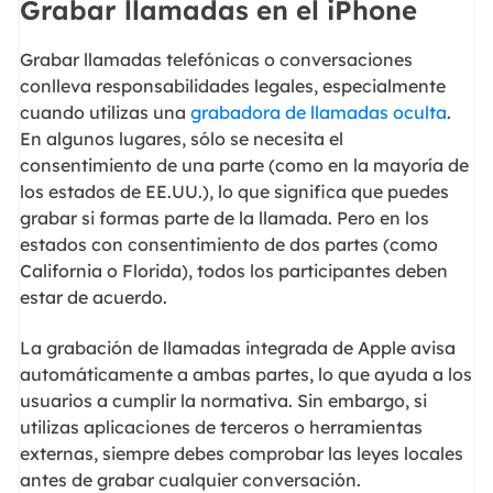
Grabar llamadas en el iPhone
Grabar llamadas telefónicas o conversaciones
conlleva responsabilidades legales, especialmente
cuando utilizas una
grabadora de llamadas oculta
.
En algunos lugares, sólo se necesita el
consentimiento de una parte (como en la mayoría de
los estados de EE.UU.), lo que significa que puedes
grabar si formas parte de la llamada. Pero en los
estados con consentimiento de dos partes (como
California o Florida), todos los participantes deben
estar de acuerdo.
La grabación de llamadas integrada de Apple avisa
automáticamente a ambas partes, lo que ayuda a los
usuarios a cumplir la normativa. Sin embargo, si
utilizas aplicaciones de terceros o herramientas
externas, siempre debes comprobar las leyes locales
antes de grabar cualquier conversación.