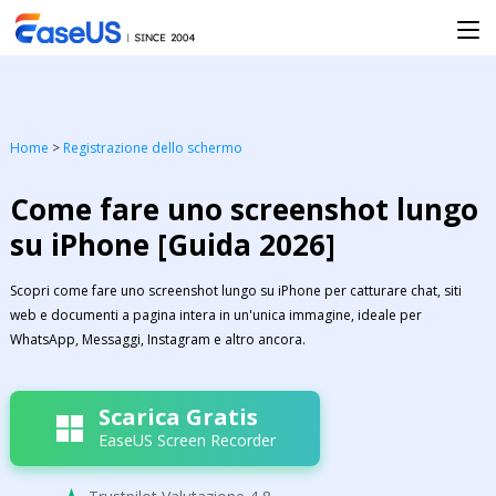
Home
>
Registrazione dello schermo
Come fare uno screenshot lungo
su iPhone [Guida 2026]
Scopri come fare uno screenshot lungo su iPhone per catturare chat, siti
web e documenti a pagina intera in un'unica immagine, ideale per
WhatsApp, Messaggi, Instagram e altro ancora.
Scarica Gratis
EaseUS Screen Recorder