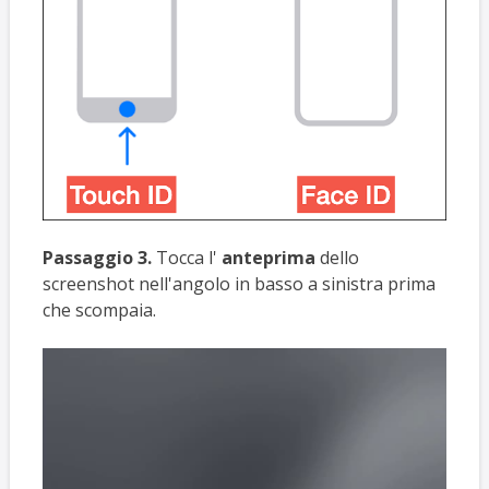
Passaggio 3.
Tocca l'
anteprima
dello
screenshot nell'angolo in basso a sinistra prima
che scompaia.