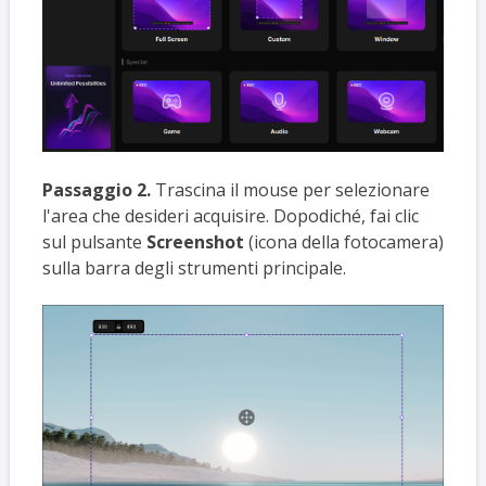
Passaggio 2.
Trascina il mouse per selezionare
l'area che desideri acquisire. Dopodiché, fai clic
sul pulsante
Screenshot
(icona della fotocamera)
sulla barra degli strumenti principale.