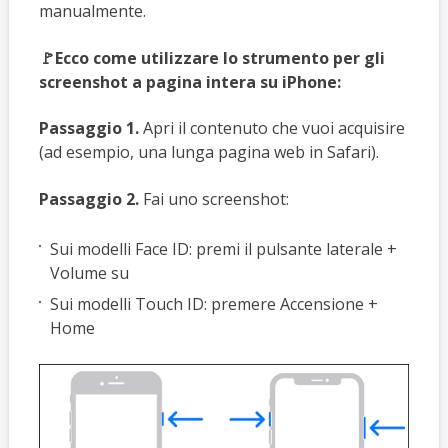
manualmente.
🚩Ecco come utilizzare lo strumento per gli
screenshot a pagina intera su iPhone:
Passaggio 1.
Apri il contenuto che vuoi acquisire
(ad esempio, una lunga pagina web in Safari).
Passaggio 2.
Fai uno screenshot:
Sui modelli Face ID: premi il pulsante laterale +
Volume su
Sui modelli Touch ID: premere Accensione +
Home