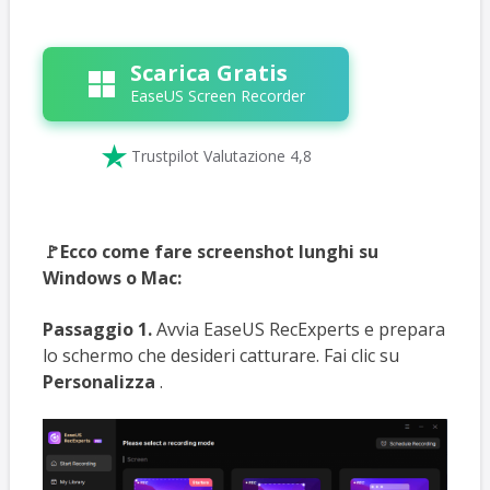
Scarica Gratis
EaseUS Screen Recorder

Trustpilot Valutazione 4,8
🚩Ecco come fare screenshot lunghi su
Windows o Mac:
Passaggio 1.
Avvia EaseUS RecExperts e prepara
lo schermo che desideri catturare. Fai clic su
Personalizza
.