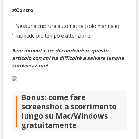
❌Contro
:
Nessuna cucitura automatica (solo manuale)
Richiede più tempo e attenzione
Non dimenticare di condividere questo
articolo con chi ha difficoltà a salvare lunghe
conversazioni!
Bonus: come fare
screenshot a scorrimento
lungo su Mac/Windows
gratuitamente