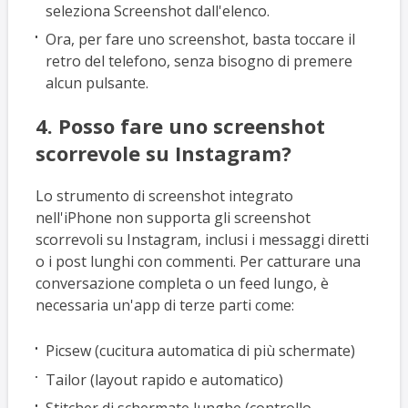
seleziona Screenshot dall'elenco.
Ora, per fare uno screenshot, basta toccare il
retro del telefono, senza bisogno di premere
alcun pulsante.
4. Posso fare uno screenshot
scorrevole su Instagram?
Lo strumento di screenshot integrato
nell'iPhone non supporta gli screenshot
scorrevoli su Instagram, inclusi i messaggi diretti
o i post lunghi con commenti. Per catturare una
conversazione completa o un feed lungo, è
necessaria un'app di terze parti come:
Picsew (cucitura automatica di più schermate)
Tailor (layout rapido e automatico)