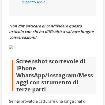
supporto Apple
.
Non dimenticare di condividere questo
articolo con chi ha difficoltà a salvare lunghe
conversazioni!
Screenshot scorrevole di
iPhone
WhatsApp/Instagram/Mess
aggi con strumento di
terze parti
Se hai provato a catturare una lunga chat di