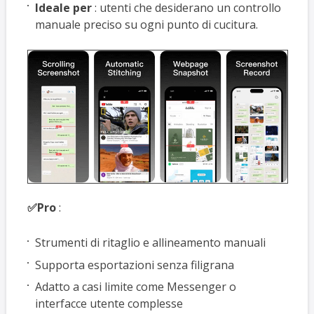
Ideale per
: utenti che desiderano un controllo
manuale preciso su ogni punto di cucitura.
✅Pro
:
Strumenti di ritaglio e allineamento manuali
Supporta esportazioni senza filigrana
Adatto a casi limite come Messenger o
interfacce utente complesse