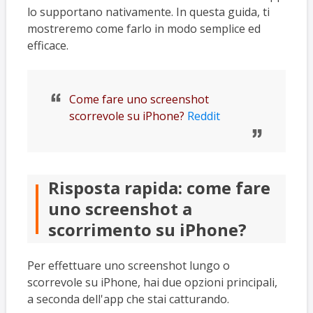
lo supportano nativamente. In questa guida, ti
mostreremo come farlo in modo semplice ed
efficace.
Come fare uno screenshot
scorrevole su iPhone?
Reddit
Risposta rapida: come fare
uno screenshot a
scorrimento su iPhone?
Per effettuare uno screenshot lungo o
scorrevole su iPhone, hai due opzioni principali,
a seconda dell'app che stai catturando.