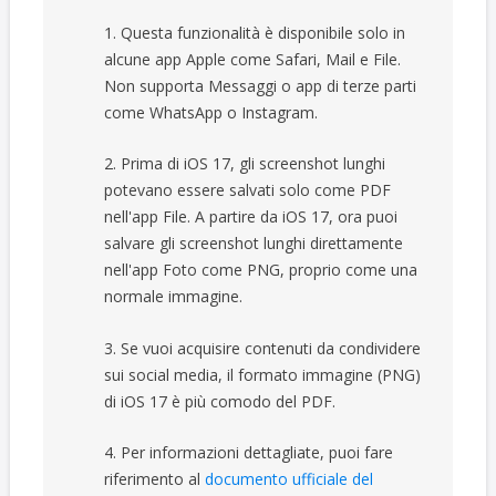
1. Questa funzionalità è disponibile solo in
alcune app Apple come Safari, Mail e File.
Non supporta Messaggi o app di terze parti
come WhatsApp o Instagram.
2. Prima di iOS 17, gli screenshot lunghi
potevano essere salvati solo come PDF
nell'app File. A partire da iOS 17, ora puoi
salvare gli screenshot lunghi direttamente
nell'app Foto come PNG, proprio come una
normale immagine.
3. Se vuoi acquisire contenuti da condividere
sui social media, il formato immagine (PNG)
di iOS 17 è più comodo del PDF.
4. Per informazioni dettagliate, puoi fare
riferimento al
documento ufficiale del