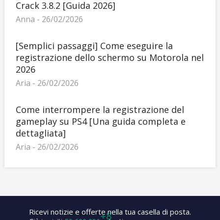
Crack 3.8.2 [Guida 2026]
Anna - 26/02/2026
[Semplici passaggi] Come eseguire la
registrazione dello schermo su Motorola nel
2026
Aria - 26/02/2026
Come interrompere la registrazione del
gameplay su PS4 [Una guida completa e
dettagliata]
Aria - 26/02/2026
Ricevi notizie e offerte nella tua casella di posta.