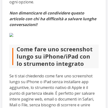
ogni opzione.
Non dimenticare di condividere questo
articolo con chi ha difficoltà a salvare lunghe
conversazioni!
Come fare uno screenshot
lungo su iPhone/iPad con
lo strumento integrato
Se ti stai chiedendo come fare uno screenshot
lungo su iPhone o iPad senza installare app
aggiuntive, lo strumento nativo di Apple è il
punto di partenza ideale. È perfetto per salvare
intere pagine web, email o documenti in Safari,
Mail o File, senza bisogno di scorrere e unire