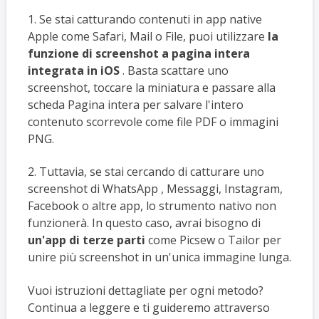
1. Se stai catturando contenuti in app native
Apple come Safari, Mail o File, puoi utilizzare
la
funzione di screenshot a pagina intera
integrata in iOS
. Basta scattare uno
screenshot, toccare la miniatura e passare alla
scheda Pagina intera per salvare l'intero
contenuto scorrevole come file PDF o immagini
PNG.
2. Tuttavia, se stai cercando di catturare uno
screenshot di WhatsApp , Messaggi, Instagram,
Facebook o altre app, lo strumento nativo non
funzionerà. In questo caso, avrai bisogno di
un'app di terze parti
come Picsew o Tailor per
unire più screenshot in un'unica immagine lunga.
Vuoi istruzioni dettagliate per ogni metodo?
Continua a leggere e ti guideremo attraverso