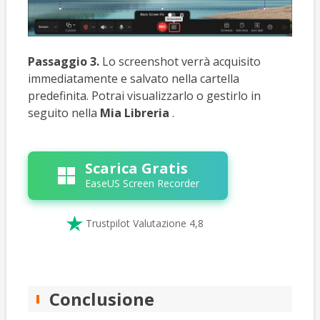
Passaggio 3.
Lo screenshot verrà acquisito
immediatamente e salvato nella cartella
predefinita. Potrai visualizzarlo o gestirlo in
seguito nella
Mia Libreria
.
Scarica Gratis
EaseUS Screen Recorder

Trustpilot Valutazione 4,8
Conclusione