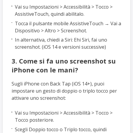
Vai su Impostazioni > Accessibilità > Tocco >
AssistiveTouch, quindi abilitalo.
Tocca il pulsante mobile AssistiveTouch → Vai a
Dispositivo > Altro > Screenshot.
In alternativa, chiedi a Siri: Ehi Siri, fai uno
screenshot. (iOS 14 e versioni successive)
3. Come si fa uno screenshot su
iPhone con le mani?
Sugli iPhone con Back Tap (iOS 14+), puoi
impostare un gesto di doppio o triplo tocco per
attivare uno screenshot:
Vai su Impostazioni > Accessibilità > Tocco >
Tocco posteriore.
Scegli Doppio tocco o Triplo tocco, quindi