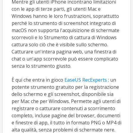
Mentre gli utenti iPhone incontrano limitazioni
con le app di terze parti, gli utenti Mac e
Windows hanno le loro frustrazioni, soprattutto
perché lo strumento di screenshot integrato di
macOS non supporta l'acquisizione di schermate
scorrevoli e lo Strumento di cattura di Windows
cattura solo ciò che è visibile sullo schermo.
Catturare un'intera pagina web, una finestra di
chat o un'app scorrevole può essere complicato
senza lo strumento giusto.
È qui che entra in gioco
EaseUS RecExperts
: un
potente strumento gratuito per la registrazione
dello schermo e gli screenshot, disponibile sia
per Mac che per Windows. Permette agli utenti di
registrare o catturare contenuti a scorrimento
completo, incluse pagine del browser, documenti
e finestre di app, il tutto in formato PNG o MP4 di
alta qualità, senza problemi di schermate nere.