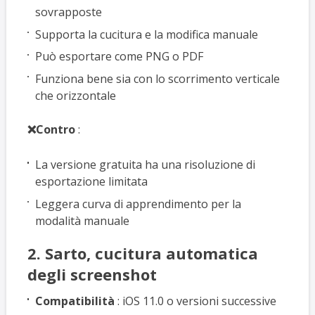
sovrapposte
Supporta la cucitura e la modifica manuale
Può esportare come PNG o PDF
Funziona bene sia con lo scorrimento verticale
che orizzontale
❌Contro
:
La versione gratuita ha una risoluzione di
esportazione limitata
Leggera curva di apprendimento per la
modalità manuale
2. Sarto, cucitura automatica
degli screenshot
Compatibilità
: iOS 11.0 o versioni successive