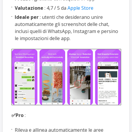
Valutazione
: 4,7 / 5 da
Apple Store
Ideale per
: utenti che desiderano unire
automaticamente gli screenshot delle chat,
inclusi quelli di WhatsApp, Instagram e persino
le impostazioni delle app.
✅Pro
:
Rileva e allinea automaticamente le aree