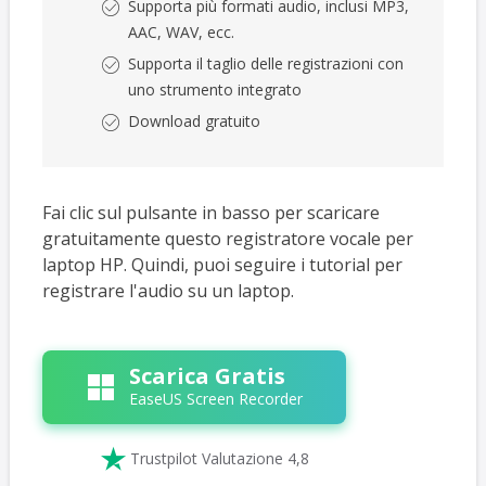
Supporta più formati audio, inclusi MP3,
AAC, WAV, ecc.
Supporta il taglio delle registrazioni con
uno strumento integrato
Download gratuito
Fai clic sul pulsante in basso per scaricare
gratuitamente questo registratore vocale per
laptop HP. Quindi, puoi seguire i tutorial per
registrare l'audio su un laptop.
Scarica Gratis
EaseUS Screen Recorder

Trustpilot Valutazione 4,8