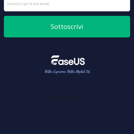
Sottoscrivi