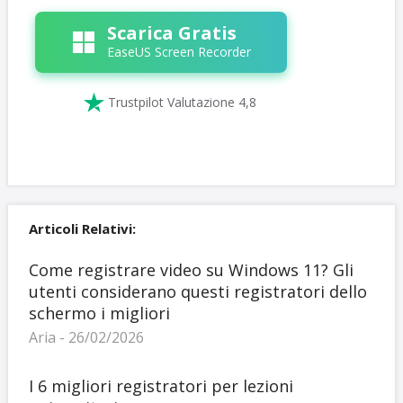
Scarica Gratis
EaseUS Screen Recorder

Trustpilot Valutazione 4,8
Articoli Relativi:
Come registrare video su Windows 11? Gli
utenti considerano questi registratori dello
schermo i migliori
Aria - 26/02/2026
I 6 migliori registratori per lezioni