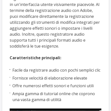
in un'interfaccia utente visivamente piacevole. Al
termine della registrazione audio con Adobe,
puoi modificare direttamente la registrazione
utilizzando gli strumenti di modifica integrati per
aggiungere effetti sonori o impostare i livelli
audio. Inoltre, questo registratore audio
supporta tutti i principali formati audio e
soddisferà le tue esigenze.
Caratteristiche principali:
Facile da registrare audio con pochi semplici clic
Fornisce velocità di elaborazione elevate
Offre numerosi effetti sonori e funzioni utili
Ampia gamma di tutorial online che coprono
una vasta gamma di utilità