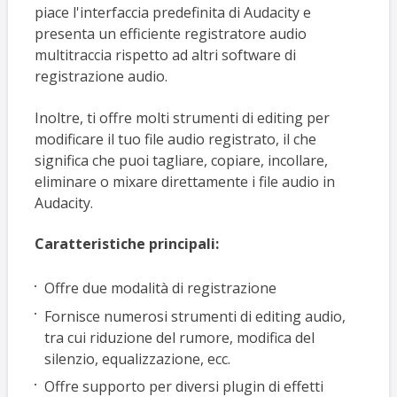
piace l'interfaccia predefinita di Audacity e
presenta un efficiente registratore audio
multitraccia rispetto ad altri software di
registrazione audio.
Inoltre, ti offre molti strumenti di editing per
modificare il tuo file audio registrato, il che
significa che puoi tagliare, copiare, incollare,
eliminare o mixare direttamente i file audio in
Audacity.
Caratteristiche principali:
Offre due modalità di registrazione
Fornisce numerosi strumenti di editing audio,
tra cui riduzione del rumore, modifica del
silenzio, equalizzazione, ecc.
Offre supporto per diversi plugin di effetti