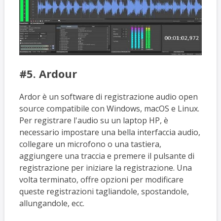
#5. Ardour
Ardor è un software di registrazione audio open
source compatibile con Windows, macOS e Linux.
Per registrare l'audio su un laptop HP, è
necessario impostare una bella interfaccia audio,
collegare un microfono o una tastiera,
aggiungere una traccia e premere il pulsante di
registrazione per iniziare la registrazione. Una
volta terminato, offre opzioni per modificare
queste registrazioni tagliandole, spostandole,
allungandole, ecc.