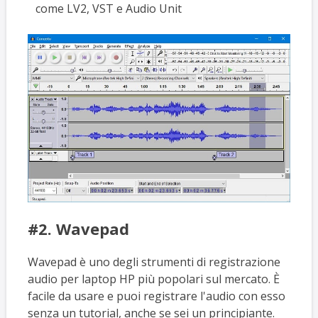
come LV2, VST e Audio Unit
#2. Wavepad
Wavepad è uno degli strumenti di registrazione
audio per laptop HP più popolari sul mercato. È
facile da usare e puoi registrare l'audio con esso
senza un tutorial, anche se sei un principiante.