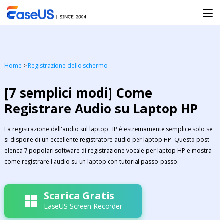
Home
>
Registrazione dello schermo
[7 semplici modi] Come
Registrare Audio su Laptop HP
La registrazione dell'audio sul laptop HP è estremamente semplice solo se
si dispone di un eccellente registratore audio per laptop HP. Questo post
elenca 7 popolari software di registrazione vocale per laptop HP e mostra
come registrare l'audio su un laptop con tutorial passo-passo.
Scarica Gratis
EaseUS Screen Recorder