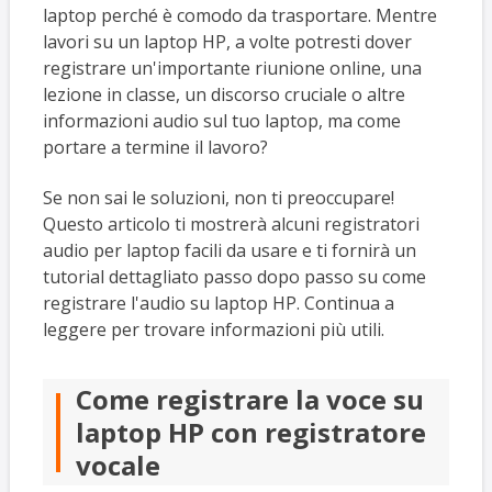
laptop perché è comodo da trasportare. Mentre
lavori su un laptop HP, a volte potresti dover
registrare un'importante riunione online, una
lezione in classe, un discorso cruciale o altre
informazioni audio sul tuo laptop, ma come
portare a termine il lavoro?
Se non sai le soluzioni, non ti preoccupare!
Questo articolo ti mostrerà alcuni registratori
audio per laptop facili da usare e ti fornirà un
tutorial dettagliato passo dopo passo su come
registrare l'audio su laptop HP. Continua a
leggere per trovare informazioni più utili.
Come registrare la voce su
laptop HP con registratore
vocale