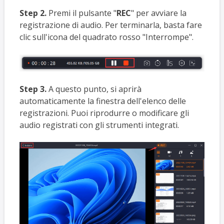
Step 2.
Premi il pulsante "
REC
" per avviare la
registrazione di audio. Per terminarla, basta fare
clic sull'icona del quadrato rosso "Interrompe".
Step 3.
A questo punto, si aprirà
automaticamente la finestra dell'elenco delle
registrazioni. Puoi riprodurre o modificare gli
audio registrati con gli strumenti integrati.