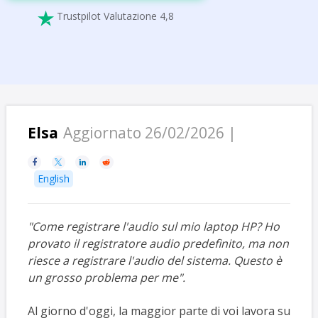
Trustpilot Valutazione 4,8

Elsa
Aggiornato 26/02/2026 |




English
"Come registrare l'audio sul mio laptop HP? Ho
provato il registratore audio predefinito, ma non
riesce a registrare l'audio del sistema. Questo è
un grosso problema per me".
Al giorno d'oggi, la maggior parte di voi lavora su