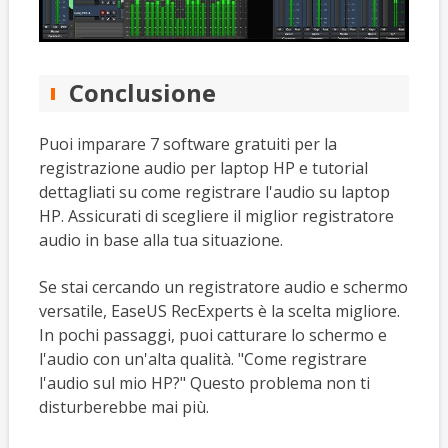
Conclusione
Puoi imparare 7 software gratuiti per la
registrazione audio per laptop HP e tutorial
dettagliati su come registrare l'audio su laptop
HP. Assicurati di scegliere il miglior registratore
audio in base alla tua situazione.
Se stai cercando un registratore audio e schermo
versatile, EaseUS RecExperts è la scelta migliore.
In pochi passaggi, puoi catturare lo schermo e
l'audio con un'alta qualità. "Come registrare
l'audio sul mio HP?" Questo problema non ti
disturberebbe mai più.