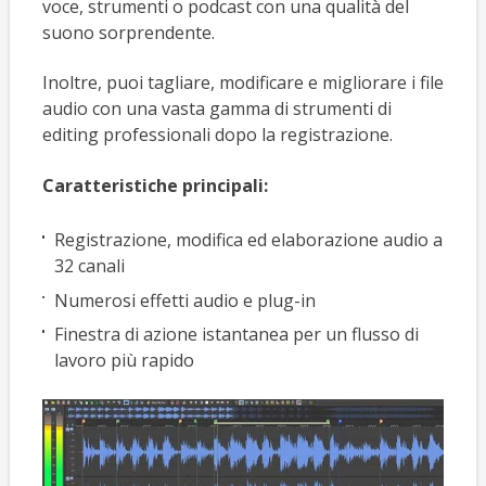
voce, strumenti o podcast con una qualità del
suono sorprendente.
Inoltre, puoi tagliare, modificare e migliorare i file
audio con una vasta gamma di strumenti di
editing professionali dopo la registrazione.
Caratteristiche principali:
Registrazione, modifica ed elaborazione audio a
32 canali
Numerosi effetti audio e plug-in
Finestra di azione istantanea per un flusso di
lavoro più rapido