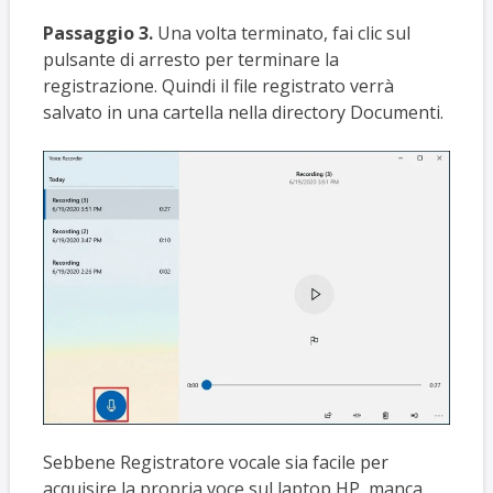
Passaggio 3.
Una volta terminato, fai clic sul
pulsante di arresto per terminare la
registrazione. Quindi il file registrato verrà
salvato in una cartella nella directory Documenti.
Sebbene Registratore vocale sia facile per
acquisire la propria voce sul laptop HP, manca