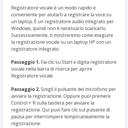
Registratore vocale è un modo rapido e
conveniente per aiutarti a registrare la voce su
un laptop. È un registratore audio integrato per
Windows, quindi non è necessario scaricarlo.
Successivamente, ti mostreremo come eseguire
la registrazione vocale su un laptop HP con un
registratore integrato.
Passaggio 1.
Fai clic su Start e digita registratore
vocale nella barra di ricerca per aprire
Registratore vocale
Passaggio 2.
Scegli il pulsante del microfono per
avviare la registrazione. Oppure puoi premere
Control + R sulla tastiera per avviare la
registrazione. Qui puoi fare clic sul pulsante di
pausa per interrompere temporaneamente la
registrazione.