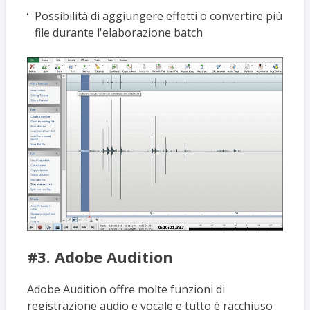
Possibilità di aggiungere effetti o convertire più
file durante l'elaborazione batch
#3. Adobe Audition
Adobe Audition offre molte funzioni di
registrazione audio e vocale e tutto è racchiuso