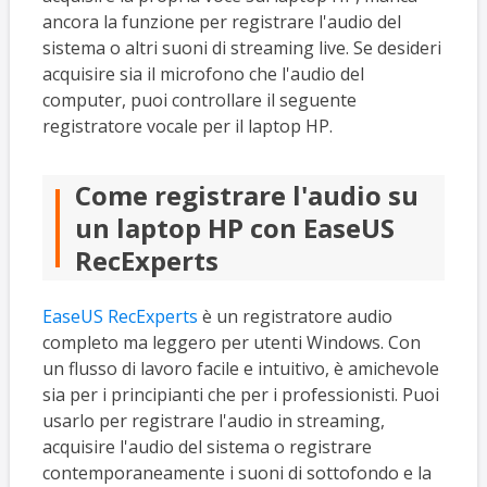
ancora la funzione per registrare l'audio del
sistema o altri suoni di streaming live. Se desideri
acquisire sia il microfono che l'audio del
computer, puoi controllare il seguente
registratore vocale per il laptop HP.
Come registrare l'audio su
un laptop HP con EaseUS
RecExperts
EaseUS RecExperts
è un registratore audio
completo ma leggero per utenti Windows. Con
un flusso di lavoro facile e intuitivo, è amichevole
sia per i principianti che per i professionisti. Puoi
usarlo per registrare l'audio in streaming,
acquisire l'audio del sistema o registrare
contemporaneamente i suoni di sottofondo e la