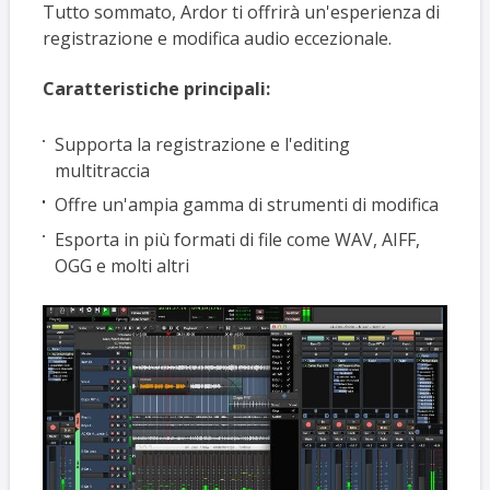
Tutto sommato, Ardor ti offrirà un'esperienza di
registrazione e modifica audio eccezionale.
Caratteristiche principali:
Supporta la registrazione e l'editing
multitraccia
Offre un'ampia gamma di strumenti di modifica
Esporta in più formati di file come WAV, AIFF,
OGG e molti altri