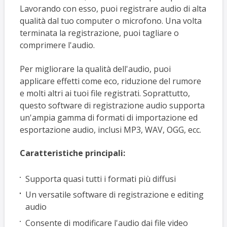
Lavorando con esso, puoi registrare audio di alta
qualità dal tuo computer o microfono. Una volta
terminata la registrazione, puoi tagliare o
comprimere l'audio.
Per migliorare la qualità dell'audio, puoi
applicare effetti come eco, riduzione del rumore
e molti altri ai tuoi file registrati. Soprattutto,
questo software di registrazione audio supporta
un'ampia gamma di formati di importazione ed
esportazione audio, inclusi MP3, WAV, OGG, ecc.
Caratteristiche principali:
Supporta quasi tutti i formati più diffusi
Un versatile software di registrazione e editing
audio
Consente di modificare l'audio dai file video