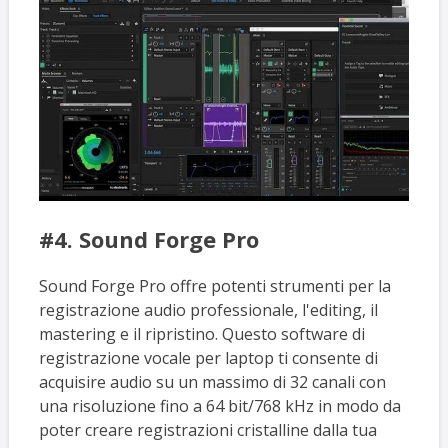
#4. Sound Forge Pro
Sound Forge Pro offre potenti strumenti per la
registrazione audio professionale, l'editing, il
mastering e il ripristino. Questo software di
registrazione vocale per laptop ti consente di
acquisire audio su un massimo di 32 canali con
una risoluzione fino a 64 bit/768 kHz in modo da
poter creare registrazioni cristalline dalla tua