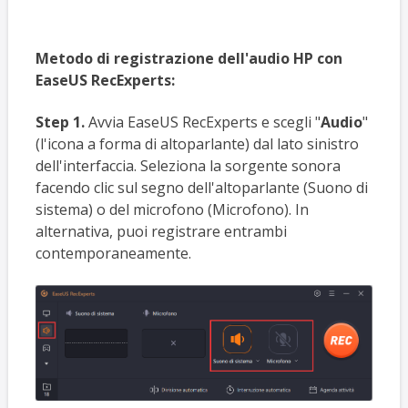
Metodo di registrazione dell'audio HP con
EaseUS RecExperts:
Step 1.
Avvia EaseUS RecExperts e scegli "
Audio
"
(l'icona a forma di altoparlante) dal lato sinistro
dell'interfaccia. Seleziona la sorgente sonora
facendo clic sul segno dell'altoparlante (Suono di
sistema) o del microfono (Microfono). In
alternativa, puoi registrare entrambi
contemporaneamente.