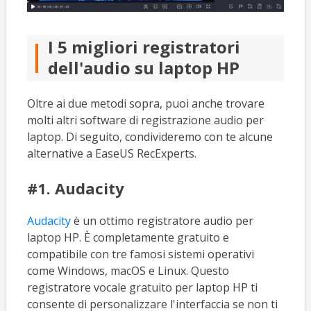
I 5 migliori registratori
dell'audio su laptop HP
Oltre ai due metodi sopra, puoi anche trovare
molti altri software di registrazione audio per
laptop. Di seguito, condivideremo con te alcune
alternative a EaseUS RecExperts.
#1. Audacity
Audacity
è un ottimo registratore audio per
laptop HP. È completamente gratuito e
compatibile con tre famosi sistemi operativi
come Windows, macOS e Linux. Questo
registratore vocale gratuito per laptop HP ti
consente di personalizzare l'interfaccia se non ti