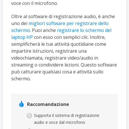
voce con il microfono.
Oltre al software di registrazione audio, è anche
uno dei
migliori software per registrare dello
schermo
. Puoi anche
registrare lo schermo del
laptop HP
con esso con semplici clic. Inoltre,
semplificherà le tue attività quotidiane come
impartire istruzioni, registrare una
videochiamata, registrare video/audio in
streaming o condividere lezioni. Questo software
può catturare qualsiasi cosa e attività sullo
schermo.

Raccomandazione
Supporta il sistema di registrazione
audio e voce dal microfono