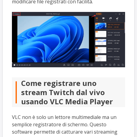
modificare file registrati con facilità.
Come registrare uno
stream Twitch dal vivo
usando VLC Media Player
VLC non è solo un lettore multimediale ma un
semplice registratore di schermo. Questo
software permette di catturare vari streaming