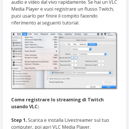
audio e video dal vivo rapidamente. Se hai un VLC
Media Player e vuoi registrare un flusso Twitch,
puoi usarlo per finire il compito facendo
riferimento ai seguenti tutorial.
Come registrare lo streaming di Twitch
usando VLC:
Step 1.
Scarica e installa Livestreamer sul tuo
computer, poi apri VLC Media Player.