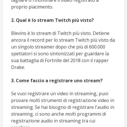
tagliare o rinominare il video registrato a
proprio piacimento.
2. Qual è lo stream Twitch più visto?
Blevins è lo stream di Twitch più visto. Detiene
ancora il record per lo stream Twitch più visto da
un singolo streamer dopo che più di 600.000
spettatori si sono sintonizzati per guardare la
sua battaglia di Fortnite del 2018 con il rapper
Drake.
3. Come faccio a registrare uno stream?
Se vuoi registrare un video in streaming, puoi
provare molti strumenti di registrazione video in
streaming. Se hai bisogno di registrare l'audio in
streaming, ci sono anche molti programmi di
registrazione audio in streaming tra cui