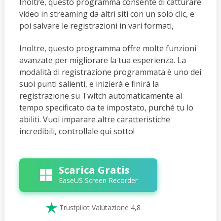
Inoltre, questo programma consente di catturare
video in streaming da altri siti con un solo clic, e
poi salvare le registrazioni in vari formati,
Inoltre, questo programma offre molte funzioni
avanzate per migliorare la tua esperienza. La
modalità di registrazione programmata è uno dei
suoi punti salienti, e inizierà e finirà la
registrazione su Twitch automaticamente al
tempo specificato da te impostato, purché tu lo
abiliti. Vuoi imparare altre caratteristiche
incredibili, controllale qui sotto!
Scarica Gratis
EaseUS Screen Recorder

Trustpilot Valutazione 4,8