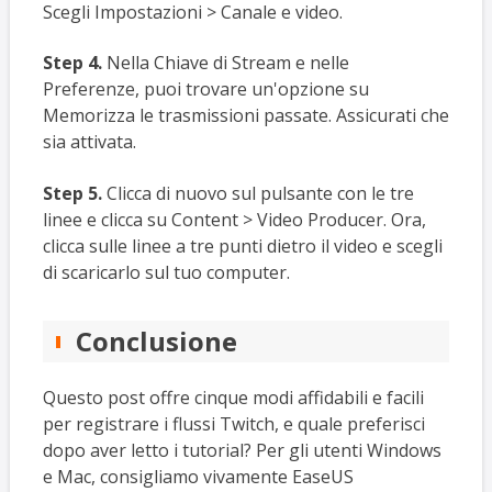
Scegli Impostazioni > Canale e video.
Step 4.
Nella Chiave di Stream e nelle
Preferenze, puoi trovare un'opzione su
Memorizza le trasmissioni passate. Assicurati che
sia attivata.
Step 5.
Clicca di nuovo sul pulsante con le tre
linee e clicca su Content > Video Producer. Ora,
clicca sulle linee a tre punti dietro il video e scegli
di scaricarlo sul tuo computer.
Conclusione
Questo post offre cinque modi affidabili e facili
per registrare i flussi Twitch, e quale preferisci
dopo aver letto i tutorial? Per gli utenti Windows
e Mac, consigliamo vivamente EaseUS