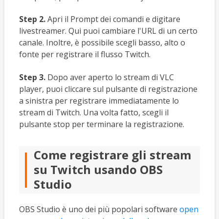
Step 2.
Apri il Prompt dei comandi e digitare
livestreamer. Qui puoi cambiare l'URL di un certo
canale. Inoltre, è possibile scegli basso, alto o
fonte per registrare il flusso Twitch.
Step 3.
Dopo aver aperto lo stream di VLC
player, puoi cliccare sul pulsante di registrazione
a sinistra per registrare immediatamente lo
stream di Twitch. Una volta fatto, scegli il
pulsante stop per terminare la registrazione.
Come registrare gli stream
su Twitch usando OBS
Studio
OBS Studio è uno dei più popolari software
open