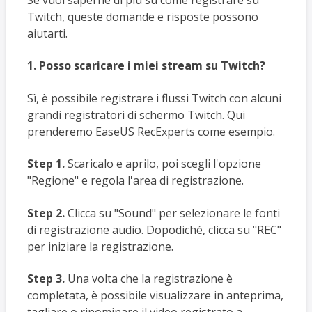
Twitch, queste domande e risposte possono
aiutarti.
1. Posso scaricare i miei stream su Twitch?
Sì, è possibile registrare i flussi Twitch con alcuni
grandi registratori di schermo Twitch. Qui
prenderemo EaseUS RecExperts come esempio.
Step 1.
Scaricalo e aprilo, poi scegli l'opzione
"Regione" e regola l'area di registrazione.
Step 2.
Clicca su "Sound" per selezionare le fonti
di registrazione audio. Dopodiché, clicca su "REC"
per iniziare la registrazione.
Step 3.
Una volta che la registrazione è
completata, è possibile visualizzare in anteprima,