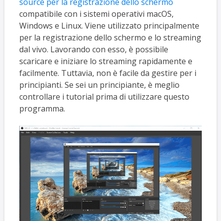
source per la registrazione dello schermo
compatibile con i sistemi operativi macOS,
Windows e Linux. Viene utilizzato principalmente
per la registrazione dello schermo e lo streaming
dal vivo. Lavorando con esso, è possibile
scaricare e iniziare lo streaming rapidamente e
facilmente. Tuttavia, non è facile da gestire per i
principianti. Se sei un principiante, è meglio
controllare i tutorial prima di utilizzare questo
programma.