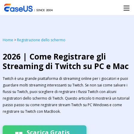
Home
>
Registrazione dello schermo
2026 | Come Registrare gli
Streaming di Twitch su PC e Mac
Twitch è una grande piattaforma di streaming online per i giocatori e puoi
guardare molti streaming interessanti su Twitch. Se non sai come salvare i
flussi su Twitch, puoi scegliere di registrare i flussi Twitch con alcuni
registratori dello schermo di Twitch. Questo articolo ti mostrerà un tutorial
passo passo su come registrare stream Twitch su PC Windows e come
registrare su Twitch con MacBook.
Scarica Gratis