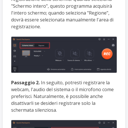
"Schermo intero", questo programma acquisirà
l'intero schermo; quando seleziona "Regione",
dovrà essere selezionata manualmente l'area di
registrazione.
Passaggio 2.
In seguito, potresti registrare la
webcam, l'audio del sistema o il microfono come
preferisci. Naturalmente, è possibile anche
disattivarli se desideri registrare solo la
schermata silenziosa.