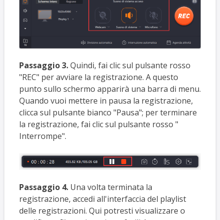
Passaggio 3.
Quindi, fai clic sul pulsante rosso
"REC" per avviare la registrazione. A questo
punto sullo schermo apparirà una barra di menu.
Quando vuoi mettere in pausa la registrazione,
clicca sul pulsante bianco "Pausa"; per terminare
la registrazione, fai clic sul pulsante rosso "
Interrompe".
Passaggio 4.
Una volta terminata la
registrazione, accedi all'interfaccia del playlist
delle registrazioni. Qui potresti visualizzare o