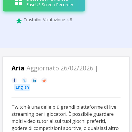
EaseUS Screen Recorder
Trustpilot Valutazione 4,8

Aria
Aggiornato 26/02/2026 |




English
Twitch è una delle più grandi piattaforme di live
streaming per i giocatori. È possibile guardare
molti video tutorial sui tuoi giochi preferiti,
godere di competizioni sportive, o qualsiasi altro