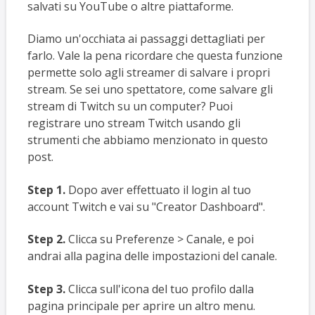
salvati su YouTube o altre piattaforme.
Diamo un'occhiata ai passaggi dettagliati per
farlo. Vale la pena ricordare che questa funzione
permette solo agli streamer di salvare i propri
stream. Se sei uno spettatore, come salvare gli
stream di Twitch su un computer? Puoi
registrare uno stream Twitch usando gli
strumenti che abbiamo menzionato in questo
post.
Step 1.
Dopo aver effettuato il login al tuo
account Twitch e vai su "Creator Dashboard".
Step 2.
Clicca su Preferenze > Canale, e poi
andrai alla pagina delle impostazioni del canale.
Step 3.
Clicca sull'icona del tuo profilo dalla
pagina principale per aprire un altro menu.