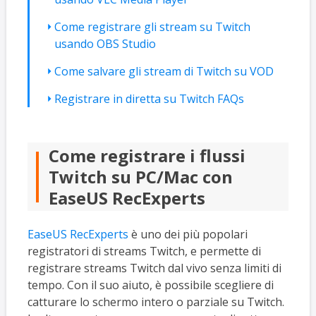
Come registrare gli stream su Twitch
usando OBS Studio
Come salvare gli stream di Twitch su VOD
Registrare in diretta su Twitch FAQs
Come registrare i flussi
Twitch su PC/Mac con
EaseUS RecExperts
EaseUS RecExperts
è uno dei più popolari
registratori di streams Twitch, e permette di
registrare streams Twitch dal vivo senza limiti di
tempo. Con il suo aiuto, è possibile scegliere di
catturare lo schermo intero o parziale su Twitch.