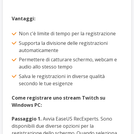
Vantaggi:
Non c'è limite di tempo per la registrazione
Supporta la divisione delle registrazioni
automaticamente
Permettere di catturare schermo, webcam e
audio allo stesso tempo
Salva le registrazioni in diverse qualità
secondo le tue esigenze
Come registrare uno stream Twitch su
Windows PC:
Passaggio 1.
Avvia EaseUS RecExperts. Sono
disponibili due diverse opzioni per la
registrazione dello schermo. Quando seleziona