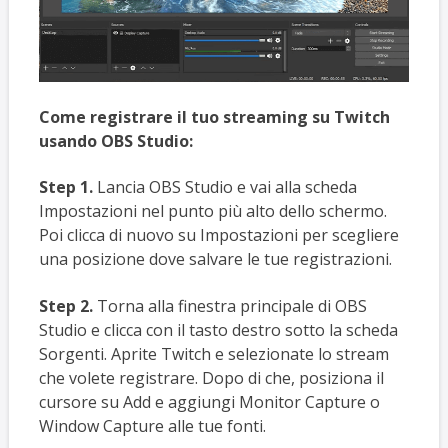
Come registrare il tuo streaming su Twitch
usando OBS Studio:
Step 1.
Lancia OBS Studio e vai alla scheda
Impostazioni nel punto più alto dello schermo.
Poi clicca di nuovo su Impostazioni per scegliere
una posizione dove salvare le tue registrazioni.
Step 2.
Torna alla finestra principale di OBS
Studio e clicca con il tasto destro sotto la scheda
Sorgenti. Aprite Twitch e selezionate lo stream
che volete registrare. Dopo di che, posiziona il
cursore su Add e aggiungi Monitor Capture o
Window Capture alle tue fonti.