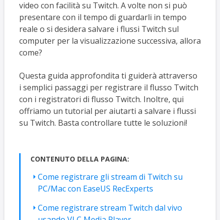
video con facilità su Twitch. A volte non si può
presentare con il tempo di guardarli in tempo
reale o si desidera salvare i flussi Twitch sul
computer per la visualizzazione successiva, allora
come?
Questa guida approfondita ti guiderà attraverso
i semplici passaggi per registrare il flusso Twitch
con i registratori di flusso Twitch. Inoltre, qui
offriamo un tutorial per aiutarti a salvare i flussi
su Twitch. Basta controllare tutte le soluzioni!
CONTENUTO DELLA PAGINA:
Come registrare gli stream di Twitch su
PC/Mac con EaseUS RecExperts
Come registrare stream Twitch dal vivo
usando VLC Media Player