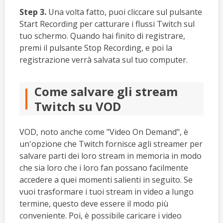
Step 3.
Una volta fatto, puoi cliccare sul pulsante
Start Recording per catturare i flussi Twitch sul
tuo schermo. Quando hai finito di registrare,
premi il pulsante Stop Recording, e poi la
registrazione verrà salvata sul tuo computer.
Come salvare gli stream
Twitch su VOD
VOD, noto anche come "Video On Demand", è
un'opzione che Twitch fornisce agli streamer per
salvare parti dei loro stream in memoria in modo
che sia loro che i loro fan possano facilmente
accedere a quei momenti salienti in seguito. Se
vuoi trasformare i tuoi stream in video a lungo
termine, questo deve essere il modo più
conveniente. Poi, è possibile caricare i video