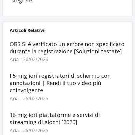
scegliere.
Articoli Relativi:
OBS Si è verificato un errore non specificato
durante la registrazione [Soluzioni testate]
Aria - 26/02/2026
I 5 migliori registratori di schermo con
annotazioni | Rendi il tuo video più
coinvolgente
Aria - 26/02/2026
16 migliori piattaforme e servizi di
streaming di giochi [2026]
Aria - 26/02/2026