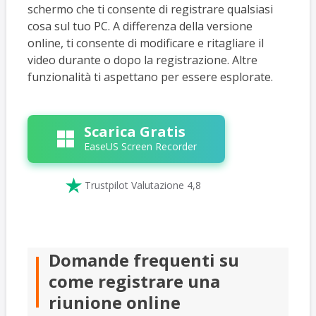
schermo che ti consente di registrare qualsiasi
cosa sul tuo PC. A differenza della versione
online, ti consente di modificare e ritagliare il
video durante o dopo la registrazione. Altre
funzionalità ti aspettano per essere esplorate.
Scarica Gratis
EaseUS Screen Recorder

Trustpilot Valutazione 4,8
Domande frequenti su
come registrare una
riunione online