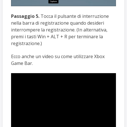
Passaggio 5.
Tocca il pulsante di interruzione
nella barra di registrazione quando desideri
interrompere la registrazione. (In alternativa,
premi i tasti Win + ALT + R per terminare la
registrazione.)
Ecco anche un video su come utilizzare Xbox
Game Bar.