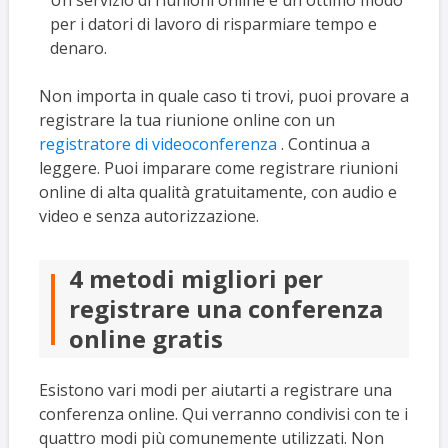
per i datori di lavoro di risparmiare tempo e
denaro.
Non importa in quale caso ti trovi, puoi provare a
registrare la tua riunione online con un
registratore di videoconferenza
. Continua a
leggere. Puoi imparare come registrare riunioni
online di alta qualità gratuitamente, con audio e
video e senza autorizzazione.
4 metodi migliori per
registrare una conferenza
online gratis
Esistono vari modi per aiutarti a registrare una
conferenza online. Qui verranno condivisi con te i
quattro modi più comunemente utilizzati. Non