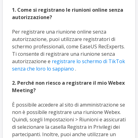
1. Come si registrano le riunioni online senza
autorizzazione?
Per registrare una riunione online senza
autorizzazione, puoi utilizzare registratori di
schermo professionali, come EaseUS RecExperts.
Ti consente di registrare una riunione senza
autorizzazione e
registrare lo schermo di TikTok
senza che loro lo sappiano
.
2. Perché non riesco a registrare il mio Webex
Meeting?
È possibile accedere al sito di amministrazione se
non è possibile registrare una riunione Webex.
Quindi, scegli Impostazioni > Riunioni e assicurati
di selezionare la casella Registra in Privilegi dei
partecipanti. Inoltre, puoi anche utilizzare un