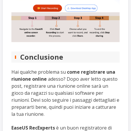
Conclusione
Hai qualche problema su
come registrare una
riunione online
adesso? Dopo aver letto questo
post, registrare una riunione online sarà un
gioco da ragazzi su qualsiasi software per
riunioni. Devi solo seguire i passaggi dettagliati e
prepararti bene, quindi puoi iniziare a catturare
la tua riunione.
EaseUS RecExperts
è un buon registratore di