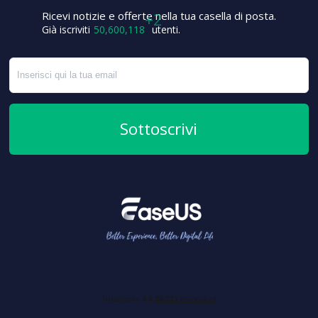
Ricevi notizie e offerte nella tua casella di posta.
+4
Già iscriviti
50,600,120
utenti.
Sottoscrivi