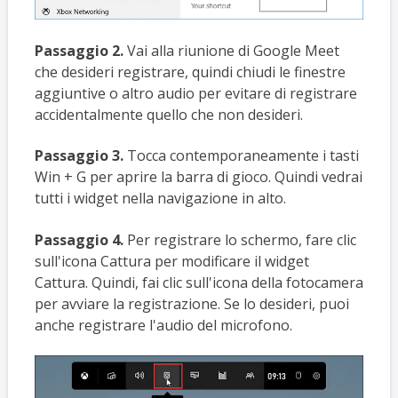
Passaggio 2.
Vai alla riunione di Google Meet
che desideri registrare, quindi chiudi le finestre
aggiuntive o altro audio per evitare di registrare
accidentalmente quello che non desideri.
Passaggio 3.
Tocca contemporaneamente i tasti
Win + G per aprire la barra di gioco. Quindi vedrai
tutti i widget nella navigazione in alto.
Passaggio 4.
Per registrare lo schermo, fare clic
sull'icona Cattura per modificare il widget
Cattura. Quindi, fai clic sull'icona della fotocamera
per avviare la registrazione. Se lo desideri, puoi
anche registrare l'audio del microfono.