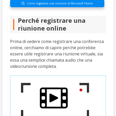
Come registrare una riunione di Microsoft Teams

Perché registrare una
riunione online
Prima di vedere come registrare una conferenza
online, cerchiamo di capire perché potrebbe
essere utile registrare una riunione virtuale, sia
essa una semplice chiamata audio che una
videoriunione completa.