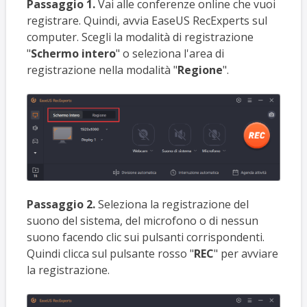
Passaggio 1.
Vai alle conferenze online che vuoi
registrare. Quindi, avvia EaseUS RecExperts sul
computer. Scegli la modalità di registrazione
"
Schermo intero
" o seleziona l'area di
registrazione nella modalità "
Regione
".
Passaggio 2.
Seleziona la registrazione del
suono del sistema, del microfono o di nessun
suono facendo clic sui pulsanti corrispondenti.
Quindi clicca sul pulsante rosso "
REC
" per avviare
la registrazione.