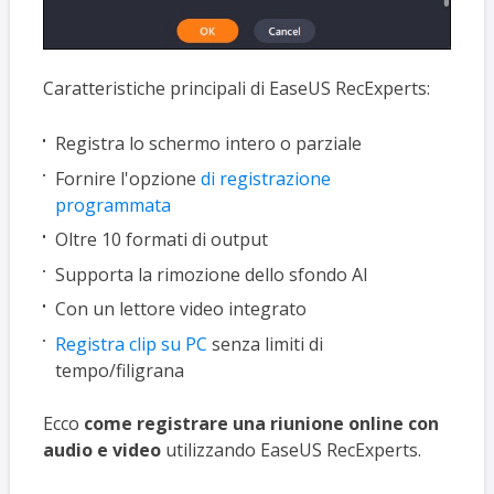
Caratteristiche principali di EaseUS RecExperts:
Registra lo schermo intero o parziale
Fornire l'opzione
di registrazione
programmata
Oltre 10 formati di output
Supporta la rimozione dello sfondo AI
Con un lettore video integrato
Registra clip su PC
senza limiti di
tempo/filigrana
Ecco
come registrare una riunione online con
audio e video
utilizzando EaseUS RecExperts.