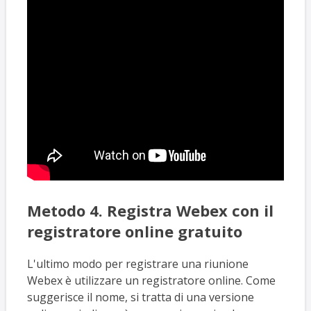
Metodo 4. Registra Webex con il
registratore online gratuito
L'ultimo modo per registrare una riunione
Webex è utilizzare un registratore online. Come
suggerisce il nome, si tratta di una versione