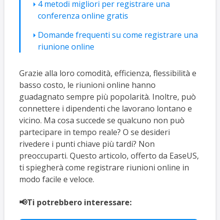
4 metodi migliori per registrare una
conferenza online gratis
Domande frequenti su come registrare una
riunione online
Grazie alla loro comodità, efficienza, flessibilità e
basso costo, le riunioni online hanno
guadagnato sempre più popolarità. Inoltre, può
connettere i dipendenti che lavorano lontano e
vicino. Ma cosa succede se qualcuno non può
partecipare in tempo reale? O se desideri
rivedere i punti chiave più tardi? Non
preoccuparti. Questo articolo, offerto da EaseUS,
ti spiegherà come registrare riunioni online in
modo facile e veloce.
📢Ti potrebbero interessare: