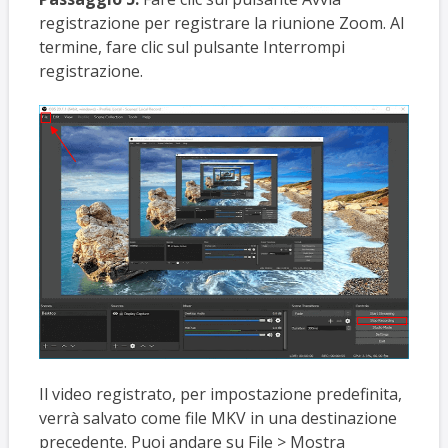
registrazione per registrare la riunione Zoom. Al
termine, fare clic sul pulsante Interrompi
registrazione.
Il video registrato, per impostazione predefinita,
verrà salvato come file MKV in una destinazione
precedente. Puoi andare su File > Mostra