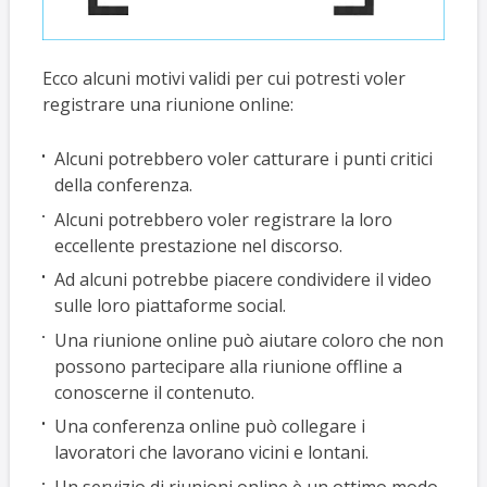
Ecco alcuni motivi validi per cui potresti voler
registrare una riunione online:
Alcuni potrebbero voler catturare i punti critici
della conferenza.
Alcuni potrebbero voler registrare la loro
eccellente prestazione nel discorso.
Ad alcuni potrebbe piacere condividere il video
sulle loro piattaforme social.
Una riunione online può aiutare coloro che non
possono partecipare alla riunione offline a
conoscerne il contenuto.
Una conferenza online può collegare i
lavoratori che lavorano vicini e lontani.
Un servizio di riunioni online è un ottimo modo