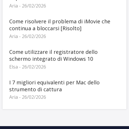
Aria - 26/02/2026
Come risolvere il problema di iMovie che
continua a bloccarsi [Risolto]
Aria - 26/02/2026
Come utilizzare il registratore dello
schermo integrato di Windows 10
Elsa - 26/02/2026
I 7 migliori equivalenti per Mac dello
strumento di cattura
Aria - 26/02/2026