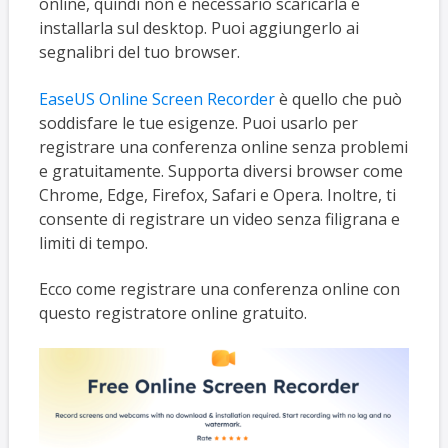
online, quindi non è necessario scaricarla e
installarla sul desktop. Puoi aggiungerlo ai
segnalibri del tuo browser.
EaseUS Online Screen Recorder
è quello che può
soddisfare le tue esigenze. Puoi usarlo per
registrare una conferenza online senza problemi
e gratuitamente. Supporta diversi browser come
Chrome, Edge, Firefox, Safari e Opera. Inoltre, ti
consente di registrare un video senza filigrana e
limiti di tempo.
Ecco come registrare una conferenza online con
questo registratore online gratuito.