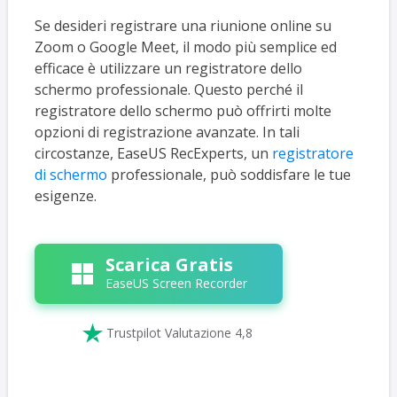
Se desideri registrare una riunione online su
Zoom o Google Meet, il modo più semplice ed
efficace è utilizzare un registratore dello
schermo professionale. Questo perché il
registratore dello schermo può offrirti molte
opzioni di registrazione avanzate. In tali
circostanze, EaseUS RecExperts, un
registratore
di schermo
professionale, può soddisfare le tue
esigenze.
Scarica Gratis
EaseUS Screen Recorder

Trustpilot Valutazione 4,8