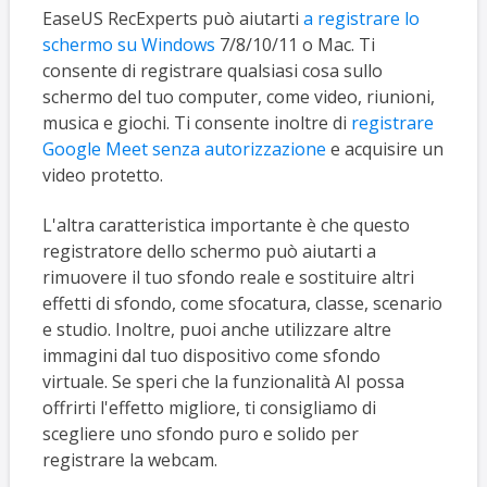
EaseUS RecExperts può aiutarti
a registrare lo
schermo su Windows
7/8/10/11 o Mac. Ti
consente di registrare qualsiasi cosa sullo
schermo del tuo computer, come video, riunioni,
musica e giochi. Ti consente inoltre di
registrare
Google Meet senza autorizzazione
e acquisire un
video protetto.
L'altra caratteristica importante è che questo
registratore dello schermo può aiutarti a
rimuovere il tuo sfondo reale e sostituire altri
effetti di sfondo, come sfocatura, classe, scenario
e studio. Inoltre, puoi anche utilizzare altre
immagini dal tuo dispositivo come sfondo
virtuale. Se speri che la funzionalità AI possa
offrirti l'effetto migliore, ti consigliamo di
scegliere uno sfondo puro e solido per
registrare la webcam.