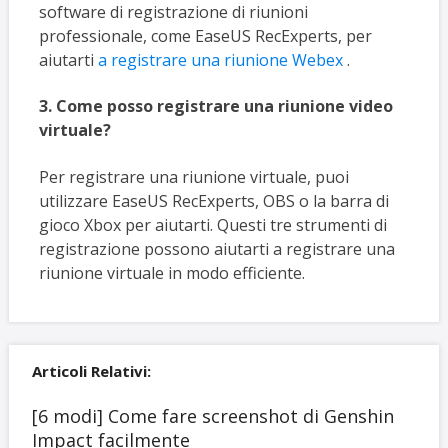
software di registrazione di riunioni
professionale, come EaseUS RecExperts, per
aiutarti
a registrare una riunione Webex
.
3. Come posso registrare una riunione video
virtuale?
Per registrare una riunione virtuale, puoi
utilizzare EaseUS RecExperts, OBS o la barra di
gioco Xbox per aiutarti. Questi tre strumenti di
registrazione possono aiutarti a registrare una
riunione virtuale in modo efficiente.
Articoli Relativi:
[6 modi] Come fare screenshot di Genshin
Impact facilmente