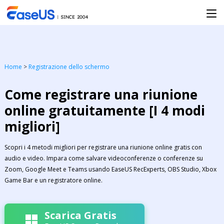
Home
>
Registrazione dello schermo
Come registrare una riunione
online gratuitamente [I 4 modi
migliori]
Scopri i 4 metodi migliori per registrare una riunione online gratis con
audio e video. Impara come salvare videoconferenze o conferenze su
Zoom, Google Meet e Teams usando EaseUS RecExperts, OBS Studio, Xbox
Game Bar e un registratore online.
Scarica Gratis