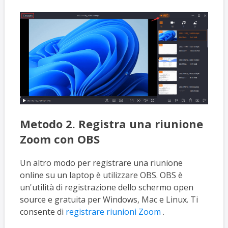
Metodo 2. Registra una riunione
Zoom con OBS
Un altro modo per registrare una riunione
online su un laptop è utilizzare OBS. OBS è
un'utilità di registrazione dello schermo open
source e gratuita per Windows, Mac e Linux. Ti
consente di
registrare riunioni Zoom
.