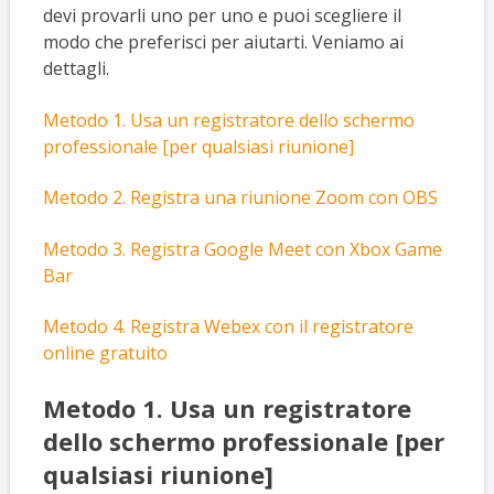
devi provarli uno per uno e puoi scegliere il
modo che preferisci per aiutarti. Veniamo ai
dettagli.
Metodo 1. Usa un registratore dello schermo
professionale [per qualsiasi riunione]
Metodo 2. Registra una riunione Zoom con OBS
Metodo 3. Registra Google Meet con Xbox Game
Bar
M
etodo
4. Registra Webex con il registratore
online gratuito
Metodo 1. Usa un registratore
dello schermo professionale [per
qualsiasi riunione]