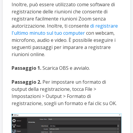
Inoltre, può essere utilizzato come software di
registrazione delle riunioni che consente di
registrare facilmente riunioni Zoom senza
autorizzazione. Inoltre, ti consente
di registrare
l'ultimo minuto sul tuo computer
con webcam,
microfono, audio e video. È possibile eseguire i
seguenti passaggi per imparare a registrare
riunioni online.
Passaggio 1.
Scarica OBS e avvialo.
Passaggio 2.
Per impostare un formato di
output della registrazione, tocca File >
Impostazioni > Output > Formato di
registrazione, scegli un formato e fai clic su OK.