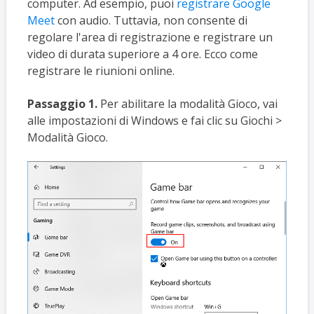
computer. Ad esempio, puoi
registrare Google
Meet
con audio. Tuttavia, non consente di
regolare l'area di registrazione e registrare un
video di durata superiore a 4 ore. Ecco come
registrare le riunioni online.
Passaggio 1.
Per abilitare la modalità Gioco, vai
alle impostazioni di Windows e fai clic su Giochi >
Modalità Gioco.