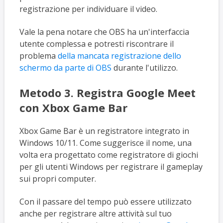
registrazione per individuare il video.
Vale la pena notare che OBS ha un'interfaccia
utente complessa e potresti riscontrare il
problema
della mancata registrazione dello
schermo da parte di OBS
durante l'utilizzo.
Metodo 3. Registra Google Meet
con Xbox Game Bar
Xbox Game Bar è un registratore integrato in
Windows 10/11. Come suggerisce il nome, una
volta era progettato come registratore di giochi
per gli utenti Windows per registrare il gameplay
sui propri computer.
Con il passare del tempo può essere utilizzato
anche per registrare altre attività sul tuo