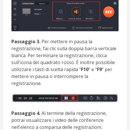
Passaggio 3.
Per mettere in pausa la
registrazione, fai clic sulla doppia barra verticale
bianca. Per terminare la registrazione, clicca
sull'icona del quadrato rosso. È inoltre possibile
utilizzare i tasti di scelta rapida "
F10
" e "
F9
" per
mettere in pausa o interrompere la
registrazione.
Passaggio 4.
Al termine della registrazione,
potrai visualizzare i video delle conferenze
nell'elenco a comparsa delle registrazioni.