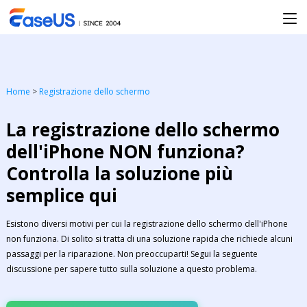
Home
>
Registrazione dello schermo
La registrazione dello schermo
dell'iPhone NON funziona?
Controlla la soluzione più
semplice qui
Esistono diversi motivi per cui la registrazione dello schermo dell'iPhone
non funziona. Di solito si tratta di una soluzione rapida che richiede alcuni
passaggi per la riparazione. Non preoccuparti! Segui la seguente
discussione per sapere tutto sulla soluzione a questo problema.