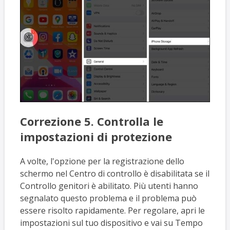
Correzione 5. Controlla le
impostazioni di protezione
A volte, l'opzione per la registrazione dello
schermo nel Centro di controllo è disabilitata se il
Controllo genitori è abilitato. Più utenti hanno
segnalato questo problema e il problema può
essere risolto rapidamente. Per regolare, apri le
impostazioni sul tuo dispositivo e vai su Tempo