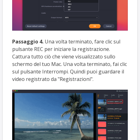
Passaggio 4.
Una volta terminato, fare clic sul
pulsante REC per iniziare la registrazione.
Cattura tutto ciò che viene visualizzato sullo
schermo del tuo Mac. Una volta terminato, fai clic
sul pulsante Interrompi. Quindi puoi guardare il
video registrato da "Registrazioni".