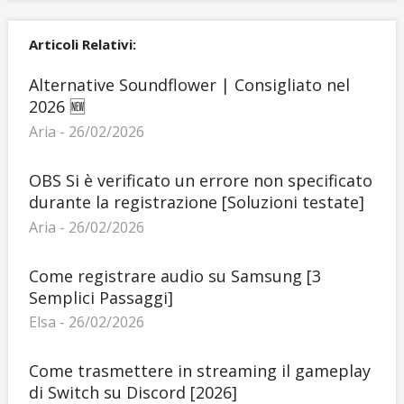
Articoli Relativi:
Alternative Soundflower | Consigliato nel
2026 🆕
Aria - 26/02/2026
OBS Si è verificato un errore non specificato
durante la registrazione [Soluzioni testate]
Aria - 26/02/2026
Come registrare audio su Samsung [3
Semplici Passaggi]
Elsa - 26/02/2026
Come trasmettere in streaming il gameplay
di Switch su Discord [2026]