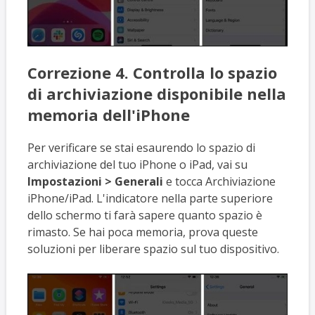
Correzione 4. Controlla lo spazio
di archiviazione disponibile nella
memoria dell'iPhone
Per verificare se stai esaurendo lo spazio di
archiviazione del tuo iPhone o iPad, vai su
Impostazioni > Generali
e tocca Archiviazione
iPhone/iPad. L'indicatore nella parte superiore
dello schermo ti farà sapere quanto spazio è
rimasto. Se hai poca memoria, prova queste
soluzioni per liberare spazio sul tuo dispositivo.