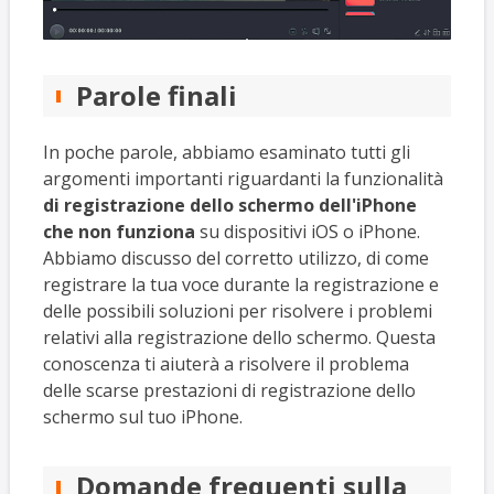
Parole finali
In poche parole, abbiamo esaminato tutti gli
argomenti importanti riguardanti la funzionalità
di registrazione dello schermo dell'iPhone
che non funziona
su dispositivi iOS o iPhone.
Abbiamo discusso del corretto utilizzo, di come
registrare la tua voce durante la registrazione e
delle possibili soluzioni per risolvere i problemi
relativi alla registrazione dello schermo. Questa
conoscenza ti aiuterà a risolvere il problema
delle scarse prestazioni di registrazione dello
schermo sul tuo iPhone.
Domande frequenti sulla