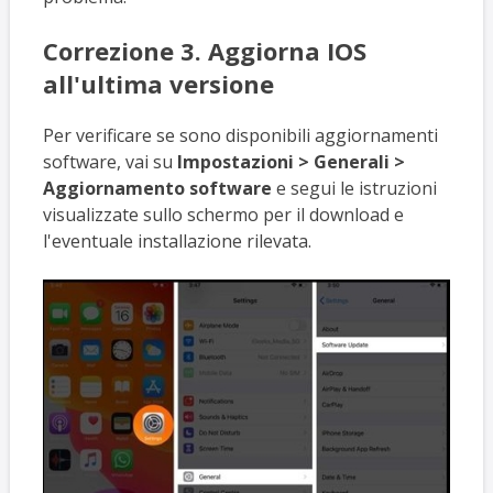
Correzione 3. Aggiorna IOS
all'ultima versione
Per verificare se sono disponibili aggiornamenti
software, vai su
Impostazioni > Generali >
Aggiornamento software
e segui le istruzioni
visualizzate sullo schermo per il download e
l'eventuale installazione rilevata.