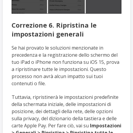
Correzione 6. Ripristina le
impostazioni generali
Se hai provato le soluzioni menzionate in
precedenza e la registrazione dello schermo del
tuo iPad o iPhone non funziona su iOS 15, prova
a ripristinare tutte le impostazioni. Questo
processo non avrà alcun impatto sui tuoi
contenuti o file.
Tuttavia, ripristinerà le impostazioni predefinite
della schermata iniziale, delle impostazioni di
posizione, dei dettagli della rete, delle opzioni
sulla privacy, del dizionario della tastiera e delle
carte Apple Pay. Per fare ciò, vai su
Impostazioni
> Generali > Ripristina > Ripristina tutte le