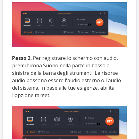
Passo 2.
Per registrare lo schermo con audio,
premi l'icona Suono nella parte in basso a
sinistra della barra degli strumenti. Le risorse
audio possono essere l'audio esterno o l'audio
del sistema. In base alle tue esigenze, abilita
l'opzione target.