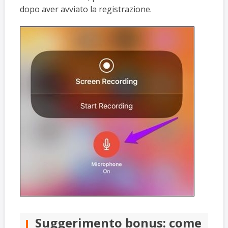
dopo aver avviato la registrazione.
Suggerimento bonus: come