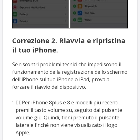
Correzione 2. Riavvia e ripristina
il tuo iPhone.
Se riscontri problemi tecnici che impediscono il
funzionamento della registrazione dello schermo
dell'iPhone sul tuo iPhone o iPad, prova a
forzare il riavvio del dispositivo.
🙇‍♀️Per iPhone 8plus e 8 e modelli più recenti,
premi il tasto volume su, seguito dal pulsante
volume giù. Quindi, tieni premuto il pulsante
laterale finché non viene visualizzato il logo
Apple.