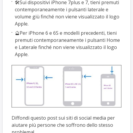
🛠️Sui dispositivi iPhone 7plus e 7, tieni premuti
contemporaneamente i pulsanti laterale e
volume giù finché non viene visualizzato il logo
Apple.
🔮Per iPhone 6 e 6S e modelli precedenti, tieni
premuti contemporaneamente i pulsanti Home
e Laterale finché non viene visualizzato il logo
Apple.
Diffondi questo post sui siti di social media per
aiutare più persone che soffrono dello stesso
problema!