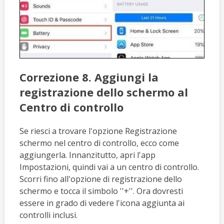
Correzione 8. Aggiungi la
registrazione dello schermo al
Centro di controllo
Se riesci a trovare l'opzione Registrazione
schermo nel centro di controllo, ecco come
aggiungerla. Innanzitutto, apri l'app
Impostazioni, quindi vai a un centro di controllo.
Scorri fino all'opzione di registrazione dello
schermo e tocca il simbolo ''+''. Ora dovresti
essere in grado di vedere l'icona aggiunta ai
controlli inclusi.