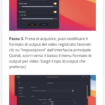
Passo 3.
Prima di acquisire, puoi modificare il
formato di output del video registrato facendo
clic su "Impostazioni" dall'interfaccia principale.
Quindi, scorri verso il basso il menu Formato di
output per video. Scegli il tipo di output che
preferisci.