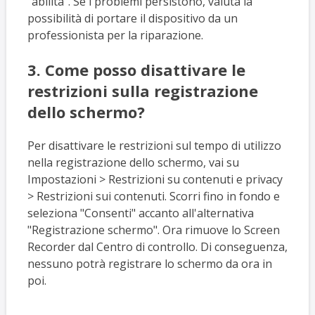
"abilita". Se i problemi persistono, valuta la
possibilità di portare il dispositivo da un
professionista per la riparazione.
3. Come posso disattivare le
restrizioni sulla registrazione
dello schermo?
Per disattivare le restrizioni sul tempo di utilizzo
nella registrazione dello schermo, vai su
Impostazioni > Restrizioni su contenuti e privacy
> Restrizioni sui contenuti. Scorri fino in fondo e
seleziona "Consenti" accanto all'alternativa
"Registrazione schermo". Ora rimuove lo Screen
Recorder dal Centro di controllo. Di conseguenza,
nessuno potrà registrare lo schermo da ora in
poi.