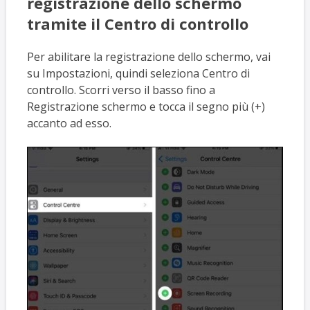
registrazione dello schermo
tramite il Centro di controllo
Per abilitare la registrazione dello schermo, vai
su Impostazioni, quindi seleziona Centro di
controllo. Scorri verso il basso fino a
Registrazione schermo e tocca il segno più (+)
accanto ad esso.