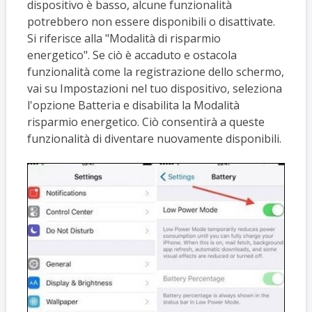
dispositivo è basso, alcune funzionalità
potrebbero non essere disponibili o disattivate.
Si riferisce alla "Modalità di risparmio
energetico". Se ciò è accaduto e ostacola
funzionalità come la registrazione dello schermo,
vai su Impostazioni nel tuo dispositivo, seleziona
l'opzione Batteria e disabilita la Modalità
risparmio energetico. Ciò consentirà a queste
funzionalità di diventare nuovamente disponibili.