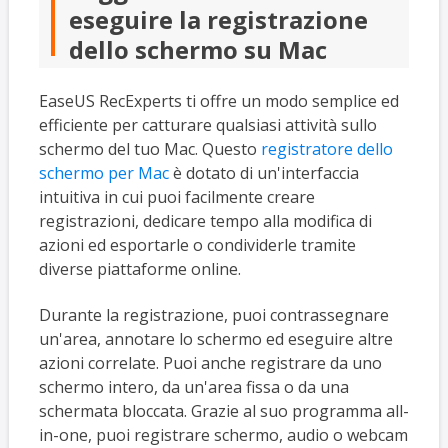
eseguire la registrazione
dello schermo su Mac
EaseUS RecExperts ti offre un modo semplice ed
efficiente per catturare qualsiasi attività sullo
schermo del tuo Mac. Questo
registratore dello
schermo per Mac
è dotato di un'interfaccia
intuitiva in cui puoi facilmente creare
registrazioni, dedicare tempo alla modifica di
azioni ed esportarle o condividerle tramite
diverse piattaforme online.
Durante la registrazione, puoi contrassegnare
un'area, annotare lo schermo ed eseguire altre
azioni correlate. Puoi anche registrare da uno
schermo intero, da un'area fissa o da una
schermata bloccata. Grazie al suo programma all-
in-one, puoi registrare schermo, audio o webcam