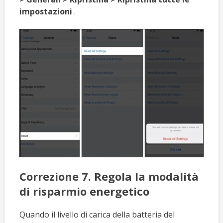
impostazioni
.
Correzione 7. Regola la modalità
di risparmio energetico
Quando il livello di carica della batteria del