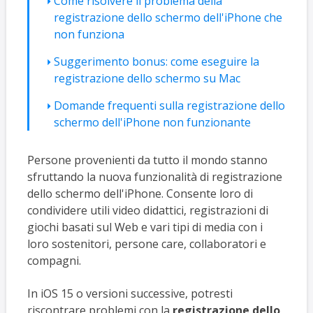
Come risolvere il problema della
registrazione dello schermo dell'iPhone che
non funziona
Suggerimento bonus: come eseguire la
registrazione dello schermo su Mac
Domande frequenti sulla registrazione dello
schermo dell'iPhone non funzionante
Persone provenienti da tutto il mondo stanno
sfruttando la nuova funzionalità di registrazione
dello schermo dell'iPhone. Consente loro di
condividere utili video didattici, registrazioni di
giochi basati sul Web e vari tipi di media con i
loro sostenitori, persone care, collaboratori e
compagni.
In iOS 15 o versioni successive, potresti
riscontrare problemi con la
registrazione dello