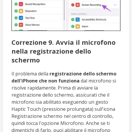
Correzione 9. Avvia il microfono
nella registrazione dello
schermo
Il problema della
registrazione dello schermo
dell'iPhone che non funziona
dal microfono si
risolve rapidamente. Prima di avviare la
registrazione dello schermo, assicurati che il
microfono sia abilitato eseguendo un gesto
Haptic Touch (pressione prolungata) sull'icona
Registrazione schermo nel centro di controllo,
quindi tocca l'opzione Microfono. Anche se ti
dimentichi di farlo, puoi abilitare il microfono