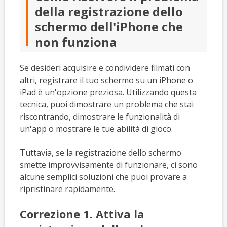
della registrazione dello
schermo dell'iPhone che
non funziona
Se desideri acquisire e condividere filmati con
altri, registrare il tuo schermo su un iPhone o
iPad è un'opzione preziosa. Utilizzando questa
tecnica, puoi dimostrare un problema che stai
riscontrando, dimostrare le funzionalità di
un'app o mostrare le tue abilità di gioco.
Tuttavia, se la registrazione dello schermo
smette improvvisamente di funzionare, ci sono
alcune semplici soluzioni che puoi provare a
ripristinare rapidamente.
Correzione 1. Attiva la