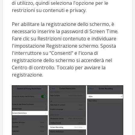
di utilizzo, quindi seleziona l'opzione per le
restrizioni su contenuti e privacy.
Per abilitare la registrazione dello schermo, è
necessario inserire la password di Screen Time.
Fare clic su Restrizioni contenuto e individuare
l'impostazione Registrazione schermo. Sposta
l'interruttore su "Consenti" e l'icona di
registrazione dello schermo si accenderà nel
Centro di controllo. Toccalo per avviare la
registrazione.