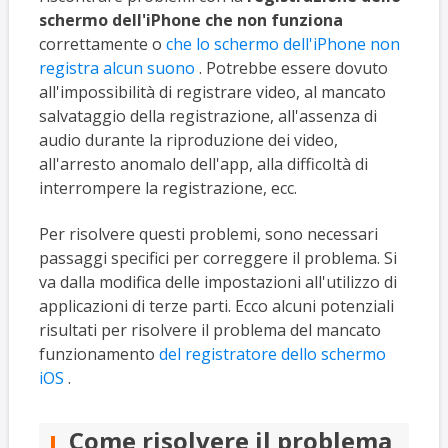
schermo dell'iPhone che non funziona
correttamente o
che lo schermo dell'iPhone non
registra alcun suono
. Potrebbe essere dovuto
all'impossibilità di registrare video, al mancato
salvataggio della registrazione, all'assenza di
audio durante la riproduzione dei video,
all'arresto anomalo dell'app, alla difficoltà di
interrompere la registrazione, ecc.
Per risolvere questi problemi, sono necessari
passaggi specifici per correggere il problema. Si
va dalla modifica delle impostazioni all'utilizzo di
applicazioni di terze parti. Ecco alcuni potenziali
risultati per risolvere il problema del mancato
funzionamento
del registratore dello schermo
iOS
.
Come risolvere il problema