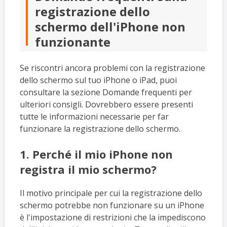
registrazione dello
schermo dell'iPhone non
funzionante
Se riscontri ancora problemi con la registrazione
dello schermo sul tuo iPhone o iPad, puoi
consultare la sezione Domande frequenti per
ulteriori consigli. Dovrebbero essere presenti
tutte le informazioni necessarie per far
funzionare la registrazione dello schermo.
1. Perché il mio iPhone non
registra il mio schermo?
Il motivo principale per cui la registrazione dello
schermo potrebbe non funzionare su un iPhone
è l'impostazione di restrizioni che la impediscono