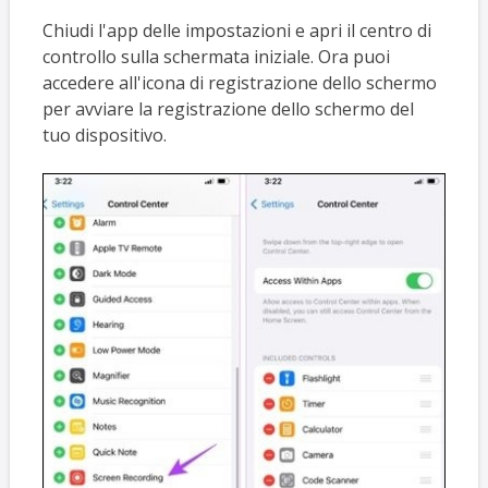
Chiudi l'app delle impostazioni e apri il centro di
controllo sulla schermata iniziale. Ora puoi
accedere all'icona di registrazione dello schermo
per avviare la registrazione dello schermo del
tuo dispositivo.