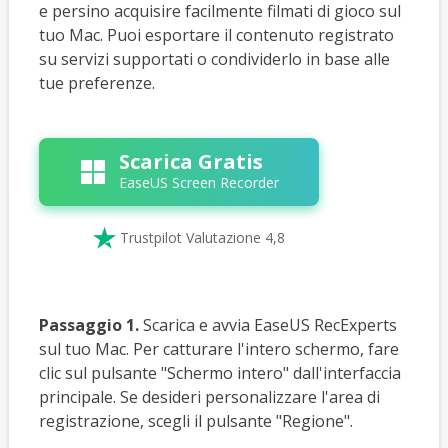
e persino acquisire facilmente filmati di gioco sul
tuo Mac. Puoi esportare il contenuto registrato
su servizi supportati o condividerlo in base alle
tue preferenze.
Scarica Gratis
EaseUS Screen Recorder

Trustpilot Valutazione 4,8
Passaggio 1.
Scarica e avvia EaseUS RecExperts
sul tuo Mac. Per catturare l'intero schermo, fare
clic sul pulsante "Schermo intero" dall'interfaccia
principale. Se desideri personalizzare l'area di
registrazione, scegli il pulsante "Regione".