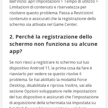
dall'inizio: apri Impostazioni > Tempo di utilizzo >
Limitazioni di contenuto e riservatezza per
risolvere questo problema. Passa a Restrizioni
contenuto e assicurati che la registrazione dello
schermo sia attivata nel Game Center.
2. Perché la registrazione dello
schermo non funziona su alcune
app?
Se non riesci a registrare lo schermo sul tuo
dispositivo Android 11, la prima cosa da fare è
riavviarlo per vedere se questo risolve il
problema. Se hai abilitato la modalità Force
Desktop, disabilitala e riprova. Inoltre, vai alla
sezione Opzioni sviluppatore nelle impostazioni
del tuo dispositivo e assicurati che l'impostazione
di acquisizione della schermata sia impostata su