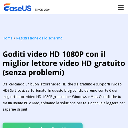
Home
>
Registrazione dello schermo
Goditi video HD 1080P con il
miglior lettore video HD gratuito
(senza problemi)
Stai cercando un buon lettore video HD che sia gratuito e supporti i video
HD? Se è così, sei fortunato. In questo blog condivideremo con te 6 dei
migliori lettori video HD 1080P gratuiti per Windows e Mac. Quindi, che tu
sia un utente PC o Mac, abbiamo la soluzione per te. Continua a leggere per
saperne di più!