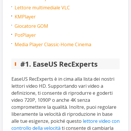
Lettore multimediale VLC
KMPlayer
Giocatore GOM
PotPlayer
Media Player Classic-Home Cinema
#1. EaseUS RecExperts
EaseUS RecExperts è in cima alla lista dei nostri
lettori video HD. Supportando vari video a
definizione, ti consente di riprodurre e goderti
video 720P, 1090P o anche 4K senza
compromettere la qualità. Inoltre, puoi regolare
liberamente la velocità di riproduzione in base
alle tue esigenze, poiché questo
lettore video con
controllo della velocità
ti consente di cambiarla