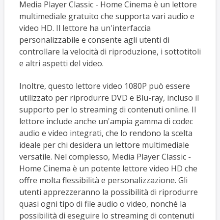
Media Player Classic - Home Cinema è un lettore
multimediale gratuito che supporta vari audio e
video HD. Il lettore ha un'interfaccia
personalizzabile e consente agli utenti di
controllare la velocità di riproduzione, i sottotitoli
e altri aspetti del video.
Inoltre, questo lettore video 1080P può essere
utilizzato per riprodurre DVD e Blu-ray, incluso il
supporto per lo streaming di contenuti online. Il
lettore include anche un'ampia gamma di codec
audio e video integrati, che lo rendono la scelta
ideale per chi desidera un lettore multimediale
versatile. Nel complesso, Media Player Classic -
Home Cinema è un potente lettore video HD che
offre molta flessibilità e personalizzazione. Gli
utenti apprezzeranno la possibilità di riprodurre
quasi ogni tipo di file audio o video, nonché la
possibilità di eseguire lo streaming di contenuti