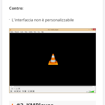
Contro:
L'interfaccia non è personalizzabile