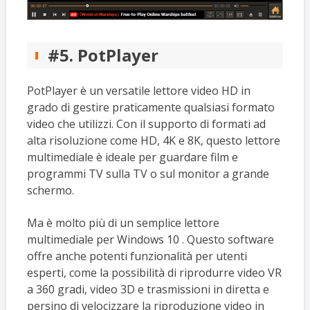
#5. PotPlayer
PotPlayer è un versatile lettore video HD in
grado di gestire praticamente qualsiasi formato
video che utilizzi. Con il supporto di formati ad
alta risoluzione come HD, 4K e 8K, questo lettore
multimediale è ideale per guardare film e
programmi TV sulla TV o sul monitor a grande
schermo.
Ma è molto più di un semplice lettore
multimediale per Windows 10 . Questo software
offre anche potenti funzionalità per utenti
esperti, come la possibilità di riprodurre video VR
a 360 gradi, video 3D e trasmissioni in diretta e
persino di velocizzare la riproduzione video in