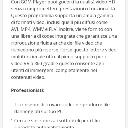
Con GOM Player puoi goderti la qualità video HD
senza compromettere prestazioni o funzionalità.
Questo programma supporta un'ampia gamma
di formati video, inclusi quelli più diffusi come
AVI, MP4, WMV e FLV. Inoltre, viene fornito con
una libreria di codec integrata che garantisce una
riproduzione fluida anche dei file video che
richiedono più risorse. Forse questo lettore video
multifunzionale offre il pieno supporto per i
video VR a 360 gradi e questo consente agli
utenti di immergersi completamente nei
contenuti video.
Professionisti:
Ti consente di trovare codec e riprodurre file
danneggiati sul tuo PC
Cerca e sincronizza i sottotitoli per i film
riprodotti automaticamente