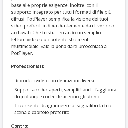
base alle proprie esigenze. Inoltre, con il
supporto integrato per tutti i formati di file più
diffusi, PotPlayer semplifica la visione dei tuoi
video preferiti indipendentemente da dove sono
archiviati. Che tu stia cercando un semplice
lettore video o un potente strumento
multimediale, vale la pena dare un'occhiata a
PotPlayer.
Professionisti:
Riproduci video con definizioni diverse
Supporta codec aperti, semplificando l'aggiunta
di qualunque codec desiderino gli utenti
Ti consente di aggiungere ai segnalibri la tua
scena o capitolo preferito
Contro: