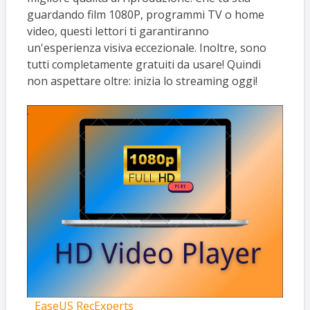
guardando film 1080P, programmi TV o home
video, questi lettori ti garantiranno
un'esperienza visiva eccezionale. Inoltre, sono
tutti completamente gratuiti da usare! Quindi
non aspettare oltre: inizia lo streaming oggi!
EaseUS RecExperts