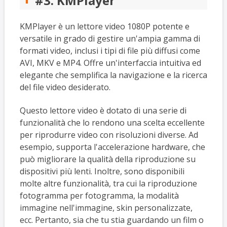
#3. KMPlayer
KMPlayer è un lettore video 1080P potente e
versatile in grado di gestire un'ampia gamma di
formati video, inclusi i tipi di file più diffusi come
AVI, MKV e MP4. Offre un'interfaccia intuitiva ed
elegante che semplifica la navigazione e la ricerca
del file video desiderato.
Questo lettore video è dotato di una serie di
funzionalità che lo rendono una scelta eccellente
per riprodurre video con risoluzioni diverse. Ad
esempio, supporta l'accelerazione hardware, che
può migliorare la qualità della riproduzione su
dispositivi più lenti. Inoltre, sono disponibili
molte altre funzionalità, tra cui la riproduzione
fotogramma per fotogramma, la modalità
immagine nell'immagine, skin personalizzate,
ecc. Pertanto, sia che tu stia guardando un film o