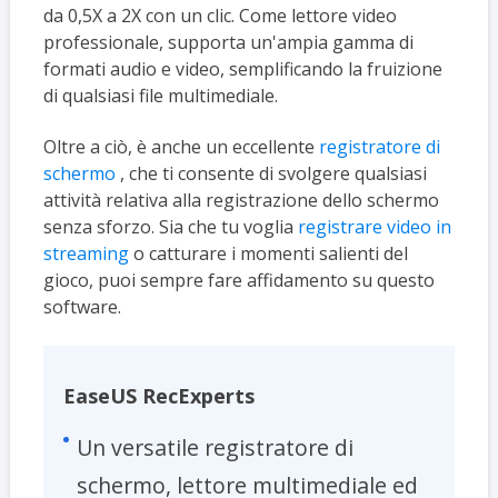
da 0,5X a 2X con un clic. Come lettore video
professionale, supporta un'ampia gamma di
formati audio e video, semplificando la fruizione
di qualsiasi file multimediale.
Oltre a ciò, è anche un eccellente
registratore di
schermo
, che ti consente di svolgere qualsiasi
attività relativa alla registrazione dello schermo
senza sforzo. Sia che tu voglia
registrare video in
streaming
o catturare i momenti salienti del
gioco, puoi sempre fare affidamento su questo
software.
EaseUS RecExperts
Un versatile registratore di
schermo, lettore multimediale ed