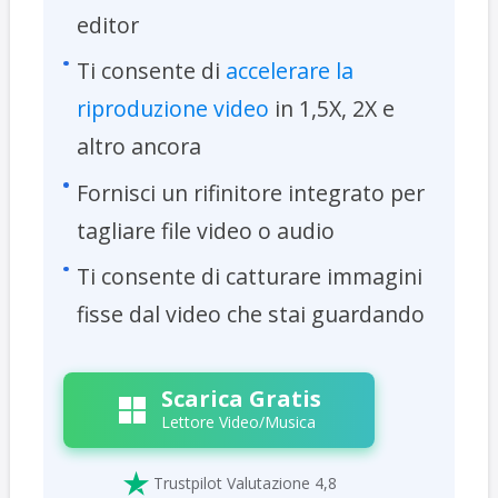
editor
Ti consente di
accelerare la
riproduzione video
in 1,5X, 2X e
altro ancora
Fornisci un rifinitore integrato per
tagliare file video o audio
Ti consente di catturare immagini
fisse dal video che stai guardando
Scarica Gratis
Lettore Video/Musica

Trustpilot Valutazione 4,8