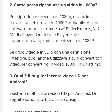
2. Come posso riprodurre un video in 1080p?
Per riprodurre un video in 1080p, devi prima
trovare un lettore video 1080P affidabile. Alcuni
software popolari come EaseUS RecExperts, VLC
Media Player, QuickTime Player e altri
supportano la riproduzione di video in 1080P.
Se il tuo video è in SD o con una definizione
inferiore, puoi anche utilizzare alcuni convertitori
video per convertirlo in video 1080P in un attimo.
3. Qual è il miglior lettore video HD per
Android?
Esistono molti lettori video HD per Android. Di
seguito sono riportati alcuni consigli: