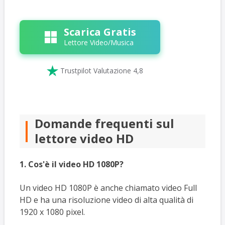
Scarica Gratis
Lettore Video/Musica

Trustpilot Valutazione 4,8
Domande frequenti sul
lettore video HD
1. Cos'è il video HD 1080P?
Un video HD 1080P è anche chiamato video Full
HD e ha una risoluzione video di alta qualità di
1920 x 1080 pixel.