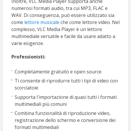
Inoltre, VLC Media Player supporta anche
numerosi formati audio, tra cui MP3, FLAC e
WAV. Di conseguenza, può essere utilizzato sia
come
lettore musicale
che come lettore video. Nel
complesso, VLC Media Player è un lettore
multimediale versatile e facile da usare adatto a
varie esigenze.
Professionisti:
Completamente gratuito e open source
Ti consente di riprodurre tutti i tipi di video con
scorciatoie
Supporta l'importazione di quasi tutti i formati
multimediali più comuni
Combina funzionalità di riproduzione video,
registrazione dello schermo e conversione dei
formati multimediali