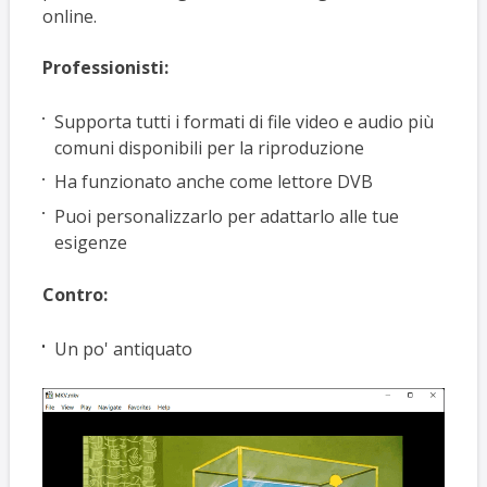
online.
Professionisti:
Supporta tutti i formati di file video e audio più
comuni disponibili per la riproduzione
Ha funzionato anche come lettore DVB
Puoi personalizzarlo per adattarlo alle tue
esigenze
Contro:
Un po' antiquato