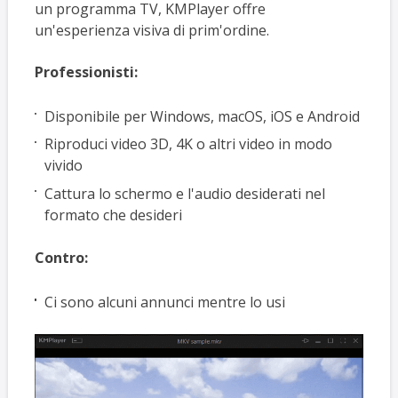
un programma TV, KMPlayer offre
un'esperienza visiva di prim'ordine.
Professionisti:
Disponibile per Windows, macOS, iOS e Android
Riproduci video 3D, 4K o altri video in modo
vivido
Cattura lo schermo e l'audio desiderati nel
formato che desideri
Contro:
Ci sono alcuni annunci mentre lo usi