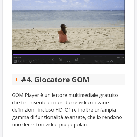
#4. Giocatore GOM
GOM Player è un lettore multimediale gratuito
che ti consente di riprodurre video in varie
definizioni, incluso HD. Offre inoltre un'ampia
gamma di funzionalità avanzate, che lo rendono
uno dei lettori video più popolari.