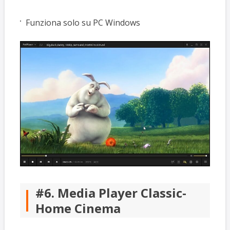
Funziona solo su PC Windows
#6. Media Player Classic-
Home Cinema