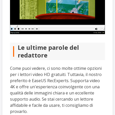
Le ultime parole del
redattore
Come puoi vedere, ci sono molte ottime opzioni
per i lettori video HD gratuiti. Tuttavia, il nostro
preferito è EaseUS RecExperts. Supporta video
4K e offre un'esperienza coinvolgente con una
qualità delle immagini chiara e un eccellente
supporto audio. Se stai cercando un lettore
affidabile e facile da usare, ti consigliamo di
provarlo.