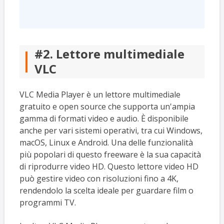
#2. Lettore multimediale
VLC
VLC Media Player è un lettore multimediale
gratuito e open source che supporta un'ampia
gamma di formati video e audio. È disponibile
anche per vari sistemi operativi, tra cui Windows,
macOS, Linux e Android. Una delle funzionalità
più popolari di questo freeware è la sua capacità
di riprodurre video HD. Questo lettore video HD
può gestire video con risoluzioni fino a 4K,
rendendolo la scelta ideale per guardare film o
programmi TV.