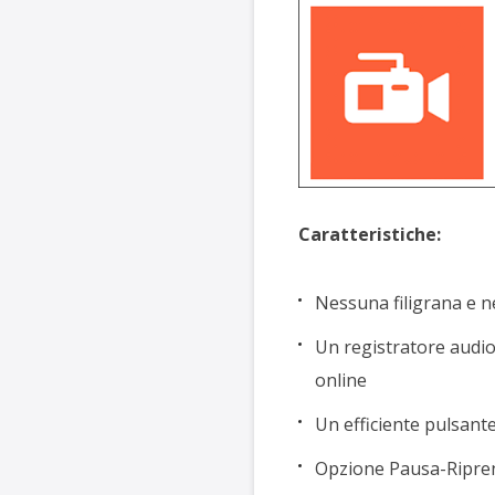
Caratteristiche:
Nessuna filigrana e n
Un registratore audio
online
Un efficiente pulsante
Opzione Pausa-Riprend