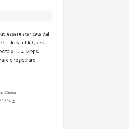
uò essere scaricata dal
facili ma utili. Questa
ocità di 12,0 Mbps.
rare e registrare