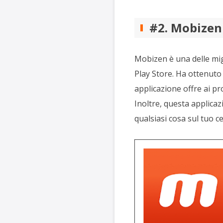
#2. Mobizen
Mobizen è una delle mig
Play Store. Ha ottenuto 
applicazione offre ai pr
Inoltre, questa applicaz
qualsiasi cosa sul tuo ce