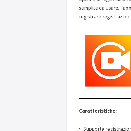
semplice da usare, l'appl
registrare registrazioni 
Caratteristiche:
Supporta registrazion