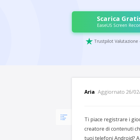
Scarica Grati
EaseUS Screen Recor

Trustpilot Valutazione 
Aria
Aggiornato 26/02
Ti piace registrare i gio
creatore di contenuti ch
tuoi telefoni Android? A