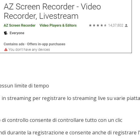
essun limite di tempo
 in streaming per registrare lo streaming live su varie piatt
 di controllo consente di controllare tutto con un clic
i durante la registrazione e consente anche di registrare l