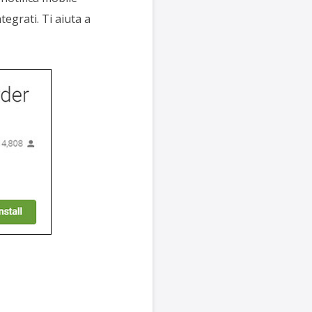
tegrati. Ti aiuta a