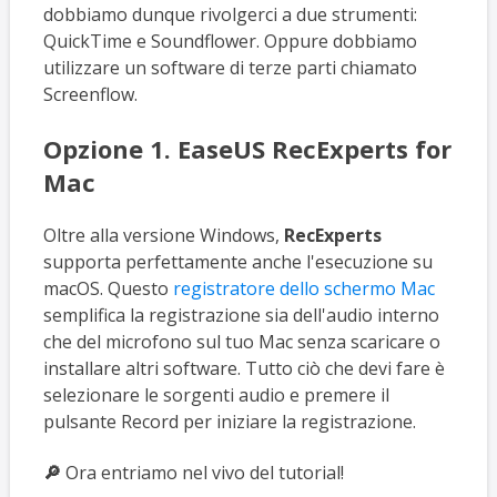
dobbiamo dunque rivolgerci a due strumenti:
QuickTime e Soundflower. Oppure dobbiamo
utilizzare un software di terze parti chiamato
Screenflow.
Opzione 1. EaseUS RecExperts for
Mac
Oltre alla versione Windows,
RecExperts
supporta perfettamente anche l'esecuzione su
macOS. Questo
registratore dello schermo Mac
semplifica la registrazione sia dell'audio interno
che del microfono sul tuo Mac senza scaricare o
installare altri software. Tutto ciò che devi fare è
selezionare le sorgenti audio e premere il
pulsante Record per iniziare la registrazione.
🔎
Ora entriamo nel vivo del tutorial!