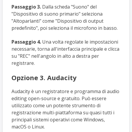
Passaggio 3.
Dalla scheda "Suono" del
"Dispositivo di suono primario" seleziona
"Altoparlanti" come "Dispositivo di output
predefinito", poi seleziona il microfono in basso.
Passaggio 4.
Una volta regolate le impostazioni
necessarie, torna all'interfaccia principale e clicca
su "REC" nell'angolo in alto a destra per
registrare.
Opzione 3. Audacity
Audacity è un registratore e programma di audio
editing open-source e gratuito. Può essere
utilizzato come un potente strumento di
registrazione multi-piattaforma su quasi tutti i
principali sistemi operativi come Windows,
macOS o Linux.