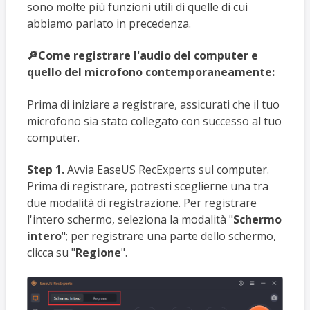
sono molte più funzioni utili di quelle di cui
abbiamo parlato in precedenza.
🔎Come registrare l'audio del computer e
quello del microfono contemporaneamente:
Prima di iniziare a registrare, assicurati che il tuo
microfono sia stato collegato con successo al tuo
computer.
Step 1.
Avvia EaseUS RecExperts sul computer.
Prima di registrare, potresti sceglierne una tra
due modalità di registrazione. Per registrare
l'intero schermo, seleziona la modalità "
Schermo
intero
"; per registrare una parte dello schermo,
clicca su "
Regione
".