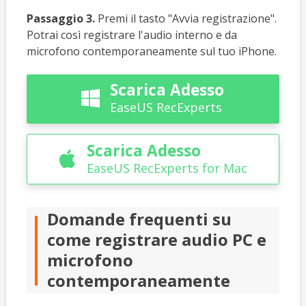
Passaggio 3.
Premi il tasto "Avvia registrazione".
Potrai così registrare l'audio interno e da
microfono contemporaneamente sul tuo iPhone.
Scarica Adesso

EaseUS RecExperts
Scarica Adesso

EaseUS RecExperts for Mac
Domande frequenti su
come registrare audio PC e
microfono
contemporaneamente