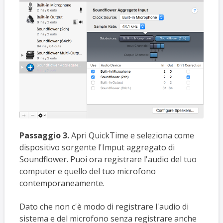
Passaggio 3.
Apri QuickTime e seleziona come
dispositivo sorgente l'Imput aggregato di
Soundflower. Puoi ora registrare l'audio del tuo
computer e quello del tuo microfono
contemporaneamente.
Dato che non c'è modo di registrare l'audio di
sistema e del microfono senza registrare anche