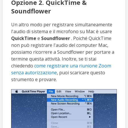
Opzione 2. QuickTime &
Soundflower
Un altro modo per registrare simultaneamente
l'audio di sistema e il microfono su Mac è usare
QuickTime
e
Soundflower
. Poiché QuickTime
non può registrare l'audio del computer Mac,
possiamo ricorrere a Soundflower per portare a
termine questa attività. Inoltre, se ti stai
chiedendo
come registrare una riunione Zoom
senza autorizzazione
, puoi scaricare questo
strumento e provare.