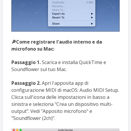
🔎Come registrare l'audio interno e da
microfono su Mac:
Passaggio 1.
Scarica e installa QuickTime e
Soundflower sul tuo Mac.
Passaggio 2.
Apri l'apposita app di
configurazione MIDI di macOS: Audio MIDI Setup.
Clicca sull'icona delle impostazioni in basso a
sinistra e seleziona "Crea un dispositivo multi-
output". Vedi "Apposito microfono" e
"Soundflower (2ch)".