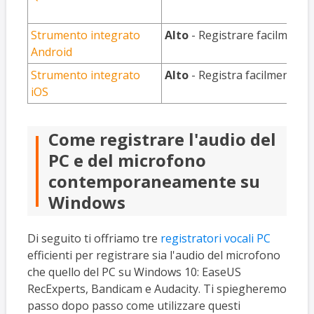
Strumento integrato
Alto
- Registrare facilmente 
Android
Strumento integrato
Alto
- Registra facilmente l'
iOS
Come registrare l'audio del
PC e del microfono
contemporaneamente su
Windows
Di seguito ti offriamo tre
registratori vocali PC
efficienti per registrare sia l'audio del microfono
che quello del PC su Windows 10: EaseUS
RecExperts, Bandicam e Audacity. Ti spiegheremo
passo dopo passo come utilizzare questi