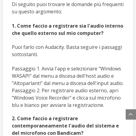
Di seguito puoi trovare le domande più frequenti
su questo argomento.
1. Come faccio a registrare sia l'audio interno
che quello esterno sul mio computer?
Puoi farlo con Audacity. Basta seguire i passaggi
sottostanti.
Passaggio 1. Avvia l'app e selezionare "Windows
WASAPI" dal menu a discesa dell'host audio e
"Altoparlanti" dal menu a discesa dell'input audio.
Passaggio 2. Per registrare audio esterno, apri
"Windows Voice Recorder" e clicca sul microfono
blu e bianco per avviare la registrazione.

2. Come faccio a registrare
contemporaneamente l'audio del sistema e
del microfono con Bandicam?