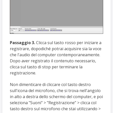
Passaggio 3.
Clicca sul tasto rosso per iniziare a
registrare, dopodiché potrai acquisire sia la voce
che l'audio del computer contemporaneamente.
Dopo aver registrato il contenuto necessario,
clicca sul tasto di stop per terminare la
registrazione.
Non dimenticare di cliccare col tasto destro
sull'icona del microfono, che si trova nell'angolo
in alto a destra dello schermo del computer, e poi
seleziona "Suoni" > "Registrazione" > clicca col
tasto destro sul microfono che stai utilizzando >