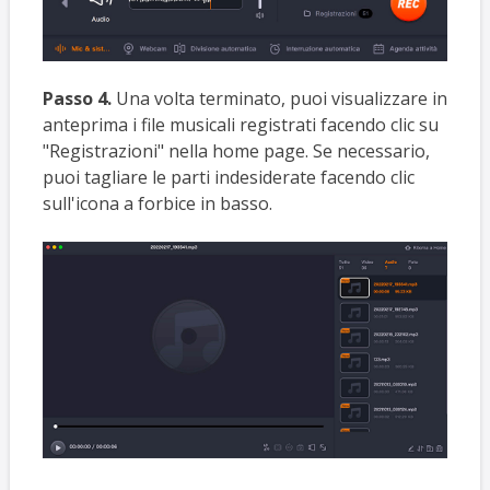
Passo 4.
Una volta terminato, puoi visualizzare in
anteprima i file musicali registrati facendo clic su
"Registrazioni" nella home page. Se necessario,
puoi tagliare le parti indesiderate facendo clic
sull'icona a forbice in basso.