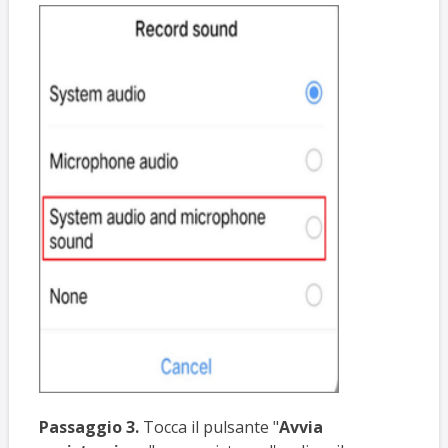
Passaggio 3.
Tocca il pulsante "
Avvia