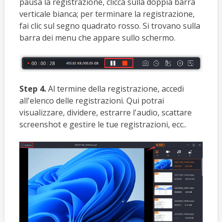
pausa la registrazione, clicca sulla doppia barra
verticale bianca; per terminare la registrazione,
fai clic sul segno quadrato rosso. Si trovano sulla
barra dei menu che appare sullo schermo.
Step 4.
Al termine della registrazione, accedi
all'elenco delle registrazioni. Qui potrai
visualizzare, dividere, estrarre l'audio, scattare
screenshot e gestire le tue registrazioni, ecc..