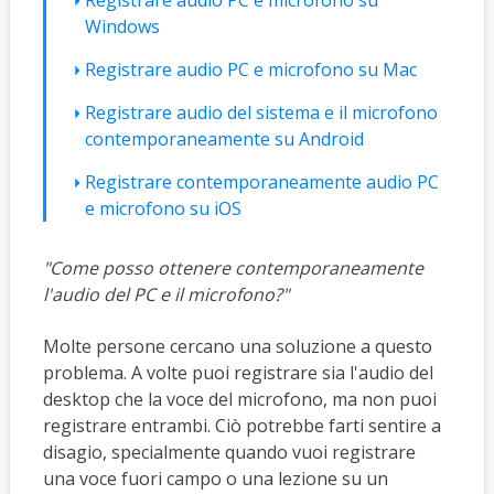
Registrare audio PC e microfono su
Windows
Registrare audio PC e microfono su Mac
Registrare audio del sistema e il microfono
contemporaneamente su Android
Registrare contemporaneamente audio PC
e microfono su iOS
"Come posso ottenere contemporaneamente
l'audio del PC e il microfono?"
Molte persone cercano una soluzione a questo
problema. A volte puoi registrare sia l'audio del
desktop che la voce del microfono, ma non puoi
registrare entrambi. Ciò potrebbe farti sentire a
disagio, specialmente quando vuoi registrare
una voce fuori campo o una lezione su un