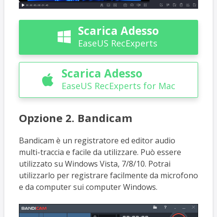
Scarica Adesso

EaseUS RecExperts
Scarica Adesso

EaseUS RecExperts for Mac
Opzione 2. Bandicam
Bandicam è un registratore ed editor audio
multi-traccia e facile da utilizzare. Può essere
utilizzato su Windows Vista, 7/8/10. Potrai
utilizzarlo per registrare facilmente da microfono
e da computer sui computer Windows.