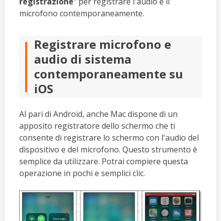
registrazione
" per registrare l'audio e il
microfono contemporaneamente.
Registrare microfono e
audio di sistema
contemporaneamente su
iOS
Al pari di Android, anche Mac dispone di un
apposito registratore dello schermo che ti
consente di registrare lo schermo con l'audio del
dispositivo e del microfono. Questo strumento è
semplice da utilizzare. Potrai compiere questa
operazione in pochi e semplici clic.