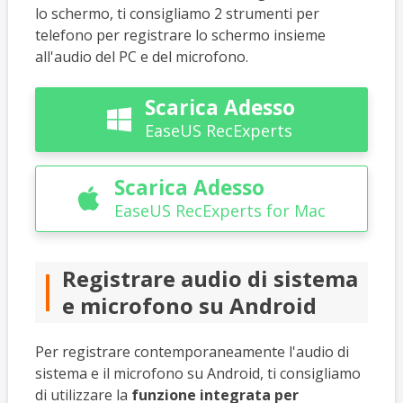
lo schermo, ti consigliamo 2 strumenti per
telefono per registrare lo schermo insieme
all'audio del PC e del microfono.
Scarica Adesso

EaseUS RecExperts
Scarica Adesso

EaseUS RecExperts for Mac
Registrare audio di sistema
e microfono su Android
Per registrare contemporaneamente l'audio di
sistema e il microfono su Android, ti consigliamo
di utilizzare la
funzione integrata per