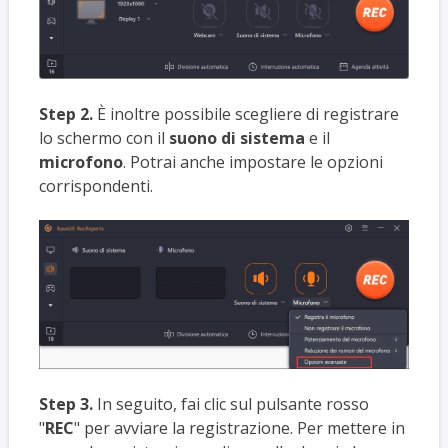
Step 2.
È inoltre possibile scegliere di registrare
lo schermo con il
suono di sistema
e il
microfono
. Potrai anche impostare le opzioni
corrispondenti.
Step 3.
In seguito, fai clic sul pulsante rosso
"
REC
" per avviare la registrazione. Per mettere in