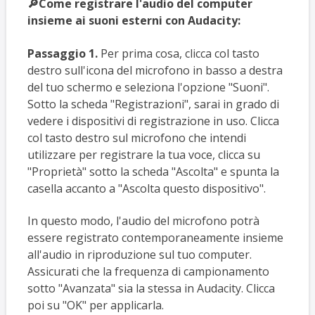
🔎Come registrare l'audio del computer
insieme ai suoni esterni con Audacity:
Passaggio 1.
Per prima cosa, clicca col tasto
destro sull'icona del microfono in basso a destra
del tuo schermo e seleziona l'opzione "Suoni".
Sotto la scheda "Registrazioni", sarai in grado di
vedere i dispositivi di registrazione in uso. Clicca
col tasto destro sul microfono che intendi
utilizzare per registrare la tua voce, clicca su
"Proprietà" sotto la scheda "Ascolta" e spunta la
casella accanto a "Ascolta questo dispositivo".
In questo modo, l'audio del microfono potrà
essere registrato contemporaneamente insieme
all'audio in riproduzione sul tuo computer.
Assicurati che la frequenza di campionamento
sotto "Avanzata" sia la stessa in Audacity. Clicca
poi su "OK" per applicarla.