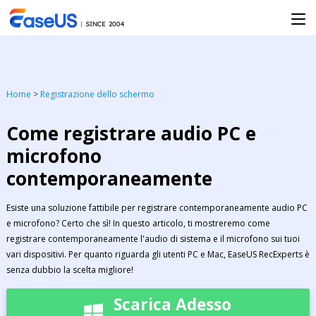
Home
>
Registrazione dello schermo
Come registrare audio PC e
microfono
contemporaneamente
Esiste una soluzione fattibile per registrare contemporaneamente audio PC
e microfono? Certo che sì! In questo articolo, ti mostreremo come
registrare contemporaneamente l'audio di sistema e il microfono sui tuoi
vari dispositivi. Per quanto riguarda gli utenti PC e Mac, EaseUS RecExperts è
senza dubbio la scelta migliore!
Scarica Adesso
