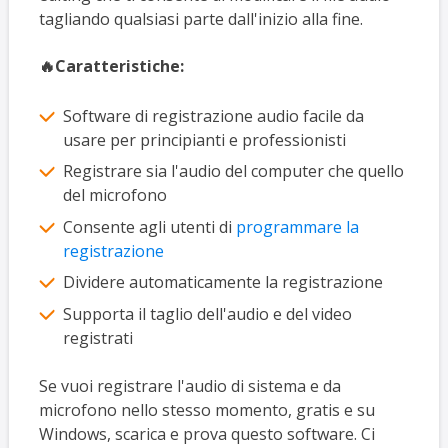
tagliando qualsiasi parte dall'inizio alla fine.
🔥Caratteristiche:
Software di registrazione audio facile da
usare per principianti e professionisti
Registrare sia l'audio del computer che quello
del microfono
Consente agli utenti di
programmare la
registrazione
Dividere automaticamente la registrazione
Supporta il taglio dell'audio e del video
registrati
Se vuoi registrare l'audio di sistema e da
microfono nello stesso momento, gratis e su
Windows, scarica e prova questo software. Ci