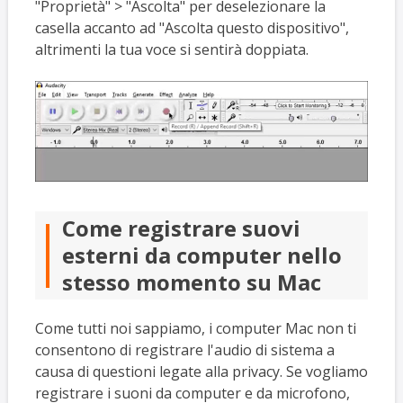
"Proprietà" > "Ascolta" per deselezionare la
casella accanto ad "Ascolta questo dispositivo",
altrimenti la tua voce si sentirà doppiata.
Come registrare suovi
esterni da computer nello
stesso momento su Mac
Come tutti noi sappiamo, i computer Mac non ti
consentono di registrare l'audio di sistema a
causa di questioni legate alla privacy. Se vogliamo
registrare i suoni da computer e da microfono,