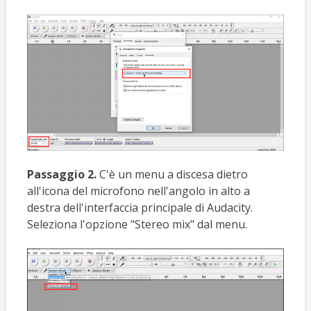
Passaggio 2.
C'è un menu a discesa dietro
all'icona del microfono nell'angolo in alto a
destra dell'interfaccia principale di Audacity.
Seleziona l'opzione "Stereo mix" dal menu.