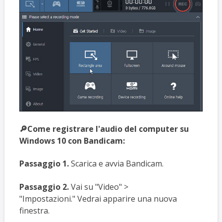
🔎Come registrare l'audio del computer su
Windows 10 con Bandicam:
Passaggio 1.
Scarica e avvia Bandicam.
Passaggio 2.
Vai su "Video" >
"Impostazioni." Vedrai apparire una nuova
finestra.