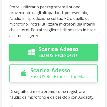
Potrai utilizzarlo per registrare il suono
proveniente dagli altoparlanti, per esempio,
l'audio in riproduzione sul tuo PC o quello da
microfono. Potrai utilizzare microfoni sia interni
che esterni. Potrai scegliere il dispositivo in base
alle tue esigenze.
Scarica Adesso

EaseUS RecExperts
Scarica Adesso

EaseUS RecExperts for Mac
Di seguito, ti mostreremo come registrare
l'audio da microfono e da desktop con Audacity.