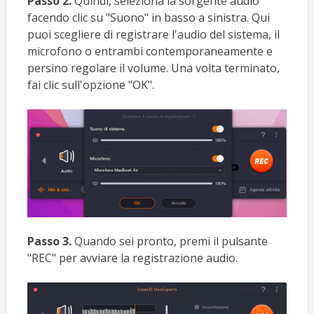
Passo 2.
Quindi, seleziona la sorgente audio
facendo clic su "Suono" in basso a sinistra. Qui
puoi scegliere di registrare l'audio del sistema, il
microfono o entrambi contemporaneamente e
persino regolare il volume. Una volta terminato,
fai clic sull'opzione "OK".
Passo 3.
Quando sei pronto, premi il pulsante
"REC" per avviare la registrazione audio.