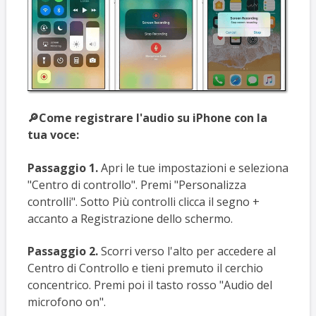
🔎Come registrare l'audio su iPhone con la
tua voce:
Passaggio 1.
Apri le tue impostazioni e seleziona
"Centro di controllo". Premi "Personalizza
controlli". Sotto Più controlli clicca il segno +
accanto a Registrazione dello schermo.
Passaggio 2.
Scorri verso l'alto per accedere al
Centro di Controllo e tieni premuto il cerchio
concentrico. Premi poi il tasto rosso "Audio del
microfono on".