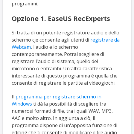
programmi.
Opzione 1. EaseUS RecExperts
Si tratta di un potente registratore audio e dello
schermo cje consente agli utenti di
registrare da
Webcam
, l'audio e lo schermo
contemporaneamente. Potrai scegliere di
registrare l'audio di sistema, quello del
microfono o entrambi. Un'altra caratteristica
interessante di questo programma è quella che
consente di registrare le partite ai videogiochi.
Il
programma per registrare schermo in
Windows
ti dà la possibilità di scegliere tra
numerosi formati di file, tra i quali WAV, MP3,
AAC e molto altro. In aggiunta a ciò, il
programma dispone di un'apposita funzione di
editing che ti consente di modificare il file audio