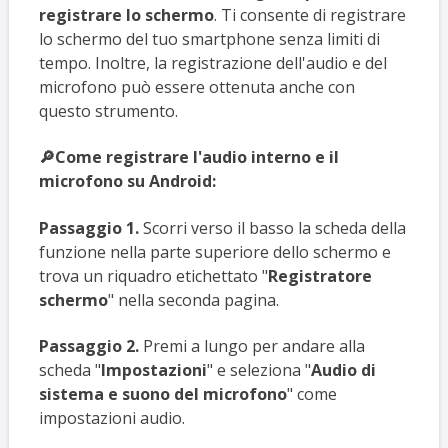
registrare lo schermo
. Ti consente di registrare
lo schermo del tuo smartphone senza limiti di
tempo. Inoltre, la registrazione dell'audio e del
microfono può essere ottenuta anche con
questo strumento.
🔎Come registrare l'audio interno e il
microfono su Android:
Passaggio 1.
Scorri verso il basso la scheda della
funzione nella parte superiore dello schermo e
trova un riquadro etichettato "
Registratore
schermo
" nella seconda pagina.
Passaggio 2.
Premi a lungo per andare alla
scheda "
Impostazioni
" e seleziona "
Audio di
sistema e suono del microfono
" come
impostazioni audio.