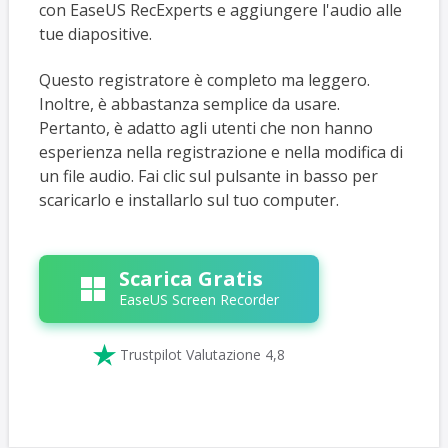
con EaseUS RecExperts e aggiungere l'audio alle
tue diapositive.
Questo registratore è completo ma leggero.
Inoltre, è abbastanza semplice da usare.
Pertanto, è adatto agli utenti che non hanno
esperienza nella registrazione e nella modifica di
un file audio. Fai clic sul pulsante in basso per
scaricarlo e installarlo sul tuo computer.
Scarica Gratis
EaseUS Screen Recorder

Trustpilot Valutazione 4,8