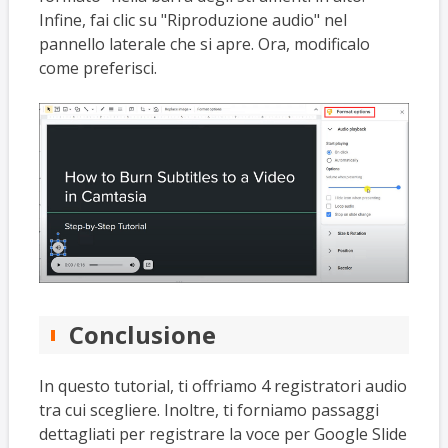
Infine, fai clic su "Riproduzione audio" nel
pannello laterale che si apre. Ora, modificalo
come preferisci.
Conclusione
In questo tutorial, ti offriamo 4 registratori audio
tra cui scegliere. Inoltre, ti forniamo passaggi
dettagliati per registrare la voce per Google Slide