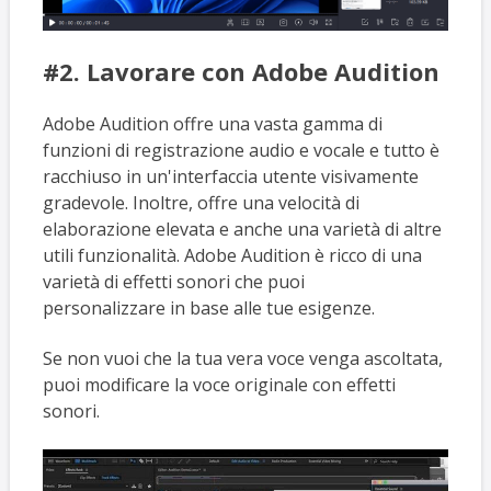
#2. Lavorare con Adobe Audition
Adobe Audition offre una vasta gamma di
funzioni di registrazione audio e vocale e tutto è
racchiuso in un'interfaccia utente visivamente
gradevole. Inoltre, offre una velocità di
elaborazione elevata e anche una varietà di altre
utili funzionalità. Adobe Audition è ricco di una
varietà di effetti sonori che puoi
personalizzare in base alle tue esigenze.
Se non vuoi che la tua vera voce venga ascoltata,
puoi modificare la voce originale con effetti
sonori.