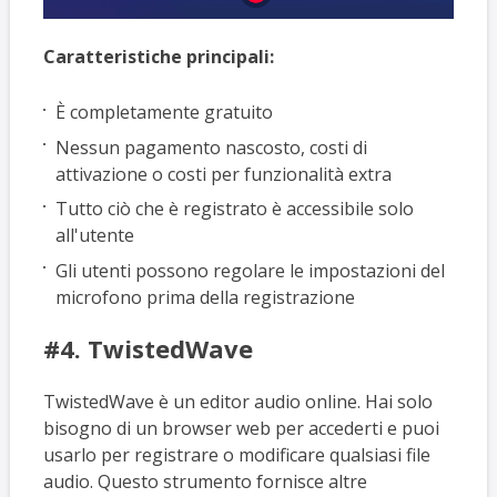
Caratteristiche principali:
È completamente gratuito
Nessun pagamento nascosto, costi di
attivazione o costi per funzionalità extra
Tutto ciò che è registrato è accessibile solo
all'utente
Gli utenti possono regolare le impostazioni del
microfono prima della registrazione
#4. TwistedWave
TwistedWave è un editor audio online. Hai solo
bisogno di un browser web per accederti e puoi
usarlo per registrare o modificare qualsiasi file
audio. Questo strumento fornisce altre