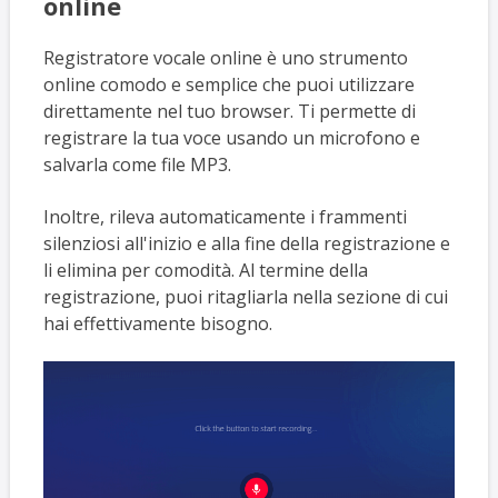
online
Registratore vocale online è uno strumento
online comodo e semplice che puoi utilizzare
direttamente nel tuo browser. Ti permette di
registrare la tua voce usando un microfono e
salvarla come file MP3.
Inoltre, rileva automaticamente i frammenti
silenziosi all'inizio e alla fine della registrazione e
li elimina per comodità. Al termine della
registrazione, puoi ritagliarla nella sezione di cui
hai effettivamente bisogno.