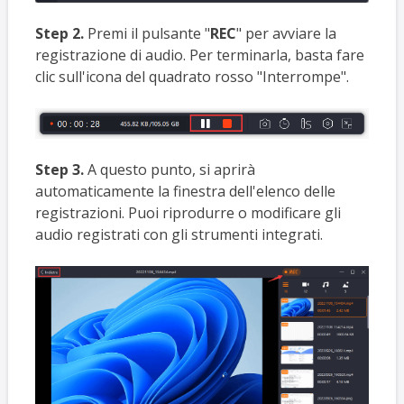
Step 2.
Premi il pulsante "
REC
" per avviare la
registrazione di audio. Per terminarla, basta fare
clic sull'icona del quadrato rosso "Interrompe".
Step 3.
A questo punto, si aprirà
automaticamente la finestra dell'elenco delle
registrazioni. Puoi riprodurre o modificare gli
audio registrati con gli strumenti integrati.