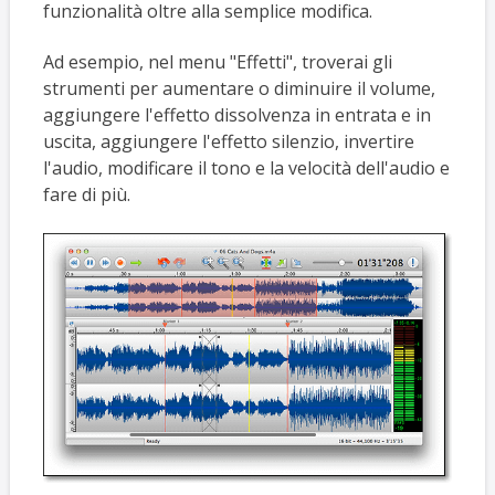
funzionalità oltre alla semplice modifica.
Ad esempio, nel menu "Effetti", troverai gli
strumenti per aumentare o diminuire il volume,
aggiungere l'effetto dissolvenza in entrata e in
uscita, aggiungere l'effetto silenzio, invertire
l'audio, modificare il tono e la velocità dell'audio e
fare di più.