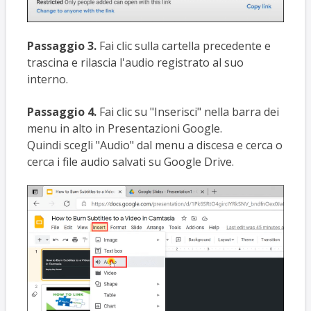
Passaggio 3.
Fai clic sulla cartella precedente e
trascina e rilascia l'audio registrato al suo
interno.
Passaggio 4.
Fai clic su "Inserisci" nella barra dei
menu in alto in Presentazioni Google.
Quindi scegli "Audio" dal menu a discesa e cerca o
cerca i file audio salvati su Google Drive.