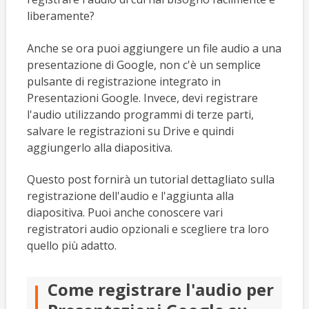
liberamente?
Anche se ora puoi aggiungere un file audio a una
presentazione di Google, non c'è un semplice
pulsante di registrazione integrato in
Presentazioni Google. Invece, devi registrare
l'audio utilizzando programmi di terze parti,
salvare le registrazioni su Drive e quindi
aggiungerlo alla diapositiva.
Questo post fornirà un tutorial dettagliato sulla
registrazione dell'audio e l'aggiunta alla
diapositiva. Puoi anche conoscere vari
registratori audio opzionali e scegliere tra loro
quello più adatto.
Come registrare l'audio per