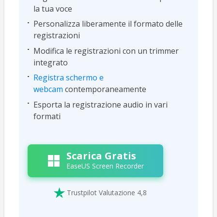
la tua voce
Personalizza liberamente il formato delle
registrazioni
Modifica le registrazioni con un trimmer
integrato
Registra schermo e
webcam
contemporaneamente
Esporta la registrazione audio in vari
formati
Scarica Gratis
EaseUS Screen Recorder

Trustpilot Valutazione 4,8