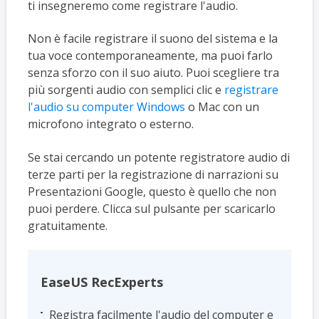
ti insegneremo come registrare l'audio.
Non è facile registrare il suono del sistema e la
tua voce contemporaneamente, ma puoi farlo
senza sforzo con il suo aiuto. Puoi scegliere tra
più sorgenti audio con semplici clic e
registrare
l'audio su computer Windows
o Mac con un
microfono integrato o esterno.
Se stai cercando un potente registratore audio di
terze parti per la registrazione di narrazioni su
Presentazioni Google, questo è quello che non
puoi perdere. Clicca sul pulsante per scaricarlo
gratuitamente.
EaseUS RecExperts
Registra facilmente l'audio del computer e