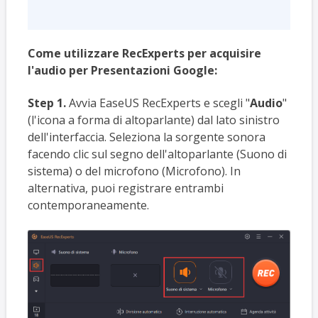
Come utilizzare RecExperts per acquisire
l'audio per Presentazioni Google:
Step 1.
Avvia EaseUS RecExperts e scegli "
Audio
"
(l'icona a forma di altoparlante) dal lato sinistro
dell'interfaccia. Seleziona la sorgente sonora
facendo clic sul segno dell'altoparlante (Suono di
sistema) o del microfono (Microfono). In
alternativa, puoi registrare entrambi
contemporaneamente.