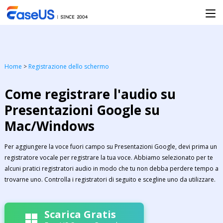
Home
>
Registrazione dello schermo
Come registrare l'audio su
Presentazioni Google su
Mac/Windows
Per aggiungere la voce fuori campo su Presentazioni Google, devi prima un
registratore vocale per registrare la tua voce. Abbiamo selezionato per te
alcuni pratici registratori audio in modo che tu non debba perdere tempo a
trovarne uno. Controlla i registratori di seguito e scegline uno da utilizzare.
Scarica Gratis