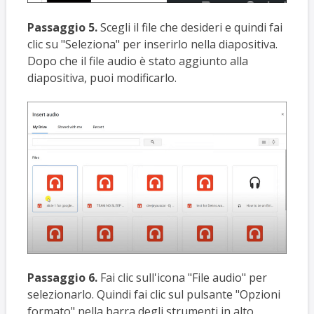
Passaggio 5.
Scegli il file che desideri e quindi fai
clic su "Seleziona" per inserirlo nella diapositiva.
Dopo che il file audio è stato aggiunto alla
diapositiva, puoi modificarlo.
Passaggio 6.
Fai clic sull'icona "File audio" per
selezionarlo. Quindi fai clic sul pulsante "Opzioni
formato" nella barra degli strumenti in alto.