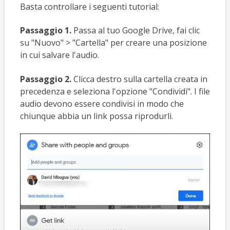
Basta controllare i seguenti tutorial:
Passaggio 1.
Passa al tuo Google Drive, fai clic
su "Nuovo" > "Cartella" per creare una posizione
in cui salvare l'audio.
Passaggio 2.
Clicca destro sulla cartella creata in
precedenza e seleziona l'opzione "Condividi". I file
audio devono essere condivisi in modo che
chiunque abbia un link possa riprodurli.