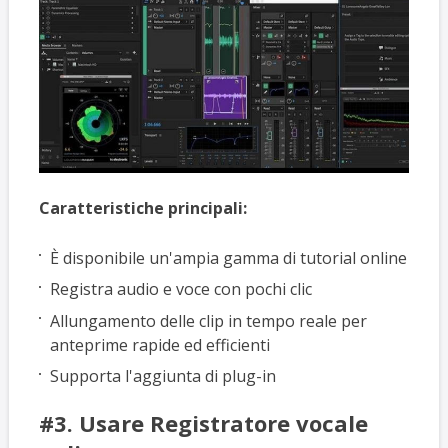
Caratteristiche principali:
È disponibile un'ampia gamma di tutorial online
Registra audio e voce con pochi clic
Allungamento delle clip in tempo reale per
anteprime rapide ed efficienti
Supporta l'aggiunta di plug-in
#3. Usare Registratore vocale