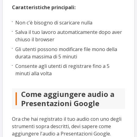
Caratteristiche principali:
Non c'è bisogno di scaricare nulla
Salva il tuo lavoro automaticamente dopo aver
chiuso il browser
Gli utenti possono modificare file mono della
durata massima di 5 minuti
Consente agli utenti di registrare fino a 5
minuti alla volta
Come aggiungere audio a
Presentazioni Google
Ora che hai registrato il tuo audio con uno degli
strumenti sopra descritti, devi sapere come
aggiungere l'audio a Presentazioni Google.