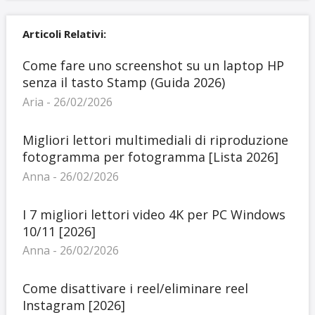
Articoli Relativi:
Come fare uno screenshot su un laptop HP
senza il tasto Stamp (Guida 2026)
Aria - 26/02/2026
Migliori lettori multimediali di riproduzione
fotogramma per fotogramma [Lista 2026]
Anna - 26/02/2026
I 7 migliori lettori video 4K per PC Windows
10/11 [2026]
Anna - 26/02/2026
Come disattivare i reel/eliminare reel
Instagram [2026]