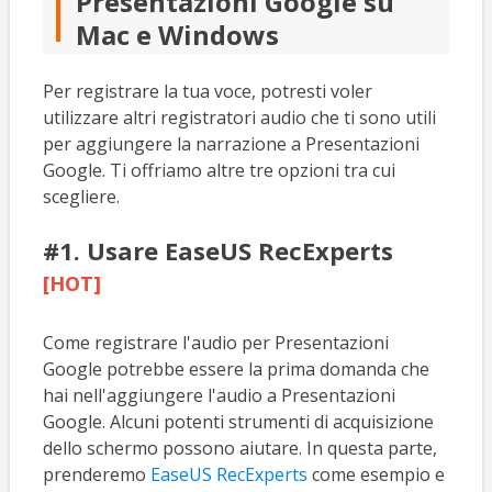
Presentazioni Google su
Mac e Windows
Per registrare la tua voce, potresti voler
utilizzare altri registratori audio che ti sono utili
per aggiungere la narrazione a Presentazioni
Google. Ti offriamo altre tre opzioni tra cui
scegliere.
#1. Usare EaseUS RecExperts
[HOT]
Come registrare l'audio per Presentazioni
Google potrebbe essere la prima domanda che
hai nell'aggiungere l'audio a Presentazioni
Google. Alcuni potenti strumenti di acquisizione
dello schermo possono aiutare. In questa parte,
prenderemo
EaseUS RecExperts
come esempio e