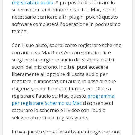
registratore audio
. A proposito di catturare lo
schermo con audio interno sul tuo Mac, non è
necessario scaricare altri plugin, poiché questo
software completerà l'operazione in pochissimo
tempo.
Con il suo aiuto, saprai come registrare schermo
con audio su MacBook Air con semplici clic e
scegliere la sorgente audio dal sistema o altri
suoni del microfono. Inoltre, puoi accedere
liberamente all'opzione di uscita audio per
regolare le impostazioni audio in base alle tue
esigenze, come formato, bitrate, ecc. Oltre a
registrare l'audio su Mac, questo
programma
per registrare schermo su Mac
ti consente di
catturare lo schermo e il video con l'audio
selezionato zona di registrazione.
Prova questo versatile software di registrazione