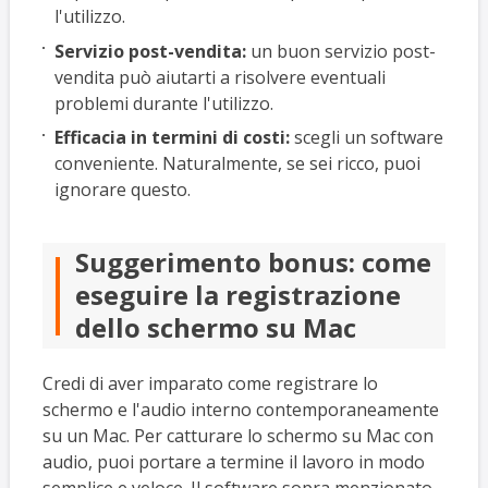
l'utilizzo.
Servizio post-vendita:
un buon servizio post-
vendita può aiutarti a risolvere eventuali
problemi durante l'utilizzo.
Efficacia in termini di costi:
scegli un software
conveniente. Naturalmente, se sei ricco, puoi
ignorare questo.
Suggerimento bonus: come
eseguire la registrazione
dello schermo su Mac
Credi di aver imparato come registrare lo
schermo e l'audio interno contemporaneamente
su un Mac. Per catturare lo schermo su Mac con
audio, puoi portare a termine il lavoro in modo