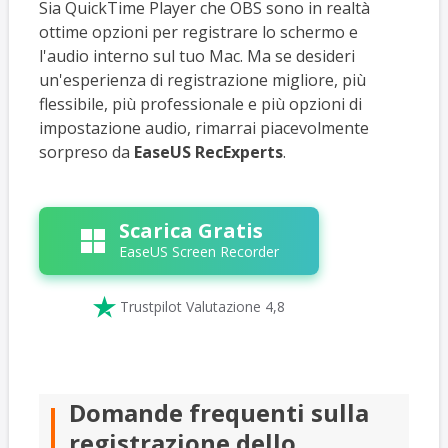
Sia QuickTime Player che OBS sono in realtà
ottime opzioni per registrare lo schermo e
l'audio interno sul tuo Mac. Ma se desideri
un'esperienza di registrazione migliore, più
flessibile, più professionale e più opzioni di
impostazione audio, rimarrai piacevolmente
sorpreso da
EaseUS RecExperts
.
Scarica Gratis
EaseUS Screen Recorder

Trustpilot Valutazione 4,8
Domande frequenti sulla
registrazione dello