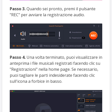
Passo 3.
Quando sei pronto, premi il pulsante
"REC" per avviare la registrazione audio.
Passo 4.
Una volta terminato, puoi visualizzare in
anteprima i file musicali registrati facendo clic su
"Registrazioni" nella home page. Se necessario,
puoi tagliare le parti indesiderate facendo clic
sull'icona a forbice in basso.