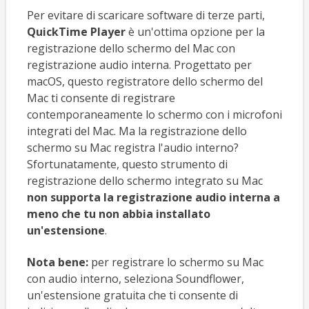
Per evitare di scaricare software di terze parti,
QuickTime Player
è un'ottima opzione per la
registrazione dello schermo del Mac con
registrazione audio interna. Progettato per
macOS, questo registratore dello schermo del
Mac ti consente di registrare
contemporaneamente lo schermo con i microfoni
integrati del Mac. Ma la registrazione dello
schermo su Mac registra l'audio interno?
Sfortunatamente, questo strumento di
registrazione dello schermo integrato su Mac
non supporta la registrazione audio interna a
meno che tu non abbia installato
un'estensione
.
Nota bene:
per registrare lo schermo su Mac
con audio interno, seleziona Soundflower,
un'estensione gratuita che ti consente di