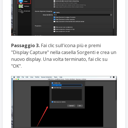
Passaggio 3.
Fai clic sull'icona più e premi
"Display Capture" nella casella Sorgenti e crea un
nuovo display. Una volta terminato, fai clic su
"OK".