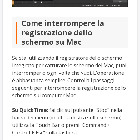
Come interrompere la
registrazione dello
schermo su Mac
Se stai utilizzando il registratore dello schermo
integrato per catturare lo schermo del Mac, puoi
interromperlo ogni volta che vuoi. L'operazione
è abbastanza semplice. Controlla i passaggi
seguenti per interrompere la registrazione dello
schermo sui computer Mac.
Su QuickTime:
fai clic sul pulsante "Stop" nella
barra dei menu (in alto a destra sullo schermo),
utilizza la Touch Bar o premi "Command +
Control + Esc" sulla tastiera.