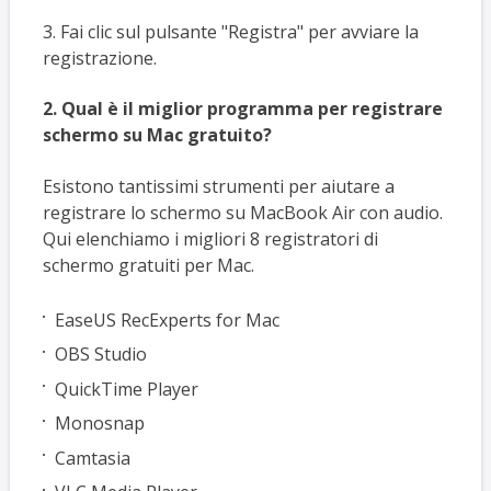
3. Fai clic sul pulsante "Registra" per avviare la
registrazione.
2. Qual è il miglior programma per registrare
schermo su Mac gratuito?
Esistono tantissimi strumenti per aiutare a
registrare lo schermo su MacBook Air con audio.
Qui elenchiamo i migliori 8 registratori di
schermo gratuiti per Mac.
EaseUS RecExperts for Mac
OBS Studio
QuickTime Player
Monosnap
Camtasia