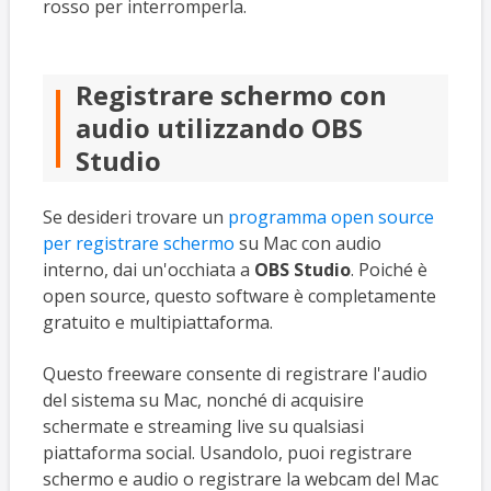
rosso per interromperla.
Registrare schermo con
audio utilizzando OBS
Studio
Se desideri trovare un
programma open source
per registrare schermo
su Mac con audio
interno, dai un'occhiata a
OBS Studio
. Poiché è
open source, questo software è completamente
gratuito e multipiattaforma.
Questo freeware consente di registrare l'audio
del sistema su Mac, nonché di acquisire
schermate e streaming live su qualsiasi
piattaforma social. Usandolo, puoi registrare
schermo e audio o registrare la webcam del Mac