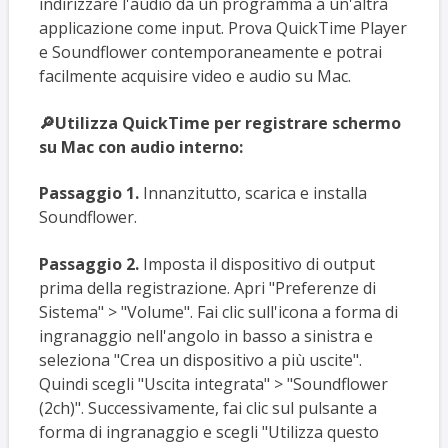
indirizzare l'audio da un programma a un'altra
applicazione come input. Prova QuickTime Player
e Soundflower contemporaneamente e potrai
facilmente acquisire video e audio su Mac.
🔎Utilizza QuickTime per registrare schermo
su Mac con audio interno:
Passaggio 1.
Innanzitutto, scarica e installa
Soundflower.
Passaggio 2.
Imposta il dispositivo di output
prima della registrazione. Apri "Preferenze di
Sistema" > "Volume". Fai clic sull'icona a forma di
ingranaggio nell'angolo in basso a sinistra e
seleziona "Crea un dispositivo a più uscite".
Quindi scegli "Uscita integrata" > "Soundflower
(2ch)". Successivamente, fai clic sul pulsante a
forma di ingranaggio e scegli "Utilizza questo