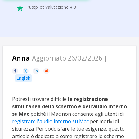
Trustpilot Valutazione 4,8

Anna
Aggiornato 26/02/2026 |




English
Potresti trovare difficile
la registrazione
simultanea dello schermo e dell'audio interno
su Mac
poiché il Mac non consente agli utenti di
registrare l'audio interno su Mac
per motivi di
sicurezza. Per soddisfare le tue esigenze, questo
articolo è dedicato a come registrare lo schermo