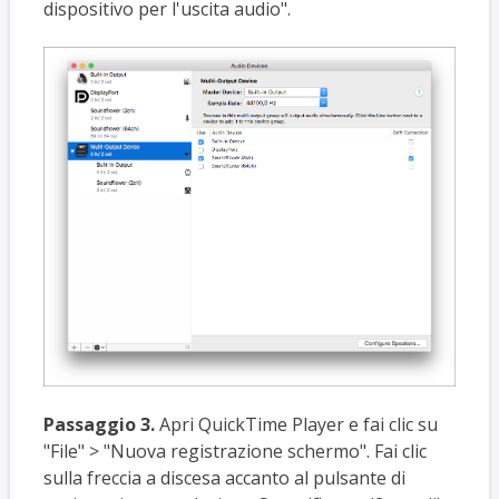
dispositivo per l'uscita audio".
Passaggio 3.
Apri QuickTime Player e fai clic su
"File" > "Nuova registrazione schermo". Fai clic
sulla freccia a discesa accanto al pulsante di