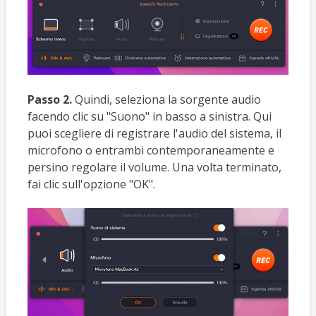
Passo 2.
Quindi, seleziona la sorgente audio
facendo clic su "Suono" in basso a sinistra. Qui
puoi scegliere di registrare l'audio del sistema, il
microfono o entrambi contemporaneamente e
persino regolare il volume. Una volta terminato,
fai clic sull'opzione "OK".