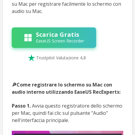
su Mac per registrare facilmente lo schermo con
audio su Mac.
Scarica Gratis
EaseUS Screen Recorder

Trustpilot Valutazione 4,8
🔎Come registrare lo schermo su Mac con
audio interno utilizzando EaseUS RecExperts:
Passo 1.
Avvia questo registratore dello schermo
per Mac, quindi fai clic sul pulsante "Audio"
nell'interfaccia principale.