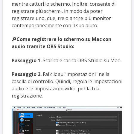
mentre catturi lo schermo. Inoltre, consente di
registrare più schermi, in modo da poter
registrare uno, due, tre o anche più monitor
contemporaneamente con il suo aiuto.
🔎Come registrare lo schermo su Mac con
audio tramite OBS Studio:
Passaggio 1.
Scarica e carica OBS Studio su Mac.
Passaggio 2.
Fai clic su "Impostazioni" nella
casella di controllo. Quindi, regola le impostazioni
audio e le impostazioni video per la tua
registrazione.