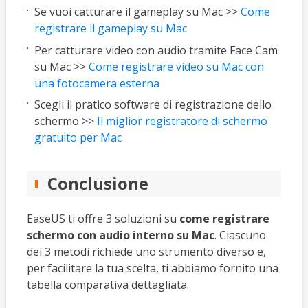
Se vuoi catturare il gameplay su Mac >>
Come
registrare il gameplay su Mac
Per catturare video con audio tramite Face Cam
su Mac >>
Come registrare video su Mac con
una fotocamera esterna
Scegli il pratico software di registrazione dello
schermo >>
Il miglior registratore di schermo
gratuito per Mac
Conclusione
EaseUS ti offre 3 soluzioni su
come registrare
schermo con audio interno su Mac
. Ciascuno
dei 3 metodi richiede uno strumento diverso e,
per facilitare la tua scelta, ti abbiamo fornito una
tabella comparativa dettagliata.