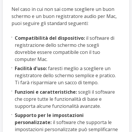
Nel caso in cui non sai come scegliere un buon
schermo e un buon registratore audio per Mac,
puoi seguire gli standard seguenti:
Compatibilità del dispositivo:
il software di
registrazione dello schermo che scegli
dovrebbe essere compatibile con il tuo
computer Mac.
Facilità d'uso:
faresti meglio a scegliere un
registratore dello schermo semplice e pratico.
Ti farà risparmiare un sacco di tempo.
Funzioni e caratteristiche:
scegli il software
che copre tutte le funzionalità di base e
supporta alcune funzionalità avanzate.
Supporto per le impostazioni
personalizzate:
il software che supporta le
impostazioni personalizzate può semplificarne