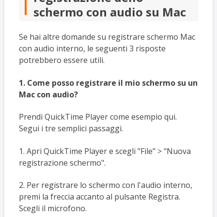
schermo con audio su Mac
Se hai altre domande su registrare schermo Mac
con audio interno, le seguenti 3 risposte
potrebbero essere utili.
1. Come posso registrare il mio schermo su un
Mac con audio?
Prendi QuickTime Player come esempio qui.
Segui i tre semplici passaggi.
1. Apri QuickTime Player e scegli "File" > "Nuova
registrazione schermo".
2. Per registrare lo schermo con l'audio interno,
premi la freccia accanto al pulsante Registra.
Scegli il microfono.