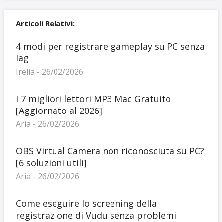
Articoli Relativi:
4 modi per registrare gameplay su PC senza
lag
Irelia - 26/02/2026
I 7 migliori lettori MP3 Mac Gratuito
[Aggiornato al 2026]
Aria - 26/02/2026
OBS Virtual Camera non riconosciuta su PC?
[6 soluzioni utili]
Aria - 26/02/2026
Come eseguire lo screening della
registrazione di Vudu senza problemi