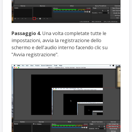
Passaggio 4.
Una volta completate tutte le
impostazioni, avvia la registrazione dello
schermo e dell'audio interno facendo clic su
"Avvia registrazione".