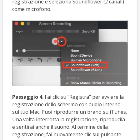
registrazione e seleziona Soundflower (2 canali)
come microfono.
Passaggio 4.
Fai clic su "Registra" per avviare la
registrazione dello schermo con audio interno
sul tuo Mac. Puoi riprodurre un brano su iTunes.
Una volta interrotta la registrazione, riproducila
e sentirai anche il suono. Al termine della
registrazione, fai nuovamente clic sul pulsante