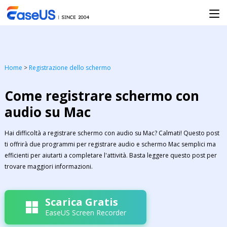
Home
>
Registrazione dello schermo
Come registrare schermo con
audio su Mac
Hai difficoltà a registrare schermo con audio su Mac? Calmati! Questo post
ti offrirà due programmi per registrare audio e schermo Mac semplici ma
efficienti per aiutarti a completare l'attività. Basta leggere questo post per
trovare maggiori informazioni.
Scarica Gratis
EaseUS Screen Recorder