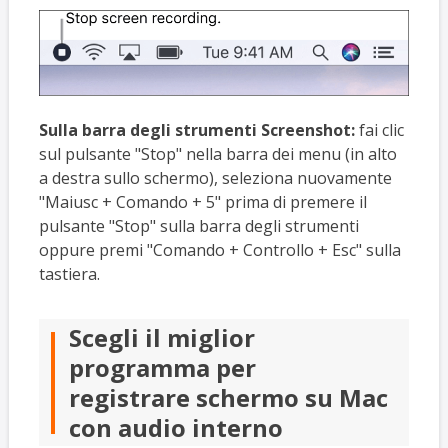
Sulla barra degli strumenti Screenshot:
fai clic
sul pulsante "Stop" nella barra dei menu (in alto
a destra sullo schermo), seleziona nuovamente
"Maiusc + Comando + 5" prima di premere il
pulsante "Stop" sulla barra degli strumenti
oppure premi "Comando + Controllo + Esc" sulla
tastiera.
Scegli il miglior
programma per
registrare schermo su Mac
con audio interno