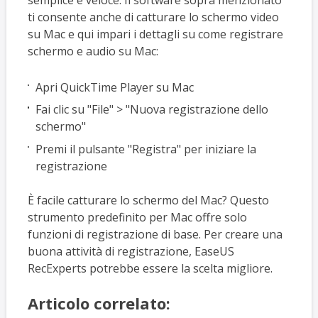
semplice e veloce. Il software sopra menzionato
ti consente anche di catturare lo schermo video
su Mac e qui impari i dettagli su come registrare
schermo e audio su Mac:
Apri QuickTime Player su Mac
Fai clic su "File" > "Nuova registrazione dello
schermo"
Premi il pulsante "Registra" per iniziare la
registrazione
È facile catturare lo schermo del Mac? Questo
strumento predefinito per Mac offre solo
funzioni di registrazione di base. Per creare una
buona attività di registrazione, EaseUS
RecExperts potrebbe essere la scelta migliore.
Articolo correlato: