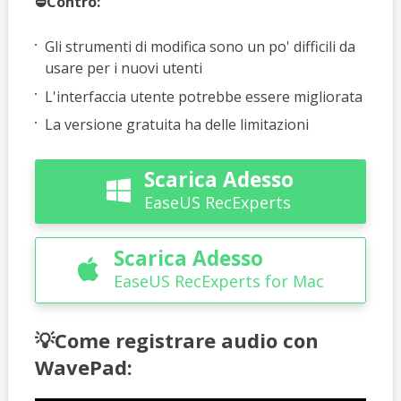
⛔Contro:
Gli strumenti di modifica sono un po' difficili da
usare per i nuovi utenti
L'interfaccia utente potrebbe essere migliorata
La versione gratuita ha delle limitazioni
Scarica Adesso

EaseUS RecExperts
Scarica Adesso

EaseUS RecExperts for Mac
💡Come registrare audio con
WavePad: