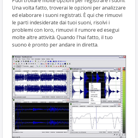
Puoi trovare molte opzioni per registrare i suoni.
Una volta fatto, troverai le opzioni per analizzare
ed elaborare i suoni registrati. È qui che rimuovi
le parti indesiderate dai tuoi suoni, risolvi i
problemi con loro, rimuovi il rumore ed esegui
molte altre attività. Quando l'hai fatto, il tuo
suono è pronto per andare in diretta.