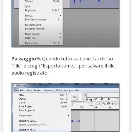
Passaggio 5.
Quando tutto va bene, fai clic su
"File" e scegli "Esporta come..." per salvare il file
audio registrato.