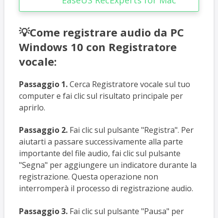
💡Come registrare audio da PC
Windows 10 con Registratore
vocale:
Passaggio 1.
Cerca Registratore vocale sul tuo
computer e fai clic sul risultato principale per
aprirlo.
Passaggio 2.
Fai clic sul pulsante "Registra". Per
aiutarti a passare successivamente alla parte
importante del file audio, fai clic sul pulsante
"Segna" per aggiungere un indicatore durante la
registrazione. Questa operazione non
interromperà il processo di registrazione audio.
Passaggio 3.
Fai clic sul pulsante "Pausa" per