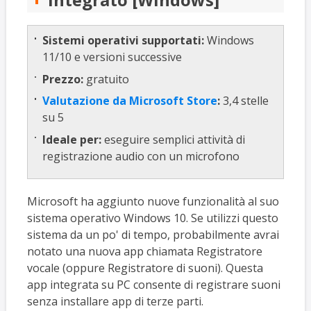
Sistemi operativi supportati:
Windows
11/10 e versioni successive
Prezzo:
gratuito
Valutazione da Microsoft Store
:
3,4 stelle
su 5
Ideale per:
eseguire semplici attività di
registrazione audio con un microfono
Microsoft ha aggiunto nuove funzionalità al suo
sistema operativo Windows 10. Se utilizzi questo
sistema da un po' di tempo, probabilmente avrai
notato una nuova app chiamata Registratore
vocale (oppure Registratore di suoni). Questa
app integrata su PC consente di registrare suoni
senza installare app di terze parti.