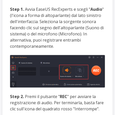
Step 1.
Avvia EaseUS RecExperts e scegli "
Audio
"
(l'icona a forma di altoparlante) dal lato sinistro
dell'interfaccia. Seleziona la sorgente sonora
facendo clic sul segno dell'altoparlante (Suono di
sistema) o del microfono (Microfono). In
alternativa, puoi registrare entrambi
contemporaneamente.
Step 2.
Premi il pulsante "
REC
" per avviare la
registrazione di audio. Per terminarla, basta fare
clic sull'icona del quadrato rosso "Interrompe".