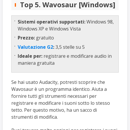
Top 5. Wavosaur [Windows]
Sistemi operativi supportati:
Windows 98,
Windows XP e Windows Vista
Prezzo:
gratuito
Valutazione G2
:
3,5 stelle su 5
Ideale per:
registrare e modificare audio in
maniera gratuita
Se hai usato Audacity, potresti scoprire che
Wavosaur è un programma identico. Aiuta a
fornire tutti gli strumenti necessari per
registrare e modificare i suoni sotto lo stesso
tetto. Per questo motivo, ha un sacco di
strumenti di modifica.