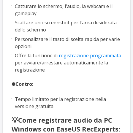
Catturare lo schermo, l'audio, la webcam e il
gameplay
Scattare uno screenshot per l'area desiderata
dello schermo
Personalizzare il tasto di scelta rapida per varie
opzioni
Offre la funzione di
registrazione programmata
per avviare/arrestare automaticamente la
registrazione
⛔Contro:
Tempo limitato per la registrazione nella
versione gratuita
💡Come registrare audio da PC
Windows con EaseUS RecExperts: