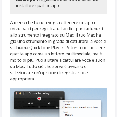
installare qualche app
A meno che tu non voglia ottenere un'app di
terze parti per registrare l'audio, puoi attenerti
allo strumento integrato su Mac. Il tuo Mac ha
già uno strumento in grado di catturare la voce e
si chiama QuickTime Player. Potresti riconoscere
questa app come un lettore multimediale, ma è
molto di più. Può aiutare a catturare voce e suoni
su Mac. Tutto ciò che serve è avviarlo e
selezionare un'opzione di registrazione
appropriata.