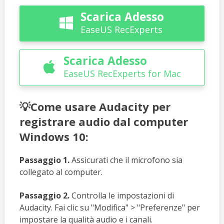
Scarica Adesso

EaseUS RecExperts
Scarica Adesso

EaseUS RecExperts for Mac
💡Come usare Audacity per
registrare audio dal computer
Windows 10:
Passaggio 1.
Assicurati che il microfono sia
collegato al computer.
Passaggio 2.
Controlla le impostazioni di
Audacity. Fai clic su "Modifica" > "Preferenze" per
impostare la qualità audio e i canali.