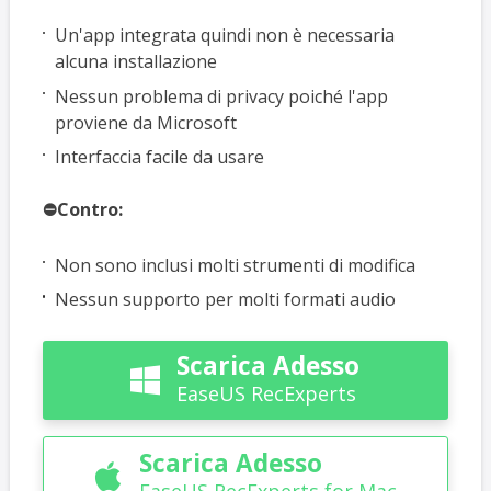
Un'app integrata quindi non è necessaria
alcuna installazione
Nessun problema di privacy poiché l'app
proviene da Microsoft
Interfaccia facile da usare
⛔Contro:
Non sono inclusi molti strumenti di modifica
Nessun supporto per molti formati audio
Scarica Adesso

EaseUS RecExperts
Scarica Adesso

EaseUS RecExperts for Mac