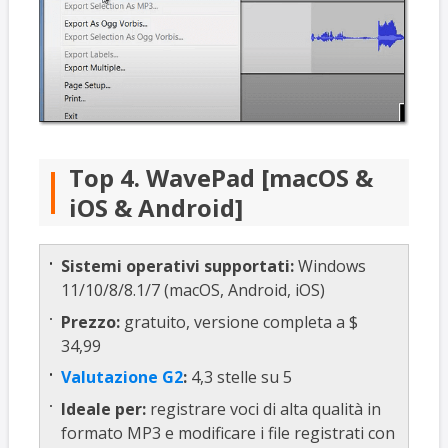
Top 4. WavePad [macOS &
iOS & Android]
Sistemi operativi supportati:
Windows
11/10/8/8.1/7 (macOS, Android, iOS)
Prezzo:
gratuito, versione completa a $
34,99
Valutazione G2
:
4,3 stelle su 5
Ideale per:
registrare voci di alta qualità in
formato MP3 e modificare i file registrati con