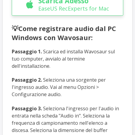
Scarica Adesso

EaseUS RecExperts for Mac
💡Come registrare audio dal PC
Windows con Wavosaur:
Passaggio 1.
Scarica ed installa Wavosaur sul
tuo computer, avvialo al termine
dell'installazione.
Passaggio 2.
Seleziona una sorgente per
l'ingresso audio. Vai al menu Opzioni >
Configurazione audio.
Passaggio 3.
Seleziona l'ingresso per l'audio in
entrata nella scheda "Audio in". Seleziona la
frequenza di campionamento nell'elenco a
discesa. Seleziona la dimensione del buffer