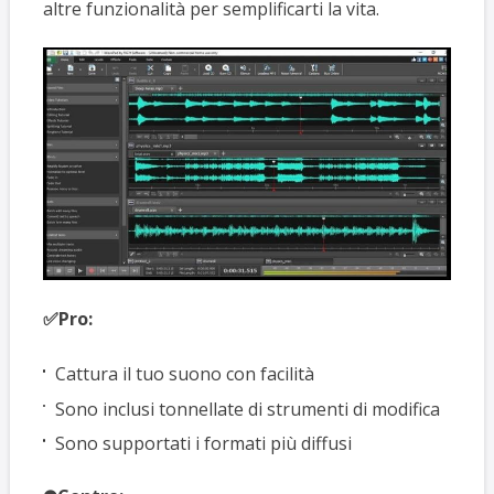
altre funzionalità per semplificarti la vita.
✅Pro:
Cattura il tuo suono con facilità
Sono inclusi tonnellate di strumenti di modifica
Sono supportati i formati più diffusi