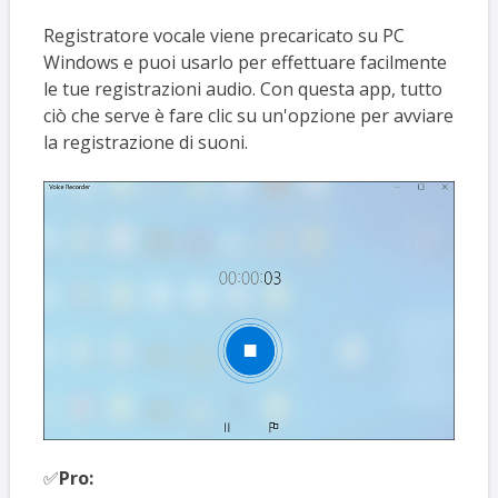
Registratore vocale viene precaricato su PC
Windows e puoi usarlo per effettuare facilmente
le tue registrazioni audio. Con questa app, tutto
ciò che serve è fare clic su un'opzione per avviare
la registrazione di suoni.
✅
Pro: