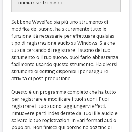
numerosi strumenti
Sebbene WavePad sia più uno strumento di
modifica del suono, ha sicuramente tutte le
funzionalità necessarie per effettuare qualsiasi
tipo di registrazione audio su Windows. Sia che
tu stia cercando di registrare il suono del tuo
strumento o il tuo suono, puoi farlo abbastanza
facilmente usando questo strumento. Ha diversi
strumenti di editing disponibili per eseguire
attività di post-produzione.
Questo è un programma completo che ha tutto
per registrare e modificare i tuoi suoni. Puoi
registrare il tuo suono, aggiungervi effetti,
rimuovere parti indesiderate dai tuoi file audio e
salvare le tue registrazioni in vari formati audio
popolari. Non finisce qui perché ha dozzine di