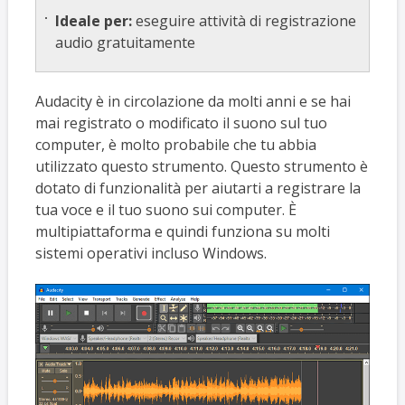
Ideale per:
eseguire attività di registrazione
audio gratuitamente
Audacity è in circolazione da molti anni e se hai
mai registrato o modificato il suono sul tuo
computer, è molto probabile che tu abbia
utilizzato questo strumento. Questo strumento è
dotato di funzionalità per aiutarti a registrare la
tua voce e il tuo suono sui computer. È
multipiattaforma e quindi funziona su molti
sistemi operativi incluso Windows.