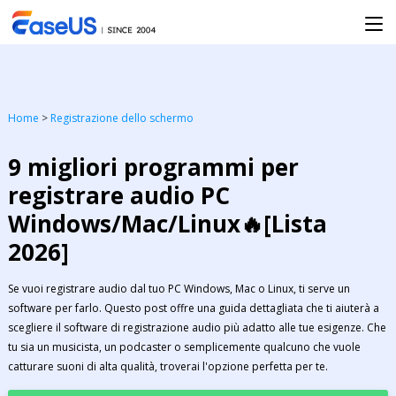
Home
>
Registrazione dello schermo
9 migliori programmi per
registrare audio PC
Windows/Mac/Linux🔥[Lista
2026]
Se vuoi registrare audio dal tuo PC Windows, Mac o Linux, ti serve un
software per farlo. Questo post offre una guida dettagliata che ti aiuterà a
scegliere il software di registrazione audio più adatto alle tue esigenze. Che
tu sia un musicista, un podcaster o semplicemente qualcuno che vuole
catturare suoni di alta qualità, troverai l'opzione perfetta per te.