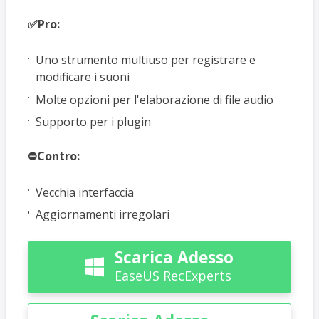
✅Pro:
Uno strumento multiuso per registrare e
modificare i suoni
Molte opzioni per l'elaborazione di file audio
Supporto per i plugin
⛔Contro:
Vecchia interfaccia
Aggiornamenti irregolari
Scarica Adesso

EaseUS RecExperts