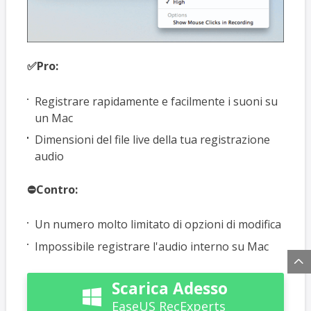
✅Pro:
Registrare rapidamente e facilmente i suoni su
un Mac
Dimensioni del file live della tua registrazione
audio
⛔Contro:
Un numero molto limitato di opzioni di modifica
Impossibile registrare l'audio interno su Mac

Scarica Adesso

EaseUS RecExperts