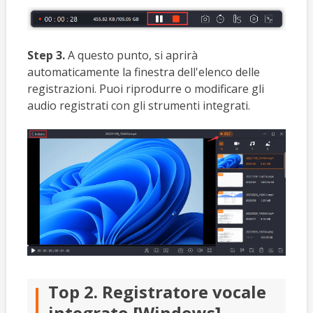
Step 3.
A questo punto, si aprirà
automaticamente la finestra dell'elenco delle
registrazioni. Puoi riprodurre o modificare gli
audio registrati con gli strumenti integrati.
Top 2. Registratore vocale
integrato [Windows]