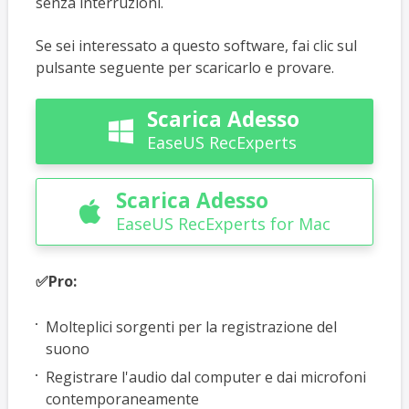
senza interruzioni.
Se sei interessato a questo software, fai clic sul
pulsante seguente per scaricarlo e provare.
Scarica Adesso

EaseUS RecExperts
Scarica Adesso

EaseUS RecExperts for Mac
✅Pro:
Molteplici sorgenti per la registrazione del
suono
Registrare l'audio dal computer e dai microfoni
contemporaneamente