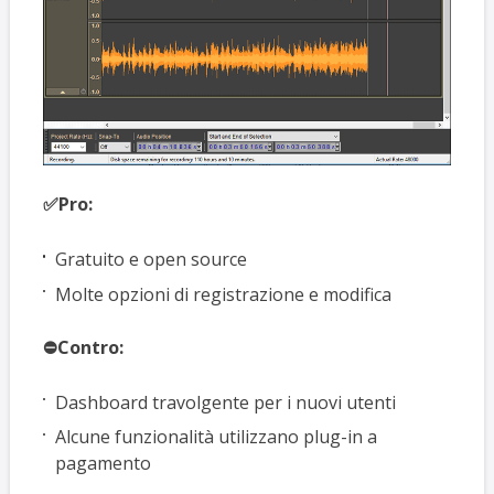
✅Pro:
Gratuito e open source
Molte opzioni di registrazione e modifica
⛔Contro:
Dashboard travolgente per i nuovi utenti
Alcune funzionalità utilizzano plug-in a
pagamento