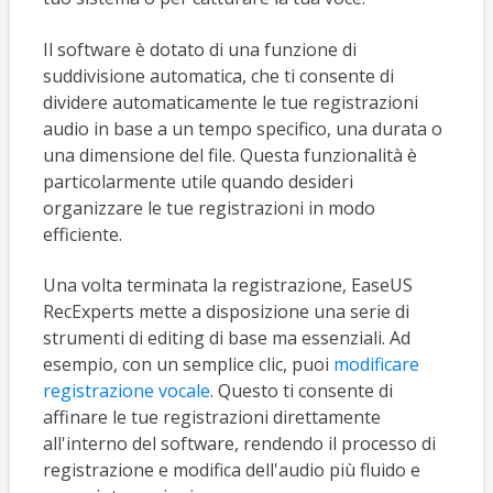
Il software è dotato di una funzione di
suddivisione automatica, che ti consente di
dividere automaticamente le tue registrazioni
audio in base a un tempo specifico, una durata o
una dimensione del file. Questa funzionalità è
particolarmente utile quando desideri
organizzare le tue registrazioni in modo
efficiente.
Una volta terminata la registrazione, EaseUS
RecExperts mette a disposizione una serie di
strumenti di editing di base ma essenziali. Ad
esempio, con un semplice clic, puoi
modificare
registrazione vocale
. Questo ti consente di
affinare le tue registrazioni direttamente
all'interno del software, rendendo il processo di
registrazione e modifica dell'audio più fluido e