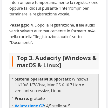
interrompere temporaneamente la registrazione
oppure fai clic sul pulsante "Interrompi" per
terminare la registrazione vocale.
Passaggio 4.
Dopo la registrazione, il file audio
verrà salvato automaticamente in formato .m4a
nella cartella "Registrazioni audio" sotto
"Documenti".
Top 3. Audacity [Windows &
macOS & Linux]
Sistemi operativi supportati:
Windows
11/10/8.1/7/Vista, Mac OS X 10.7 Lion e
versioni successive, Linux
Prezzo:
gratuito
Valutazione G2
:
4,5 stelle su 5