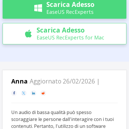
Scarica Adesso

EaseUS RecExperts
Scarica Adesso

EaseUS RecExperts for Mac
Anna
Aggiornato 26/02/2026 |




Un audio di bassa qualità può spesso
scoraggiare le persone dall'interagire con i tuoi
contenuti. Pertanto, l'utilizzo di un software