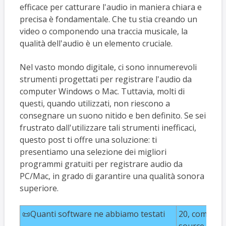
efficace per catturare l'audio in maniera chiara e
precisa è fondamentale. Che tu stia creando un
video o componendo una traccia musicale, la
qualità dell'audio è un elemento cruciale.
Nel vasto mondo digitale, ci sono innumerevoli
strumenti progettati per registrare l'audio da
computer Windows o Mac. Tuttavia, molti di
questi, quando utilizzati, non riescono a
consegnare un suono nitido e ben definito. Se sei
frustrato dall'utilizzare tali strumenti inefficaci,
questo post ti offre una soluzione: ti
presentiamo una selezione dei migliori
programmi gratuiti per registrare audio da
PC/Mac, in grado di garantire una qualità sonora
superiore.
📜Quanti software ne abbiamo testati
20, compresi