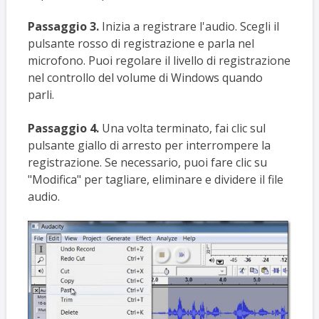
Passaggio 3.
Inizia a registrare l'audio. Scegli il
pulsante rosso di registrazione e parla nel
microfono. Puoi regolare il livello di registrazione
nel controllo del volume di Windows quando
parli.
Passaggio 4.
Una volta terminato, fai clic sul
pulsante giallo di arresto per interrompere la
registrazione. Se necessario, puoi fare clic su
"Modifica" per tagliare, eliminare e dividere il file
audio.