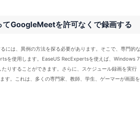
GoogleMeetを許可なくで録画する
理解するには、異例の方法を探る必要があります。そこで、専門的
ertsを使用します。EaseUS RecExpertsを使えば、Windows 
したりすることができます。さらに、スケジュール録画を実行
ます。これは、多くの専門家、教師、学生、ゲーマーが画面を