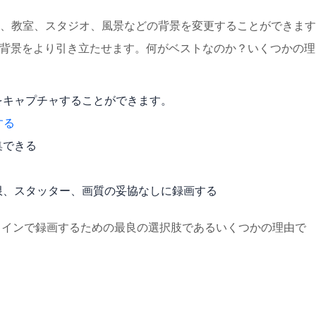
、教室、スタジオ、風景などの背景を変更することができます
の背景をより引き立たせます。何がベストなのか？いくつかの理
をキャプチャすることができます。
する
集できる
限、スタッター、画質の妥協なしに録画する
オンラインで録画するための最良の選択肢であるいくつかの理由で