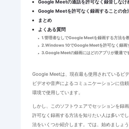
Google Meetの通話を許可なく録音しな
Google Meetを許可なく録画することの合
まとめ
よくある質問
1.管理者なしでGoogle Meetを録画する方法
2.Windows 10でGoogle Meetを許可なく
3.Google Meetの録画にはどのアプリが最適
Google Meetは、現在最も使用されてい
ビデオや音声によるコミュニケーションに信頼
環境で使用しています。
しかし、このソフトウェアでセッションを録画する
許可なく録画する方法を知りたい人は多いでしょう
法をいくつか紹介します。では、始めましょう