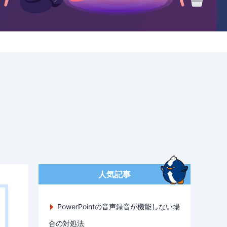
人気記事
PowerPointの音声録音が機能しない場
合の対処法