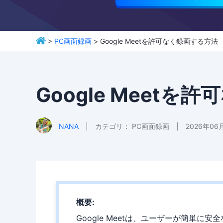
>
PC画面録画
> Google Meetを許可なく録画する方法
Google Meet
NANA
|
カテゴリ：
PC画面録画
|
2026年06
概要:
Google Meetは、ユーザーが簡単