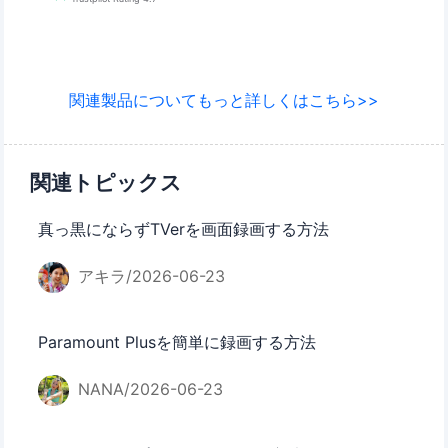
関連製品についてもっと詳しくはこちら>>
関連トピックス
真っ黒にならずTVerを画面録画する方法
アキラ/2026-06-23
Paramount Plusを簡単に録画する方法
NANA/2026-06-23