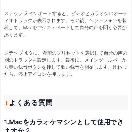
ステップ 3.インポートすると、ビデオとカラオケのオーデ
ィオトラックが表示されます。その後、ヘッドフォンを装
着して、Macをアクティベートして自分の声を聞く必要が
あります。
ステップ 4.次に、希望のプリセットを選択して自分の声の
別のトラックを設定します。最後に、メインツールバーか
ら赤い録音ボタンを押して歌い録音を開始します。終わっ
たら、停止アイコンを押します。
よくある質問
1.Macをカラオケマシンとして使用でき
ますか？