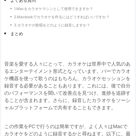
よくある質問
1.Macをカラオケマシンとして使用できますか？
2.Macbookでカラオケを作るにはどうすればいいですか？
3.カラオケの歌唱をどのように録音しますか？
まとめ
音楽を愛する人々にとって、カラオケは世界中で人気のあ
るエンターテイメント形式となっています。バーでカラオ
ケ機器を使って歌うのはもちろん、カラオケセッションを
録音する必要があることもあります。これには、後で自分
のパフォーマンスを聞いて改善点を見つけ、進捗を追跡す
ることが含まれます。さらに、録音したカラオケをソーシ
ャルプラットフォームで共有することもできます。
この作業をPCで行うのは簡単ですが、よく人々はMacで
カラオケをどのように録音するかと尋ねます。以下に、最