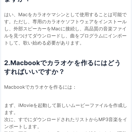
はい、Macをカラオケマシンとして使用することは可能で
す。ただし、専用のカラオケソフトウェアをインストール
し、外部スピーカーをMacに接続し、高品質の音楽ファイ
ルを見つけてダウンロードし、曲をプログラムにインポー
トして、歌い始める必要があります。
2.Macbookでカラオケを作るにはどう
すればいいですか？
Macbookでカラオケを作るには：
まず、iMovieを起動して新しいムービーファイルを作成し
ます。
次に、すでにダウンロードされたリストからMP3音楽をイ
ンポートします。