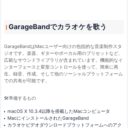
GarageBandでカラオケを歌う
GarageBandはMacユーザー向けの包括的な音楽制作スタ
ジオです。楽器、ギターやボーカル用のプリセットなど、
広範なサウンドライブラリが含まれています。機能的なイ
ンターフェースと変形コントロールを使って、簡単に再
生、録音、作成、そして他のソーシャルプラットフォーム
での共有が可能です。
🛠️準備するもの
macOS X 10.3.4以降を搭載したMacコンピュータ
MacにインストールされたGarageBand
カラオケビデオダウンロードプラットフォームへのアク