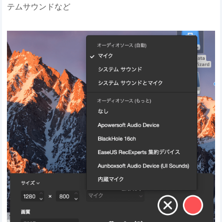
テムサウンドなど