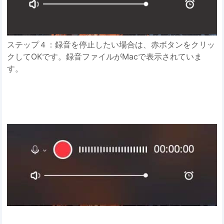
ステップ４：録音を停止したい場合は、赤ボタンをクリッ
クしてOKです。録音ファイルがMacで表示されていま
す。