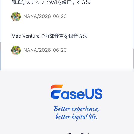
簡単なステップでAVIを録画する方法
NANA/2026-06-23
Mac Venturaで内部音声を録音方法
NANA/2026-06-23