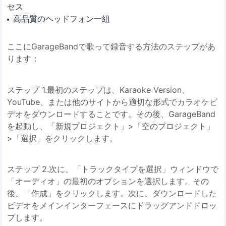
セス
高品質のヘッドフォン一組
ここにGarageBandで歌って録音する方法のステップがあ
ります：
ステップ 1.最初のステップは、Karaoke Version、
YouTube、または他のサイトから適切な形式でカラオケビ
デオをダウンロードすることです。その後、GarageBand
を起動し、「新規プロジェクト」>「空のプロジェクト」
>「選択」をクリックします。
ステップ 2.次に、「トラックタイプを選択」ウィンドウで
「オーディオ」の最初のオプションを選択します。その
後、「作成」をクリックします。次に、ダウンロードした
ビデオをメインインターフェースにドラッグアンドドロッ
プします。