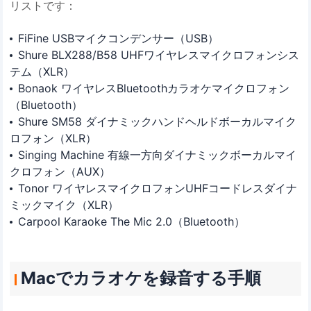
リストです：
FiFine USBマイクコンデンサー（USB）
Shure BLX288/B58 UHFワイヤレスマイクロフォンシス
テム（XLR）
Bonaok ワイヤレスBluetoothカラオケマイクロフォン
（Bluetooth）
Shure SM58 ダイナミックハンドヘルドボーカルマイク
ロフォン（XLR）
Singing Machine 有線一方向ダイナミックボーカルマイ
クロフォン（AUX）
Tonor ワイヤレスマイクロフォンUHFコードレスダイナ
ミックマイク（XLR）
Carpool Karaoke The Mic 2.0（Bluetooth）
Macでカラオケを録音する手順