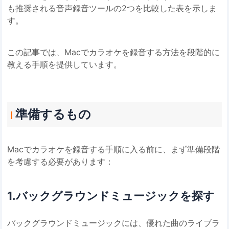
も推奨される音声録音ツールの2つを比較した表を示しま
す。
この記事では、Macでカラオケを録音する方法を段階的に
教える手順を提供しています。
準備するもの
Macでカラオケを録音する手順に入る前に、まず準備段階
を考慮する必要があります：
1.バックグラウンドミュージックを探す
バックグラウンドミュージックには、優れた曲のライブラ