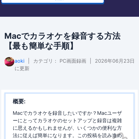
Macでカラオケを録音する方法
【最も簡単な手順】
aoki
|
カテゴリ：
PC画面録画
|
2026年06月23日
に更新
概要:
Macでカラオケを録音したいですか？Macユーザ
ーにとってカラオケのセットアップと録音は複雑
に思えるかもしれませんが、いくつかの便利な方
法に従えば簡単になります。この投稿を読み進め