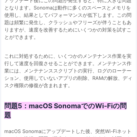
アップデート後にこの問題が発生すると、特に大きな問題
となります。Sonomaは動作に多くのスペースとメモリを
使用し、結果としてパフォーマンスが低下します。この問
題は頻繁に発生し、クラッシュやフリーズが伴うこともあ
りますが、速度を改善するためにいくつかの対策を試すこ
とができます。
これに対処するために、いくつかのメンテナンス作業を実
行して速度を回復させることができます。メンテナンス作
業には、メンテナンススクリプトの実行、ログのローテー
ション、使用していないアプリの削除、RAMの解放、ディ
スク権限の修復が含まれます。
問題5：macOS SonomaでのWi-Fiの問
題
macOS Sonomaにアップデートした後、突然Wi-Fiネット