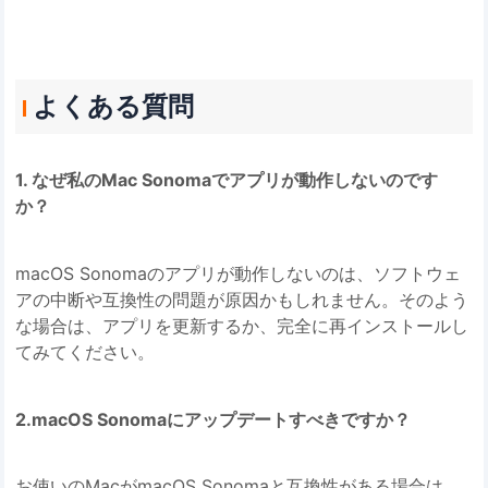
よくある質問
1. なぜ私のMac Sonomaでアプリが動作しないのです
か？
macOS Sonomaのアプリが動作しないのは、ソフトウェ
アの中断や互換性の問題が原因かもしれません。そのよう
な場合は、アプリを更新するか、完全に再インストールし
てみてください。
2.macOS Sonomaにアップデートすべきですか？
お使いのMacがmacOS Sonomaと互換性がある場合は、