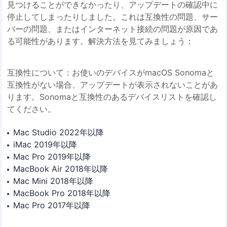
見つけることができなかったり、アップデートの確認中に
停止してしまったりしました。これは互換性の問題、サー
バーの問題、またはインターネット接続の問題が原因であ
る可能性があります。解決方法を見てみましょう：
互換性について：お使いのデバイスがmacOS Sonomaと
互換性がない場合、アップデートが表示されないことがあ
ります。Sonomaと互換性のあるデバイスリストを確認し
てください。
Mac Studio 2022年以降
iMac 2019年以降
Mac Pro 2019年以降
MacBook Air 2018年以降
Mac Mini 2018年以降
MacBook Pro 2018年以降
Mac Pro 2017年以降