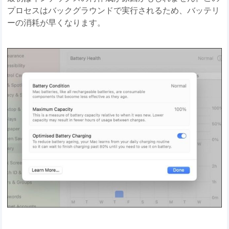
プロセスはバックグラウンドで実行されるため、バッテリ
ーの消耗が早くなります。