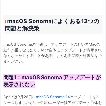
macOS Sonomaによくある12つの
問題と解決策
macOS Sonomaの問題は、アップデートのせいでMacの
動作が重くなったり、Mac自体にアップデートが表示され
なくなったりすることがある。よくある問題と対処法をご
覧ください。
問題1：macOS Sonoma アップデートが
表示されない
Appleは9月26日に
macOS Sonoma 14
アップデートをリ
リースしましたが、一部のユーザーはアップデート自体を