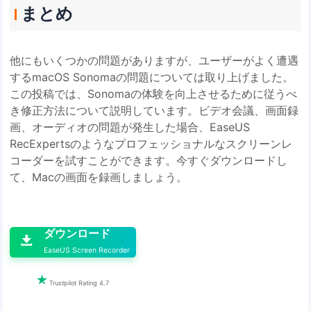
まとめ
他にもいくつかの問題がありますが、ユーザーがよく遭遇
するmacOS Sonomaの問題については取り上げました。
この投稿では、Sonomaの体験を向上させるために従うべ
き修正方法について説明しています。ビデオ会議、画面録
画、オーディオの問題が発生した場合、EaseUS
RecExpertsのようなプロフェッショナルなスクリーンレ
コーダーを試すことができます。今すぐダウンロードし
て、Macの画面を録画しましょう。

ダウンロード

EaseUS Screen Recorder

Trustpilot Rating 4.7