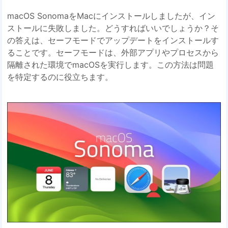
macOS SonomaをMacにインストールしましたが、イン
ストールに失敗しました。どうすればいいでしょうか？そ
の答えは、セーフモードでアップデートをインストールす
ることです。セーフモードは、外部アプリやプロセスから
隔離された環境でmacOSを実行します。この方法は問題
を特定するのに役立ちます。