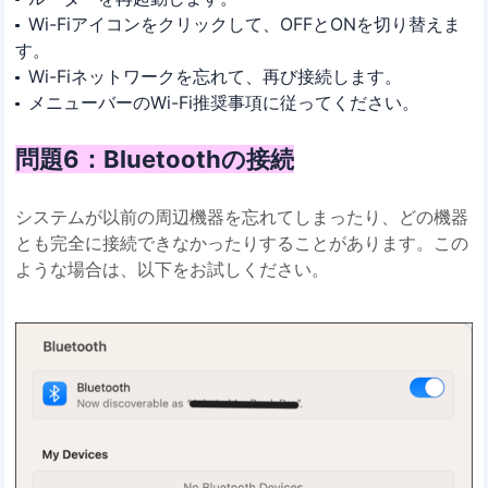
Wi-Fiアイコンをクリックして、OFFとONを切り替えま
す。
Wi-Fiネットワークを忘れて、再び接続します。
メニューバーのWi-Fi推奨事項に従ってください。
問題6：Bluetoothの接続
システムが以前の周辺機器を忘れてしまったり、どの機器
とも完全に接続できなかったりすることがあります。この
ような場合は、以下をお試しください。