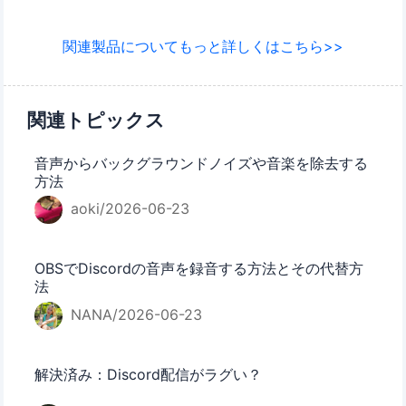
関連製品についてもっと詳しくはこちら>>
関連トピックス
音声からバックグラウンドノイズや音楽を除去する
方法
aoki/2026-06-23
OBSでDiscordの音声を録音する方法とその代替方
法
NANA/2026-06-23
解決済み：Discord配信がラグい？