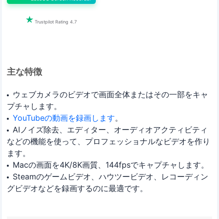

Trustpilot Rating 4.7
主な特徴
ウェブカメラのビデオで画面全体またはその一部をキャ
プチャします。
YouTubeの動画を録画します
。
AIノイズ除去、エディター、オーディオアクティビティ
などの機能を使って、プロフェッショナルなビデオを作り
ます。
Macの画面を4K/8K画質、144fpsでキャプチャします。
Steamのゲームビデオ、ハウツービデオ、レコーディン
グビデオなどを録画するのに最適です。