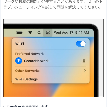
ワークや接続の問題が発生することがあります。以下のト
ラブルシューティングを試して問題を解決してください。
ルーターを再起動します。