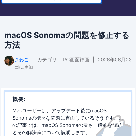
macOS Sonomaの問題を修正する
方法
さわこ
|
カテゴリ：
PC画面録画
|
2026年06月23
日に更新
概要:
Macユーザーは、アップデート後にmacOS
Sonomaの様々な問題に直面しているそうです。こ
の記事では、macOS Sonomaの最も一般的な問題
とその解決策について説明します。