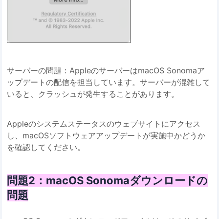
サーバーの問題：AppleのサーバーはmacOS Sonomaア
ップデートの配信を担当しています。サーバーが混雑して
いると、クラッシュが発生することがあります。
Appleのシステムステータスのウェブサイトにアクセス
し、macOSソフトウェアアップデートが実施中かどうか
を確認してください。
問題2：macOS Sonomaダウンロードの
問題