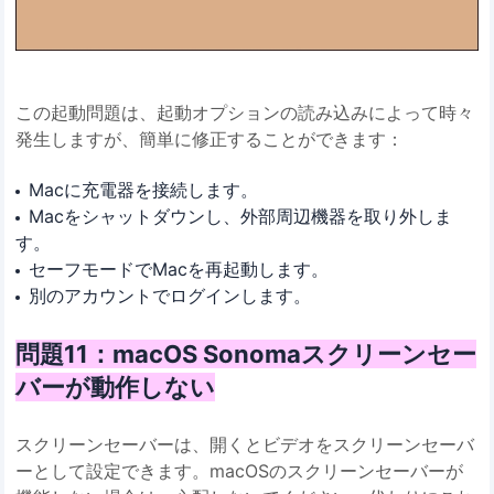
この起動問題は、起動オプションの読み込みによって時々
発生しますが、簡単に修正することができます：
Macに充電器を接続します。
Macをシャットダウンし、外部周辺機器を取り外しま
す。
セーフモードでMacを再起動します。
別のアカウントでログインします。
問題11：macOS Sonomaスクリーンセー
バーが動作しない
スクリーンセーバーは、開くとビデオをスクリーンセーバ
ーとして設定できます。macOSのスクリーンセーバーが