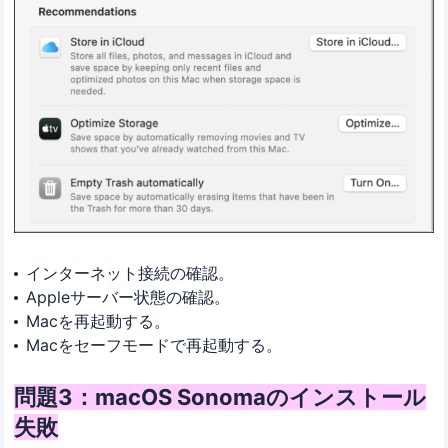
インターネット接続の確認。
Appleサーバー状態の確認。
Macを再起動する。
Macをセーフモードで再起動する。
問題3：macOS Sonomaのインストール
失敗