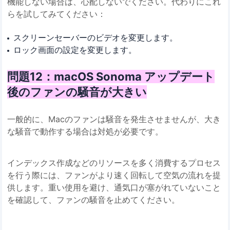
機能しない場合は、心配しないでください。代わりにこれ
らを試してみてください：
スクリーンセーバーのビデオを変更します。
ロック画面の設定を変更します。
問題12：macOS Sonoma アップデート
後のファンの騒音が大きい
一般的に、Macのファンは騒音を発生させませんが、大き
な騒音で動作する場合は対処が必要です。
インデックス作成などのリソースを多く消費するプロセス
を行う際には、ファンがより速く回転して空気の流れを提
供します。重い使用を避け、通気口が塞がれていないこと
を確認して、ファンの騒音を止めてください。