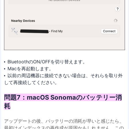
BluetoothのON/OFFを切り替えます。
Macを再起動します。
以前の周辺機器に接続できない場合は、それらを取り外
して再接続してください。
問題7：macOS Sonomaのバッテリー消
耗
アップデートの後、バッテリーの消耗が早いと感じたら、
最初はインデックスの再作成が原因かもしれません。この