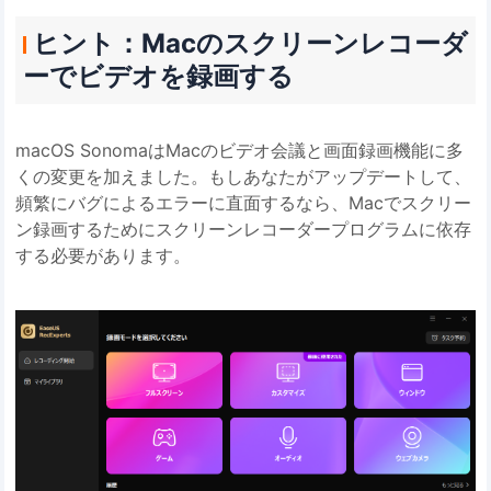
ヒント：Macのスクリーンレコーダ
ーでビデオを録画する
macOS SonomaはMacのビデオ会議と画面録画機能に多
くの変更を加えました。もしあなたがアップデートして、
頻繁にバグによるエラーに直面するなら、Macでスクリー
ン録画するためにスクリーンレコーダープログラムに依存
する必要があります。