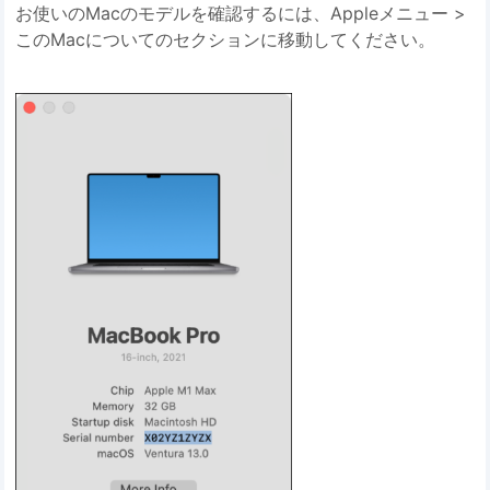
お使いのMacのモデルを確認するには、Appleメニュー >
このMacについてのセクションに移動してください。