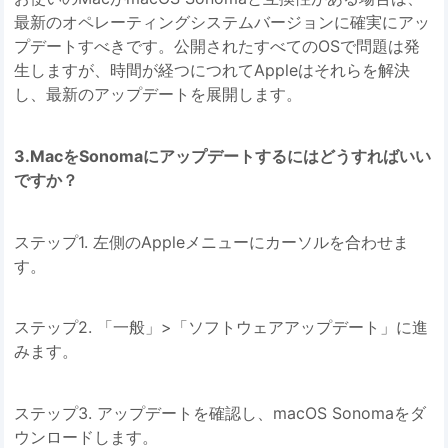
最新のオペレーティングシステムバージョンに確実にアッ
プデートすべきです。公開されたすべてのOSで問題は発
生しますが、時間が経つにつれてAppleはそれらを解決
し、最新のアップデートを展開します。
3.MacをSonomaにアップデートするにはどうすればいい
ですか？
ステップ1. 左側のAppleメニューにカーソルを合わせま
す。
ステップ2. 「一般」>「ソフトウェアアップデート」に進
みます。
ステップ3. アップデートを確認し、macOS Sonomaをダ
ウンロードします。