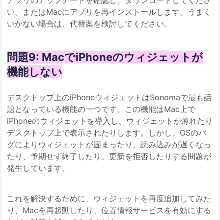
い。またはMacにアプリを再インストールします。うまく
いかない場合は、代替案を検討してください。
問題9: MacでiPhoneのウィジェットが
機能しない
デスクトップ上のiPhoneウィジェットはSonomaで最も話
題となっている機能の一つです。この機能はMac上で
iPhoneのウィジェットを導入し、ウィジェットが薄れたり
デスクトップ上で表示されたりします。しかし、OSのバ
グによりウィジェットが固まったり、読み込みが遅くなっ
たり、予期せず終了したり、更新を拒否したりする問題が
発生しています。
これを解決するために、ウィジェットを再度追加してみた
り、Macを再起動したり、位置情報サービスを有効にする