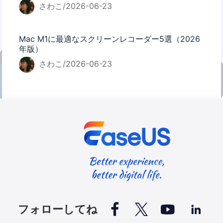
さわこ/2026-06-23
Mac M1に最適なスクリーンレコーダー5選（2026
年版）
さわこ/2026-06-23




フォローしてね