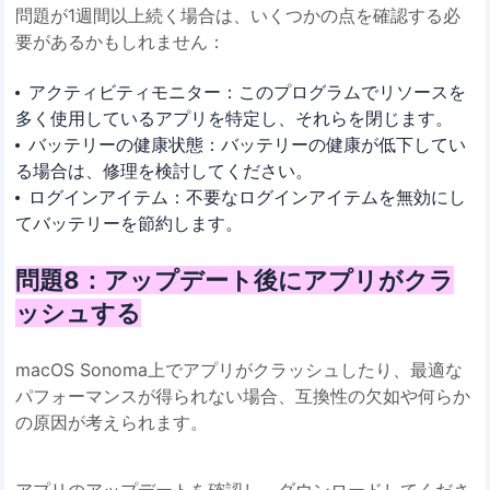
問題が1週間以上続く場合は、いくつかの点を確認する必
要があるかもしれません：
アクティビティモニター：このプログラムでリソースを
多く使用しているアプリを特定し、それらを閉じます。
バッテリーの健康状態：バッテリーの健康が低下してい
る場合は、修理を検討してください。
ログインアイテム：不要なログインアイテムを無効にし
てバッテリーを節約します。
問題8：アップデート後にアプリがクラ
ッシュする
macOS Sonoma上でアプリがクラッシュしたり、最適な
パフォーマンスが得られない場合、互換性の欠如や何らか
の原因が考えられます。
アプリのアップデートを確認し、ダウンロードしてくださ