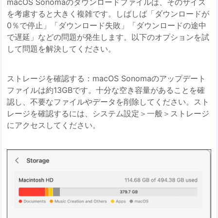
macOS Sonomaのダウンロードファイルは、そのサイズ
を考慮すると大きく複雑です。しばしば「ダウンロードが
0％で停止」「ダウンロード失敗」「ダウンロードの途中
で遅延」などの問題が発生します。以下のオプションを試
して問題を解決してください。
ストレージを確認する：macOS Sonomaのアップデート
ファイルは約13GBです。十分な空き容量があることを確
認し、不要なファイルやデータを削除してください。スト
レージを確認するには、システム設定＞一般＞ストレージ
にアクセスしてください。