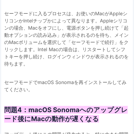
セーフモードに入るプロセスは、お使いのMacがAppleシ
リコンかIntelチップかによって異なります。Appleシリコ
ンの場合、Macをオフにし、電源ボタンを押し続けて「起
動オプションの読み込み」が表示されるのを待ち、メイン
のMacボリュームを選択して「セーフモードで続行」をク
リックします。Intel Macの場合は、リスタートしてシフ
トキーを押し続け、ログインウィンドウが表示されるのを
待ちます。
セーフモードでmacOS Sonomaを再インストールしてみ
てください。
問題4：macOS Sonomaへのアップグレ
ード後にMacの動作が遅くなる