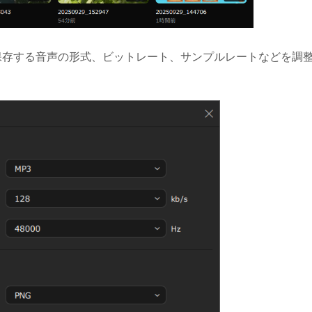
、保存する音声の形式、ビットレート、サンプルレートなどを調