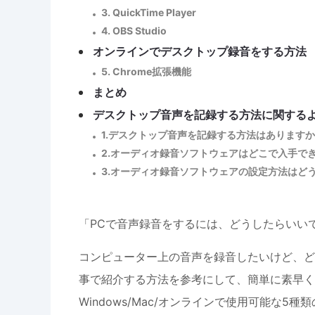
3. QuickTime Player
4. OBS Studio
オンラインでデスクトップ録音をする方法
5. Chrome拡張機能
まとめ
デスクトップ音声を記録する方法に関する
1.デスクトップ音声を記録する方法はあります
2.オーディオ録音ソフトウェアはどこで入手で
3.オーディオ録音ソフトウェアの設定方法はど
「PCで音声録音をするには、どうしたらいい
コンピューター上の音声を録音したいけど、ど
事で紹介する方法を参考にして、簡単に素早く
Windows/Mac/オンラインで使用可能な