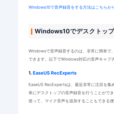
Windows10で音声録音をする方法はこちらか
Windows10でデスクト
Windowsで音声録音するのは、非常に簡単
できます。以下でWindows対応の音声キャ
1.
EaseUS RecExperts
EaseUS RecExpertsは、最近非常に
単にデスクトップの音声録音を行うことができ
使って、マイク音声を追加することもできる便