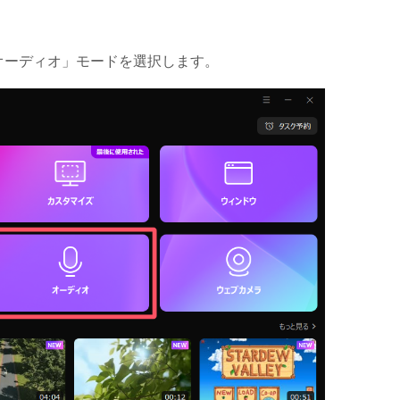
動し、「オーディオ」モードを選択します。