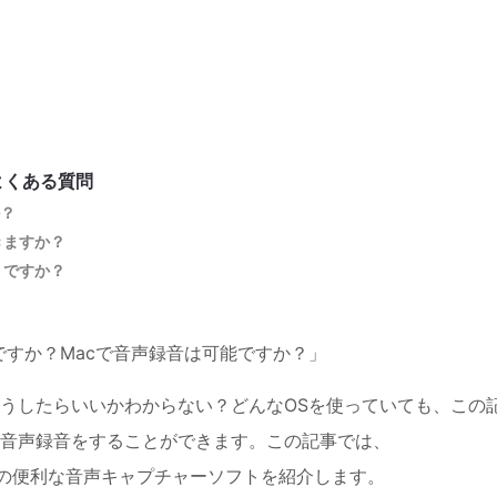
よくある質問
か？
きますか？
うですか？
ですか？Macで音声録音は可能ですか？」
うしたらいいかわからない？どんなOSを使っていても、この
音声録音をすることができます。この記事では、
5種類の便利な音声キャプチャーソフトを紹介します。