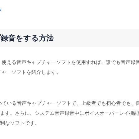
ら
ップ録音をする方法
で、使える音声キャプチャーソフトを使用すれば、誰でも音声録
プチャーソフトを紹介します。
注目を集めている音声キャプチャーソフトで、上級者でも初心者でも、
ます。さらに、システム音声録音中にボイスオーバーレイ機能
利なソフトです。