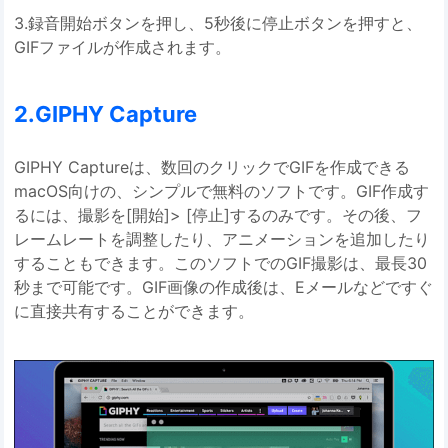
3.録音開始ボタンを押し、5秒後に停止ボタンを押すと、
GIFファイルが作成されます。
2.GIPHY Capture
GIPHY Captureは、数回のクリックでGIFを作成できる
macOS向けの、シンプルで無料のソフトです。GIF作成す
るには、撮影を[開始]> [停止]するのみです。その後、フ
レームレートを調整したり、アニメーションを追加したり
することもできます。このソフトでのGIF撮影は、最長30
秒まで可能です。GIF画像の作成後は、Eメールなどですぐ
に直接共有することができます。