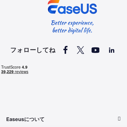




フォローしてね
Easeusについて