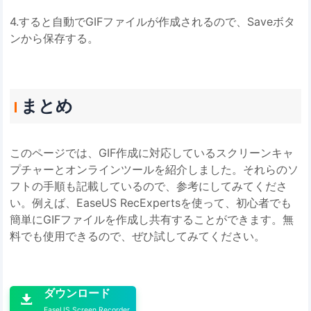
4.すると自動でGIFファイルが作成されるので、Saveボタ
ンから保存する。
まとめ
このページでは、GIF作成に対応しているスクリーンキャ
プチャーとオンラインツールを紹介しました。それらのソ
フトの手順も記載しているので、参考にしてみてくださ
い。例えば、EaseUS RecExpertsを使って、初心者でも
簡単にGIFファイルを作成し共有することができます。無
料でも使用できるので、ぜひ試してみてください。

ダウンロード

EaseUS Screen Recorder