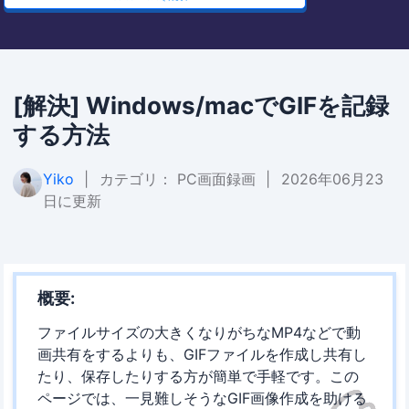
[解決] Windows/macでGIFを記録
する方法
Yiko
|
カテゴリ：
PC画面録画
|
2026年06月23
日に更新
概要:
ファイルサイズの大きくなりがちなMP4などで動
画共有をするよりも、GIFファイルを作成し共有し
たり、保存したりする方が簡単で手軽です。この
ページでは、一見難しそうなGIF画像作成を助ける