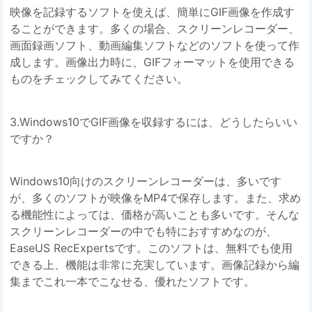
映像を記録するソフトを使えば、簡単にGIF画像を作成す
ることができます。多くの場合、スクリーンレコーダー、
画面録画ソフト、動画編集ソフトなどのソフトを使って作
成します。画像出力時に、GIFフォーマットを使用できる
ものをチェックしてみてください。
3.Windows10でGIF画像を収録するには、どうしたらいい
ですか？
Windows10向けのスクリーンレコーダーは、多いです
が、多くのソフトが映像をMP4で保存します。また、求め
る機能性によっては、価格が高いことも多いです。そんな
スクリーンレコーダーの中でも特におすすめなのが、
EaseUS RecExpertsです。このソフトは、無料でも使用
できる上、機能は非常に充実しています。画像記録から編
集までこれ一本でこなせる、優れたソフトです。