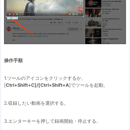
操作手順
1.ツールのアイコンをクリックするか、
[
Ctrl+Shift+C]/[Ctrl+Shift+A
]でツールを起動。
2.収録したい動画を選択する。
3.エンターキーを押して録画開始・停止する。