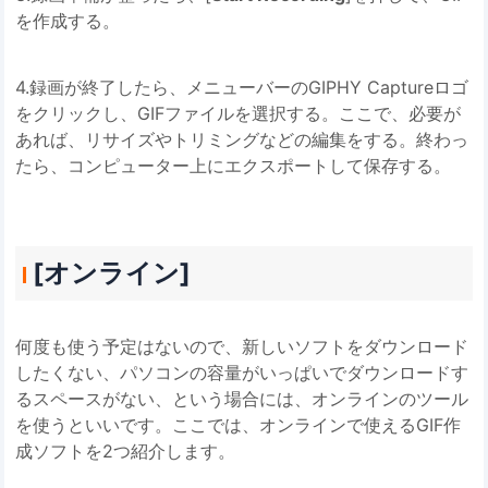
を作成する。
4.録画が終了したら、メニューバーのGIPHY Captureロゴ
をクリックし、GIFファイルを選択する。ここで、必要が
あれば、リサイズやトリミングなどの編集をする。終わっ
たら、コンピューター上にエクスポートして保存する。
[オンライン]
何度も使う予定はないので、新しいソフトをダウンロード
したくない、パソコンの容量がいっぱいでダウンロードす
るスペースがない、という場合には、オンラインのツール
を使うといいです。ここでは、オンラインで使えるGIF作
成ソフトを2つ紹介します。