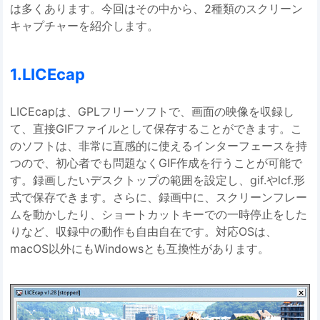
は多くあります。今回はその中から、2種類のスクリーン
キャプチャーを紹介します。
1.LICEcap
LICEcapは、GPLフリーソフトで、画面の映像を収録し
て、直接GIFファイルとして保存することができます。こ
のソフトは、非常に直感的に使えるインターフェースを持
つので、初心者でも問題なくGIF作成を行うことが可能で
す。録画したいデスクトップの範囲を設定し、gif.やlcf.形
式で保存できます。さらに、録画中に、スクリーンフレー
ムを動かしたり、ショートカットキーでの一時停止をした
りなど、収録中の動作も自由自在です。対応OSは、
macOS以外にもWindowsとも互換性があります。