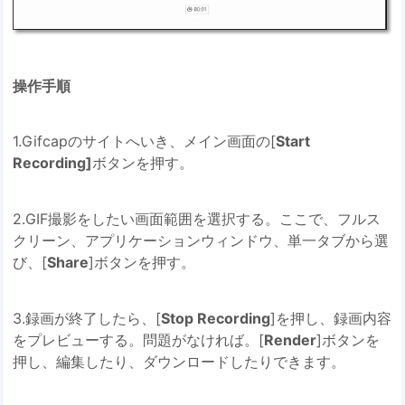
操作手順
1.Gifcapのサイトへいき、メイン画面の[
Start
Recording]
ボタンを押す。
2.GIF撮影をしたい画面範囲を選択する。ここで、フルス
クリーン、アプリケーションウィンドウ、単一タブから選
び、[
Share
]ボタンを押す。
3.録画が終了したら、[
Stop Recording
]を押し、録画内容
をプレビューする。問題がなければ。[
Render
]ボタンを
押し、編集したり、ダウンロードしたりできます。