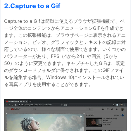
2.Capture to a Gif
Capture to a Gifは簡単に使えるブラウザ拡張機能で、ペ
ージ全体のコンテンツからアニメーションGIFを作成でき
ます。この拡張機能は、ブラウザページに表示されるアニ
メーション、ビデオ、グラフィックとテキストの記録に対
応しているので、様々な場面で使用できます。いくつかの
パラメーターがあり、FPS（4から24）や画質（5から
50）のように変更できます。キャプチャしたGIFは、既定
のダウンロードフォルダに保存されます。このGIFファイ
ルを編集する場合、Windows 10にインストールされてい
る写真アプリを使用することができます。