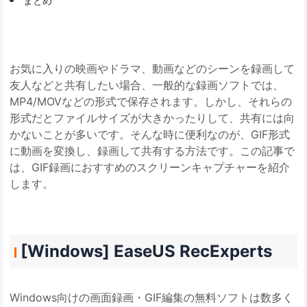
まとめ
お気に入りの映画やドラマ、動画などのシーンを録画して
友人などと共有したい場合、一般的な録画ソフトでは、
MP4/MOVなどの形式で保存されます。しかし、それらの
形式だとファイルサイズが大きかったりして、共有には向
かないことが多いです。そんな時に便利なのが、GIF形式
に動画を変換し、録画して共有する方法です。この記事で
は、GIF録画におすすめのスクリーンキャプチャーを紹介
します。
[Windows] EaseUS RecExperts
Windows向けの画面録画・GIF編集の無料ソフトは数多く