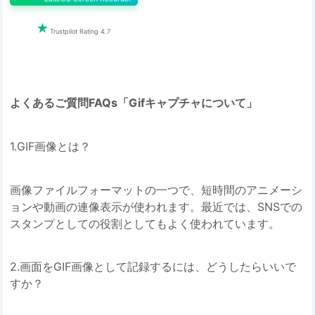

Trustpilot Rating 4.7
よくあるご質問FAQs「Gifキャプチャについて」
1.GIF画像とは？
画像ファイルフォーマットの一つで、短時間のアニメーシ
ョンや動画の連像表示が使われます。最近では、SNSでの
スタンプとしての役割としてもよく使われています。
2.画面をGIF画像として記録するには、どうしたらいいで
すか？