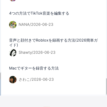
4つの方法でTikTok音楽を編集する
NANA/2026-06-23
音声と顔付きでRobloxを録画する方法(2026簡単ガ
イド)
Shawty/2026-06-23
Macでギターを録音する方法
さわこ/2026-06-23