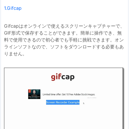
1.Gifcap
Gifcapはオンラインで使えるスクリーンキャプチャーで、
GIF形式で保存することができます。簡単に操作でき、無
料で使用できるので初心者でも手軽に挑戦できます。オン
ラインソフトなので、ソフトをダウンロードする必要もあ
りません。