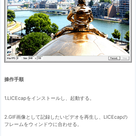
操作手順
1.LICEcapをインストールし、起動する。
2.GIF画像として記録したいビデオを再生し、LICEcapの
フレームをウィンドウに合わせる。