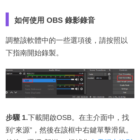
如何使用 OBS 錄影錄音
調整該軟體中的一些選項後，請按照以
下指南開始錄製。
步驟 1.
下載開啟OSB。在主介面中，找
到“來源”，然後在該框中右鍵單擊滑鼠。