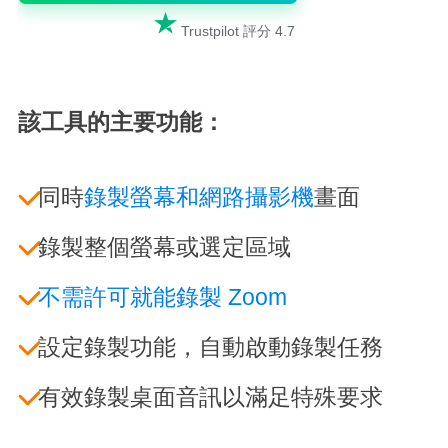

Trustpilot 評分 4.7
該工具的主要功能：
同時
錄製螢幕和網路攝影機
畫面
錄製整個螢幕或選定區域
不需許可就能錄製 Zoom
設定錄製功能，自動啟動錄製任務
有效錄製桌面音訊以滿足特殊要求