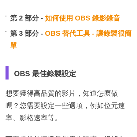
第 2 部分 -
如何使用 OBS 錄影錄音
第 3 部分 -
OBS 替代工具 - 讓錄製很簡
單
OBS 最佳錄製設定
想要獲得高品質的影片，知道怎麼做
嗎？您需要設定一些選項，例如位元速
率、影格速率等。