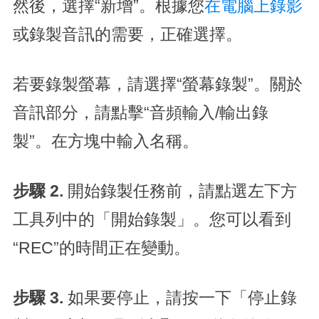
然後，選擇“新增”。根據您
在電腦上錄影
或錄製音訊的需要，正確選擇。
若要錄製螢幕，請選擇“螢幕錄製”。關於
音訊部分，請點擊“音頻輸入/輸出錄
製”。在方塊中輸入名稱。
步驟 2.
開始錄製任務前，請點選左下方
工具列中的「開始錄製」。您可以看到
“REC”的時間正在變動。
步驟 3.
如果要停止，請按一下「停止錄