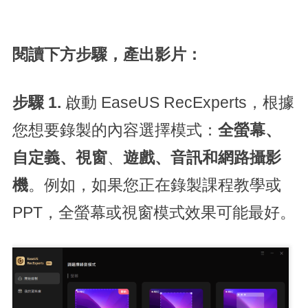
閱讀下方步驟，產出影片：
步驟 1.
啟動 EaseUS RecExperts，根據
您想要錄製的內容選擇模式：
全螢幕
、
自定義、
視窗
、
遊戲、音訊和網路攝影
機
。例如，如果您正在錄製課程教學或
PPT，全螢幕或視窗模式效果可能最好。