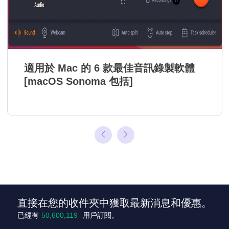
適用於 Mac 的 6 款最佳音訊錄製軟體
[macOS Sonoma 包括]
直接在您的收件夾中獲取最新消息和優惠。
已經有
50,600,120
用戶訂閱。