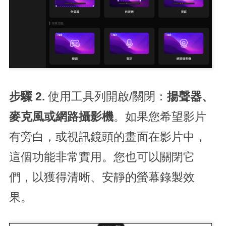
步驟 2.
使用工具列開啟/關閉：
揚聲器、
麥克風或網路攝影機
。如果您希望影片
有旁白，或視訊鏡頭的畫面在影片中，
這個功能非常實用。您也可以關閉它
們，以獲得清晰、安靜的螢幕錄製效
果。