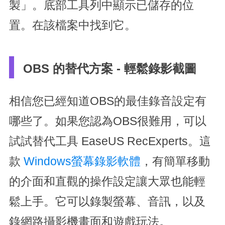
製」。底部工具列中顯示已儲存的位
置。在該檔案中找到它。
OBS 的替代方案 - 輕鬆錄影截圖
相信您已經知道OBS的最佳錄音設定有
哪些了。如果您認為OBS很難用，可以
試試替代工具 EaseUS RecExperts。這
款
Windows螢幕錄影軟體
，有簡單移動
的介面和直觀的操作設定讓大眾也能輕
鬆上手。它可以錄製螢幕、音訊，以及
錄網路攝影機畫面和遊戲玩法。