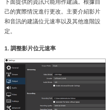
下面提供的資訊只能用作建議。根據自
己的實際情況進行更改。主要介紹影片
和音訊的建議位元速率以及其他進階設
定。
1. 調整影片
位元速率