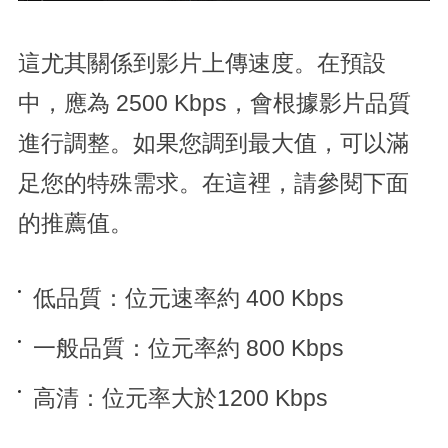
這尤其關係到影片上傳速度。在預設
中，應為 2500 Kbps，會根據影片品質
進行調整。如果您調到最大值，可以滿
足您的特殊需求。在這裡，請參閱下面
的推薦值。
低品質：位元速率約 400 Kbps
一般品質：位元率約 800 Kbps
高清：位元率大於1200 Kbps