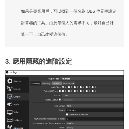
如果是專業用戶，可以找到一個名為 OBS 位元率設定
計算器的工具。由於每個人的需求不同，最好自己計
算一下，自己改變這個值。
3. 應用隱藏的進階設定