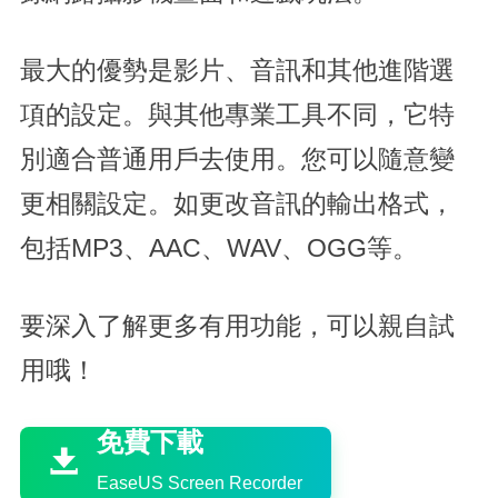
最大的優勢是影片、音訊和其他進階選
項的設定。與其他專業工具不同，它特
別適合普通用戶去使用。您可以隨意變
更相關設定。如更改音訊的輸出格式，
包括MP3、AAC、WAV、OGG等。
要深入了解更多有用功能，可以親自試
用哦！

免費下載

EaseUS Screen Recorder