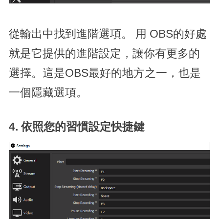
從輸出中找到進階選項。 用 OBS的好處
就是它提供的進階設定，讓你有更多的
選擇。這是OBS最好的地方之一，也是
一個隱藏選項。
4. 依照您的習慣設定
快捷鍵