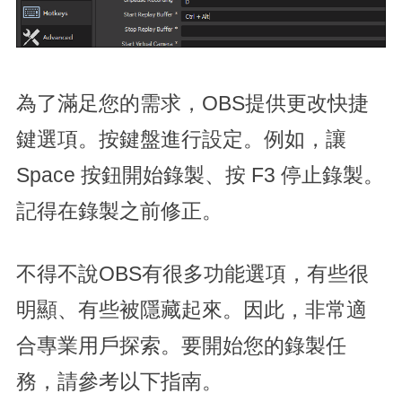
為了滿足您的需求，OBS提供更改快捷
鍵選項。按鍵盤進行設定。例如，讓
Space 按鈕開始錄製、按 F3 停止錄製。
記得在錄製之前修正。
不得不說OBS有很多功能選項，有些很
明顯、有些被隱藏起來。因此，非常適
合專業用戶探索。要開始您的錄製任
務，請參考以下指南。