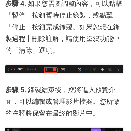
步驟 4.
如果您需要調整內容，可以點擊
「暫停」按鈕暫時停止錄製，或點擊
「停止」按鈕完成錄製。如果您想在錄
製過程中刪除註解，請使用塗鴉功能中
的「清除」選項。
步驟 5.
錄製結束後，您將進入預覽介
面，可以編輯或管理影片檔案。您所做
的注釋將保留在最終的影片中。