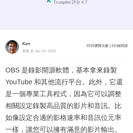
Trustpilot 評分 4.7
Ken
3556
瀏覽次數
|
4
分鐘閱讀
更新 於 Jun 24, 2026
OBS 是錄影開源軟體，基本拿來錄製
YouTube 和其他流行平台。此外，它還
是一個專業工具程式，因為它可以調整
相關設定錄製高品質的影片和音訊。比
如像設定合適的影格速率和音訊位元率
一樣，讓您可以擁有滿意的影片輸出。