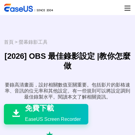
首頁
>
螢幕錄影工具
[2026] OBS 最佳錄影設定 |教你怎麼
做
要錄高清畫面，設好相關數值至關重要。包括影片的影格速
率、音訊的位元率和其他設定。有一些規則可以將設定調到

最佳錄製水平。閱讀本文了解相關資訊。
免費下載

EaseUS Screen Recorder
