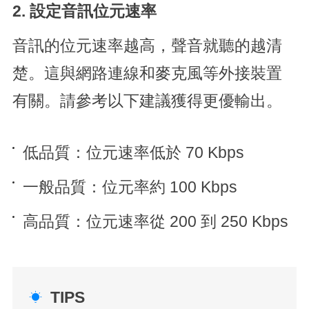
2. 設定音訊
位元速率
音訊的位元速率越高，聲音就聽的越清
楚。這與網路連線和麥克風等外接裝置
有關。請參考以下建議獲得更優輸出。
低品質：位元速率低於 70 Kbps
一般品質：位元率約 100 Kbps
高品質：位元速率從 200 到 250 Kbps
TIPS
