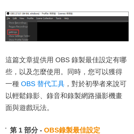
這篇文章提供用 OBS 錄製最佳設定有哪
些，以及怎麼使用。同時，您可以獲得
一種
OBS 替代工具
，對於初學者來說可
以輕鬆錄影、錄音和錄製網路攝影機畫
面與遊戲玩法。
第 1 部分 -
OBS錄製最佳設定