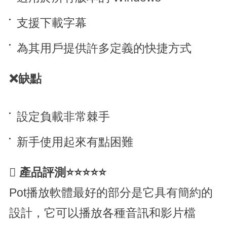
支援下載字幕
為其用戶提供許多定義的快捷方式
❌缺點
設定負載非常棘手
新手使用起來有點困難

產品評測⭐⭐⭐⭐⭐
Pot播放軟體最好的部分是它具有簡約的
設計，它可以播放各種音訊和影片檔