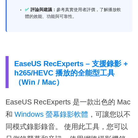
✅
評論與建議：
參考真實使用者評價，了解播放軟
體的效能、功能與可靠性。
EaseUS RecExperts – 支援錄影 +
h265/HEVC 播放的全能型工具
（Win / Mac）
EaseUS RecExperts 是一款出色的 Mac
和
Windows 螢幕錄影軟體
，可讓您以不
同模式錄影錄音。 使用此工具，您可以