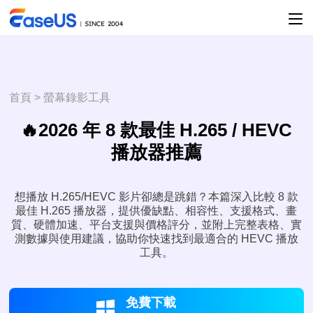
首頁
>
螢幕錄影工具
🔥2026 年 8 款最佳 H.265 / HEVC
播放器推薦
想播放 H.265/HEVC 影片卻總是跳錯？本篇深入比較 8 款
最佳 H.265 播放器，提供優缺點、相容性、支援格式、畫
質、硬體加速、平台支援與價格評分，並附上完整表格、實
測數據與使用建議，協助你快速找到最適合的 HEVC 播放
工具。
免費下載
