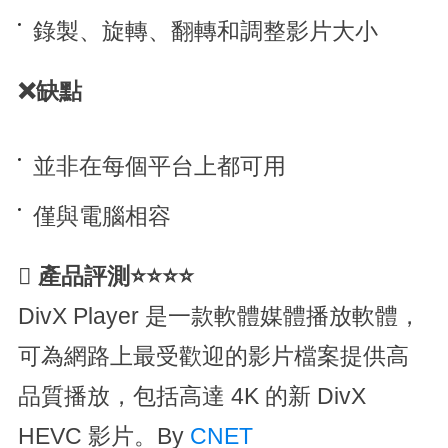
錄製、旋轉、翻轉和調整影片大小
❌缺點
並非在每個平台上都可用
僅與電腦相容

產品評測⭐⭐⭐⭐
DivX Player 是一款軟體媒體播放軟體，
可為網路上最受歡迎的影片檔案提供高
品質播放，包括高達 4K 的新 DivX
HEVC 影片。By
CNET