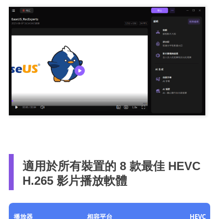
適用於所有裝置的 8 款最佳 HEVC
H.265 影片播放軟體
播放器
相容平台
HEVC