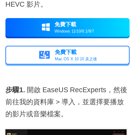
HEVC 影片。
免費下載

Windows 11/10/8.1/8/7
免費下載

Mac OS X 10.10 及之後
步驟1.
開啟 EaseUS RecExperts，然後
前往我的資料庫 > 導入，並選擇要播放
的影片或音樂檔案。