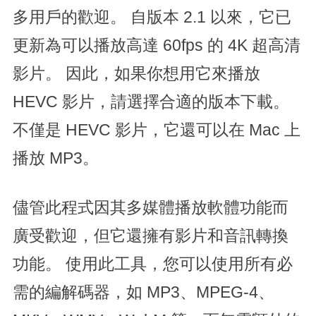
多用戶的歡迎。 自版本 2.1 以來，它已
更新為可以播放高達 60fps 的 4K 超高清
影片。 因此，如果你想用它來播放
HEVC 影片，請選擇合適的版本下載。
不僅是 HEVC 影片，它還可以在 Mac 上
播放 MP3。
儘管此程式因其多媒體播放軟體功能而
廣受歡迎，但它還擁有影片和音訊轉換
功能。 使用此工具，您可以使用所有必
需的編解碼器，如 MP3、MPEG-4、