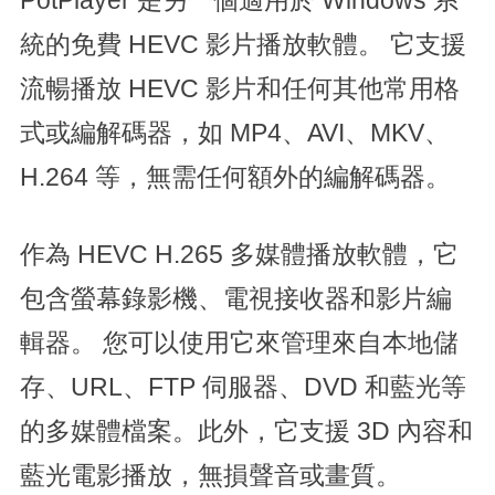
PotPlayer 是另一個適用於 Windows 系
統的免費 HEVC 影片播放軟體。 它支援
流暢播放 HEVC 影片和任何其他常用格
式或編解碼器，如 MP4、AVI、MKV、
H.264 等，無需任何額外的編解碼器。
作為 HEVC H.265 多媒體播放軟體，它
包含螢幕錄影機、電視接收器和影片編
輯器。 您可以使用它來管理來自本地儲
存、URL、FTP 伺服器、DVD 和藍光等
的多媒體檔案。此外，它支援 3D 內容和
藍光電影播放，無損聲音或畫質。