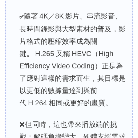
隨著 4K／8K 影片、串流影音、
✅
長時間錄影與大型素材的普及，影
片格式的壓縮效率成為關
鍵。 H.265 又稱 HEVC（High
Efficiency Video Coding）正是為
了應對這樣的需求而生，其目標是
以更低的數據量達到與前
代 H.264 相同或更好的畫質。
❌但同時，這也帶來播放端的挑
戰：解碼負擔變大、硬體支援需求