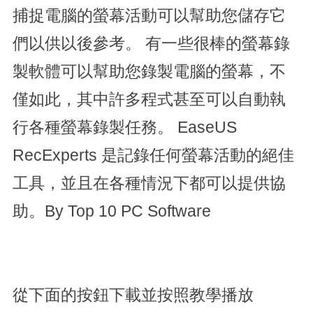
捕捉電腦的螢幕活動可以幫助您儲存它
們以供以後參考。 有一些很棒的螢幕錄
製軟體可以幫助您錄製電腦的螢幕，不
僅如此，其中許多程式甚至可以自動執
行各種螢幕錄製任務。 EaseUS
RecExperts 是記錄任何螢幕活動的絕佳
工具，並且在各種情況下都可以提供協
助。By Top 10 PC Software
從下面的按鈕下載並按照教學播放