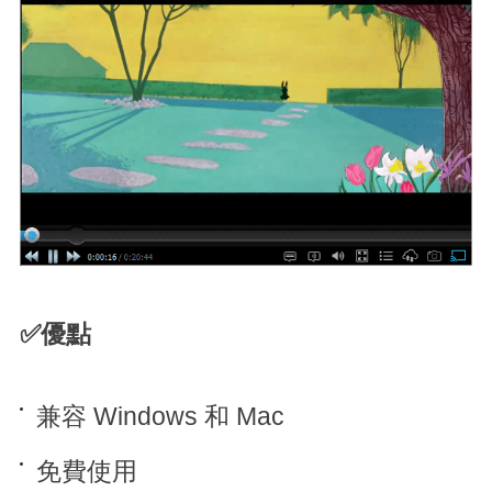
✅優點
兼容 Windows 和 Mac
免費使用