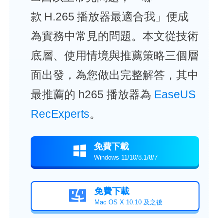
款 H.265 播放器最適合我」便成
為實務中常見的問題。本文從技術
底層、使用情境與推薦策略三個層
面出發，為您做出完整解答，其中
最推薦的 h265 播放器為
EaseUS
RecExperts
。
免費下載

Windows 11/10/8.1/8/7
免費下載

Mac OS X 10.10 及之後