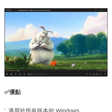
✅優點
適用於所有版本的 Windows