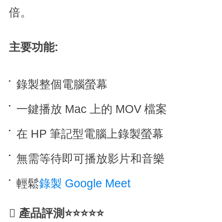
倍。
主要功能:
錄製整個電腦螢幕
一鍵播放 Mac 上的 MOV 檔案
在 HP 筆記型電腦上錄製螢幕
無需等待即可播放影片和音樂
輕鬆
錄製 Google Meet

產品評測⭐⭐⭐⭐⭐