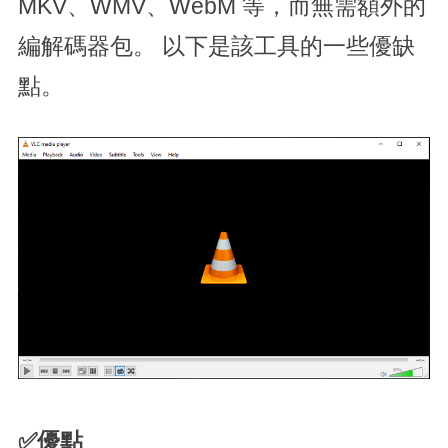
MKV、WMV、WebM 等，而無需額外的
編解碼器包。 以下是該工具的一些優缺
點。
✅優點