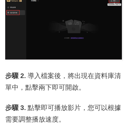
步驟 2.
導入檔案後，將出現在資料庫清
單中，點擊兩下即可開啟。
步驟 3.
點擊即可播放影片，您可以根據
需要調整播放速度。