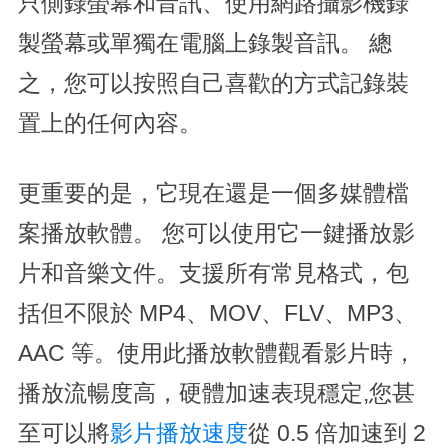
只側錄螢幕和音訊、使用網路攝影機錄
製螢幕或單獨在電腦上錄製音訊。 總
之，您可以按照自己喜歡的方式記錄裝
置上的任何內容。
更重要的是，它現在還是一個多媒體檔
案播放軟體。 您可以使用它一鍵播放影
片和音樂文件。支援所有常見格式，包
括但不限於 MP4、MOV、FLV、MP3、
AAC 等。使用此播放軟體觀看影片時，
播放流暢度高，硬體加速表現穩定,您甚
至可以將
影片播放速度
從 0.5 倍加速到 2