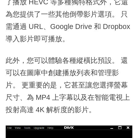
了播放 HEVC 等多種獨特格式外，它還
為您提供了一些其他倒帶影片選項。 只
需通過 URL、Google Drive 和 Dropbox
導入影片即可播放。
此外，您可以體驗各種縱橫比預設。 還
可以在圖庫中創建播放列表和管理影
片。 更重要的是，它甚至讓您選擇螢幕
尺寸、為 MP4 上字幕以及在智能電視上
投射高達 4K 解析度的影片。