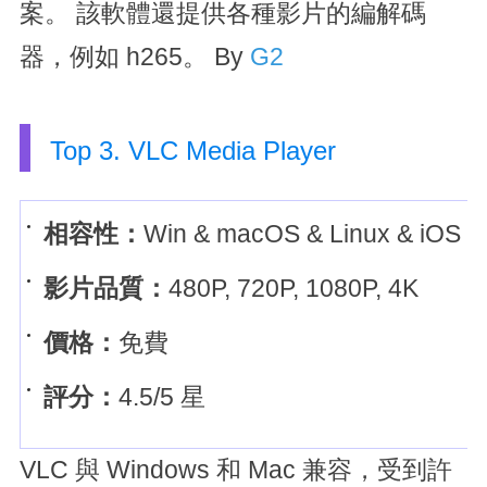
案。 該軟體還提供各種影片的編解碼
器，例如 h265。
By
G2
Top 3. VLC Media Player
相容性：
Win & macOS & Linux & iOS &
影片品質：
480P, 720P, 1080P, 4K
價格：
免費
評分：
4.5/5 星
VLC 與 Windows 和 Mac 兼容，受到許