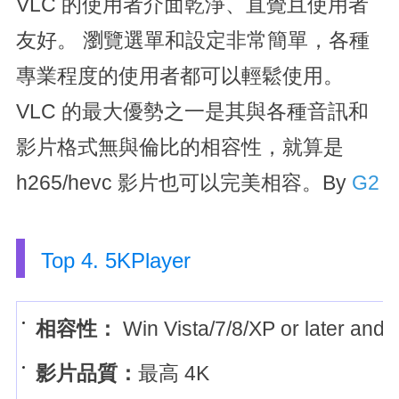
VLC 的使用者介面乾淨、直覺且使用者
友好。 瀏覽選單和設定非常簡單，各種
專業程度的使用者都可以輕鬆使用。
VLC 的最大優勢之一是其與各種音訊和
影片格式無與倫比的相容性，就算是
h265/hevc 影片也可以完美相容。By
G2
Top 4. 5KPlayer
相容性：
Win Vista/7/8/XP or later and
影片品質：
最高 4K