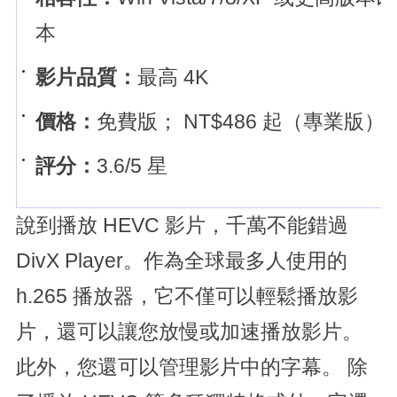
本
影片品質：
最高 4K
價格：
免費版； NT$486 起（專業版）
評分：
3.6/5 星
說到播放 HEVC 影片，千萬不能錯過
DivX Player。作為全球最多人使用的
h.265 播放器，它不僅可以輕鬆播放影
片，還可以讓您放慢或加速播放影片。
此外，您還可以管理影片中的字幕。 除