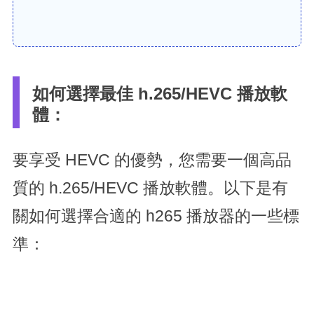
如何選擇最佳 h.265/HEVC 播放軟
體：
要享受 HEVC 的優勢，您需要一個高品
質的 h.265/HEVC 播放軟體。以下是有
關如何選擇合適的 h265 播放器的一些標
準：