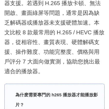
器支援。若遇到 H.265 播放卡頓、無法
開啟、畫面綠屏等問題，通常是因為缺
乏解碼器或播放器未支援硬體加速。本
文比較 8 款最常用的 H.265 / HEVC 播放
器，從相容性、畫質表現、硬體解碼支
援、操作難度、功能完整度、價格與用
戶評分 7 大面向做實測，協助您挑出最
適合的播放器。
為什麽需要專門的 h265 播放器才能播放影
片？