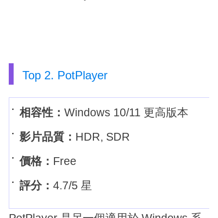
Top 2. PotPlayer
相容性：
Windows 10/11 更高版本
影片品質：
HDR, SDR
價格：
Free
評分：
4.7/5 星