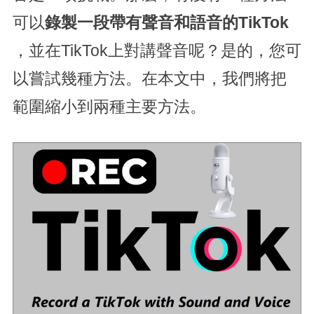
可以
錄製一段帶有聲音和語音的TikTok
，並在TikTok上對講聲音呢？是的，您可
以嘗試幾種方法。在本文中，我們將把
範圍縮小到兩種主要方法。