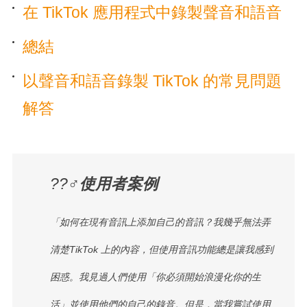
在 TikTok 應用程式中錄製聲音和語音
總結
以聲音和語音錄製 TikTok 的常見問題
解答
??‍♂️
使用者案例
「如何在現有音訊上添加自己的音訊？我幾乎無法弄
清楚TikTok 上的內容，但使用音訊功能總是讓我感到
困惑。我見過人們使用「你必須開始浪漫化你的生
活」並使用他們的自己的錄音。但是，當我嘗試使用