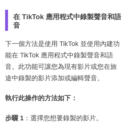
在 TikTok 應用程式中錄製聲音和語
音
下一個方法是使用 TikTok 並使用內建功
能在 TikTok 應用程式中錄製聲音和語
音。此功能可讓您為現有影片或您在旅
途中錄製的影片添加或編輯聲音。
執行此操作的方法如下：
步驟 1
：選擇您想要錄製的影片。