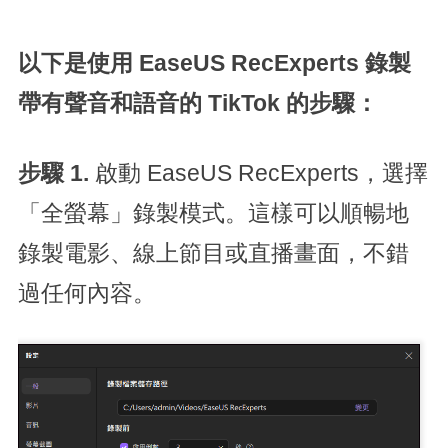
以下是使用 EaseUS RecExperts 錄製
帶有聲音和語音的 TikTok 的步驟：
步驟 1.
啟動 EaseUS RecExperts，選擇
「全螢幕」錄製模式。這樣可以順暢地
錄製電影、線上節目或直播畫面，不錯
過任何內容。