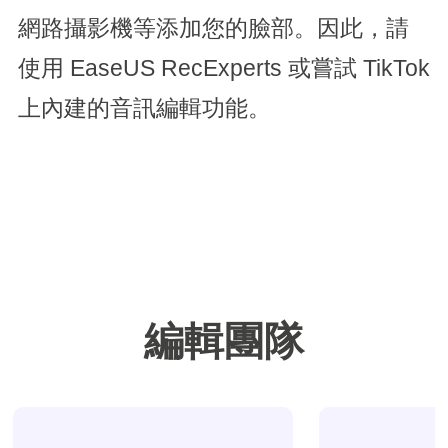
網路攝影機等添加您的臉部。因此，請
使用 EaseUS RecExperts 或嘗試 TikTok
上內建的音訊編輯功能。
編輯團隊