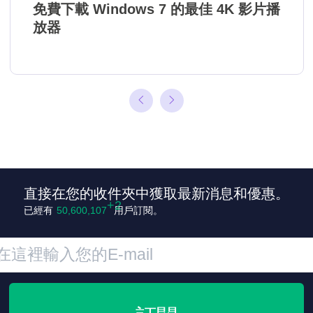
免費下載 Windows 7 的最佳 4K 影片播
放器
直接在您的收件夾中獲取最新消息和優惠。
已經有
50,600,109
用戶訂閱。