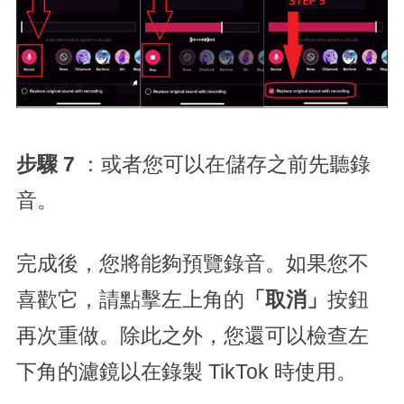
步驟 7
：或者您可以在儲存之前先聽錄
音。
完成後，您將能夠預覽錄音。如果您不
喜歡它，請點擊左上角的
「取消」
按鈕
再次重做。除此之外，您還可以檢查左
下角的濾鏡以在錄製 TikTok 時使用。