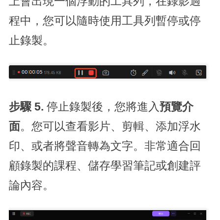
上會出現一個浮動的工具列，在錄影過
程中，您可以隨時使用工具列暫停或停
止錄製。
步驟 5.
停止錄製後，您將進入
預覽介
面
。您可以查看影片、剪輯、添加浮水
印、或者將聲音轉為文字。非常適合回
顧錄製的課程、儲存學習筆記或創建評
論內容。