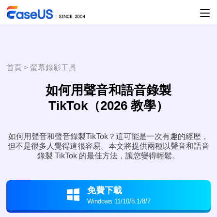
首頁
>
螢幕錄影工具
如何用聲音和語音錄製
TikTok（2026 教學）
如何用聲音和聲音錄製TikTok？這可能是一次有趣的經歷，
但不是很多人覺得這很容易。本文將提供兩種以聲音和語音
錄製 TikTok 的最佳方法，讓您變得輕鬆。
免費下載

Windows 11/10/8.1/8/7