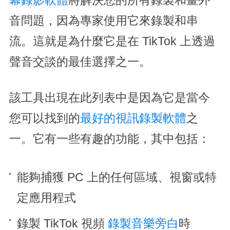
幕錄影軟體
將解決您的所有錄製和畫外
音問題，因為專家使用它來錄製和串
流。這就是為什麼它是在 TikTok 上透過
聲音交談的最佳選擇之一。
該工具出現在此列表中是因為它是當今
您可以找到的
最好的視訊錄製軟體
之
一。它有一些有趣的功能，其中包括：
能夠捕獲 PC 上的任何區域、視窗或特
定應用程式
錄製 TikTok 視頻
錄製音樂旁白
時