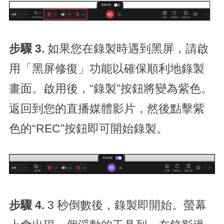
步驟 3.
如果您在錄製時遇到黑屏，請啟
用「黑屏修復」功能以確保順利地錄製
畫面。啟用後，“錄製”按鈕將變為紫色。
返回到您的直播媒體影片，然後點擊紫
色的“REC”按鈕即可開始錄製。
步驟 4.
3 秒倒數後，錄製即開始。螢幕