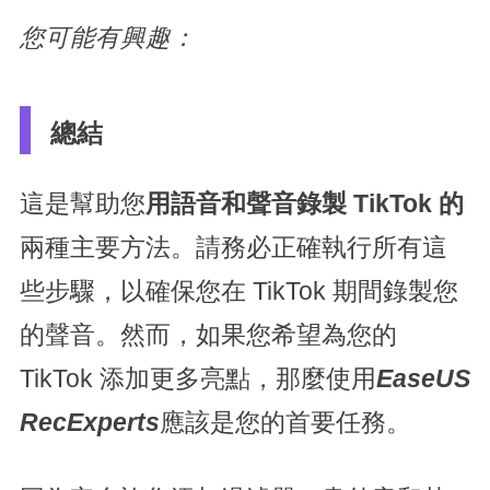
您可能有興趣：
總結
這是幫助您
用語音和聲音錄製 TikTok 的
兩種主要方法。請務必正確執行所有這
些步驟，以確保您在 TikTok 期間錄製您
的聲音。然而，如果您希望為您的
TikTok 添加更多亮點，那麼使用
EaseUS
RecExperts
應該是您的首要任務。