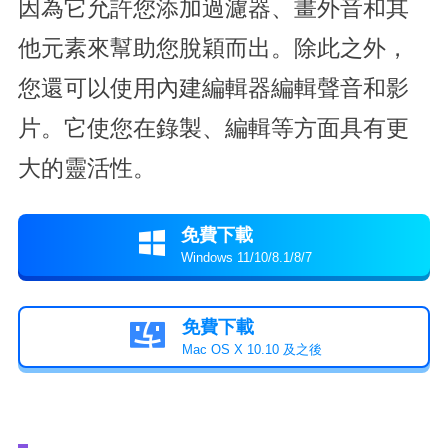
因為它允許您添加過濾器、畫外音和其
他元素來幫助您脫穎而出。除此之外，
您還可以使用內建編輯器編輯聲音和影
片。它使您在錄製、編輯等方面具有更
大的靈活性。
免費下載

Windows 11/10/8.1/8/7
免費下載

Mac OS X 10.10 及之後