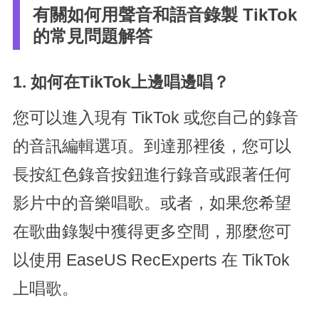
有關如何用聲音和語音錄製 TikTok
的常見問題解答
1. 如何在TikTok上邊唱邊唱？
您可以進入現有 TikTok 或您自己的錄音
的音訊編輯選項。到達那裡後，您可以
長按紅色錄音按鈕進行錄音或跟著任何
影片中的音樂唱歌。或者，如果您希望
在歌曲錄製中獲得更多空間，那麼您可
以使用 EaseUS RecExperts 在 TikTok
上唱歌。