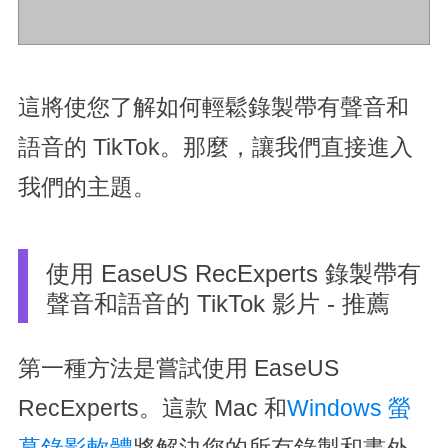
這將使您了解如何輕鬆錄製帶有聲音和
語音的 TikTok。那麼，讓我們直接進入
我們的主題。
使用 EaseUS RecExperts 錄製帶有
聲音和語音的 TikTok 影片 - 推薦
第一種方法是嘗試使用 EaseUS
RecExperts。這款 Mac 和
Windows 螢