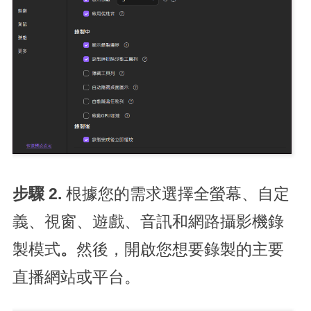
步驟 2.
根據您的需求選擇全螢幕、自定
義、視窗、遊戲、音訊和網路攝影機錄
製模式
。
然後，開啟您想要錄製的主要
直播網站或平台。