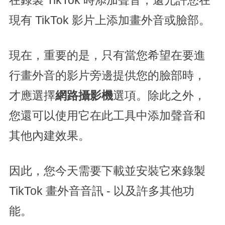
在錄製 TikTok 時添加聲音，還允許您在
現有 TikTok 影片上添加畫外音或臉部。
現在，重要的是，只有當您希望在要進
行畫外音的影片旁邊提供您的臉部時，
才應選擇
網路攝影機
選項。除此之外，
您還可以使用它在此工具中添加聲音和
其他內建效果。
因此，您今天需要下載並安裝它來錄製
TikTok 畫外音音訊 - 以及許多其他功
能。