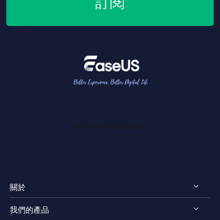
訂閱
關於
我們的產品
認識EaseUS