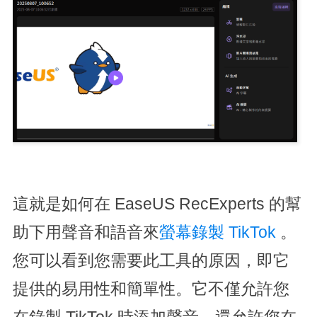
這就是如何在 EaseUS RecExperts 的幫
助下用聲音和語音來
螢幕錄製 TikTok
。
您可以看到您需要此工具的原因，即它
提供的易用性和簡單性。它不僅允許您