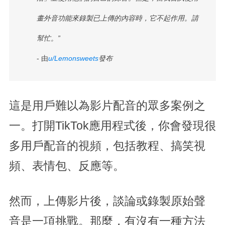
畫外音功能來錄製已上傳的內容時，它不起作用。請
幫忙。”
- 由
u/Lemonsweets
發布
這是用戶難以為影片配音的眾多案例之
一。打開TikTok應用程式後，你會發現很
多用戶配音的視頻，包括教程、搞笑視
頻、表情包、反應等。
然而，上傳影片後，談論或錄製原始聲
音是一項挑戰。那麼，有沒有一種方法