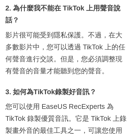
2. 為什麼我不能在 TikTok 上用聲音說
話？
影片很可能受到隱私保護。不過，在大
多數影片中，您可以透過 TikTok 上的任
何聲音進行交談。但是，您必須調整現
有聲音的音量才能聽到您的聲音。
3. 如何為TikTok錄製好音訊？
您可以使用 EaseUS RecExperts 為
TikTok 錄製優質音訊。它是 TikTok 上錄
製畫外音的最佳工具之一，可讓您使用