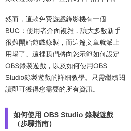
然而，這款免費遊戲錄影機有一個
BUG：使用者介面複雜，讓大多數新手
很難開始遊戲錄製，而這篇文章就派上
用場了。這裡我們將向您示範如何設定
OBS錄製遊戲，以及如何使用OBS
Studio錄製遊戲的詳細教學。只需繼續閱
讀即可獲得您需要的所有資訊。
如何使用 OBS Studio 錄製遊戲
（步驟指南）