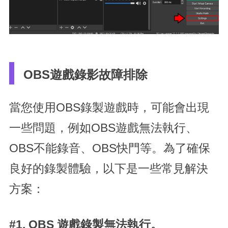
OBS遊戲錄影故障排除
當您使用OBS錄製遊戲時，可能會出現
一些問題，例如OBS遊戲無法執行、
OBS不能錄音、OBS快門等。為了確保
良好的錄製體驗，以下是一些常見解決
方案：
#1. OBS 遊戲錄製無法執行。