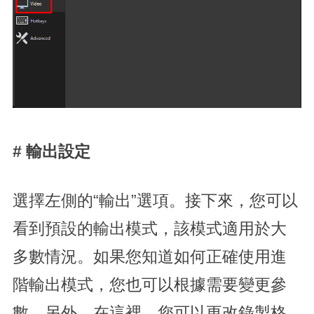
# 輸出設定
選擇左側的“輸出”選項。接下來，您可以
看到預設的輸出模式，該模式適用於大
多數情況。如果您知道如何正確使用進
階輸出模式，您也可以根據需要變更參
數。另外，在這裡，您可以更改錄製格