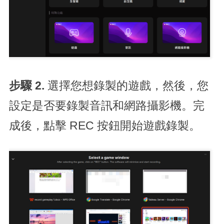
步驟 2.
選擇您想錄製的遊戲，然後，您
設定是否要錄製音訊和網路攝影機。完
成後，點擊 REC 按鈕開始遊戲錄製。