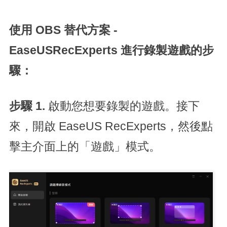
使用 OBS 替代方案 -
EaseUSRecExperts 進行錄製遊戲的步
驟：
步驟 1.
啟動您想要錄製的遊戲。接下
來，開啟 EaseUS RecExperts，然後點
擊主介面上的「遊戲」模式。