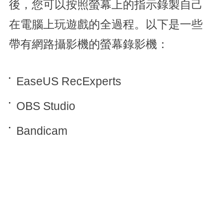
後，您可以按照螢幕上的指示錄製自己
在電腦上玩遊戲的全過程。以下是一些
帶有網路攝影機的螢幕錄影機：
EaseUS RecExperts
OBS Studio
Bandicam