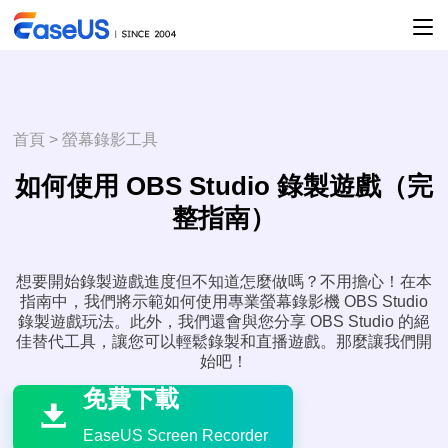
首頁
>
螢幕錄影工具
如何使用 OBS Studio 錄製遊戲（完
整指南）
想要開始錄製遊戲進度但不知道怎麼做嗎？不用擔心！在本
指南中，我們將示範如何使用專業螢幕錄影機 OBS Studio
錄製遊戲玩法。此外，我們還會與您分享 OBS Studio 的絕
佳替代工具，讓您可以輕鬆錄製和直播遊戲。那麼讓我們開

始吧！
免費下載

EaseUS Screen Recorder