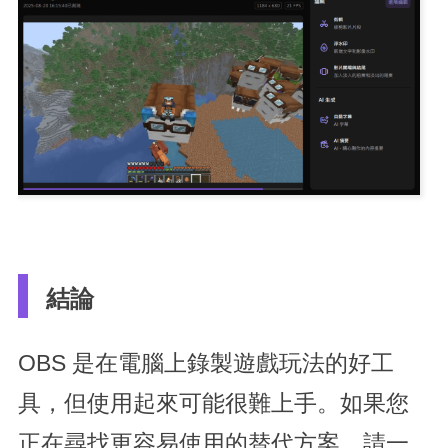
結論
OBS 是在電腦上錄製遊戲玩法的好工
具，但使用起來可能很難上手。如果您
正在尋找更容易使用的替代方案，請一