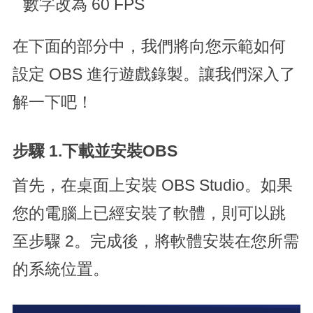
數字改為 60 FPS
在下面的部分中，我們將向您示範如何
設定 OBS 進行遊戲錄製。讓我們深入了
解一下吧！
步驟 1.
下載並安裝OBS
首先，在桌面上安裝 OBS Studio。如果
您的電腦上已經安裝了軟體，則可以跳
至步驟 2。完成後，將軟體安裝在您所需
的系統位置。