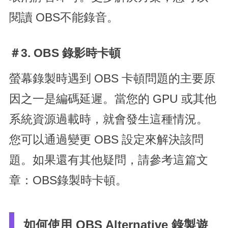
閱讀 OBS不能錄音。
＃3. OBS 錄影時卡頓
螢幕錄製時遇到 OBS 卡頓問題的主要原
因之一是編碼延遲。當您的 GPU 或其他
系統資源過載時，就會發生這種情況。
您可以通過變更 OBS 設定來解決該問
題。如果還有其他疑問，請參考這篇文
章：OBS錄製時卡頓。
如何使用 OBS Alternative 錄製遊