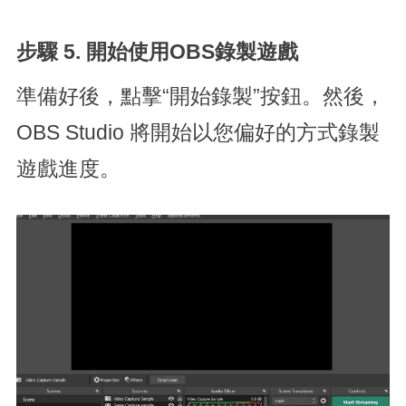
步驟 5.
開始使用OBS錄製遊戲
準備好後，點擊“開始錄製”按鈕。然後，
OBS Studio 將開始以您偏好的方式錄製
遊戲進度。