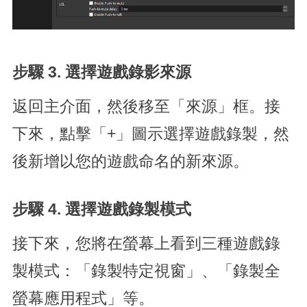
步驟 3.
選擇遊戲錄影來源
返回主介面，然後移至「來源」框。接
下來，點擊「+」圖示選擇遊戲錄製，然
後新增以您的遊戲命名的新來源。
步驟 4.
選擇遊戲錄製模式
接下來，您將在螢幕上看到三種遊戲錄
製模式：「錄製特定視窗」、「錄製全
螢幕應用程式」等。