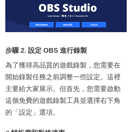
步驟 2.
設定 OBS 進行錄製
為了獲得高品質的遊戲錄製，您需要在
開始錄製任務之前調整一些設定。這裡
主要給大家展示。但首先，您需要啟動
這個免費的遊戲錄製工具並選擇右下角
的「設定」選項。