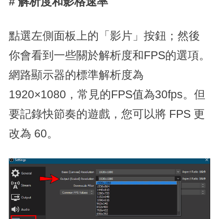
# 解析度和影格速率
點選左側面板上的「影片」按鈕；然後
你會看到一些關於解析度和FPS的選項。
網路顯示器的標準解析度為
1920×1080，常見的FPS值為30fps。但
要記錄快節奏的遊戲，您可以將 FPS 更
改為 60。