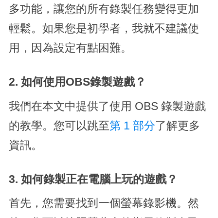
多功能，讓您的所有錄製任務變得更加
輕鬆。如果您是初學者，我就不建議使
用，因為設定有點困難。
2. 如何使用OBS錄製遊戲？
我們在本文中提供了使用 OBS 錄製遊戲
的教學。您可以跳至
第 1 部分
了解更多
資訊。
3. 如何錄製正在電腦上玩的遊戲？
首先，您需要找到一個螢幕錄影機。然