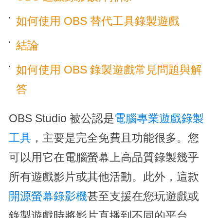
如何使用 OBS 替代工具錄製遊戲
結論
如何使用 OBS 錄製遊戲常見問題與解
答
OBS Studio 被公認是
電腦專業遊戲錄製
工具
，主要是完全免費且功能很多。您
可以用它在電腦螢幕上高品質錄製幾乎
所有遊戲影片或其他活動。此外，這款
開源螢幕錄影機
甚至支援在您玩遊戲或
錄製遊戲時將影片直播到不同的平台。