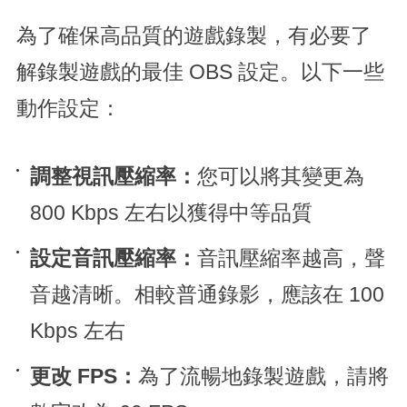
為了確保高品質的遊戲錄製，有必要了
解錄製遊戲的最佳 OBS 設定。以下一些
動作設定：
調整視訊壓縮率：
您可以將其變更為
800 Kbps 左右以獲得中等品質
設定音訊壓縮率：
音訊壓縮率越高，聲
音越清晰。相較普通錄影，應該在 100
Kbps 左右
更改 FPS：
為了流暢地錄製遊戲，請將