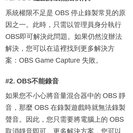
系統權限不足是 OBS 停止錄製常見的原
因之一。此時，只需以管理員身分執行
OBS即可解決此問題。如果仍然沒辦法
解決，您可以在這裡找到更多解決方
案：OBS Game Capture 失敗。
#2. OBS不能錄音
如果您不小心將音量混合器中的 OBS 靜
音，那麼 OBS 在錄製遊戲時就無法錄製
聲音。因此，您只需要將電腦上的 OBS
取消靜音即可。更多解決方案，您可以