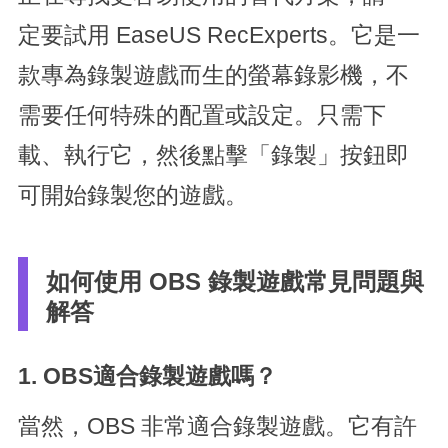
定要試用 EaseUS RecExperts。它是一
款專為錄製遊戲而生的螢幕錄影機，不
需要任何特殊的配置或設定。只需下
載、執行它，然後點擊「錄製」按鈕即
可開始錄製您的遊戲。
如何使用 OBS 錄製遊戲常見問題與
解答
1. OBS適合錄製遊戲嗎？
當然，OBS 非常適合錄製遊戲。它有許