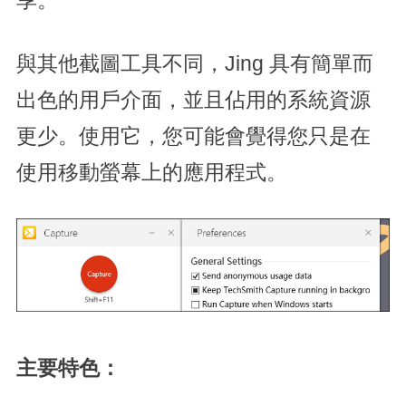
享。
與其他截圖工具不同，Jing 具有簡單而
出色的用戶介面，並且佔用的系統資源
更少。使用它，您可能會覺得您只是在
使用移動螢幕上的應用程式。
主要特色：