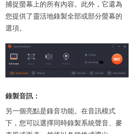
捕捉螢幕上的所有內容。此外，它還為
您提供了靈活地錄製全部或部分螢幕的
選項。
錄製音訊：
另一個亮點是錄音功能。在音訊模式
下，您可以選擇同時錄製系統聲音、麥