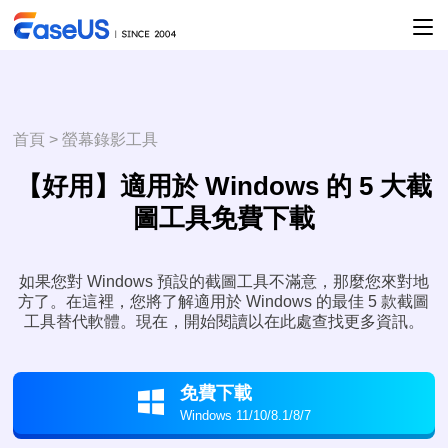
首頁
>
螢幕錄影工具
【好用】適用於 Windows 的 5 大截
圖工具免費下載
如果您對 Windows 預設的截圖工具不滿意，那麼您來對地
方了。在這裡，您將了解適用於 Windows 的最佳 5 款截圖
工具替代軟體。現在，開始閱讀以在此處查找更多資訊。
免費下載

Windows 11/10/8.1/8/7