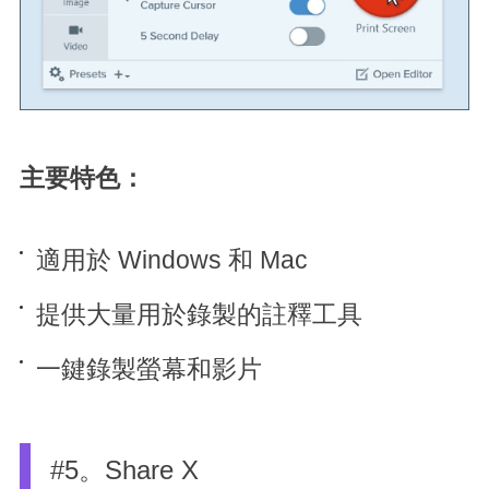
主要特色：
適用於 Windows 和 Mac
提供大量用於錄製的註釋工具
一鍵錄製螢幕和影片
#5。Share X