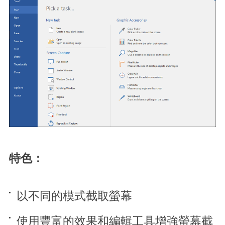
特色：
以不同的模式截取螢幕
使用豐富的效果和編輯工具增強螢幕截