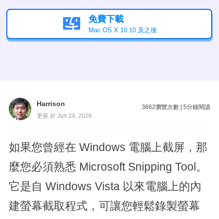
免費下載

Mac OS X 10.10 及之後
Harrison
3662
瀏覽次數
|
5
分鐘閱讀
更新 於 Jun 24, 2026
如果您曾經在 Windows 電腦上截屏，那
麼您必須熟悉 Microsoft Snipping Tool。
它是自 Windows Vista 以來電腦上的內
建螢幕截取程式，可讓您輕鬆錄製螢幕