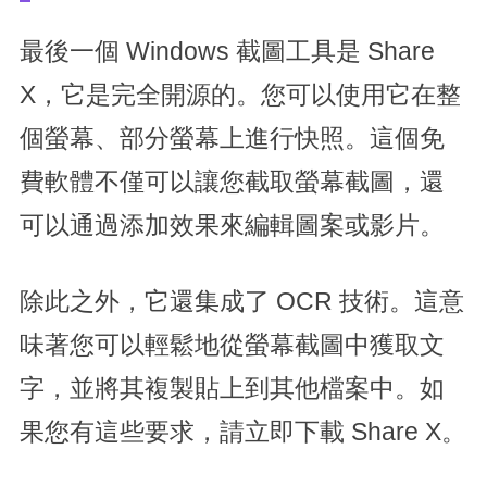
最後一個 Windows 截圖工具是 Share
X，它是完全開源的。您可以使用它在整
個螢幕、部分螢幕上進行快照。這個免
費軟體不僅可以讓您截取螢幕截圖，還
可以通過添加效果來編輯圖案或影片。
除此之外，它還集成了 OCR 技術。這意
味著您可以輕鬆地從螢幕截圖中獲取文
字，並將其複製貼上到其他檔案中。如
果您有這些要求，請立即下載 Share X。