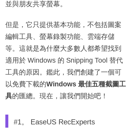
並與朋友共享螢幕。
但是，它只提供基本功能，不包括圖案
編輯工具、螢幕錄製功能、雲端存儲
等。這就是為什麼大多數人都希望找到
適用於 Windows 的 Snipping Tool 替代
工具的原因。鑑此，我們創建了一個可
以免費下載的
Windows 最佳五種截圖工
具
的匯總。現在，讓我們開始吧！
#1。 EaseUS RecExperts