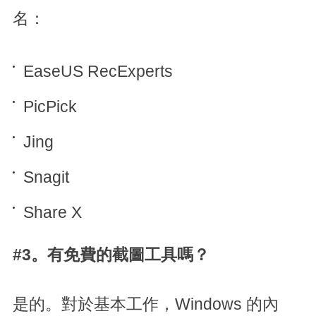
名：
EaseUS RecExperts
PicPick
Jing
Snagit
Share X
#3。有免費的截圖工具嗎？
是的。對於基本工作，Windows 的內