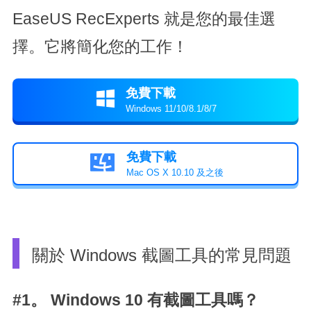
EaseUS RecExperts 就是您的最佳選
擇。它將簡化您的工作！
免費下載

Windows 11/10/8.1/8/7
免費下載

Mac OS X 10.10 及之後
關於 Windows 截圖工具的常見問題
#1。 Windows 10 有截圖工具嗎？