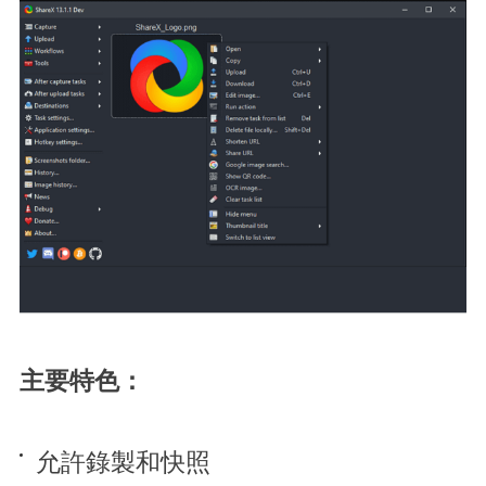
主要特色：
允許錄製和快照