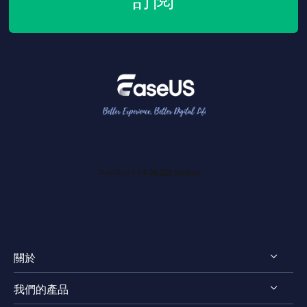
關於
我們的產品
認識EaseUS