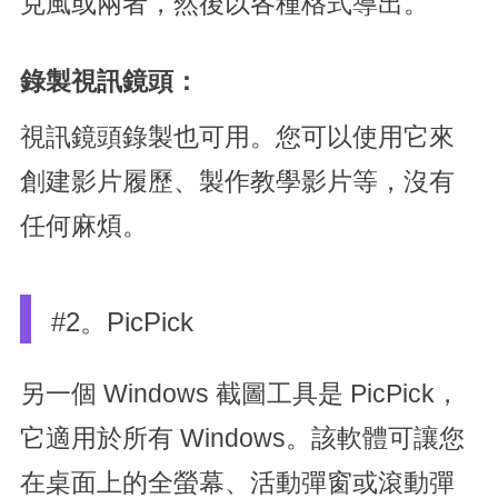
克風或兩者，然後以各種格式導出。
錄製視訊鏡頭：
視訊鏡頭錄製也可用。您可以使用它來
創建影片履歷、製作教學影片等，沒有
任何麻煩。
#2。PicPick
另一個 Windows 截圖工具是 PicPick，
它適用於所有 Windows。該軟體可讓您
在桌面上的全螢幕、活動彈窗或滾動彈