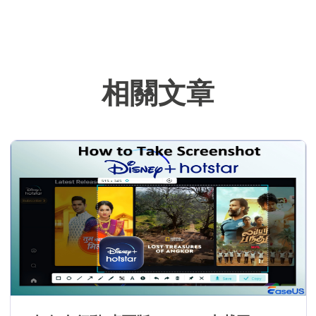
關文章，希望能
幫助用戶解決困
難。…
相關文章