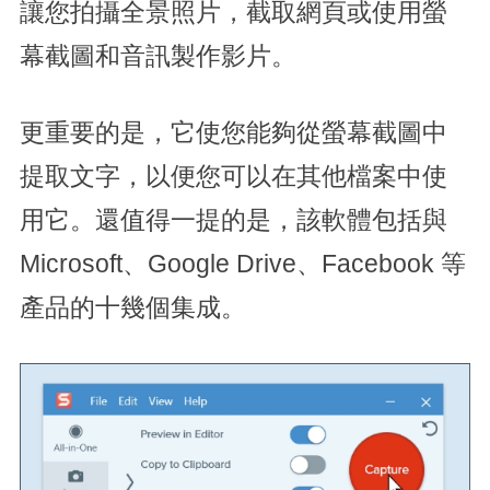
讓您拍攝全景照片，截取網頁或使用螢
幕截圖和音訊製作影片。
更重要的是，它使您能夠從螢幕截圖中
提取文字，以便您可以在其他檔案中使
用它。還值得一提的是，該軟體包括與
Microsoft、Google Drive、Facebook 等
產品的十幾個集成。