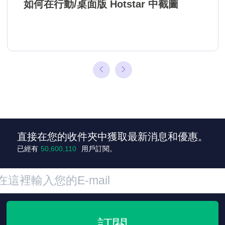
如何在行動/桌面版 Hotstar 中截圖
直接在您的收件夾中獲取最新消息和優惠。
已經有
50,600,118
用戶訂閱。
訂閱