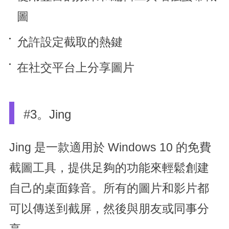
圖
允許設定截取的熱鍵
在社交平台上分享圖片
#3。Jing
Jing 是一款適用於 Windows 10 的免費
截圖工具，提供足夠的功能來輕鬆創建
自己的桌面錄音。所有的圖片和影片都
可以傳送到截屏，然後與朋友或同事分