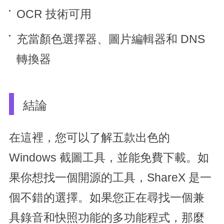
OCR 技術可用
充當顏色選擇器、圖片編輯器和 DNS
轉換器
結論
在這裡，您可以了解五款出色的
Windows 截圖工具，並能免費下載。如
果你想找一個開源的工具，ShareX 是一
個不錯的選擇。如果您正在尋找一個兼
具錄音和快照功能的多功能程式，那麼