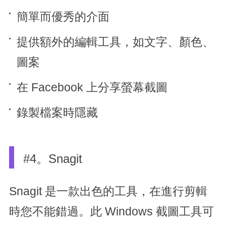
簡單而優秀的介面
提供額外的編輯工具，如文字、顏色、
圖案
在 Facebook 上分享螢幕截圖
錄製檔案時隱藏
#4。Snagit
Snagit 是一款出色的工具，在進行剪輯
時您不能錯過。此 Windows 截圖工具可