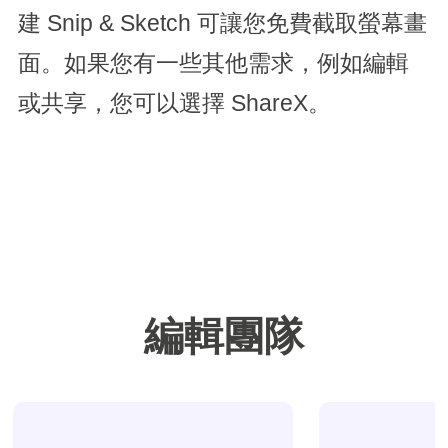
建 Snip & Sketch 可讓您免費截取螢幕畫
面。如果您有一些其他需求，例如編輯
或共享，您可以選擇 ShareX。
編輯團隊