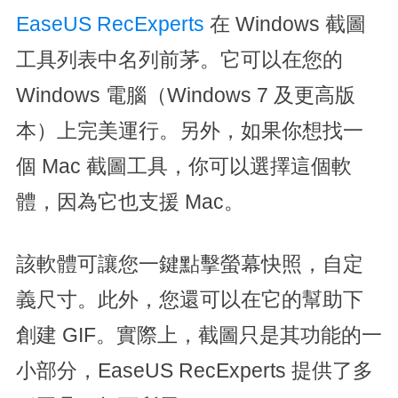
EaseUS RecExperts
在 Windows 截圖
工具列表中名列前茅。它可以在您的
Windows 電腦（Windows 7 及更高版
本）上完美運行。另外，如果你想找一
個 Mac 截圖工具，你可以選擇這個軟
體，因為它也支援 Mac。
該軟體可讓您一鍵點擊螢幕快照，自定
義尺寸。此外，您還可以在它的幫助下
創建 GIF。實際上，截圖只是其功能的一
小部分，EaseUS RecExperts 提供了多