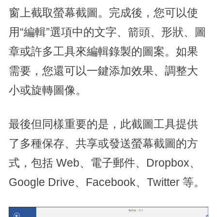
窗上截取螢幕截圖。完成後，您可以使
用“編輯”選項中的文字、箭頭、形狀、圖
章或許多工具來編輯錄製的圖案。如果
需要，您還可以一鍵添加效果、調整大
小或旋轉圖像。
最後但同樣重要的是，此截圖工具提供
了多種保存、共享或發送螢幕截圖的方
式，包括 Web、電子郵件、Dropbox、
Google Drive、Facebook、Twitter 等。