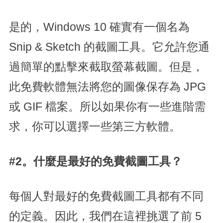
是的，Windows 10 確實有一個名為
Snip & Sketch 的截圖工具。它允許您通
過簡單的點擊來截取螢幕截圖。但是，
此免費軟體無法將您的圖像保存為 JPG
或 GIF 檔案。所以如果你有一些進階需
求，你可以選擇一些第三方軟體。
#2。什麼是最好的免費截圖工具？
每個人對最好的免費截圖工具都有不同
的定義。因此，我們在這裡挑選了前 5