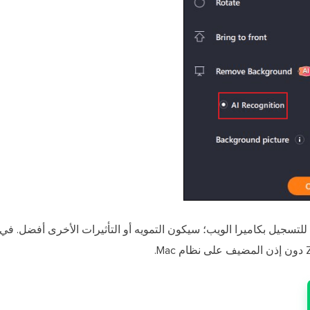
للتسجيل بكاميرا الويب؛ سيكون التمويه أو التأثيرات الأخرى أفضل. في الخ