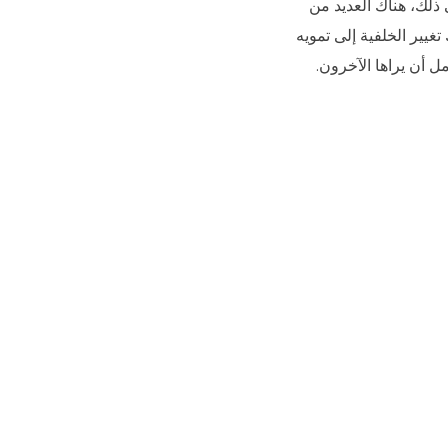
ذلك، هناك العديد من
غيير الخلفية إلى تمويه
ل أن يراها الآخرون.