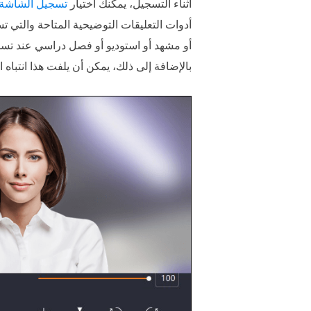
أثناء التسجيل، يمكنك اختيار
تسجيل الشاشة ب
أدوات التعليقات التوضيحية المتاحة والتي ت
أو مشهد أو استوديو أو فصل دراسي عند تسجي
بالإضافة إلى ذلك، يمكن أن يلفت هذا انتباه 