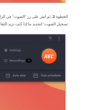
الخطوة 2.
ثم انقر على زر "الصوت" في الزا
تسجيل الصوت" لتحديد ما إذا كنت تريد التق