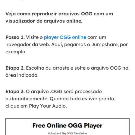
Veja como reproduzir arquivos OGG com um
visualizador de arquivos online.
Passo 1.
Visite o
player OGG online
com um
navegador da web. Aqui, pegamos o Jumpshare, por
exemplo.
Etapa 2.
Escolha ou arraste e solte o arquivo OGG na
área indicada.
Etapa 3.
O arquivo .OGG será processado
automaticamente. Quando tudo estiver pronto,
clique em Play Your Audio.