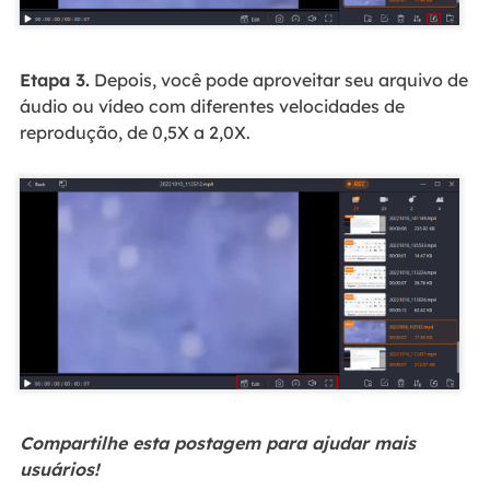
Etapa 3.
Depois, você pode aproveitar seu arquivo de
áudio ou vídeo com diferentes velocidades de
reprodução, de 0,5X a 2,0X.
Compartilhe esta postagem para ajudar mais
usuários!