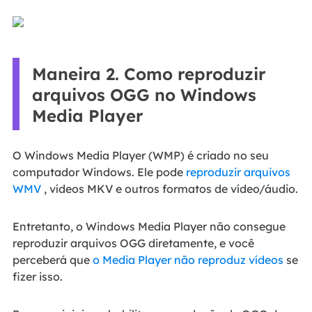
Maneira 2. Como reproduzir
arquivos OGG no Windows
Media Player
O Windows Media Player (WMP) é criado no seu
computador Windows. Ele pode
reproduzir arquivos
WMV
, vídeos MKV e outros formatos de vídeo/áudio.
Entretanto, o Windows Media Player não consegue
reproduzir arquivos OGG diretamente, e você
perceberá que
o Media Player não reproduz vídeos
se
fizer isso.