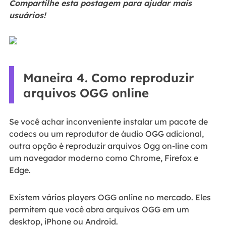
Compartilhe esta postagem para ajudar mais
usuários!
Maneira 4. Como reproduzir
arquivos OGG online
Se você achar inconveniente instalar um pacote de
codecs ou um reprodutor de áudio OGG adicional,
outra opção é reproduzir arquivos Ogg on-line com
um navegador moderno como Chrome, Firefox e
Edge.
Existem vários players OGG online no mercado. Eles
permitem que você abra arquivos OGG em um
desktop, iPhone ou Android.