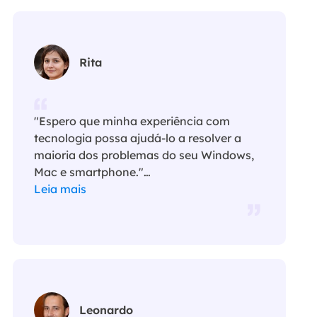
Rita
"Espero que minha experiência com
tecnologia possa ajudá-lo a resolver a
maioria dos problemas do seu Windows,
Mac e smartphone."…
Leia mais
Leonardo