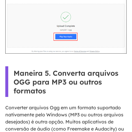
Maneira 5. Converta arquivos
OGG para MP3 ou outros
formatos
Converter arquivos Ogg em um formato suportado
nativamente pelo Windows (MP3 ou outros arquivos
desejados) é outra opção. Muitos aplicativos de
conversão de áudio (como Freemake e Audacity) ou