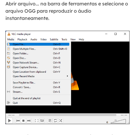
Abrir arquivo... na barra de ferramentas e selecione o
arquivo OGG para reproduzir o áudio
instantaneamente.