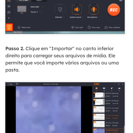
Passo 2.
Clique em "Importar" no canto inferior
direito para carregar seus arquivos de mídia. Ele
permite que você importe vários arquivos ou uma
pasta.