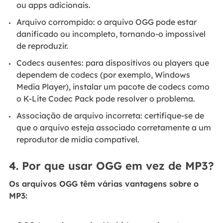
ou apps adicionais.
Arquivo corrompido: o arquivo OGG pode estar
danificado ou incompleto, tornando-o impossível
de reproduzir.
Codecs ausentes: para dispositivos ou players que
dependem de codecs (por exemplo, Windows
Media Player), instalar um pacote de codecs como
o K-Lite Codec Pack pode resolver o problema.
Associação de arquivo incorreta: certifique-se de
que o arquivo esteja associado corretamente a um
reprodutor de mídia compatível.
4. Por que usar OGG em vez de MP3?
Os arquivos OGG têm várias vantagens sobre o
MP3: