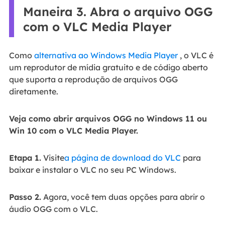
Maneira 3. Abra o arquivo OGG
com o VLC Media Player
Como
alternativa ao Windows Media Player
, o VLC é
um reprodutor de mídia gratuito e de código aberto
que suporta a reprodução de arquivos OGG
diretamente.
Veja como abrir arquivos OGG no Windows 11 ou
Win 10 com o VLC Media Player.
Etapa 1.
Visite
a página de download do VLC
para
baixar e instalar o VLC no seu PC Windows.
Passo 2.
Agora, você tem duas opções para abrir o
áudio OGG com o VLC.