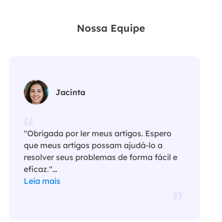
Nossa Equipe
Jacinta
"Obrigada por ler meus artigos. Espero
que meus artigos possam ajudá-lo a
resolver seus problemas de forma fácil e
eficaz."…
Leia mais