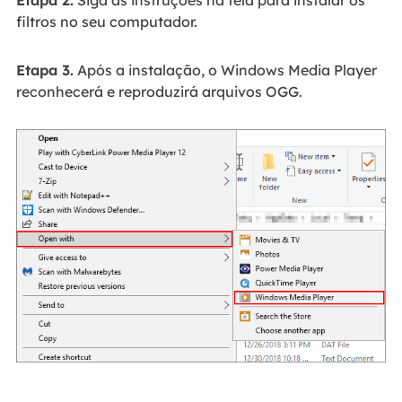
filtros no seu computador.
Etapa 3.
Após a instalação, o Windows Media Player
reconhecerá e reproduzirá arquivos OGG.