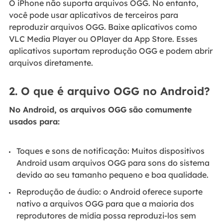
O iPhone não suporta arquivos OGG. No entanto,
você pode usar aplicativos de terceiros para
reproduzir arquivos OGG. Baixe aplicativos como
VLC Media Player ou OPlayer da App Store. Esses
aplicativos suportam reprodução OGG e podem abrir
arquivos diretamente.
2. O que é arquivo OGG no Android?
No Android, os arquivos OGG são comumente
usados para:
Toques e sons de notificação: Muitos dispositivos
Android usam arquivos OGG para sons do sistema
devido ao seu tamanho pequeno e boa qualidade.
Reprodução de áudio: o Android oferece suporte
nativo a arquivos OGG para que a maioria dos
reprodutores de mídia possa reproduzi-los sem