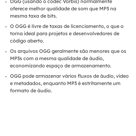
OGG (usando o codec Vorbis) normalmente
oferece melhor qualidade de som que MP3 na
mesma taxa de bits.
O OGG é livre de taxas de licenciamento, o que o
torna ideal para projetos e desenvolvedores de
código aberto.
Os arquivos OGG geralmente são menores que os
MP3s com a mesma qualidade de áudio,
economizando espaço de armazenamento.
OGG pode armazenar vários fluxos de áudio, vídeo
e metadados, enquanto MP3 é estritamente um
formato de áudio.