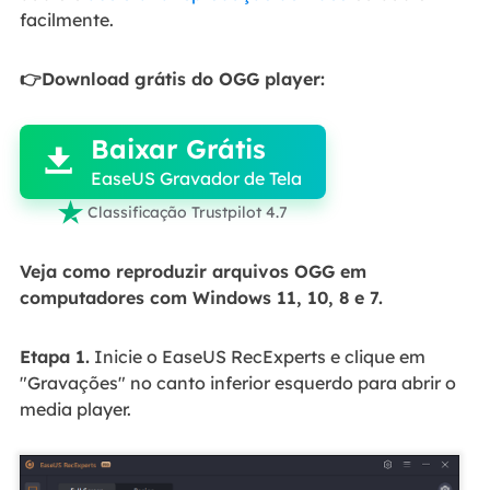
facilmente.
👉Download grátis do OGG player:

Baixar Grátis

EaseUS Gravador de Tela

Classificação Trustpilot 4.7
Veja como reproduzir arquivos OGG em
computadores com Windows 11, 10, 8 e 7.
Etapa 1.
Inicie o EaseUS RecExperts e clique em
"Gravações" no canto inferior esquerdo para abrir o
media player.