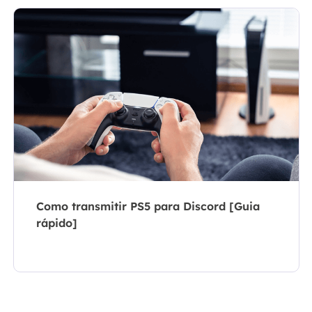
Como transmitir PS5 para Discord [Guia
rápido]