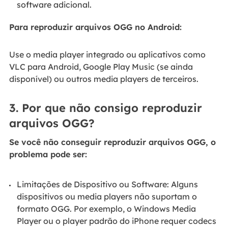
software adicional.
Para reproduzir arquivos OGG no Android:
Use o media player integrado ou aplicativos como
VLC para Android, Google Play Music (se ainda
disponível) ou outros media players de terceiros.
3. Por que não consigo reproduzir
arquivos OGG?
Se você não conseguir reproduzir arquivos OGG, o
problema pode ser:
Limitações de Dispositivo ou Software: Alguns
dispositivos ou media players não suportam o
formato OGG. Por exemplo, o Windows Media
Player ou o player padrão do iPhone requer codecs