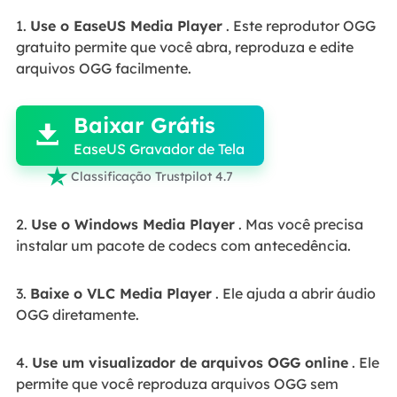
1.
Use o EaseUS Media Player
. Este reprodutor OGG
gratuito permite que você abra, reproduza e edite
arquivos OGG facilmente.

Baixar Grátis

EaseUS Gravador de Tela

Classificação Trustpilot 4.7
2.
Use o Windows Media Player
. Mas você precisa
instalar um pacote de codecs com antecedência.
3.
Baixe o VLC Media Player
. Ele ajuda a abrir áudio
OGG diretamente.
4.
Use um visualizador de arquivos OGG online
. Ele
permite que você reproduza arquivos OGG sem