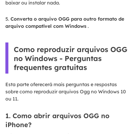
baixar ou instalar nada.
5.
Converta o arquivo OGG para outro formato de
arquivo compatível com Windows
.
Como reproduzir arquivos OGG
no Windows - Perguntas
frequentes gratuitas
Esta parte oferecerá mais perguntas e respostas
sobre como reproduzir arquivos Ogg no Windows 10
ou 11.
1. Como abrir arquivos OGG no
iPhone?