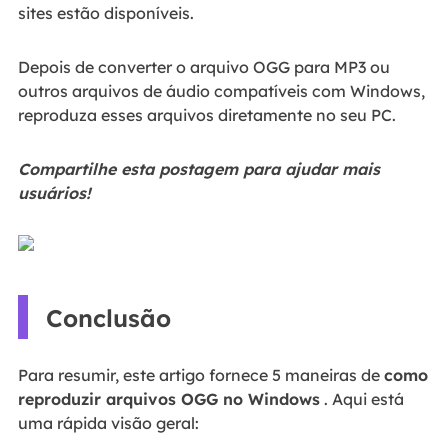
sites estão disponíveis.
Depois de converter o arquivo OGG para MP3 ou
outros arquivos de áudio compatíveis com Windows,
reproduza esses arquivos diretamente no seu PC.
Compartilhe esta postagem para ajudar mais
usuários!
Conclusão
Para resumir, este artigo fornece 5 maneiras de
como
reproduzir arquivos OGG no Windows
. Aqui está
uma rápida visão geral: