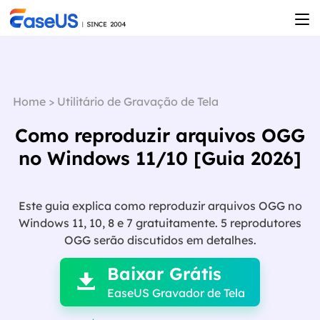
Home
>
Utilitário de Gravação de Tela
Como reproduzir arquivos OGG
no Windows 11/10 [Guia 2026]
Este guia explica como reproduzir arquivos OGG no
Windows 11, 10, 8 e 7 gratuitamente. 5 reprodutores

OGG serão discutidos em detalhes.
Baixar Grátis

EaseUS Gravador de Tela