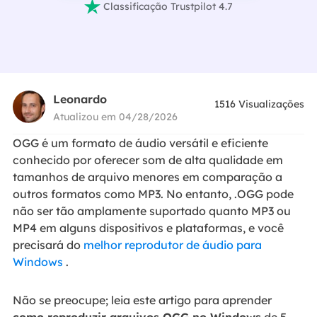

Classificação Trustpilot 4.7
Leonardo
1516
Visualizações
Atualizou em 04/28/2026
OGG é um formato de áudio versátil e eficiente
conhecido por oferecer som de alta qualidade em
tamanhos de arquivo menores em comparação a
outros formatos como MP3. No entanto, .OGG pode
não ser tão amplamente suportado quanto MP3 ou
MP4 em alguns dispositivos e plataformas, e você
precisará do
melhor reprodutor de áudio para
Windows
.
Não se preocupe; leia este artigo para aprender