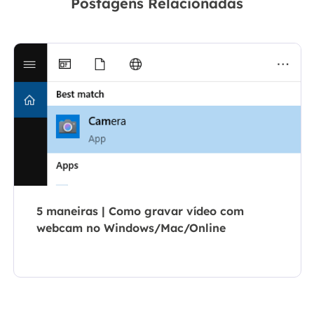
Postagens Relacionadas
5 maneiras | Como gravar vídeo com
webcam no Windows/Mac/Online