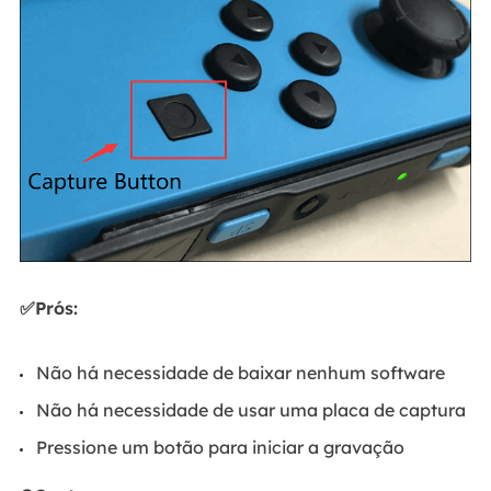
✅Prós:
Não há necessidade de baixar nenhum software
Não há necessidade de usar uma placa de captura
Pressione um botão para iniciar a gravação