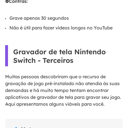
⛔Contras:
Grave apenas 30 segundos
Não é útil para fazer vídeos longos no YouTube
Gravador de tela Nintendo
Switch - Terceiros
Muitas pessoas descobriram que o recurso de
gravação de jogo pré-instalado não atendia às suas
demandas e há muito tempo tentam encontrar
aplicativos de gravador de tela para gravar seu jogo.
Aqui apresentamos alguns viáveis para você.