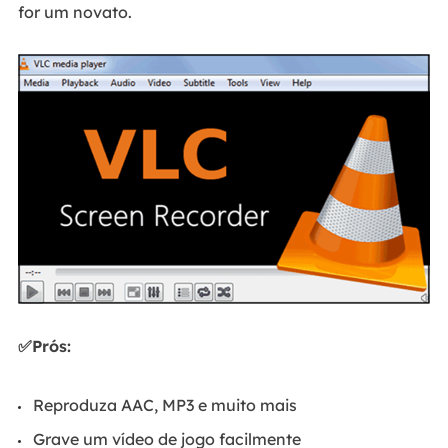
for um novato.
✅Prós:
Reproduza AAC, MP3 e muito mais
Grave um vídeo de jogo facilmente