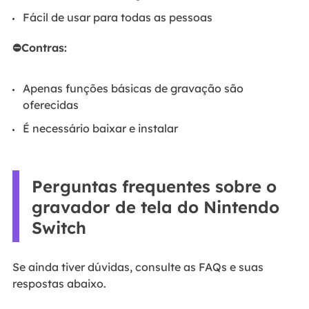
Fácil de usar para todas as pessoas
⛔Contras:
Apenas funções básicas de gravação são
oferecidas
É necessário baixar e instalar
Perguntas frequentes sobre o
gravador de tela do Nintendo
Switch
Se ainda tiver dúvidas, consulte as FAQs e suas
respostas abaixo.