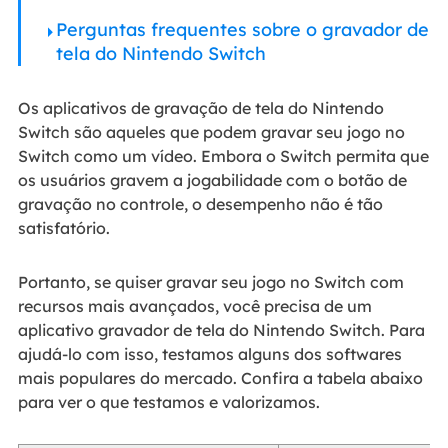
Perguntas frequentes sobre o gravador de
tela do Nintendo Switch
Os aplicativos de gravação de tela do Nintendo
Switch são aqueles que podem gravar seu jogo no
Switch como um vídeo. Embora o Switch permita que
os usuários gravem a jogabilidade com o botão de
gravação no controle, o desempenho não é tão
satisfatório.
Portanto, se quiser gravar seu jogo no Switch com
recursos mais avançados, você precisa de um
aplicativo gravador de tela do Nintendo Switch. Para
ajudá-lo com isso, testamos alguns dos softwares
mais populares do mercado. Confira a tabela abaixo
para ver o que testamos e valorizamos.