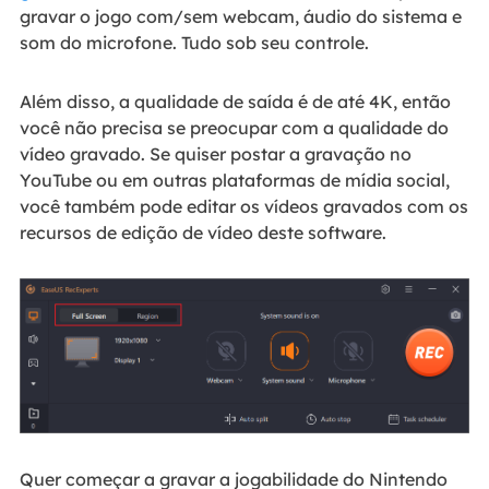
gravar o jogo com/sem webcam, áudio do sistema e
som do microfone. Tudo sob seu controle.
Além disso, a qualidade de saída é de até 4K, então
você não precisa se preocupar com a qualidade do
vídeo gravado. Se quiser postar a gravação no
YouTube ou em outras plataformas de mídia social,
você também pode editar os vídeos gravados com os
recursos de edição de vídeo deste software.
Quer começar a gravar a jogabilidade do Nintendo