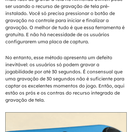
ser usando o recurso de gravação de tela pré-
instalado. Você só precisa pressionar o botão de
gravação no controle para iniciar e finalizar a
gravação. O melhor de tudo é que essa ferramenta é
gratuita. E não há necessidade de os usuários
configurarem uma placa de captura.
No entanto, esse método apresenta um defeito
inevitável: os usuários só podem gravar a
jogabilidade por até 30 segundos. É consensual que
uma gravação de 30 segundos não é suficiente para
captar os excelentes momentos do jogo. Então, aqui
estão os prós e os contras do recurso integrado de
gravação de tela.