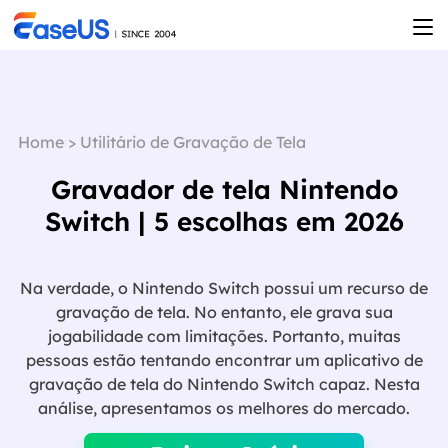
Home
>
Utilitário de Gravação de Tela
Gravador de tela Nintendo
Switch | 5 escolhas em 2026
Na verdade, o Nintendo Switch possui um recurso de
gravação de tela. No entanto, ele grava sua
jogabilidade com limitações. Portanto, muitas
pessoas estão tentando encontrar um aplicativo de
gravação de tela do Nintendo Switch capaz. Nesta

análise, apresentamos os melhores do mercado.