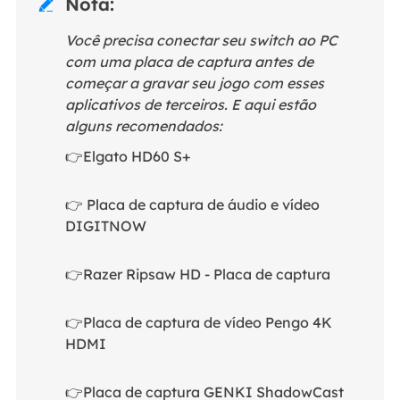
Nota:

Você precisa conectar seu switch ao PC
com uma placa de captura antes de
começar a gravar seu jogo com esses
aplicativos de terceiros. E aqui estão
alguns recomendados:
👉Elgato HD60 S+
👉 Placa de captura de áudio e vídeo
DIGITNOW
👉Razer Ripsaw HD - Placa de captura
👉Placa de captura de vídeo Pengo 4K
HDMI
👉Placa de captura GENKI ShadowCast