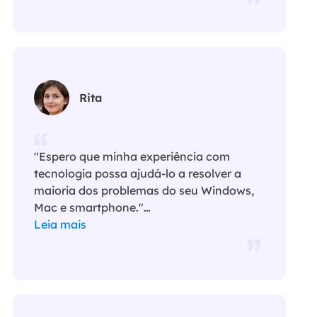
Rita
"Espero que minha experiência com
tecnologia possa ajudá-lo a resolver a
maioria dos problemas do seu Windows,
Mac e smartphone."…
Leia mais