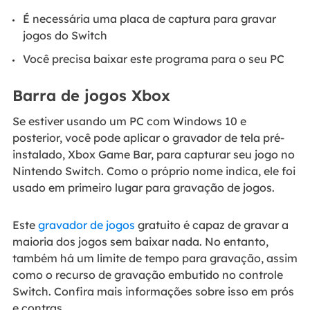
É necessária uma placa de captura para gravar
jogos do Switch
Você precisa baixar este programa para o seu PC
Barra de jogos Xbox
Se estiver usando um PC com Windows 10 e
posterior, você pode aplicar o gravador de tela pré-
instalado, Xbox Game Bar, para capturar seu jogo no
Nintendo Switch. Como o próprio nome indica, ele foi
usado em primeiro lugar para gravação de jogos.
Este
gravador de jogos
gratuito é capaz de gravar a
maioria dos jogos sem baixar nada. No entanto,
também há um limite de tempo para gravação, assim
como o recurso de gravação embutido no controle
Switch. Confira mais informações sobre isso em prós
e contras.