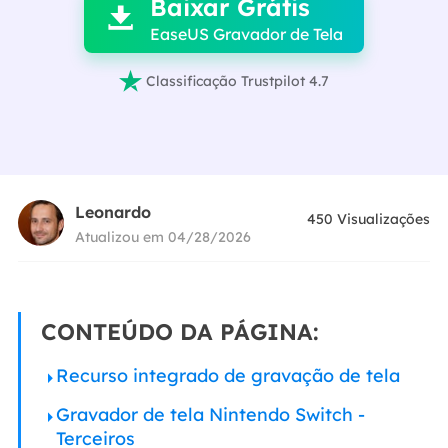
Baixar Grátis

EaseUS Gravador de Tela

Classificação Trustpilot 4.7
Leonardo
450
Visualizações
Atualizou em 04/28/2026
CONTEÚDO DA PÁGINA:
Recurso integrado de gravação de tela
Gravador de tela Nintendo Switch -
Terceiros