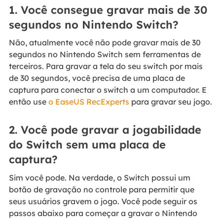
1. Você consegue gravar mais de 30
segundos no Nintendo Switch?
Não, atualmente você não pode gravar mais de 30
segundos no Nintendo Switch sem ferramentas de
terceiros. Para gravar a tela do seu switch por mais
de 30 segundos, você precisa de uma placa de
captura para conectar o switch a um computador. E
então use
o EaseUS RecExperts
para gravar seu jogo.
2. Você pode gravar a jogabilidade
do Switch sem uma placa de
captura?
Sim você pode. Na verdade, o Switch possui um
botão de gravação no controle para permitir que
seus usuários gravem o jogo. Você pode seguir os
passos abaixo para começar a gravar o Nintendo