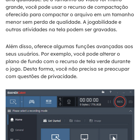
grande, você pode usar o recurso de compactação
oferecido para compactar o arquivo em um tamanho
menor sem perda de qualidade. A jogabilidade e
outras atividades na tela podem ser gravadas.
Além disso, oferece algumas funções avançadas aos
seus usuários. Por exemplo, você pode alterar o
plano de fundo com o recurso de tela verde durante
o jogo. Desta forma, você não precisa se preocupar
com questões de privacidade.