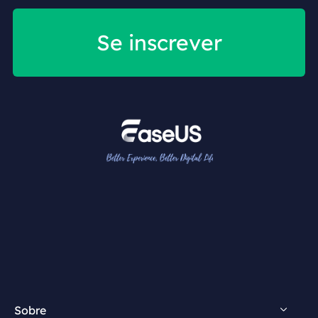
Se inscrever
Sobre