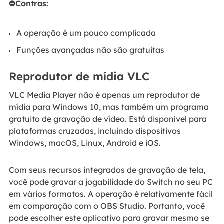
⛔Contras:
A operação é um pouco complicada
Funções avançadas não são gratuitas
Reprodutor de mídia VLC
VLC Media Player não é apenas um reprodutor de
mídia para Windows 10, mas também um programa
gratuito de gravação de vídeo. Está disponível para
plataformas cruzadas, incluindo dispositivos
Windows, macOS, Linux, Android e iOS.
Com seus recursos integrados de gravação de tela,
você pode gravar a jogabilidade do Switch no seu PC
em vários formatos. A operação é relativamente fácil
em comparação com o OBS Studio. Portanto, você
pode escolher este aplicativo para gravar mesmo se