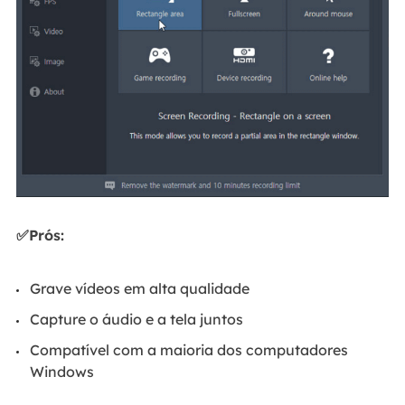
✅Prós:
Grave vídeos em alta qualidade
Capture o áudio e a tela juntos
Compatível com a maioria dos computadores
Windows