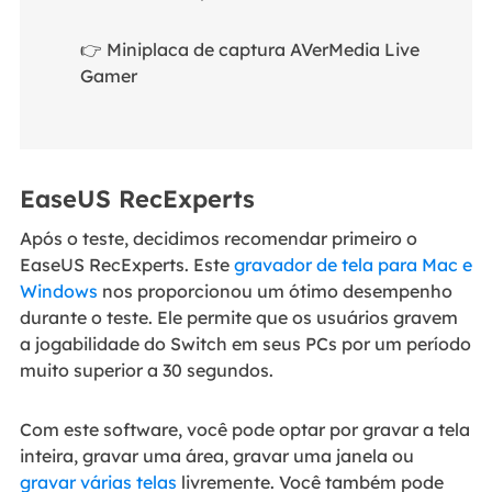
👉 Miniplaca de captura AVerMedia Live
Gamer
EaseUS RecExperts
Após o teste, decidimos recomendar primeiro o
EaseUS RecExperts. Este
gravador de tela para Mac e
Windows
nos proporcionou um ótimo desempenho
durante o teste. Ele permite que os usuários gravem
a jogabilidade do Switch em seus PCs por um período
muito superior a 30 segundos.
Com este software, você pode optar por gravar a tela
inteira, gravar uma área, gravar uma janela ou
gravar várias telas
livremente. Você também pode