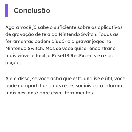
Conclusão
Agora você já sabe o suficiente sobre os aplicativos
de gravação de tela do Nintendo Switch. Todas as
ferramentas podem ajudá-lo a gravar jogos no
Nintendo Switch. Mas se você quiser encontrar o
mais viável e fácil, o EaseUS RecExperts é a sua
opção.
Além disso, se você acha que esta análise é útil, você
pode compartilhá-la nas redes sociais para informar
mais pessoas sobre essas ferramentas.