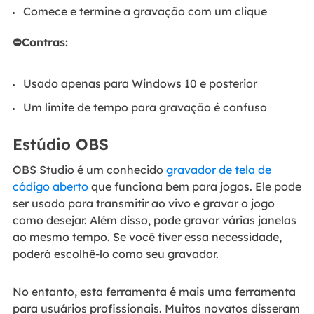
Comece e termine a gravação com um clique
⛔Contras:
Usado apenas para Windows 10 e posterior
Um limite de tempo para gravação é confuso
Estúdio OBS
OBS Studio é um conhecido
gravador de tela de
código aberto
que funciona bem para jogos. Ele pode
ser usado para transmitir ao vivo e gravar o jogo
como desejar. Além disso, pode gravar várias janelas
ao mesmo tempo. Se você tiver essa necessidade,
poderá escolhê-lo como seu gravador.
No entanto, esta ferramenta é mais uma ferramenta
para usuários profissionais. Muitos novatos disseram