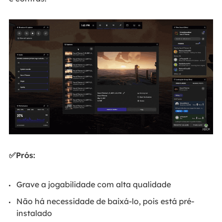
✅Prós:
Grave a jogabilidade com alta qualidade
Não há necessidade de baixá-lo, pois está pré-
instalado