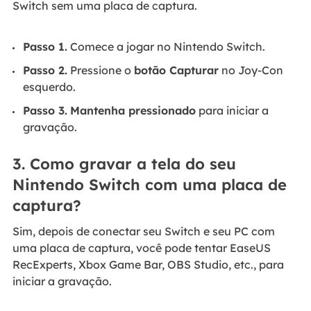
Switch sem uma placa de captura.
Passo 1.
Comece a jogar no Nintendo Switch.
Passo 2.
Pressione o
botão Capturar
no Joy-Con
esquerdo.
Passo 3.
Mantenha pressionado
para iniciar a
gravação.
3. Como gravar a tela do seu
Nintendo Switch com uma placa de
captura?
Sim, depois de conectar seu Switch e seu PC com
uma placa de captura, você pode tentar EaseUS
RecExperts, Xbox Game Bar, OBS Studio, etc., para
iniciar a gravação.