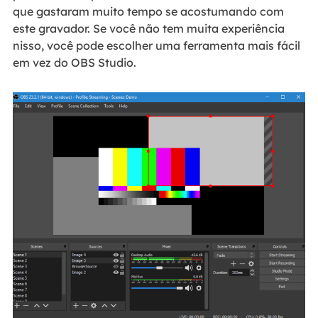
que gastaram muito tempo se acostumando com
este gravador. Se você não tem muita experiência
nisso, você pode escolher uma ferramenta mais fácil
em vez do OBS Studio.