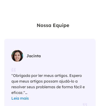
Nossa Equipe
Jacinta
"Obrigada por ler meus artigos. Espero
que meus artigos possam ajudá-lo a
resolver seus problemas de forma fácil e
eficaz."…
Leia mais