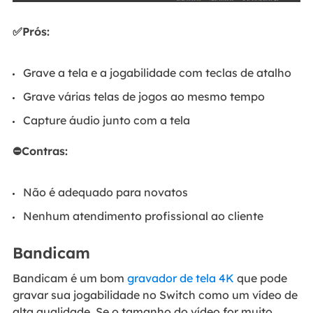
✅Prós:
Grave a tela e a jogabilidade com teclas de atalho
Grave várias telas de jogos ao mesmo tempo
Capture áudio junto com a tela
⛔Contras:
Não é adequado para novatos
Nenhum atendimento profissional ao cliente
Bandicam
Bandicam é um bom
gravador de tela 4K
que pode
gravar sua jogabilidade no Switch como um vídeo de
alta qualidade. Se o tamanho do vídeo for muito