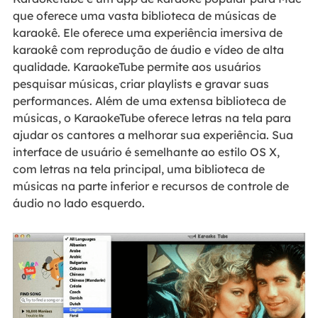
que oferece uma vasta biblioteca de músicas de
karaokê. Ele oferece uma experiência imersiva de
karaokê com reprodução de áudio e vídeo de alta
qualidade. KaraokeTube permite aos usuários
pesquisar músicas, criar playlists e gravar suas
performances. Além de uma extensa biblioteca de
músicas, o KaraokeTube oferece letras na tela para
ajudar os cantores a melhorar sua experiência. Sua
interface de usuário é semelhante ao estilo OS X,
com letras na tela principal, uma biblioteca de
músicas na parte inferior e recursos de controle de
áudio no lado esquerdo.