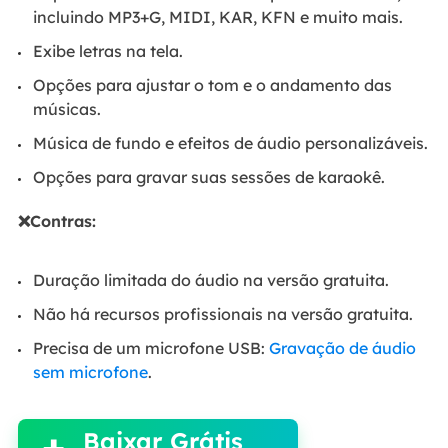
incluindo MP3+G, MIDI, KAR, KFN e muito mais.
Exibe letras na tela.
Opções para ajustar o tom e o andamento das
músicas.
Música de fundo e efeitos de áudio personalizáveis.
Opções para gravar suas sessões de karaokê.
❌Contras:
Duração limitada do áudio na versão gratuita.
Não há recursos profissionais na versão gratuita.
Precisa de um microfone USB:
Gravação de áudio
sem microfone
.

Baixar Grátis