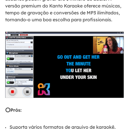
versão premium do Kanto Karaoke oferece músicas,
tempo de gravação e conversões de MP3 ilimitados,
tornando-o uma boa escolha para profissionais.
⭕Prós:
Suporta vários formatos de arquivo de karaokê,