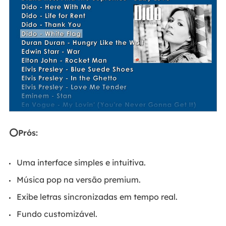
⭕Prós:
Uma interface simples e intuitiva.
Música pop na versão premium.
Exibe letras sincronizadas em tempo real.
Fundo customizável.