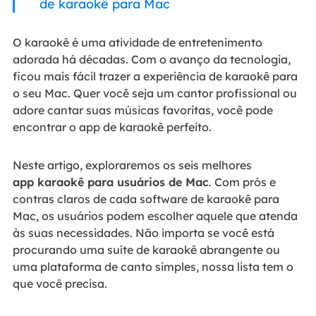
de karaokê para Mac
O karaokê é uma atividade de entretenimento
adorada há décadas. Com o avanço da tecnologia,
ficou mais fácil trazer a experiência de karaokê para
o seu Mac. Quer você seja um cantor profissional ou
adore cantar suas músicas favoritas, você pode
encontrar o app de karaokê perfeito.
Neste artigo, exploraremos os seis melhores
app karaokê para usuários de Mac
. Com prós e
contras claros de cada software de karaokê para
Mac, os usuários podem escolher aquele que atenda
às suas necessidades. Não importa se você está
procurando uma suíte de karaokê abrangente ou
uma plataforma de canto simples, nossa lista tem o
que você precisa.