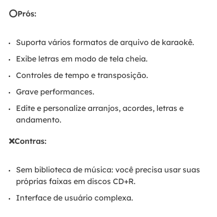
⭕Prós:
Suporta vários formatos de arquivo de karaokê.
Exibe letras em modo de tela cheia.
Controles de tempo e transposição.
Grave performances.
Edite e personalize arranjos, acordes, letras e
andamento.
❌Contras:
Sem biblioteca de música: você precisa usar suas
próprias faixas em discos CD+R.
Interface de usuário complexa.
