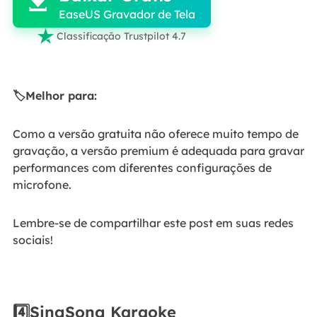

EaseUS Gravador de Tela

Classificação Trustpilot 4.7
🏷️Melhor para:
Como a versão gratuita não oferece muito tempo de
gravação, a versão premium é adequada para gravar
performances com diferentes configurações de
microfone.
Lembre-se de compartilhar este post em suas redes
sociais!
4️⃣SingSong Karaoke