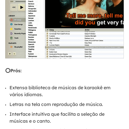
⭕Prós:
Extensa biblioteca de músicas de karaokê em
vários idiomas.
Letras na tela com reprodução de música.
Interface intuitiva que facilita a seleção de
músicas e o canto.