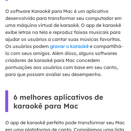
O software Karaokê para Mac é um aplicativo
desenvolvido para transformar seu computador em
uma máquina virtual de karaokê. O app de karaokê
exibe letras na tela e reproduz faixas musicais para
ajudar os usuários a cantar suas músicas favoritas.
Os usuários podem
gravar o karaokê
e compartilhá-
lo com seus amigos. Além disso, alguns softwares
criadores de karaokê para Mac concedem
pontuações aos usuários com base em seu canto,
para que possam avaliar seu desempenho.
6 melhores aplicativos de
karaokê para Mac
O app de karaokê perfeito pode transformar seu Mac
em uma plataforma de canto. Compilamos uma lista