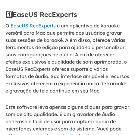
1️⃣EaseUS RecExperts
O
EaseUS RecExperts
é um aplicativo de karaokê
versátil para Mac que permite aos usuários gravar
suas sessões de karaokê. Além disso, oferece várias
ferramentas de edição para ajudá-lo a personalizar
suas configurações de áudio. Além de oferecer
efeitos exclusivos e qualidade de som aprimorada, o
EaseUS RecExperts oferece suporte a vários
formatos de áudio. Sua interface amigável e recursos
exclusivos oferecem a experiência única de karaokê
e gravação de tela contínua em seu Mac.
Este software leva apenas alguns cliques para gravar
som de alta qualidade. É um gravador de áudio
poderoso e fácil de usar para capturar áudio de
microfones externos e som do sistema. Você pode