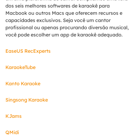
dos seis melhores softwares de karaokê para
Macbook ou outros Macs que oferecem recursos e
capacidades exclusivos. Seja você um cantor
profissional ou apenas procurando diversão musical,
você pode escolher um app de karaokê adequado.
EaseUS RecExperts
KaraokeTube
Kanto Karaoke
Singsong Karaoke
KJams
QMidi