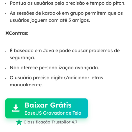
Pontua os usuários pela precisão e tempo do pitch.
As sessões de karaokê em grupo permitem que os
usuários joguem com até 5 amigos.
❌Contras:
É baseado em Java e pode causar problemas de
segurança.
Não oferece personalização avançada.
O usuário precisa digitar/adicionar letras
manualmente.

Baixar Grátis

EaseUS Gravador de Tela

Classificação Trustpilot 4.7