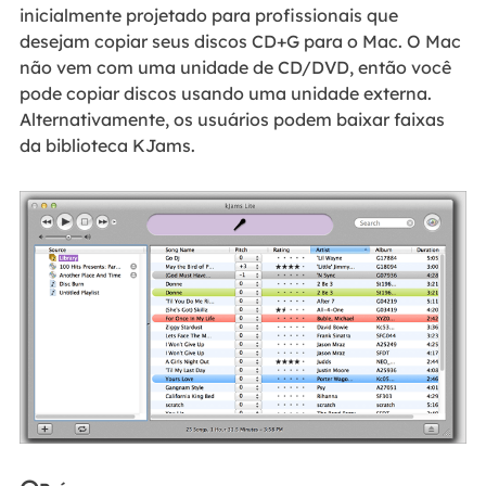
inicialmente projetado para profissionais que
desejam copiar seus discos CD+G para o Mac. O Mac
não vem com uma unidade de CD/DVD, então você
pode copiar discos usando uma unidade externa.
Alternativamente, os usuários podem baixar faixas
da biblioteca KJams.