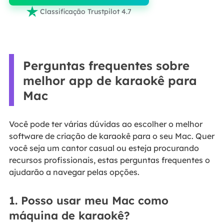

Classificação Trustpilot 4.7
Perguntas frequentes sobre
melhor app de karaokê para
Mac
Você pode ter várias dúvidas ao escolher o melhor
software de criação de karaokê para o seu Mac. Quer
você seja um cantor casual ou esteja procurando
recursos profissionais, estas perguntas frequentes o
ajudarão a navegar pelas opções.
1. Posso usar meu Mac como
máquina de karaokê?