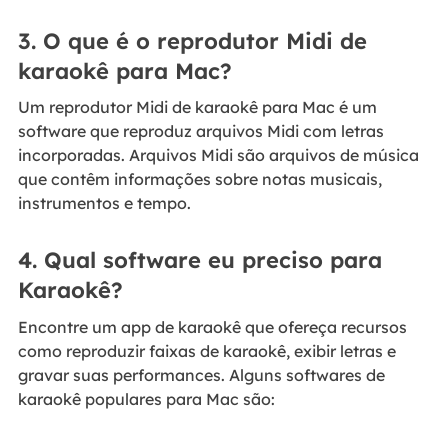
3. O que é o reprodutor Midi de
karaokê para Mac?
Um reprodutor Midi de karaokê para Mac é um
software que reproduz arquivos Midi com letras
incorporadas. Arquivos Midi são arquivos de música
que contêm informações sobre notas musicais,
instrumentos e tempo.
4. Qual software eu preciso para
Karaokê?
Encontre um app de karaokê que ofereça recursos
como reproduzir faixas de karaokê, exibir letras e
gravar suas performances. Alguns softwares de
karaokê populares para Mac são: