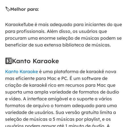
🏷️Melhor para:
KaraokeTube é mais adequado para iniciantes do que
para profissionais. Além disso, os usuários que
procuram uma enorme seleção de músicas podem se
beneficiar de sua extensa biblioteca de músicas.
3️⃣Kanto Karaoke
Kanto Karaoke
é uma plataforma de karaokê nova
mas eficiente para Mac e PC. É um software de
criação de karaokê rico em recursos para Mac que
suporta uma ampla variedade de formatos de áudio
e vídeo. A interface amigável e o suporte a vários
formatos de arquivo o tornam adequado para uma
variedade de usuários. Sua versão gratuita limita a
seleção de músicas a 5 músicas por playlist, e os
usuários podem gravar até 1 minuto de áudio. A