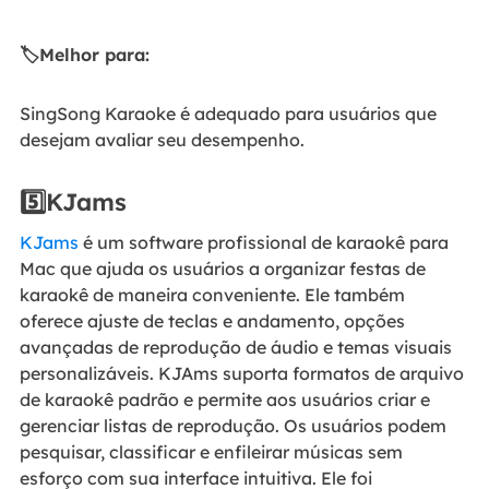
🏷️Melhor para:
SingSong Karaoke é adequado para usuários que
desejam avaliar seu desempenho.
5️⃣KJams
KJams
é um software profissional de karaokê para
Mac que ajuda os usuários a organizar festas de
karaokê de maneira conveniente. Ele também
oferece ajuste de teclas e andamento, opções
avançadas de reprodução de áudio e temas visuais
personalizáveis. KJAms suporta formatos de arquivo
de karaokê padrão e permite aos usuários criar e
gerenciar listas de reprodução. Os usuários podem
pesquisar, classificar e enfileirar músicas sem
esforço com sua interface intuitiva. Ele foi