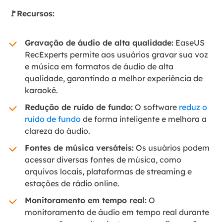
🚩Recursos:
Gravação de áudio de alta qualidade:
EaseUS
RecExperts permite aos usuários gravar sua voz
e música em formatos de áudio de alta
qualidade, garantindo a melhor experiência de
karaokê.
Redução de ruído de fundo:
O software
reduz o
ruído de fundo
de forma inteligente e melhora a
clareza do áudio.
Fontes de música versáteis:
Os usuários podem
acessar diversas fontes de música, como
arquivos locais, plataformas de streaming e
estações de rádio online.
Monitoramento em tempo real:
O
monitoramento de áudio em tempo real durante