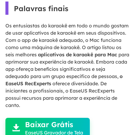
Palavras finais
Os entusiastas do karaokê em todo o mundo gostam
de usar aplicativos de karaokê em seus dispositivos.
Com o app de karaokê adequado, o Mac funciona
como uma máquina de karaokê. O artigo listou os
seis melhores
aplicativos de karaokê para Mac
para
aprimorar sua experiência de karaokê. Embora cada
app ofereça benefícios significativos e seja
adequado para um grupo específico de pessoas,
o
EaseUS RecExperts
oferece diversidade. De
iniciantes a profissionais, o EaseUS RecExperts
possui recursos para aprimorar a experiência de
canto.

Baixar Grátis

EaseUS Gravador de Tela