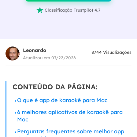

Classificação Trustpilot 4.7
Leonardo
8744
Visualizações
Atualizou em 07/22/2026
CONTEÚDO DA PÁGINA:
O que é app de karaokê para Mac
6 melhores aplicativos de karaokê para
Mac
Perguntas frequentes sobre melhor app