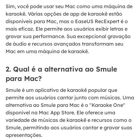
Sim, você pode usar seu Mac como uma máquina de
karaokê. Várias opções de app de karaokê estão
disponíveis para Mac, mas o EaseUS RecExpert é o
mais eficaz. Ele permite aos usuários exibir letras e
gravar sua performance. Sua excepcional gravação
de áudio e recursos avançados transformam seu
Mac em uma máquina de karaokê.
2. Qual é a alternativa ao Smule
para Mac?
Smule é um aplicativo de karaokê popular que
permite aos usuários cantar junto com músicas. Uma
alternativa ao Smule para Mac é o "Karaoke One"
disponível na Mac App Store. Ele oferece uma
variedade de músicas de karaokê e recursos como o
Smule, permitindo aos usuários cantar e gravar suas
apresentações.