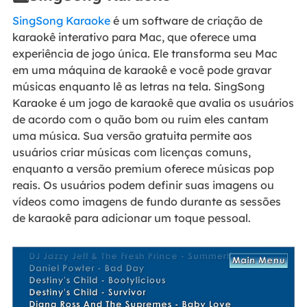
SingSong Karaoke
é um software de criação de
karaokê interativo para Mac, que oferece uma
experiência de jogo única. Ele transforma seu Mac
em uma máquina de karaokê e você pode gravar
músicas enquanto lê as letras na tela. SingSong
Karaoke é um jogo de karaokê que avalia os usuários
de acordo com o quão bom ou ruim eles cantam
uma música. Sua versão gratuita permite aos
usuários criar músicas com licenças comuns,
enquanto a versão premium oferece músicas pop
reais. Os usuários podem definir suas imagens ou
vídeos como imagens de fundo durante as sessões
de karaokê para adicionar um toque pessoal.