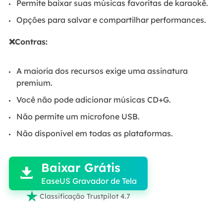
Permite baixar suas músicas favoritas de karaokê.
Opções para salvar e compartilhar performances.
❌Contras:
A maioria dos recursos exige uma assinatura
premium.
Você não pode adicionar músicas CD+G.
Não permite um microfone USB.
Não disponível em todas as plataformas.

Baixar Grátis

EaseUS Gravador de Tela

Classificação Trustpilot 4.7