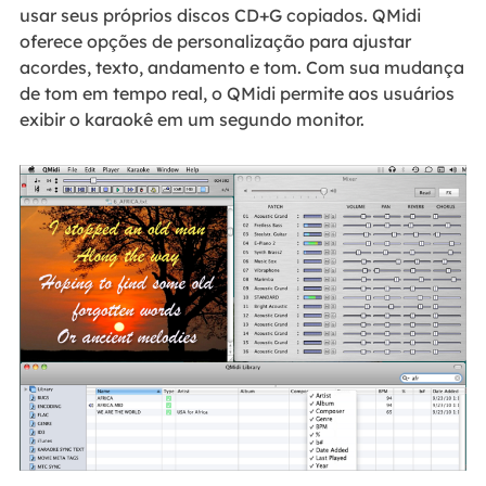
usar seus próprios discos CD+G copiados. QMidi
oferece opções de personalização para ajustar
acordes, texto, andamento e tom. Com sua mudança
de tom em tempo real, o QMidi permite aos usuários
exibir o karaokê em um segundo monitor.