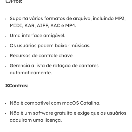
⭕Prós:
Suporta vários formatos de arquivo, incluindo MP3,
MIDI, KAR, AIFF, AAC e MP4.
Uma interface amigável.
Os usuários podem baixar músicas.
Recursos de controle chave.
Gerencia a lista de rotação de cantores
automaticamente.
❌Contras:
Não é compatível com macOS Catalina.
Não é um software gratuito e exige que os usuários
adquiram uma licença.
