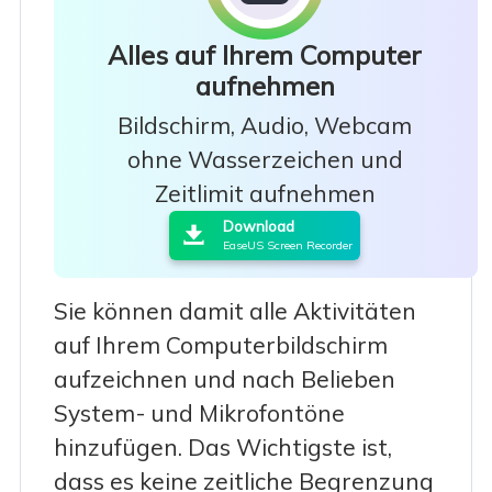
Alles auf Ihrem Computer
aufnehmen
Bildschirm, Audio, Webcam
ohne Wasserzeichen und

Zeitlimit aufnehmen
Download

EaseUS Screen Recorder
Sie können damit alle Aktivitäten
auf Ihrem Computerbildschirm
aufzeichnen und nach Belieben
System- und Mikrofontöne
hinzufügen. Das Wichtigste ist,
dass es keine zeitliche Begrenzung