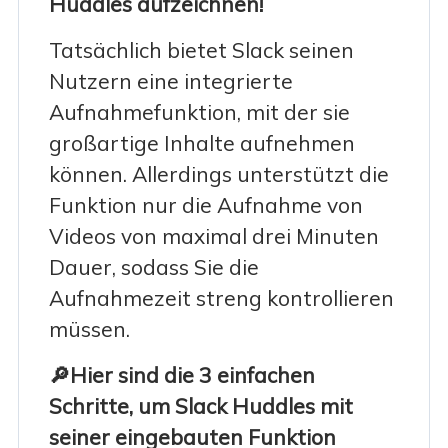
Huddles aufzeichnen!
Tatsächlich bietet Slack seinen
Nutzern eine integrierte
Aufnahmefunktion, mit der sie
großartige Inhalte aufnehmen
können. Allerdings unterstützt die
Funktion nur die Aufnahme von
Videos von maximal drei Minuten
Dauer, sodass Sie die
Aufnahmezeit streng kontrollieren
müssen.
🔎Hier sind die 3 einfachen
Schritte, um Slack Huddles mit
seiner eingebauten Funktion