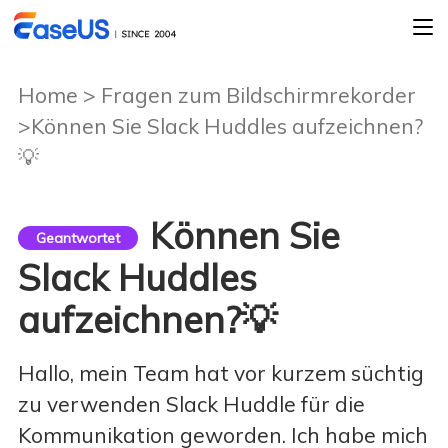
Home
>
Fragen zum Bildschirmrekorder
>Können Sie Slack Huddles aufzeichnen?
💡
Können Sie
Geantwortet
Slack Huddles
aufzeichnen?💡
Hallo, mein Team hat vor kurzem süchtig
zu verwenden Slack Huddle für die
Kommunikation geworden. Ich habe mich