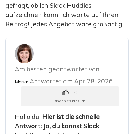
gefragt, ob ich Slack Huddles
aufzeichnen kann. Ich warte auf Ihren
Beitrag! Jedes Angebot wäre großartig!
Am besten geantwortet von
· Antwortet am Apr 28, 2026
Maria
0
finden es nützlich
Hallo du!
Hier ist die schnelle
Antwort: Ja, du kannst Slack