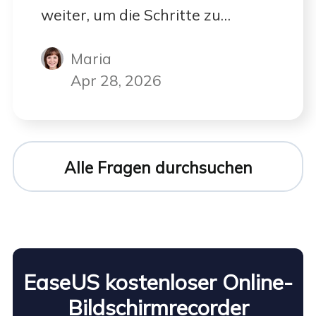
weiter, um die Schritte zu
überprüfen!
Maria
Apr 28, 2026
Alle Fragen durchsuchen
EaseUS kostenloser Online-
Bildschirmrecorder