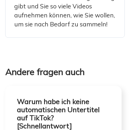
gibt und Sie so viele Videos
aufnehmen können, wie Sie wollen,
um sie nach Bedarf zu sammeln!
Andere fragen auch
Warum habe ich keine
automatischen Untertitel
auf TikTok?
[Schnellantwort]