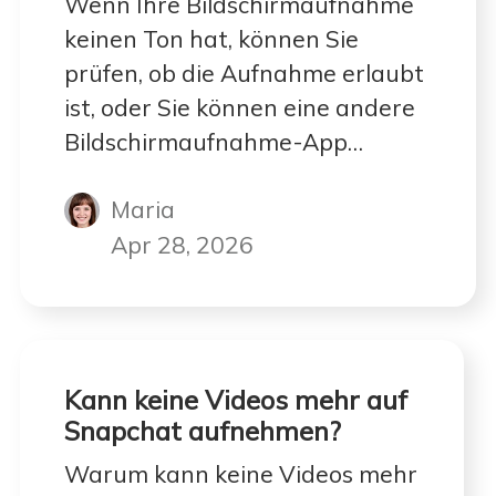
Wenn Ihre Bildschirmaufnahme
keinen Ton hat, können Sie
prüfen, ob die Aufnahme erlaubt
ist, oder Sie können eine andere
Bildschirmaufnahme-App
ausprobieren.
Maria
Apr 28, 2026
Kann keine Videos mehr auf
Snapchat aufnehmen?
Warum kann keine Videos mehr