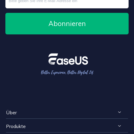
Abonnieren
Über
Produkte
Impressum