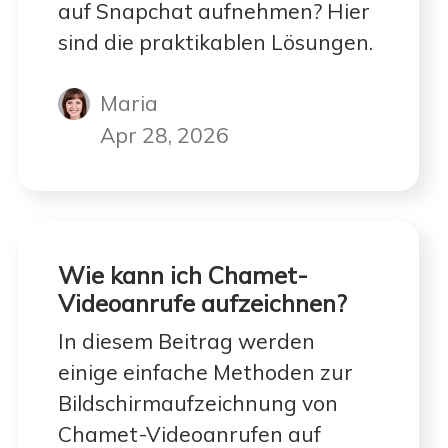
auf Snapchat aufnehmen? Hier
sind die praktikablen Lösungen.
Maria
Apr 28, 2026
Wie kann ich Chamet-
Videoanrufe aufzeichnen?
In diesem Beitrag werden
einige einfache Methoden zur
Bildschirmaufzeichnung von
Chamet-Videoanrufen auf