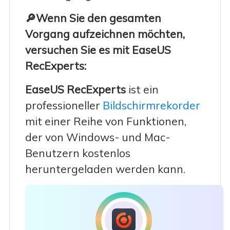
🔎Wenn Sie den gesamten
Vorgang aufzeichnen möchten,
versuchen Sie es mit EaseUS
RecExperts:
EaseUS RecExperts
ist ein
professioneller
Bildschirmrekorder
mit einer Reihe von Funktionen,
der von Windows- und Mac-
Benutzern kostenlos
heruntergeladen werden kann.