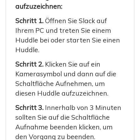
aufzuzeichnen:
Schritt 1.
Öffnen Sie Slack auf
Ihrem PC und treten Sie einem
Huddle bei oder starten Sie einen
Huddle.
Schritt 2.
Klicken Sie auf ein
Kamerasymbol und dann auf die
Schaltfläche Aufnehmen, um
diesen Huddle aufzuzeichnen.
Schritt 3.
Innerhalb von 3 Minuten
sollten Sie auf die Schaltfläche
Aufnahme beenden klicken, um
den Vorgang zu beenden.