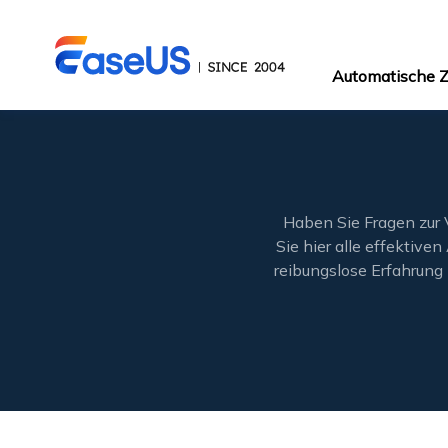
Automatische
Haben Sie Fragen zur
Sie hier alle effektive
reibungslose Erfahrung