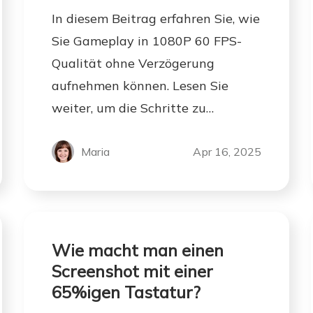
In diesem Beitrag erfahren Sie, wie
Sie Gameplay in 1080P 60 FPS-
Qualität ohne Verzögerung
aufnehmen können. Lesen Sie
weiter, um die Schritte zu
überprüfen!
Maria
Apr 16, 2025
Wie macht man einen
Screenshot mit einer
65%igen Tastatur?