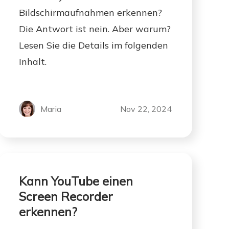
Bildschirmaufnahmen erkennen?
Die Antwort ist nein. Aber warum?
Lesen Sie die Details im folgenden
Inhalt.
Maria
Nov 22, 2024
Kann YouTube einen
Screen Recorder
erkennen?