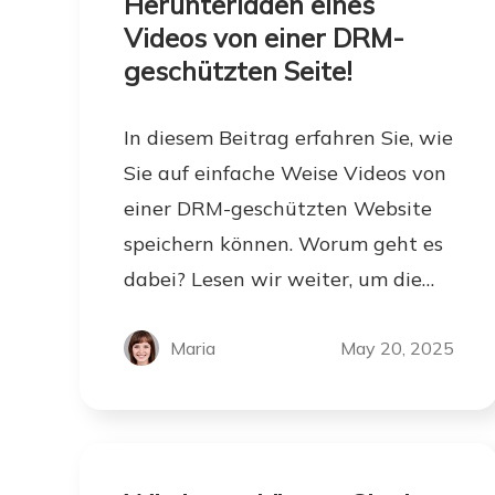
Herunterladen eines
Videos von einer DRM-
geschützten Seite!
In diesem Beitrag erfahren Sie, wie
Sie auf einfache Weise Videos von
einer DRM-geschützten Website
speichern können. Worum geht es
dabei? Lesen wir weiter, um die
Antwort zu erfahren.
Maria
May 20, 2025