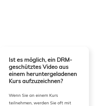
Ist es möglich, ein DRM-
geschütztes Video aus
einem heruntergeladenen
Kurs aufzuzeichnen?
Wenn Sie an einem Kurs
teilnehmen, werden Sie oft mit