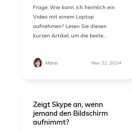
Frage: Wie kann ich heimlich ein
Video mit einem Laptop
aufnehmen? Lesen Sie diesen
kurzen Artikel, um die beste
Antwort für sich selbst zu finden.
Maria
Nov 22, 2024
Zeigt Skype an, wenn
jemand den Bildschirm
aufnimmt?