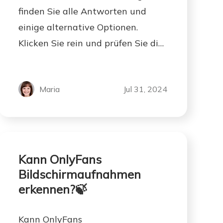
finden Sie alle Antworten und
einige alternative Optionen.
Klicken Sie rein und prüfen Sie die
Antworten!
Maria
Jul 31, 2024
Kann OnlyFans
Bildschirmaufnahmen
erkennen?🍃
Kann OnlyFans