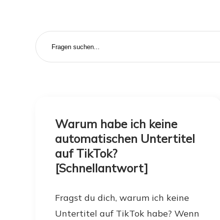
Warum habe ich keine
automatischen Untertitel
auf TikTok?
[Schnellantwort]
Fragst du dich, warum ich keine
Untertitel auf TikTok habe? Wenn