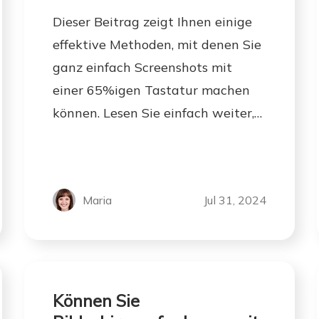
Dieser Beitrag zeigt Ihnen einige
effektive Methoden, mit denen Sie
ganz einfach Screenshots mit
einer 65%igen Tastatur machen
können. Lesen Sie einfach weiter,
um mehr Informationen zu
erhalten.
Maria
Jul 31, 2024
Können Sie