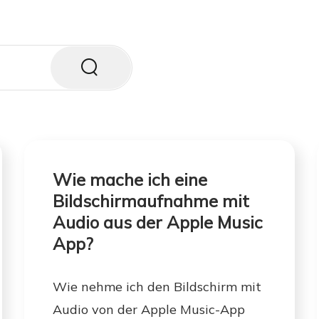
Wie mache ich eine
Bildschirmaufnahme mit
Audio aus der Apple Music
App?
Wie nehme ich den Bildschirm mit
Audio von der Apple Music-App