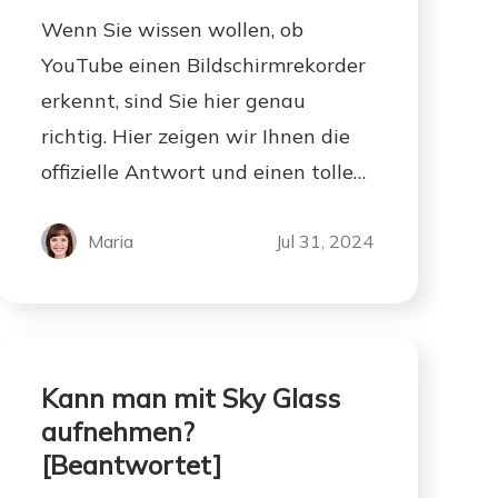
Wenn Sie wissen wollen, ob
YouTube einen Bildschirmrekorder
erkennt, sind Sie hier genau
richtig. Hier zeigen wir Ihnen die
offizielle Antwort und einen tollen
YouTube-Videorekorder.
Maria
Jul 31, 2024
Kann man mit Sky Glass
aufnehmen?
[Beantwortet]