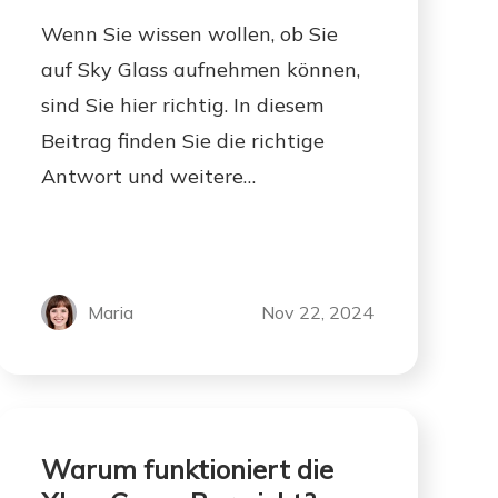
Wenn Sie wissen wollen, ob Sie
auf Sky Glass aufnehmen können,
sind Sie hier richtig. In diesem
Beitrag finden Sie die richtige
Antwort und weitere
Informationen über die Sky Glass-
Aufnahme.
Maria
Nov 22, 2024
Warum funktioniert die