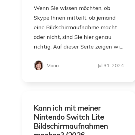
Wenn Sie wissen möchten, ob
Skype Ihnen mitteilt, ob jemand
eine Bildschirmaufnahme macht
oder nicht, sind Sie hier genau
richtig. Auf dieser Seite zeigen wir
Ihnen die richtige Antwort!
Maria
Jul 31, 2024
Kann ich mit meiner
Nintendo Switch Lite
Bildschirmaufnahmen