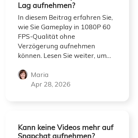
Lag aufnehmen?
In diesem Beitrag erfahren Sie,
wie Sie Gameplay in 1080P 60
FPS-Qualität ohne
Verzögerung aufnehmen
können. Lesen Sie weiter, um
die Schritte zu überprüfen!
Maria
Apr 28, 2026
Kann keine Videos mehr auf
Snapchat aufnehmen?