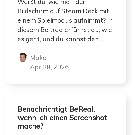
Weißt du, wie man den
Bildschirm auf Steam Deck mit
einem Spielmodus aufnimmt? In
diesem Beitrag erfährst du, wie
es geht, und du kannst den
Schritten folgen.
Mako
Apr 28, 2026
Benachrichtigt BeReal,
wenn ich einen Screenshot
mache?