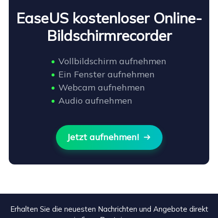
EaseUS kostenloser Online-
Bildschirmrecorder
Vollbildschirm aufnehmen
Ein Fenster aufnehmen
Webcam aufnehmen
Audio aufnehmen
Jetzt aufnehmen!

Erhalten Sie die neuesten Nachrichten und Angebote direkt
+9