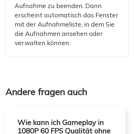
Aufnahme zu beenden. Dann
erscheint automatisch das Fenster
mit der Aufnahmeliste, in dem Sie
die Aufnahmen ansehen oder
verwalten können.
Andere fragen auch
Wie kann ich Gameplay in
1080P 60 FPS Qualität ohne