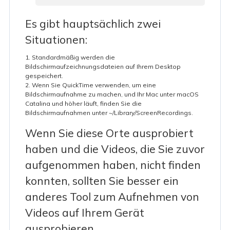
Es gibt hauptsächlich zwei
Situationen:
1. Standardmäßig werden die
Bildschirmaufzeichnungsdateien auf Ihrem Desktop
gespeichert.
2. Wenn Sie QuickTime verwenden, um eine
Bildschirmaufnahme zu machen, und Ihr Mac unter macOS
Catalina und höher läuft, finden Sie die
Bildschirmaufnahmen unter ~/Library/ScreenRecordings.
Wenn Sie diese Orte ausprobiert
haben und die Videos, die Sie zuvor
aufgenommen haben, nicht finden
konnten, sollten Sie besser ein
anderes Tool zum Aufnehmen von
Videos auf Ihrem Gerät
ausprobieren.