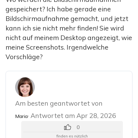
gespeichert? Ich habe gerade eine
Bildschirmaufnahme gemacht, und jetzt
kann ich sie nicht mehr finden! Sie wird
nicht auf meinem Desktop angezeigt, wie
meine Screenshots. Irgendwelche
Vorschläge?
Am besten geantwortet von
· Antwortet am Apr 28, 2026
Maria
0
finden es nützlich