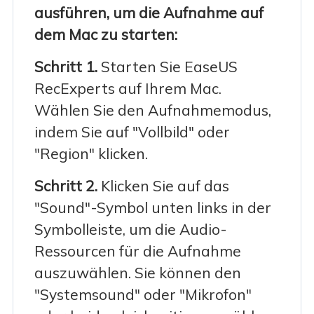
ausführen, um die Aufnahme auf
dem Mac zu starten:
Schritt 1.
Starten Sie EaseUS
RecExperts auf Ihrem Mac.
Wählen Sie den Aufnahmemodus,
indem Sie auf "Vollbild" oder
"Region" klicken.
Schritt 2.
Klicken Sie auf das
"Sound"-Symbol unten links in der
Symbolleiste, um die Audio-
Ressourcen für die Aufnahme
auszuwählen. Sie können den
"Systemsound" oder "Mikrofon"