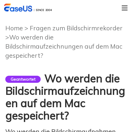
Home
>
Fragen zum Bildschirmrekorder
>Wo werden die
Bildschirmaufzeichnungen auf dem Mac
gespeichert?
Wo werden die
Geantwortet
Bildschirmaufzeichnung
en auf dem Mac
gespeichert?
Wo werden die Bildschirmaufnahmen