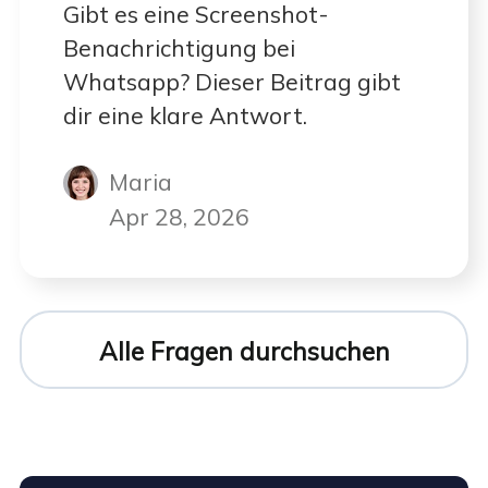
Gibt es eine Screenshot-
Benachrichtigung bei
Whatsapp? Dieser Beitrag gibt
dir eine klare Antwort.
Maria
Apr 28, 2026
Alle Fragen durchsuchen