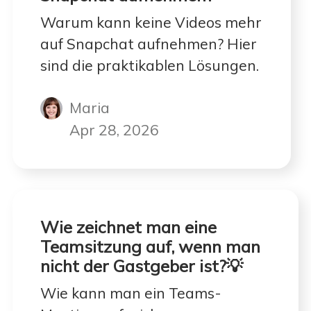
Warum kann keine Videos mehr
auf Snapchat aufnehmen? Hier
sind die praktikablen Lösungen.
Maria
Apr 28, 2026
Wie zeichnet man eine
Teamsitzung auf, wenn man
nicht der Gastgeber ist?💡
Wie kann man ein Teams-