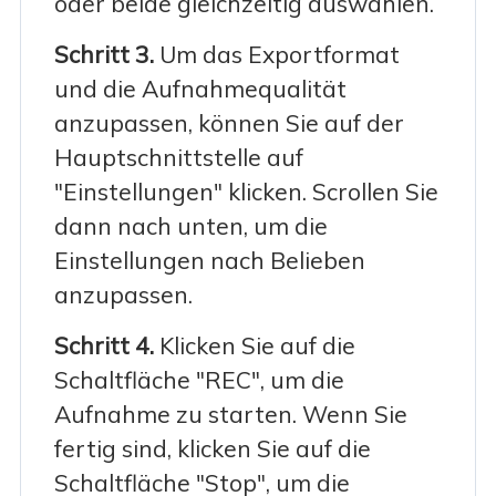
oder beide gleichzeitig auswählen.
Schritt 3.
Um das Exportformat
und die Aufnahmequalität
anzupassen, können Sie auf der
Hauptschnittstelle auf
"Einstellungen" klicken. Scrollen Sie
dann nach unten, um die
Einstellungen nach Belieben
anzupassen.
Schritt 4.
Klicken Sie auf die
Schaltfläche "REC", um die
Aufnahme zu starten. Wenn Sie
fertig sind, klicken Sie auf die
Schaltfläche "Stop", um die