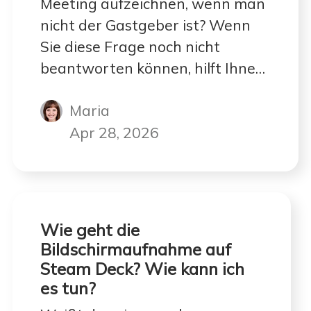
Meeting aufzeichnen, wenn man
nicht der Gastgeber ist? Wenn
Sie diese Frage noch nicht
beantworten können, hilft Ihnen
dieser kurze Beitrag weiter.
Maria
Apr 28, 2026
Wie geht die
Bildschirmaufnahme auf
Steam Deck? Wie kann ich
es tun?