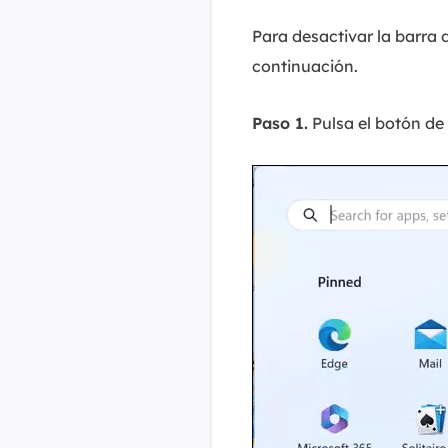
Para desactivar la barra 
continuación.
Paso 1.
Pulsa el botón de