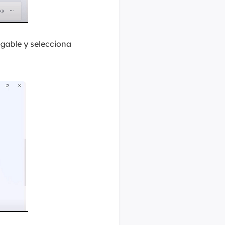
gable y selecciona