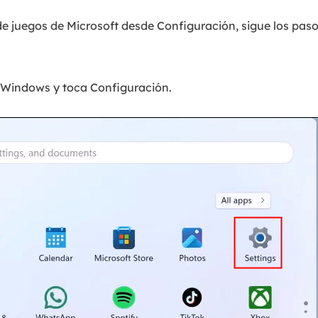
de juegos de Microsoft desde Configuración, sigue los paso
 Windows y toca Configuración.