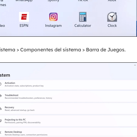
Sistema > Componentes del sistema > Barra de Juegos.