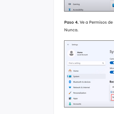
Paso 4.
Ve a Permisos de 
Nunca.