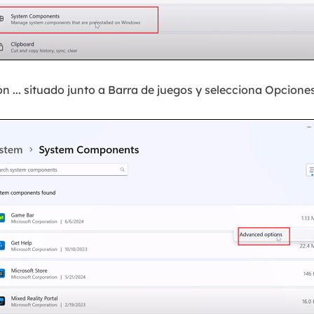
ón ... situado junto a Barra de juegos y selecciona Opcion