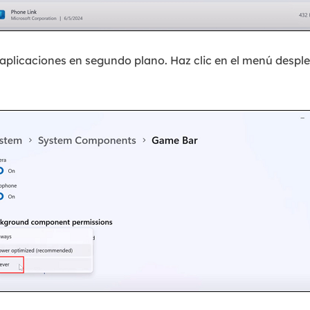
aplicaciones en segundo plano. Haz clic en el menú desple