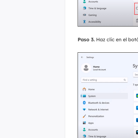
Paso 3.
Haz clic en el bot