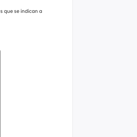
s que se indican a