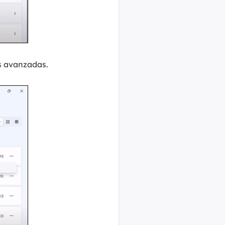
es avanzadas.