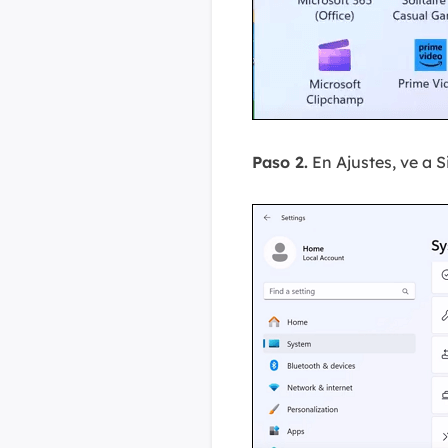
Paso 2.
En Ajustes, ve a 